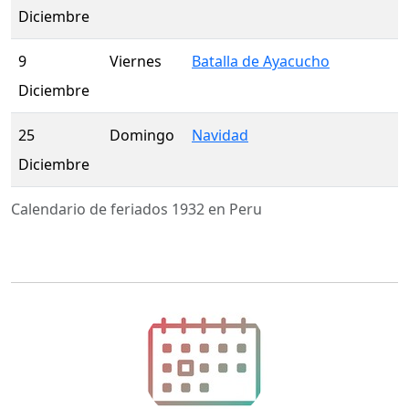
Diciembre
9
Viernes
Batalla de Ayacucho
Diciembre
25
Domingo
Navidad
Diciembre
Calendario de feriados 1932 en Peru