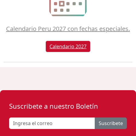
Calendario Peru 2027 con fechas especiales.
Calendario 2027
Suscribete a nuestro Boletín
Suscribete