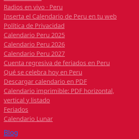
Radios en vivo · Peru
Inserta el Calendario de Peru en tu web
Política de Privacidad
Calendario Peru 2025
Calendario Peru 2026
Calendario Peru 2027
Cuenta regresiva de feriados en Peru
Qué se celebra hoy en Peru
Descargar calendario en PDF
Calendario imprimible: PDF horizontal,
vertical y listado
Feriados
Calendario Lunar
Blog