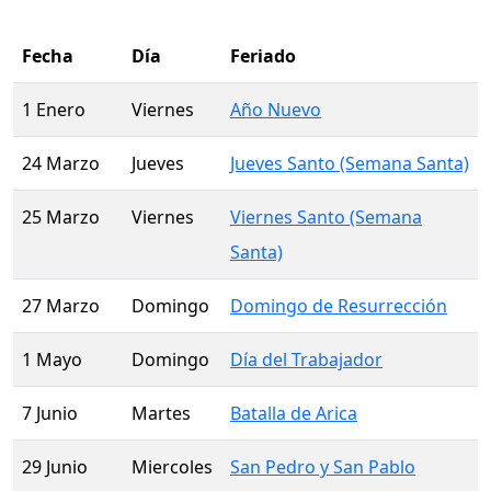
Fecha
Día
Feriado
1 Enero
Viernes
Año Nuevo
24 Marzo
Jueves
Jueves Santo (Semana Santa)
25 Marzo
Viernes
Viernes Santo (Semana
Santa)
27 Marzo
Domingo
Domingo de Resurrección
1 Mayo
Domingo
Día del Trabajador
7 Junio
Martes
Batalla de Arica
29 Junio
Miercoles
San Pedro y San Pablo