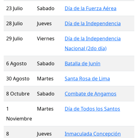
23 Julio
Sabado
Día de la Fuerza Aérea
28 Julio
Jueves
Día de la Independencia
29 Julio
Viernes
Día de la Independencia
Nacional (2do día)
6 Agosto
Sabado
Batalla de Junín
30 Agosto
Martes
Santa Rosa de Lima
8 Octubre
Sabado
Combate de Angamos
1
Martes
Día de Todos los Santos
Noviembre
8
Jueves
Inmaculada Concepción