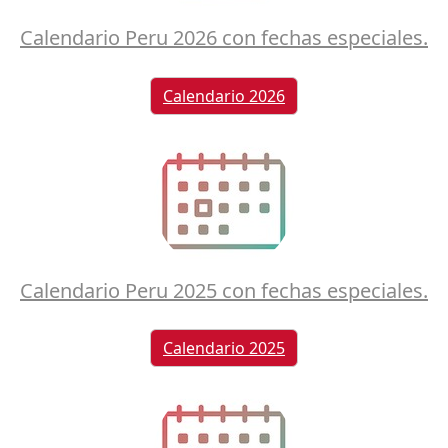
Calendario Peru 2026 con fechas especiales.
Calendario 2026
Calendario Peru 2025 con fechas especiales.
Calendario 2025