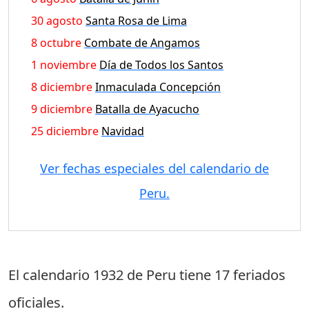
30 agosto
Santa Rosa de Lima
8 octubre
Combate de Angamos
1 noviembre
Día de Todos los Santos
8 diciembre
Inmaculada Concepción
9 diciembre
Batalla de Ayacucho
25 diciembre
Navidad
Ver fechas especiales del calendario de
Peru.
El calendario 1932 de Peru tiene
17 feriados
oficiales
.