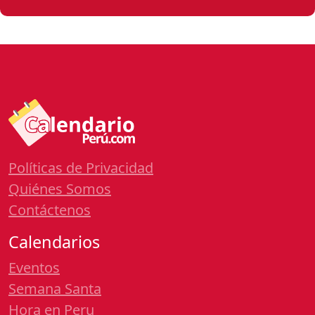
Políticas de Privacidad
Quiénes Somos
Contáctenos
Calendarios
Eventos
Semana Santa
Hora en Peru