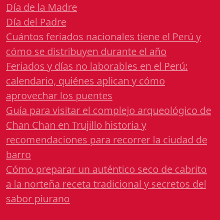
Día de la Madre
Día del Padre
Cuántos feriados nacionales tiene el Perú y
cómo se distribuyen durante el año
Feriados y días no laborables en el Perú:
calendario, quiénes aplican y cómo
aprovechar los puentes
Guía para visitar el complejo arqueológico de
Chan Chan en Trujillo historia y
recomendaciones para recorrer la ciudad de
barro
Cómo preparar un auténtico seco de cabrito
a la norteña receta tradicional y secretos del
sabor piurano