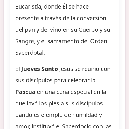
Eucaristía, donde Él se hace
presente a través de la conversión
del pan y del vino en su Cuerpo y su
Sangre, y el sacramento del Orden
Sacerdotal.
El
Jueves Santo
Jesús se reunió con
sus discípulos para celebrar la
Pascua
en una cena especial en la
que lavó los pies a sus discípulos
dándoles ejemplo de humildad y
amor, instituyó el Sacerdocio con las