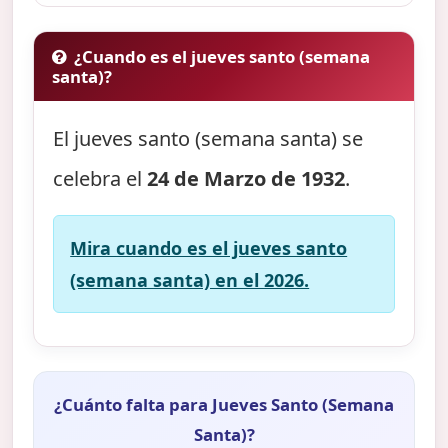
¿Cuando es el jueves santo (semana
santa)?
El jueves santo (semana santa) se
celebra el
24 de Marzo de 1932
.
Mira cuando es el jueves santo
(semana santa) en el 2026.
¿Cuánto falta para Jueves Santo (Semana
Santa)?