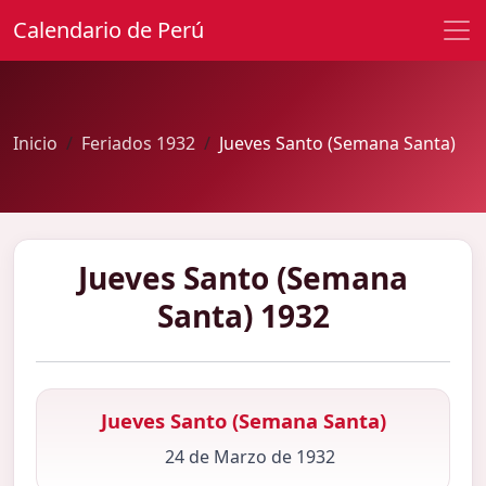
Calendario de Perú
Inicio
Feriados 1932
Jueves Santo (Semana Santa)
Jueves Santo (Semana
Santa) 1932
Jueves Santo (Semana Santa)
24 de Marzo de 1932