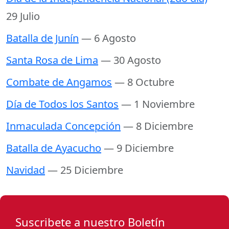
29 Julio
Batalla de Junín
— 6 Agosto
Santa Rosa de Lima
— 30 Agosto
Combate de Angamos
— 8 Octubre
Día de Todos los Santos
— 1 Noviembre
Inmaculada Concepción
— 8 Diciembre
Batalla de Ayacucho
— 9 Diciembre
Navidad
— 25 Diciembre
Suscribete a nuestro Boletín