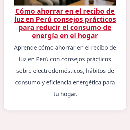
Cómo ahorrar en el recibo de
luz en Perú consejos prácticos
para reducir el consumo de
energía en el hogar
Aprende cómo ahorrar en el recibo de
luz en Perú con consejos prácticos
sobre electrodomésticos, hábitos de
consumo y eficiencia energética para
tu hogar.