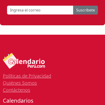
Suscribete
Políticas de Privacidad
Quiénes Somos
Contáctenos
Calendarios