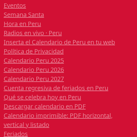
Eventos
Semana Santa
Hora en Peru
Radios en vivo · Peru
Inserta el Calendario de Peru en tu web
Política de Privacidad
Calendario Peru 2025
Calendario Peru 2026
Calendario Peru 2027
Cuenta regresiva de feriados en Peru
Qué se celebra hoy en Peru
Descargar calendario en PDF
Calendario imprimible: PDF horizontal,
vertical y listado
Feriados