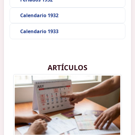
Calendario 1932
Calendario 1933
ARTÍCULOS