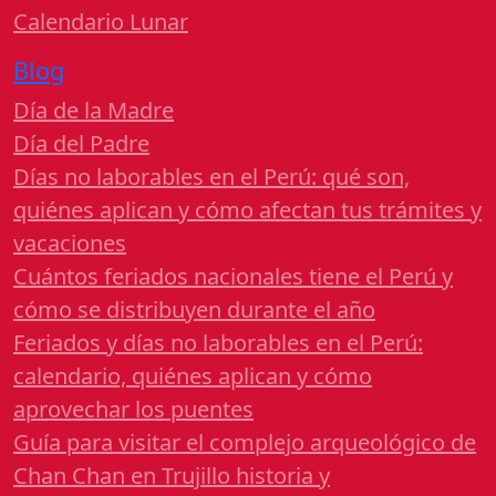
Calendario Lunar
Blog
Día de la Madre
Día del Padre
Días no laborables en el Perú: qué son,
quiénes aplican y cómo afectan tus trámites y
vacaciones
Cuántos feriados nacionales tiene el Perú y
cómo se distribuyen durante el año
Feriados y días no laborables en el Perú:
calendario, quiénes aplican y cómo
aprovechar los puentes
Guía para visitar el complejo arqueológico de
Chan Chan en Trujillo historia y