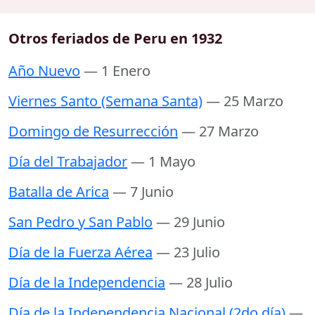
Otros feriados de Peru en 1932
Año Nuevo
— 1 Enero
Viernes Santo (Semana Santa)
— 25 Marzo
Domingo de Resurrección
— 27 Marzo
Día del Trabajador
— 1 Mayo
Batalla de Arica
— 7 Junio
San Pedro y San Pablo
— 29 Junio
Día de la Fuerza Aérea
— 23 Julio
Día de la Independencia
— 28 Julio
Día de la Independencia Nacional (2do día)
—