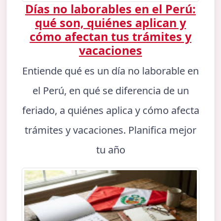
Días no laborables en el Perú:
qué son, quiénes aplican y
cómo afectan tus trámites y
vacaciones
Entiende qué es un día no laborable en
el Perú, en qué se diferencia de un
feriado, a quiénes aplica y cómo afecta
trámites y vacaciones. Planifica mejor
tu año