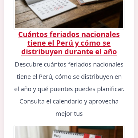
Cuántos feriados nacionales
tiene el Perú y cómo se
distribuyen durante el año
Descubre cuántos feriados nacionales
tiene el Perú, cómo se distribuyen en
el año y qué puentes puedes planificar.
Consulta el calendario y aprovecha
mejor tus