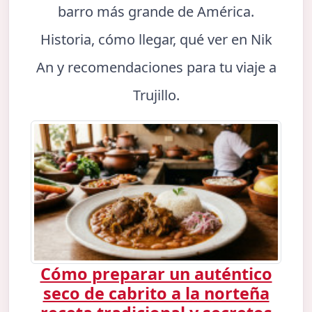
barro más grande de América.
Historia, cómo llegar, qué ver en Nik
An y recomendaciones para tu viaje a
Trujillo.
Cómo preparar un auténtico
seco de cabrito a la norteña