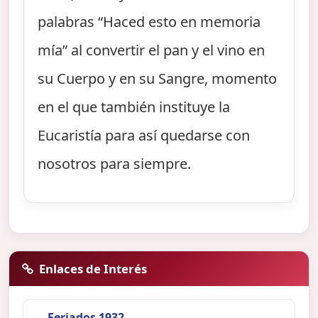
palabras “Haced esto en memoria
mía” al convertir el pan y el vino en
su Cuerpo y en su Sangre, momento
en el que también instituye la
Eucaristía para así quedarse con
nosotros para siempre.
Enlaces de Interés
Feriados 1932