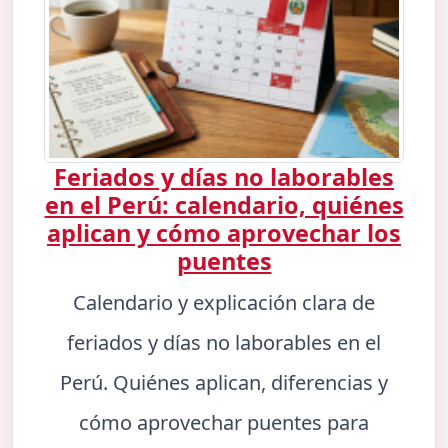
Feriados y días no laborables
en el Perú: calendario, quiénes
aplican y cómo aprovechar los
puentes
Calendario y explicación clara de
feriados y días no laborables en el
Perú. Quiénes aplican, diferencias y
cómo aprovechar puentes para