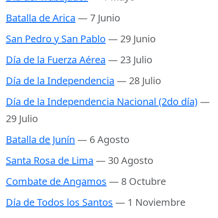
Batalla de Arica
— 7 Junio
San Pedro y San Pablo
— 29 Junio
Día de la Fuerza Aérea
— 23 Julio
Día de la Independencia
— 28 Julio
Día de la Independencia Nacional (2do día)
—
29 Julio
Batalla de Junín
— 6 Agosto
Santa Rosa de Lima
— 30 Agosto
Combate de Angamos
— 8 Octubre
Día de Todos los Santos
— 1 Noviembre