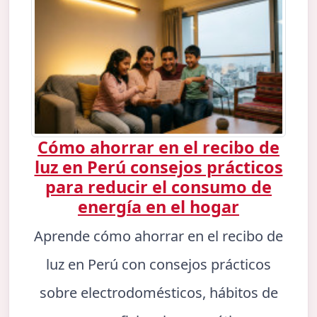
Cómo ahorrar en el recibo de
luz en Perú consejos prácticos
para reducir el consumo de
energía en el hogar
Aprende cómo ahorrar en el recibo de
luz en Perú con consejos prácticos
sobre electrodomésticos, hábitos de