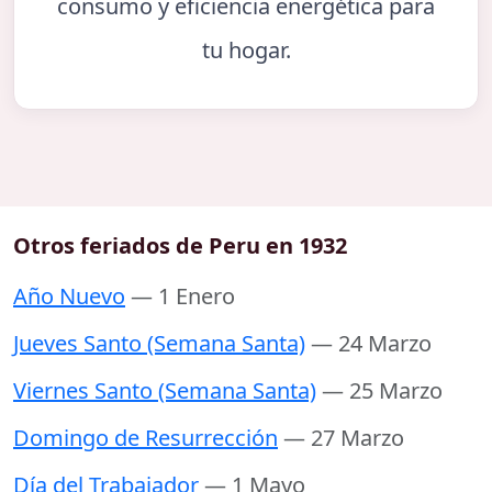
consumo y eficiencia energética para
tu hogar.
Otros feriados de Peru en 1932
Año Nuevo
— 1 Enero
Jueves Santo (Semana Santa)
— 24 Marzo
Viernes Santo (Semana Santa)
— 25 Marzo
Domingo de Resurrección
— 27 Marzo
Día del Trabajador
— 1 Mayo