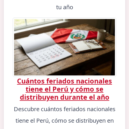
tu año
Cuántos feriados nacionales
tiene el Perú y cómo se
distribuyen durante el año
Descubre cuántos feriados nacionales
tiene el Perú, cómo se distribuyen en