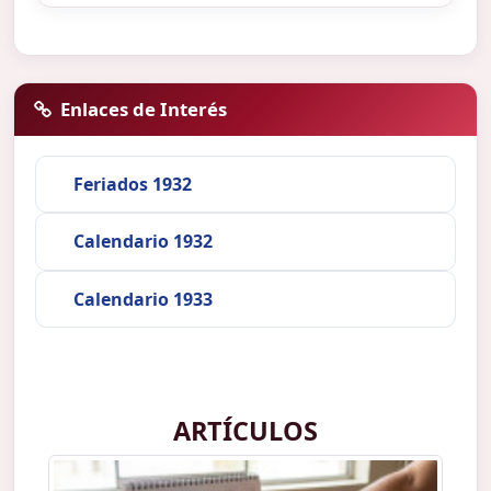
Enlaces de Interés
Feriados 1932
Calendario 1932
Calendario 1933
ARTÍCULOS