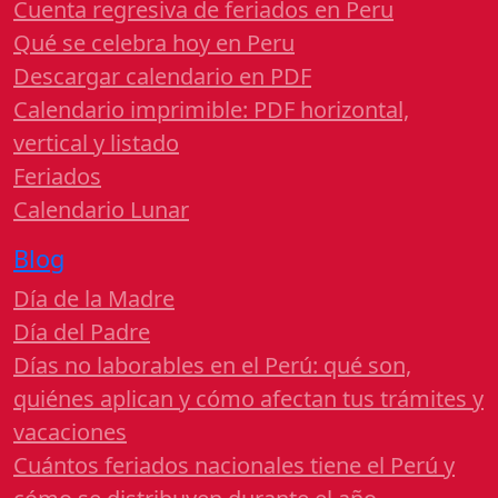
Cuenta regresiva de feriados en Peru
Qué se celebra hoy en Peru
Descargar calendario en PDF
Calendario imprimible: PDF horizontal,
vertical y listado
Feriados
Calendario Lunar
Blog
Día de la Madre
Día del Padre
Días no laborables en el Perú: qué son,
quiénes aplican y cómo afectan tus trámites y
vacaciones
Cuántos feriados nacionales tiene el Perú y