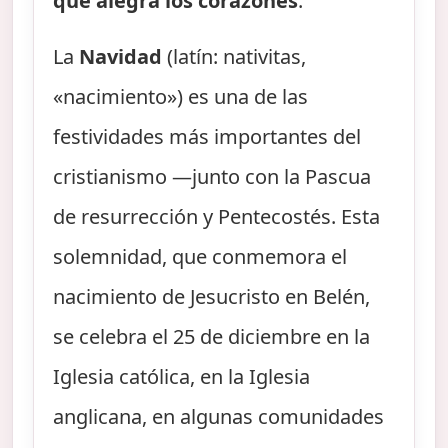
que alegra los corazones
.
La
Navidad
(latín: nativitas,
«nacimiento») es una de las
festividades más importantes del
cristianismo —junto con la Pascua
de resurrección y Pentecostés. Esta
solemnidad, que conmemora el
nacimiento de Jesucristo en Belén,
se celebra el 25 de diciembre en la
Iglesia católica, en la Iglesia
anglicana, en algunas comunidades