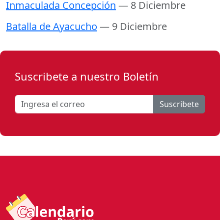
Inmaculada Concepción
— 8 Diciembre
Batalla de Ayacucho
— 9 Diciembre
Suscribete a nuestro Boletín
Suscribete