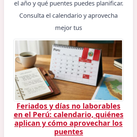
el año y qué puentes puedes planificar.
Consulta el calendario y aprovecha
mejor tus
Feriados y días no laborables
en el Perú: calendario, quiénes
aplican y cómo aprovechar los
puentes