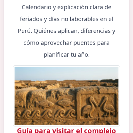
Calendario y explicación clara de
feriados y días no laborables en el
Perú. Quiénes aplican, diferencias y
cómo aprovechar puentes para
planificar tu año.
Guía para visitar el complejo