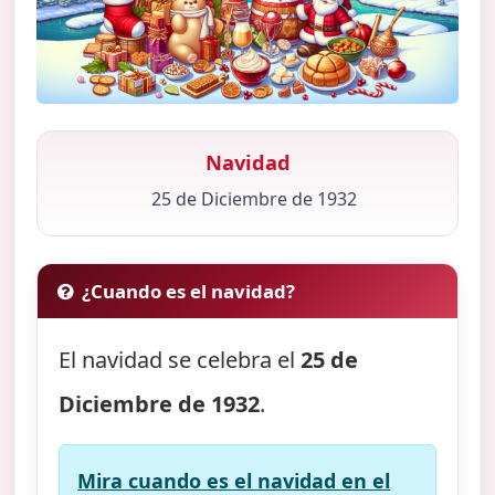
Navidad
25 de Diciembre de 1932
¿Cuando es el navidad?
El navidad se celebra el
25 de
Diciembre de 1932
.
Mira cuando es el navidad en el