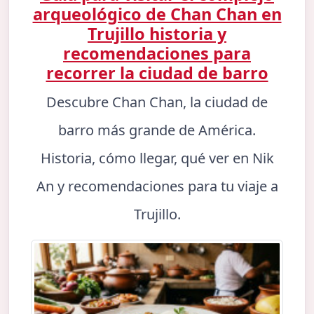
arqueológico de Chan Chan en
Trujillo historia y
recomendaciones para
recorrer la ciudad de barro
Descubre Chan Chan, la ciudad de
barro más grande de América.
Historia, cómo llegar, qué ver en Nik
An y recomendaciones para tu viaje a
Trujillo.