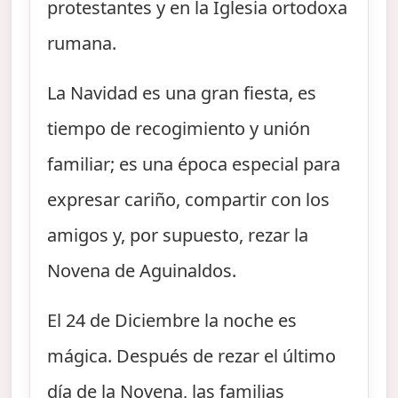
protestantes y en la Iglesia ortodoxa
rumana.
La Navidad es una gran fiesta, es
tiempo de recogimiento y unión
familiar; es una época especial para
expresar cariño, compartir con los
amigos y, por supuesto, rezar la
Novena de Aguinaldos.
El 24 de Diciembre la noche es
mágica. Después de rezar el último
día de la Novena, las familias