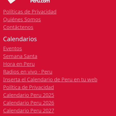
Políticas de Privacidad
Quiénes Somos
Contáctenos
Calendarios
Eventos
Semana Santa
Hora en Peru
Radios en vivo · Peru
Inserta el Calendario de Peru en tu web
Política de Privacidad
Calendario Peru 2025
Calendario Peru 2026
Calendario Peru 2027