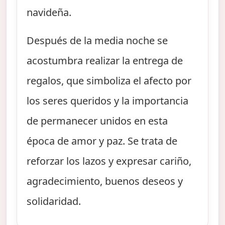
navideña.
Después de la media noche se
acostumbra realizar la entrega de
regalos, que simboliza el afecto por
los seres queridos y la importancia
de permanecer unidos en esta
época de amor y paz. Se trata de
reforzar los lazos y expresar cariño,
agradecimiento, buenos deseos y
solidaridad.