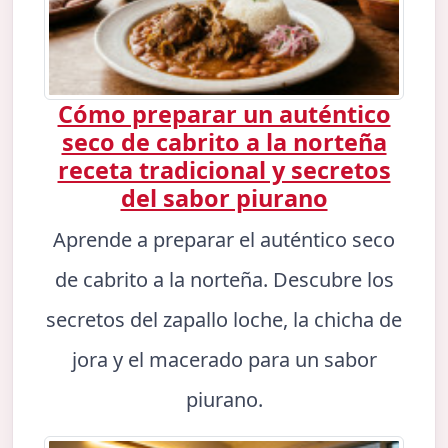
Cómo preparar un auténtico
seco de cabrito a la norteña
receta tradicional y secretos
del sabor piurano
Aprende a preparar el auténtico seco
de cabrito a la norteña. Descubre los
secretos del zapallo loche, la chicha de
jora y el macerado para un sabor
piurano.