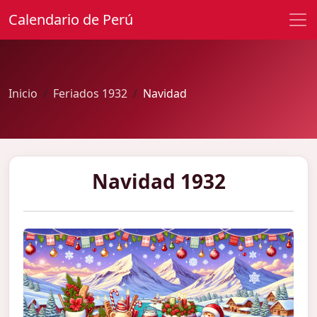
Calendario de Perú
Inicio
Feriados 1932
Navidad
Navidad 1932