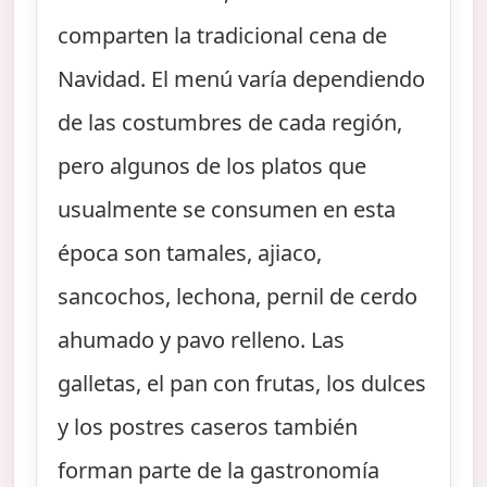
comparten la tradicional cena de
Navidad. El menú varía dependiendo
de las costumbres de cada región,
pero algunos de los platos que
usualmente se consumen en esta
época son tamales, ajiaco,
sancochos, lechona, pernil de cerdo
ahumado y pavo relleno. Las
galletas, el pan con frutas, los dulces
y los postres caseros también
forman parte de la gastronomía