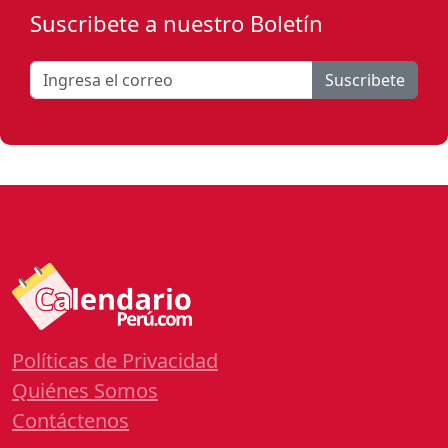
Suscribete a nuestro Boletín
Suscribete
Políticas de Privacidad
Quiénes Somos
Contáctenos