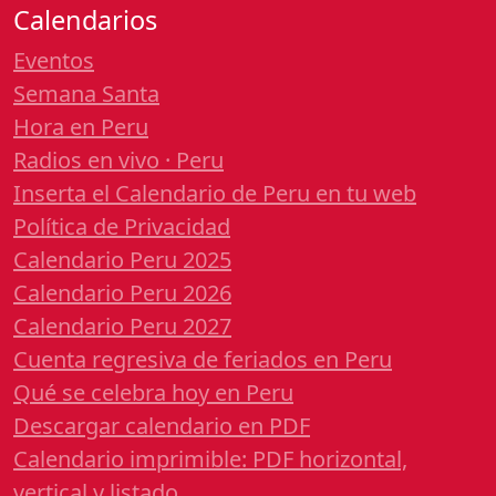
Calendarios
Eventos
Semana Santa
Hora en Peru
Radios en vivo · Peru
Inserta el Calendario de Peru en tu web
Política de Privacidad
Calendario Peru 2025
Calendario Peru 2026
Calendario Peru 2027
Cuenta regresiva de feriados en Peru
Qué se celebra hoy en Peru
Descargar calendario en PDF
Calendario imprimible: PDF horizontal,
vertical y listado