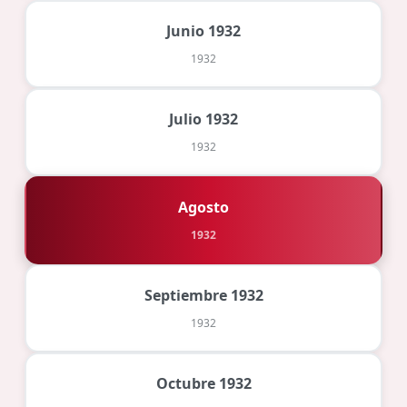
Junio 1932
1932
Julio 1932
1932
Agosto
1932
Septiembre 1932
1932
Octubre 1932