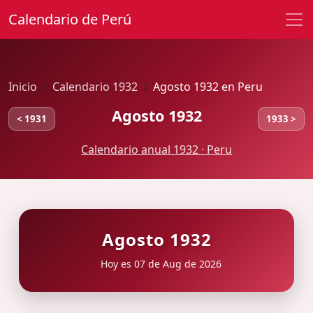
Calendario de Perú
Inicio
Calendario 1932
Agosto 1932 en Peru
Agosto 1932
< 1931
1933 >
Calendario anual 1932 · Peru
Agosto 1932
Hoy es 07 de Aug de 2026