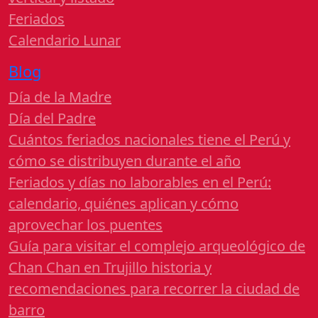
Feriados
Calendario Lunar
Blog
Día de la Madre
Día del Padre
Cuántos feriados nacionales tiene el Perú y
cómo se distribuyen durante el año
Feriados y días no laborables en el Perú:
calendario, quiénes aplican y cómo
aprovechar los puentes
Guía para visitar el complejo arqueológico de
Chan Chan en Trujillo historia y
recomendaciones para recorrer la ciudad de
barro