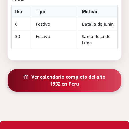
Día
Tipo
Motivo
6
Festivo
Batalla de Junín
30
Festivo
Santa Rosa de
Lima
Ver calendario completo del año
1932 en Peru