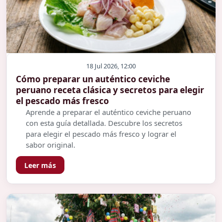
18 Jul 2026, 12:00
Cómo preparar un auténtico ceviche
peruano receta clásica y secretos para elegir
el pescado más fresco
Aprende a preparar el auténtico ceviche peruano
con esta guía detallada. Descubre los secretos
para elegir el pescado más fresco y lograr el
sabor original.
Leer más