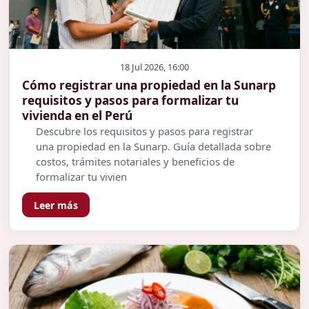
18 Jul 2026, 16:00
Cómo registrar una propiedad en la Sunarp
requisitos y pasos para formalizar tu
vivienda en el Perú
Descubre los requisitos y pasos para registrar
una propiedad en la Sunarp. Guía detallada sobre
costos, trámites notariales y beneficios de
formalizar tu vivien
Leer más