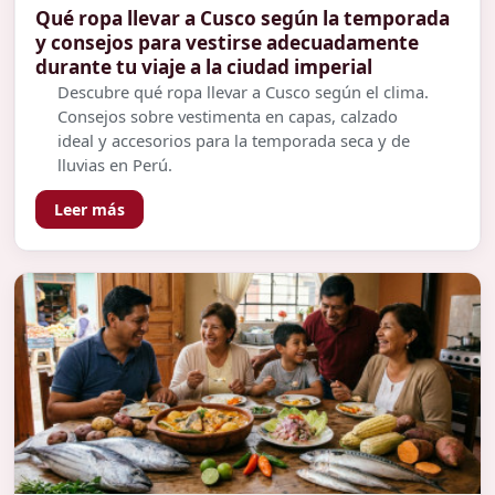
Qué ropa llevar a Cusco según la temporada
y consejos para vestirse adecuadamente
durante tu viaje a la ciudad imperial
Descubre qué ropa llevar a Cusco según el clima.
Consejos sobre vestimenta en capas, calzado
ideal y accesorios para la temporada seca y de
lluvias en Perú.
Leer más