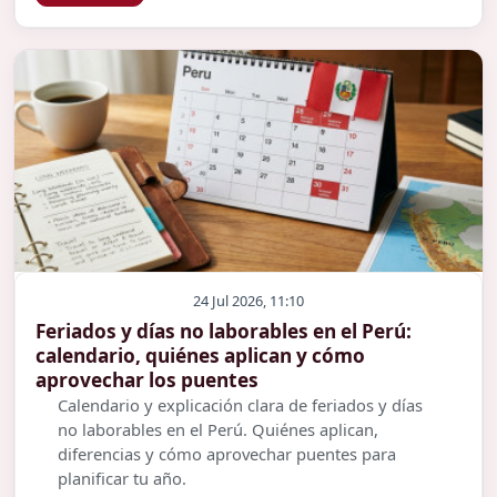
24 Jul 2026, 11:10
Feriados y días no laborables en el Perú:
calendario, quiénes aplican y cómo
aprovechar los puentes
Calendario y explicación clara de feriados y días
no laborables en el Perú. Quiénes aplican,
diferencias y cómo aprovechar puentes para
planificar tu año.