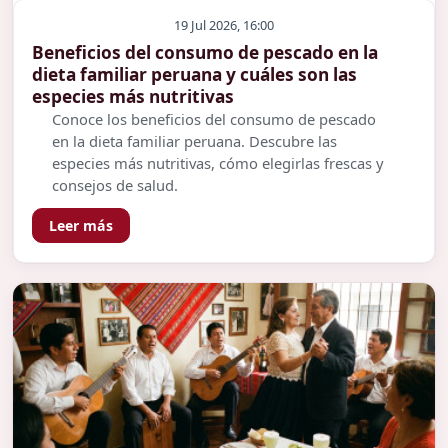
19 Jul 2026, 16:00
Beneficios del consumo de pescado en la
dieta familiar peruana y cuáles son las
especies más nutritivas
Conoce los beneficios del consumo de pescado
en la dieta familiar peruana. Descubre las
especies más nutritivas, cómo elegirlas frescas y
consejos de salud.
Leer más