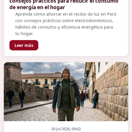
consejos prácticos para reducir el consumo
de energía en el hogar
Aprende cómo ahorrar en el recibo de luz en Perú
con consejos prácticos sobre electrodomésticos,
hábitos de consumo y eficiencia energética para
tu hogar.
Leer más
20 Jul 2026, 09:02