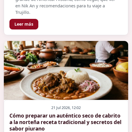
en Nik An y recomendaciones para tu viaje a
Trujillo.
Leer más
21 Jul 2026, 12:02
Cómo preparar un auténtico seco de cabrito
a la norteña receta tradicional y secretos del
sabor piurano