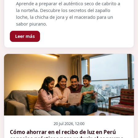
Aprende a preparar el auténtico seco de cabrito a
la norteña. Descubre los secretos del zapallo
loche, la chicha de jora y el macerado para un
sabor piurano.
Leer más
20 Jul 2026, 12:00
Cómo ahorrar en el recibo de luz en Perú