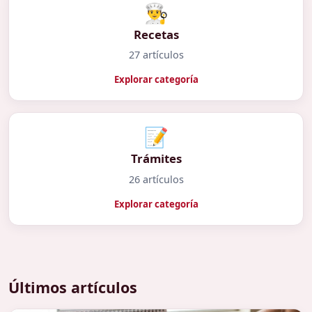
👨‍🍳
Recetas
27 artículos
Explorar categoría
📝
Trámites
26 artículos
Explorar categoría
Últimos artículos