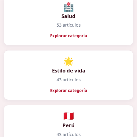
🏥
Salud
53 artículos
Explorar categoría
🌟
Estilo de vida
43 artículos
Explorar categoría
🇵🇪
Perú
43 artículos