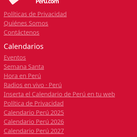
Políticas de Privacidad
Quiénes Somos
Contáctenos
Calendarios
Eventos
Semana Santa
Hora en Perú
Radios en vivo · Perú
Inserta el Calendario de Perú en tu web
Política de Privacidad
Calendario Perú 2025
Calendario Perú 2026
Calendario Perú 2027