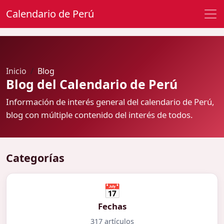
Calendario de Perú
Inicio
Blog
Blog del Calendario de Perú
Información de interés general del calendario de Perú,
blog con múltiple contenido del interés de todos.
Categorías
📅
Fechas
317 artículos