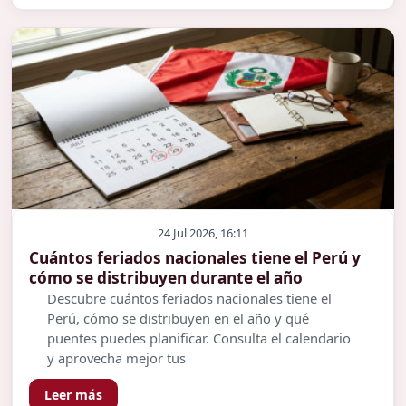
24 Jul 2026, 16:11
Cuántos feriados nacionales tiene el Perú y
cómo se distribuyen durante el año
Descubre cuántos feriados nacionales tiene el
Perú, cómo se distribuyen en el año y qué
puentes puedes planificar. Consulta el calendario
y aprovecha mejor tus
Leer más