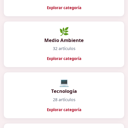
Explorar categoría
🌿
Medio Ambiente
32 artículos
Explorar categoría
💻
Tecnología
28 artículos
Explorar categoría