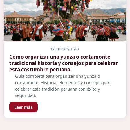
17 Jul 2026, 16:01
Cómo organizar una yunza o cortamonte
tradicional historia y consejos para celebrar
esta costumbre peruana
Guía completa para organizar una yunza o
cortamonte. Historia, elementos y consejos para
celebrar esta tradición peruana con éxito y
seguridad.
Leer más