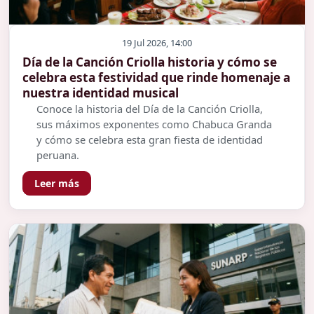
19 Jul 2026, 14:00
Día de la Canción Criolla historia y cómo se
celebra esta festividad que rinde homenaje a
nuestra identidad musical
Conoce la historia del Día de la Canción Criolla,
sus máximos exponentes como Chabuca Granda
y cómo se celebra esta gran fiesta de identidad
peruana.
Leer más