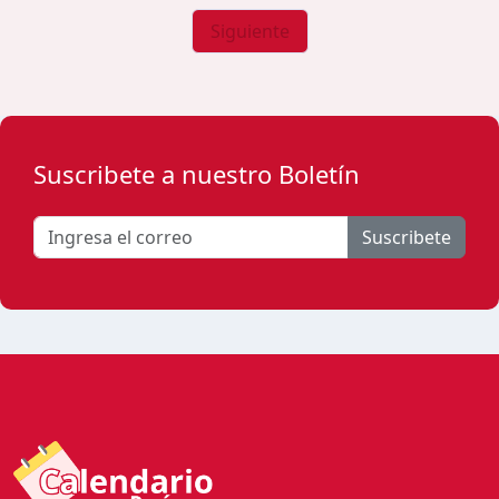
Siguiente
Suscribete a nuestro Boletín
Suscribete