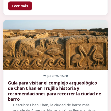
Leer más
21 Jul 2026, 16:00
Guía para visitar el complejo arqueológico
de Chan Chan en Trujillo historia y
recomendaciones para recorrer la ciudad de
barro
Descubre Chan Chan, la ciudad de barro más
grande de América. Historia, cómo llegar, qué ver