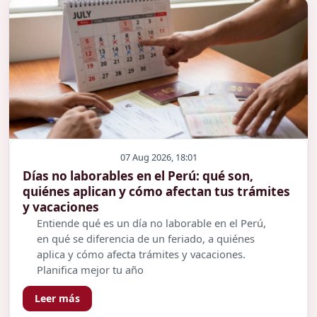
07 Aug 2026, 18:01
Días no laborables en el Perú: qué son,
quiénes aplican y cómo afectan tus trámites
y vacaciones
Entiende qué es un día no laborable en el Perú,
en qué se diferencia de un feriado, a quiénes
aplica y cómo afecta trámites y vacaciones.
Planifica mejor tu año
Leer más