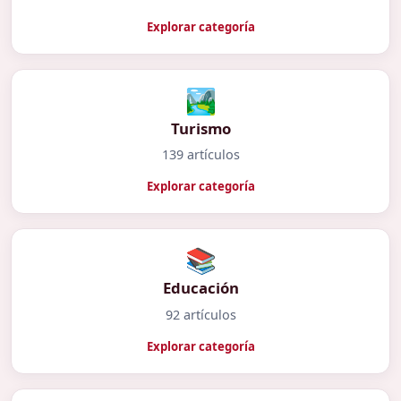
Explorar categoría
🏞️
Turismo
139 artículos
Explorar categoría
📚
Educación
92 artículos
Explorar categoría