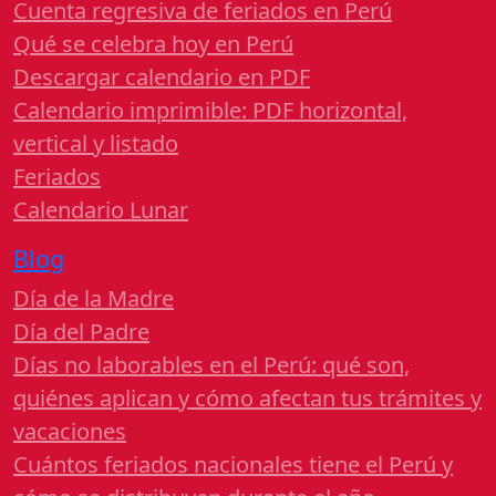
Cuenta regresiva de feriados en Perú
Qué se celebra hoy en Perú
Descargar calendario en PDF
Calendario imprimible: PDF horizontal,
vertical y listado
Feriados
Calendario Lunar
Blog
Día de la Madre
Día del Padre
Días no laborables en el Perú: qué son,
quiénes aplican y cómo afectan tus trámites y
vacaciones
Cuántos feriados nacionales tiene el Perú y