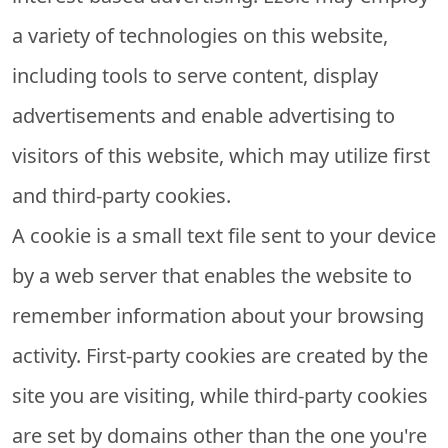
a variety of technologies on this website,
including tools to serve content, display
advertisements and enable advertising to
visitors of this website, which may utilize first
and third-party cookies.
A cookie is a small text file sent to your device
by a web server that enables the website to
remember information about your browsing
activity. First-party cookies are created by the
site you are visiting, while third-party cookies
are set by domains other than the one you're