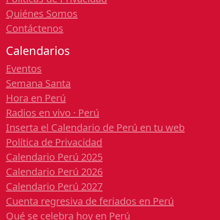
Quiénes Somos
Contáctenos
Calendarios
Eventos
Semana Santa
Hora en Perú
Radios en vivo · Perú
Inserta el Calendario de Perú en tu web
Política de Privacidad
Calendario Perú 2025
Calendario Perú 2026
Calendario Perú 2027
Cuenta regresiva de feriados en Perú
Qué se celebra hoy en Perú