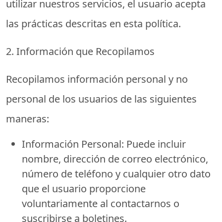
utilizar nuestros servicios, el usuario acepta
las prácticas descritas en esta política.
2. Información que Recopilamos
Recopilamos información personal y no
personal de los usuarios de las siguientes
maneras:
Información Personal:
Puede incluir
nombre, dirección de correo electrónico,
número de teléfono y cualquier otro dato
que el usuario proporcione
voluntariamente al contactarnos o
suscribirse a boletines.