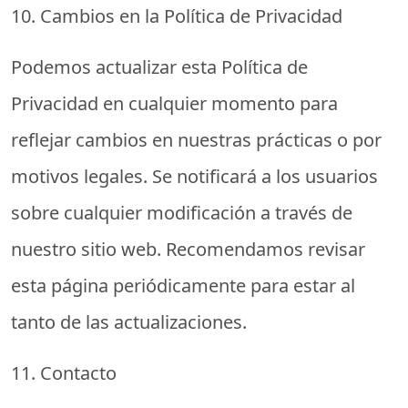
10. Cambios en la Política de Privacidad
Podemos actualizar esta Política de
Privacidad en cualquier momento para
reflejar cambios en nuestras prácticas o por
motivos legales. Se notificará a los usuarios
sobre cualquier modificación a través de
nuestro sitio web. Recomendamos revisar
esta página periódicamente para estar al
tanto de las actualizaciones.
11. Contacto