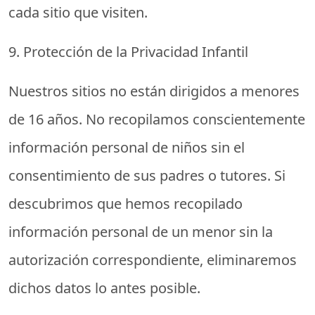
cada sitio que visiten.
9. Protección de la Privacidad Infantil
Nuestros sitios no están dirigidos a menores
de 16 años. No recopilamos conscientemente
información personal de niños sin el
consentimiento de sus padres o tutores. Si
descubrimos que hemos recopilado
información personal de un menor sin la
autorización correspondiente, eliminaremos
dichos datos lo antes posible.