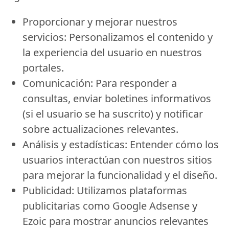
Proporcionar y mejorar nuestros
servicios:
Personalizamos el contenido y
la experiencia del usuario en nuestros
portales.
Comunicación:
Para responder a
consultas, enviar boletines informativos
(si el usuario se ha suscrito) y notificar
sobre actualizaciones relevantes.
Análisis y estadísticas:
Entender cómo los
usuarios interactúan con nuestros sitios
para mejorar la funcionalidad y el diseño.
Publicidad:
Utilizamos plataformas
publicitarias como Google Adsense y
Ezoic para mostrar anuncios relevantes