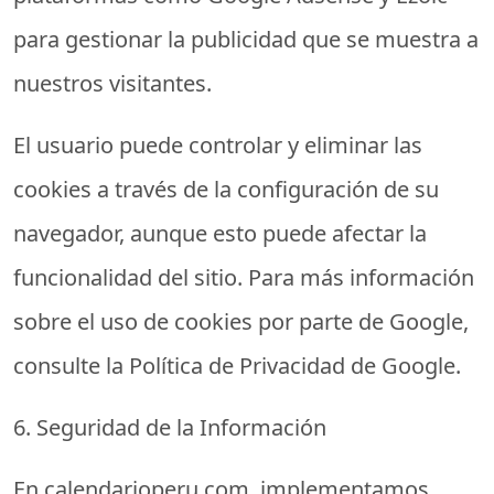
para gestionar la publicidad que se muestra a
nuestros visitantes.
El usuario puede controlar y eliminar las
cookies a través de la configuración de su
navegador, aunque esto puede afectar la
funcionalidad del sitio. Para más información
sobre el uso de cookies por parte de Google,
consulte la Política de Privacidad de Google.
6. Seguridad de la Información
En
calendarioperu.com
, implementamos