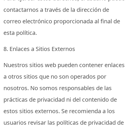
contactarnos a través de la dirección de
correo electrónico proporcionada al final de
esta política.
8. Enlaces a Sitios Externos
Nuestros sitios web pueden contener enlaces
a otros sitios que no son operados por
nosotros. No somos responsables de las
prácticas de privacidad ni del contenido de
estos sitios externos. Se recomienda a los
usuarios revisar las políticas de privacidad de