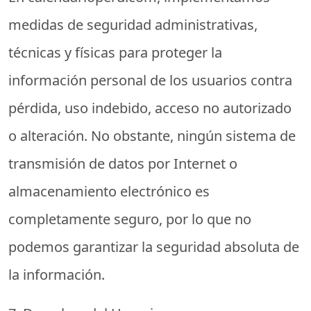
medidas de seguridad administrativas,
técnicas y físicas para proteger la
información personal de los usuarios contra
pérdida, uso indebido, acceso no autorizado
o alteración. No obstante, ningún sistema de
transmisión de datos por Internet o
almacenamiento electrónico es
completamente seguro, por lo que no
podemos garantizar la seguridad absoluta de
la información.