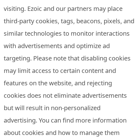
visiting. Ezoic and our partners may place
third-party cookies, tags, beacons, pixels, and
similar technologies to monitor interactions
with advertisements and optimize ad
targeting. Please note that disabling cookies
may limit access to certain content and
features on the website, and rejecting
cookies does not eliminate advertisements
but will result in non-personalized
advertising. You can find more information
about cookies and how to manage them