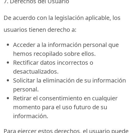
7. Derechos del Usuario
De acuerdo con la legislación aplicable, los
usuarios tienen derecho a:
Acceder
a la información personal que
hemos recopilado sobre ellos.
Rectificar
datos incorrectos o
desactualizados.
Solicitar la eliminación
de su información
personal.
Retirar el consentimiento
en cualquier
momento para el uso futuro de su
información.
Para ejercer estos derechos, el usuario puede