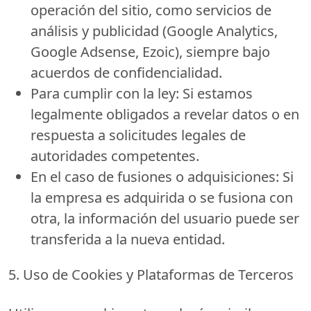
operación del sitio, como servicios de
análisis y publicidad (Google Analytics,
Google Adsense, Ezoic), siempre bajo
acuerdos de confidencialidad.
Para cumplir con la ley:
Si estamos
legalmente obligados a revelar datos o en
respuesta a solicitudes legales de
autoridades competentes.
En el caso de fusiones o adquisiciones:
Si
la empresa es adquirida o se fusiona con
otra, la información del usuario puede ser
transferida a la nueva entidad.
5. Uso de Cookies y Plataformas de Terceros