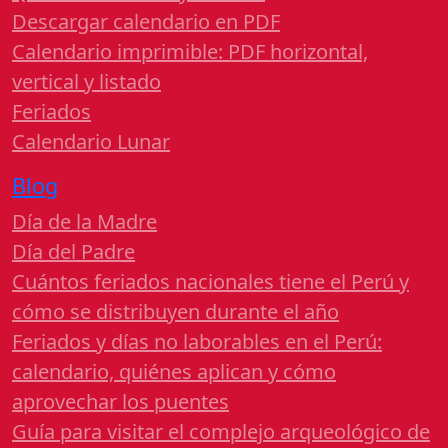
Descargar calendario en PDF
Calendario imprimible: PDF horizontal,
vertical y listado
Feriados
Calendario Lunar
Blog
Día de la Madre
Día del Padre
Cuántos feriados nacionales tiene el Perú y
cómo se distribuyen durante el año
Feriados y días no laborables en el Perú:
calendario, quiénes aplican y cómo
aprovechar los puentes
Guía para visitar el complejo arqueológico de