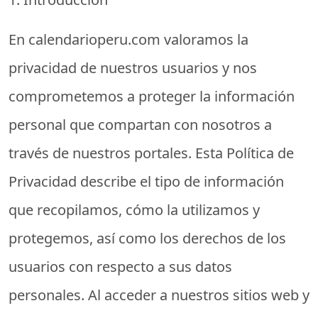
En
calendarioperu.com
valoramos la
privacidad de nuestros usuarios y nos
comprometemos a proteger la información
personal que compartan con nosotros a
través de nuestros portales. Esta Política de
Privacidad describe el tipo de información
que recopilamos, cómo la utilizamos y
protegemos, así como los derechos de los
usuarios con respecto a sus datos
personales. Al acceder a nuestros sitios web y