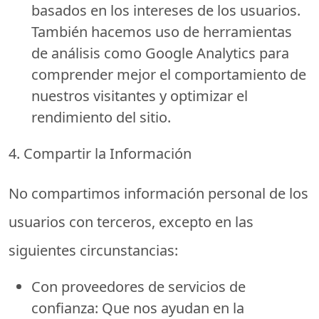
basados en los intereses de los usuarios.
También hacemos uso de herramientas
de análisis como Google Analytics para
comprender mejor el comportamiento de
nuestros visitantes y optimizar el
rendimiento del sitio.
4. Compartir la Información
No compartimos información personal de los
usuarios con terceros, excepto en las
siguientes circunstancias:
Con proveedores de servicios de
confianza:
Que nos ayudan en la