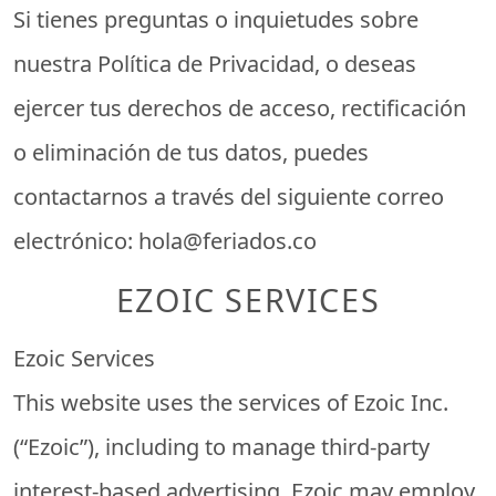
Si tienes preguntas o inquietudes sobre
nuestra Política de Privacidad, o deseas
ejercer tus derechos de acceso, rectificación
o eliminación de tus datos, puedes
contactarnos a través del siguiente correo
electrónico:
hola@feriados.co
EZOIC SERVICES
Ezoic Services
This website uses the services of Ezoic Inc.
(“Ezoic”), including to manage third-party
interest-based advertising. Ezoic may employ