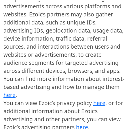
advertisements across various platforms and
websites. Ezoic’s partners may also gather
additional data, such as unique IDs,
advertising IDs, geolocation data, usage data,
device information, traffic data, referral
sources, and interactions between users and
websites or advertisements, to create
audience segments for targeted advertising
across different devices, browsers, and apps.
You can find more information about interest-
based advertising and how to manage them
here
.
You can view Ezoic’s privacy policy
here
, or for
additional information about Ezoic’s
advertising and other partners, you can view
Ezoic’s advertising partners
here
.