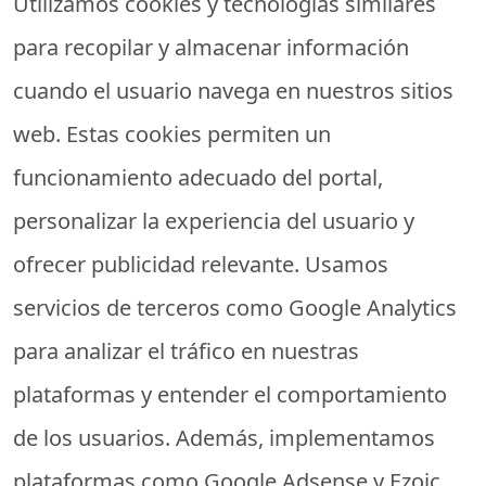
Utilizamos cookies y tecnologías similares
para recopilar y almacenar información
cuando el usuario navega en nuestros sitios
web. Estas cookies permiten un
funcionamiento adecuado del portal,
personalizar la experiencia del usuario y
ofrecer publicidad relevante. Usamos
servicios de terceros como Google Analytics
para analizar el tráfico en nuestras
plataformas y entender el comportamiento
de los usuarios. Además, implementamos
plataformas como Google Adsense y Ezoic