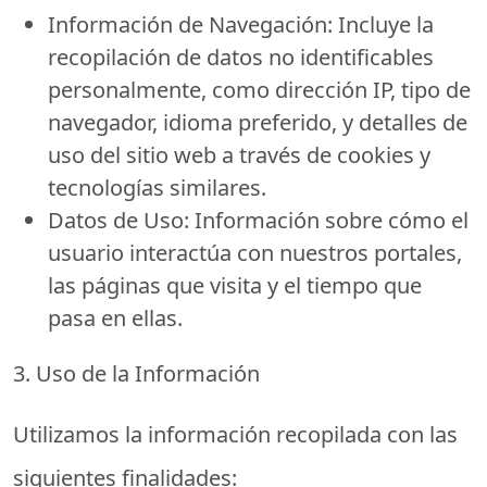
Información de Navegación:
Incluye la
recopilación de datos no identificables
personalmente, como dirección IP, tipo de
navegador, idioma preferido, y detalles de
uso del sitio web a través de cookies y
tecnologías similares.
Datos de Uso:
Información sobre cómo el
usuario interactúa con nuestros portales,
las páginas que visita y el tiempo que
pasa en ellas.
3. Uso de la Información
Utilizamos la información recopilada con las
siguientes finalidades: