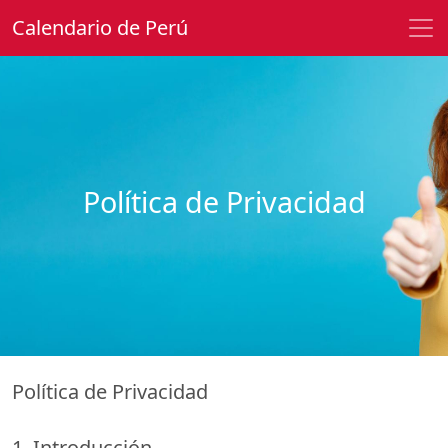
Calendario de Perú
Política de Privacidad
Política de Privacidad
1. Introducción