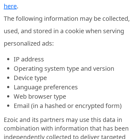
here
.
The following information may be collected,
used, and stored in a cookie when serving
personalized ads:
IP address
Operating system type and version
Device type
Language preferences
Web browser type
Email (in a hashed or encrypted form)
Ezoic and its partners may use this data in
combination with information that has been
independently collected to deliver targeted