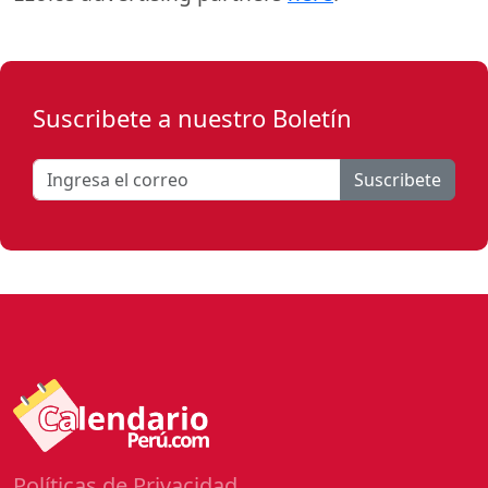
Suscribete a nuestro Boletín
Suscribete
Políticas de Privacidad