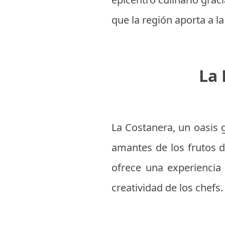
que la región aporta a l
La 
La Costanera, un oasis 
amantes de los frutos de
ofrece una experiencia 
creatividad de los chefs.