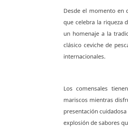
Desde el momento en qu
que celebra la riqueza 
un homenaje a la tradi
clásico ceviche de pesc
internacionales.
Los comensales tienen
mariscos mientras disfru
presentación cuidadosa 
explosión de sabores q