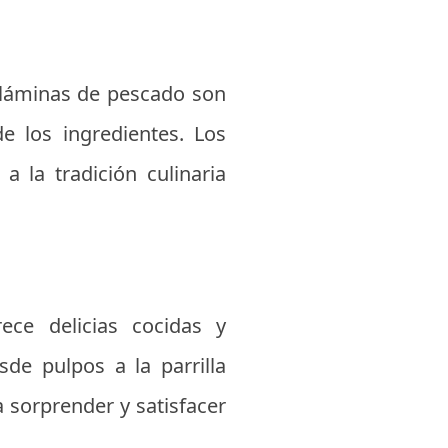
s láminas de pescado son
e los ingredientes. Los
 la tradición culinaria
ce delicias cocidas y
sde pulpos a la parrilla
a sorprender y satisfacer