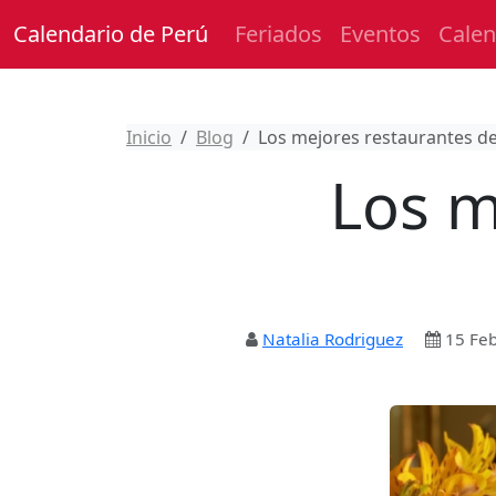
Calendario de Perú
Feriados
Eventos
Calen
Inicio
Blog
Los mejores restaurantes de
Los m
Natalia Rodriguez
15 Fe