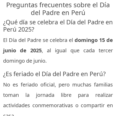
Preguntas frecuentes sobre el Día
del Padre en Perú
¿Qué día se celebra el Día del Padre en
Perú 2025?
El Día del Padre se celebra el
domingo 15 de
junio de 2025
, al igual que cada tercer
domingo de junio.
¿Es feriado el Día del Padre en Perú?
No es feriado oficial, pero muchas familias
toman la jornada libre para realizar
actividades conmemorativas o compartir en
casa.