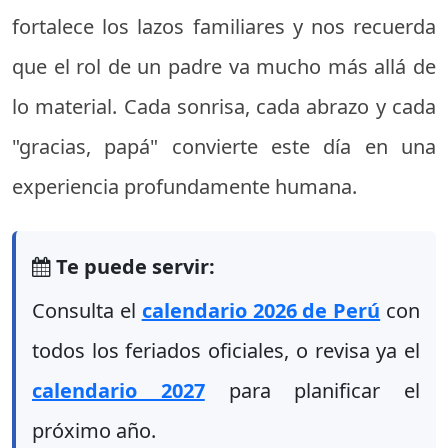
fortalece los lazos familiares y nos recuerda
que el rol de un padre va mucho más allá de
lo material. Cada sonrisa, cada abrazo y cada
"gracias, papá" convierte este día en una
experiencia profundamente humana.
Te puede servir:
Consulta el
calendario 2026 de Perú
con
todos los feriados oficiales, o revisa ya el
calendario 2027
para planificar el
próximo año.