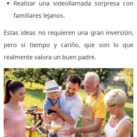
Realizar una videollamada sorpresa con
familiares lejanos.
Estas ideas no requieren una gran inversión,
pero sí tiempo y cariño, que son lo que
realmente valora un buen padre.