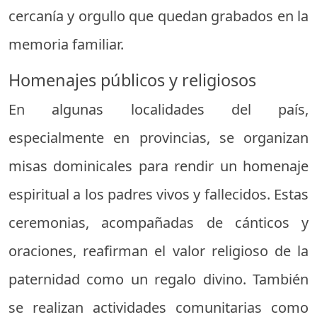
cercanía y orgullo que quedan grabados en la
memoria familiar.
Homenajes públicos y religiosos
En algunas localidades del país,
especialmente en provincias, se organizan
misas dominicales para rendir un homenaje
espiritual a los padres vivos y fallecidos. Estas
ceremonias, acompañadas de cánticos y
oraciones, reafirman el valor religioso de la
paternidad como un regalo divino. También
se realizan actividades comunitarias como