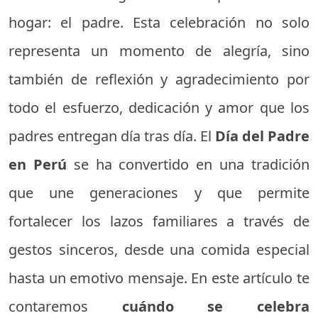
hogar: el padre. Esta celebración no solo
representa un momento de alegría, sino
también de reflexión y agradecimiento por
todo el esfuerzo, dedicación y amor que los
padres entregan día tras día. El
Día del Padre
en Perú
se ha convertido en una tradición
que une generaciones y que permite
fortalecer los lazos familiares a través de
gestos sinceros, desde una comida especial
hasta un emotivo mensaje. En este artículo te
contaremos
cuándo se celebra