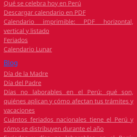
Qué se celebra hoy en Perú
Descargar calendario en PDF
Calendario imprimible: PDF horizontal,
vertical y listado
Feriados
Calendario Lunar
Blog
Día de la Madre
Día del Padre
Días no laborables en el Perú: qué son,
quiénes aplican y cómo afectan tus trámites y
vacaciones
Cuántos feriados nacionales tiene el Perú y
cómo se distribuyen durante el año