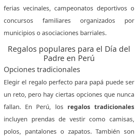
ferias vecinales, campeonatos deportivos o
concursos familiares organizados por
municipios o asociaciones barriales.
Regalos populares para el Día del
Padre en Perú
Opciones tradicionales
Elegir el regalo perfecto para papá puede ser
un reto, pero hay ciertas opciones que nunca
fallan. En Perú, los
regalos tradicionales
incluyen prendas de vestir como camisas,
polos, pantalones o zapatos. También son