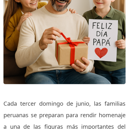
Cada tercer domingo de junio, las familias
peruanas se preparan para rendir homenaje
a una de las figuras más importantes del