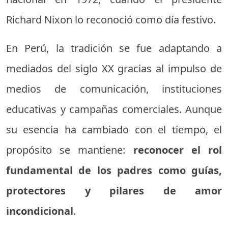
Richard Nixon lo reconoció como día festivo.
En Perú, la tradición se fue adaptando a
mediados del siglo XX gracias al impulso de
medios de comunicación, instituciones
educativas y campañas comerciales. Aunque
su esencia ha cambiado con el tiempo, el
propósito se mantiene:
reconocer el rol
fundamental de los padres como guías,
protectores y pilares de amor
incondicional
.