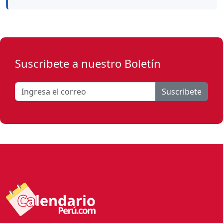
Suscribete a nuestro Boletín
Suscribete