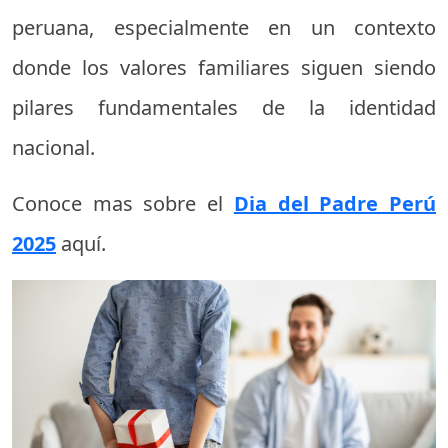
peruana, especialmente en un contexto
donde los valores familiares siguen siendo
pilares fundamentales de la identidad
nacional.
Conoce mas sobre el
Dia del Padre Perú
2025
aquí.