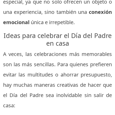
especial, ya que no solo ofrecen un objeto o
una experiencia, sino también una
conexión
emocional
única e irrepetible.
Ideas para celebrar el Día del Padre
en casa
A veces, las celebraciones más memorables
son las más sencillas. Para quienes prefieren
evitar las multitudes o ahorrar presupuesto,
hay muchas maneras creativas de hacer que
el Día del Padre sea inolvidable sin salir de
casa: