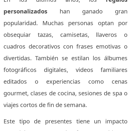
personalizados
han ganado gran
popularidad. Muchas personas optan por
obsequiar tazas, camisetas, llaveros o
cuadros decorativos con frases emotivas o
divertidas. También se estilan los álbumes
fotográficos digitales, videos familiares
editados o experiencias como cenas
gourmet, clases de cocina, sesiones de spa o
viajes cortos de fin de semana.
Este tipo de presentes tiene un impacto