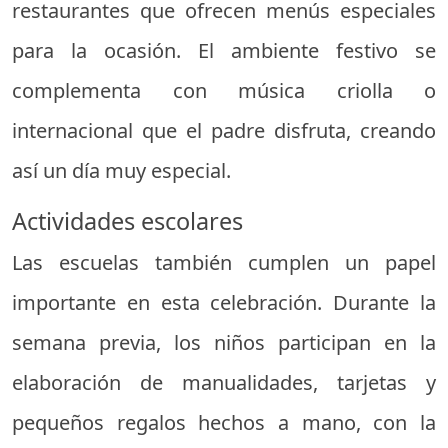
restaurantes que ofrecen menús especiales
para la ocasión. El ambiente festivo se
complementa con música criolla o
internacional que el padre disfruta, creando
así un día muy especial.
Actividades escolares
Las escuelas también cumplen un papel
importante en esta celebración. Durante la
semana previa, los niños participan en la
elaboración de manualidades, tarjetas y
pequeños regalos hechos a mano, con la