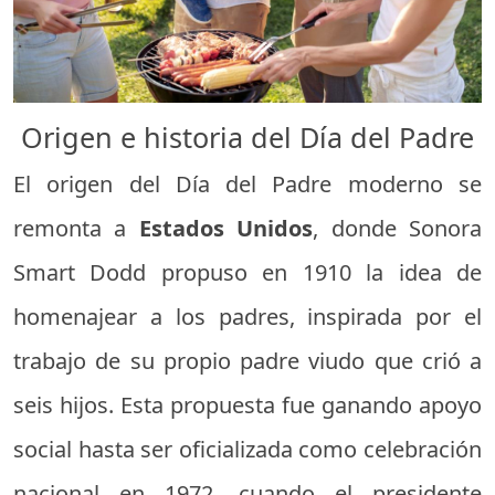
Origen e historia del Día del Padre
El origen del Día del Padre moderno se
remonta a
Estados Unidos
, donde Sonora
Smart Dodd propuso en 1910 la idea de
homenajear a los padres, inspirada por el
trabajo de su propio padre viudo que crió a
seis hijos. Esta propuesta fue ganando apoyo
social hasta ser oficializada como celebración
nacional en 1972, cuando el presidente