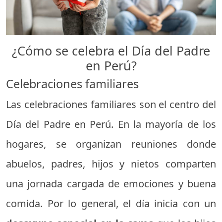
¿Cómo se celebra el Día del Padre
en Perú?
Celebraciones familiares
Las celebraciones familiares son el centro del
Día del Padre en Perú. En la mayoría de los
hogares, se organizan reuniones donde
abuelos, padres, hijos y nietos comparten
una jornada cargada de emociones y buena
comida. Por lo general, el día inicia con un