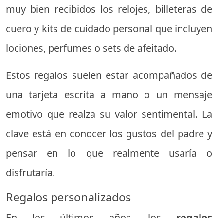
muy bien recibidos los relojes, billeteras de
cuero y kits de cuidado personal que incluyen
lociones, perfumes o sets de afeitado.
Estos regalos suelen estar acompañados de
una tarjeta escrita a mano o un mensaje
emotivo que realza su valor sentimental. La
clave está en conocer los gustos del padre y
pensar en lo que realmente usaría o
disfrutaría.
Regalos personalizados
En los últimos años, los
regalos