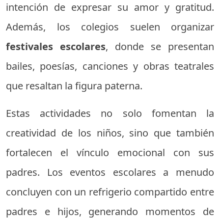
intención de expresar su amor y gratitud.
Además, los colegios suelen organizar
festivales escolares
, donde se presentan
bailes, poesías, canciones y obras teatrales
que resaltan la figura paterna.
Estas actividades no solo fomentan la
creatividad de los niños, sino que también
fortalecen el vínculo emocional con sus
padres. Los eventos escolares a menudo
concluyen con un refrigerio compartido entre
padres e hijos, generando momentos de