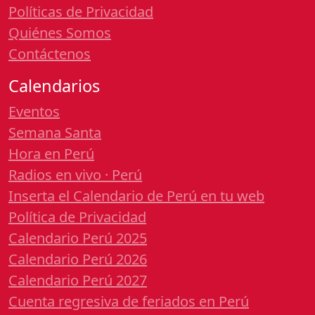
Políticas de Privacidad
Quiénes Somos
Contáctenos
Calendarios
Eventos
Semana Santa
Hora en Perú
Radios en vivo · Perú
Inserta el Calendario de Perú en tu web
Política de Privacidad
Calendario Perú 2025
Calendario Perú 2026
Calendario Perú 2027
Cuenta regresiva de feriados en Perú