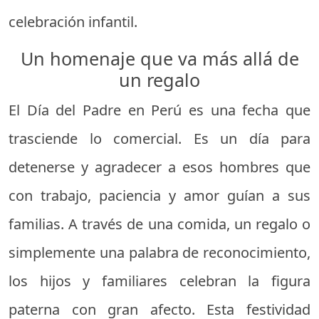
celebración infantil.
Un homenaje que va más allá de
un regalo
El Día del Padre en Perú es una fecha que
trasciende lo comercial. Es un día para
detenerse y agradecer a esos hombres que
con trabajo, paciencia y amor guían a sus
familias. A través de una comida, un regalo o
simplemente una palabra de reconocimiento,
los hijos y familiares celebran la figura
paterna con gran afecto. Esta festividad