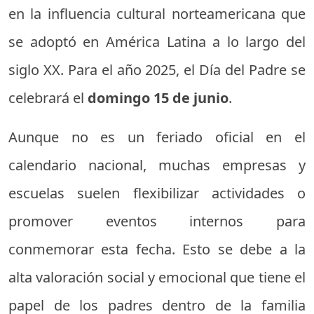
en la influencia cultural norteamericana que
se adoptó en América Latina a lo largo del
siglo XX. Para el año 2025, el Día del Padre se
celebrará el
domingo 15 de junio
.
Aunque no es un feriado oficial en el
calendario nacional, muchas empresas y
escuelas suelen flexibilizar actividades o
promover eventos internos para
conmemorar esta fecha. Esto se debe a la
alta valoración social y emocional que tiene el
papel de los padres dentro de la familia