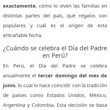
exactamente
, cómo lo viven las familias en
distintas partes del país, qué regalos son
populares y cuál es el origen de esta
entrañable fecha.
¿Cuándo se celebra el Día del Padre
en Perú?
En Perú, el Día del Padre se celebra
anualmente el
tercer domingo del mes de
junio
, lo cual lo hace coincidir con la tradición
de países como Estados Unidos, México,
Argentina y Colombia. Esta decisión se basa