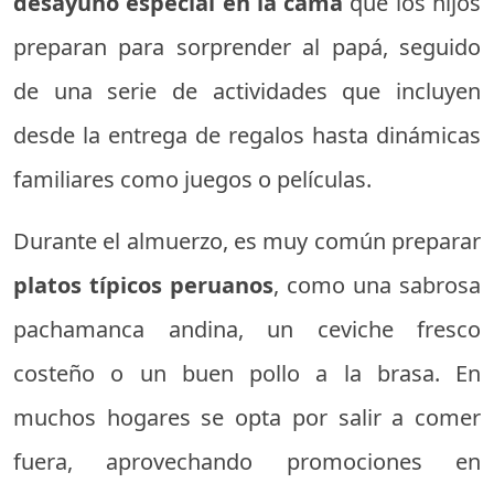
desayuno especial en la cama
que los hijos
preparan para sorprender al papá, seguido
de una serie de actividades que incluyen
desde la entrega de regalos hasta dinámicas
familiares como juegos o películas.
Durante el almuerzo, es muy común preparar
platos típicos peruanos
, como una sabrosa
pachamanca andina, un ceviche fresco
costeño o un buen pollo a la brasa. En
muchos hogares se opta por salir a comer
fuera, aprovechando promociones en