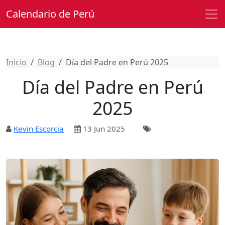
Calendario de Perú
Inicio
Blog
Día del Padre en Perú 2025
Día del Padre en Perú
2025
Kevin Escorcia
13 Jun 2025