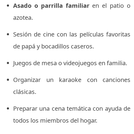
Asado o parrilla familiar
en el patio o
azotea.
Sesión de cine con las películas favoritas
de papá y bocadillos caseros.
Juegos de mesa o videojuegos en familia.
Organizar un karaoke con canciones
clásicas.
Preparar una cena temática con ayuda de
todos los miembros del hogar.