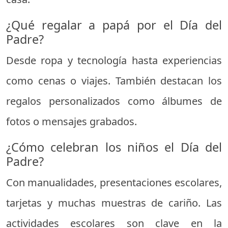
¿Qué regalar a papá por el Día del
Padre?
Desde ropa y tecnología hasta experiencias
como cenas o viajes. También destacan los
regalos personalizados como álbumes de
fotos o mensajes grabados.
¿Cómo celebran los niños el Día del
Padre?
Con manualidades, presentaciones escolares,
tarjetas y muchas muestras de cariño. Las
actividades escolares son clave en la