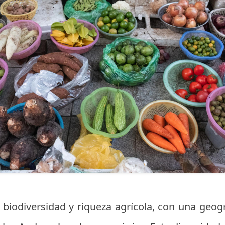
 biodiversidad y riqueza agrícola, con una geogr