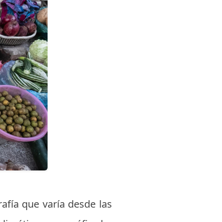
afía que varía desde las