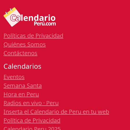
Políticas de Privacidad
Quiénes Somos
Contáctenos
Calendarios
Eventos
Semana Santa
Hora en Peru
Radios en vivo · Peru
Inserta el Calendario de Peru en tu web
Política de Privacidad
Calendario Peru 2025