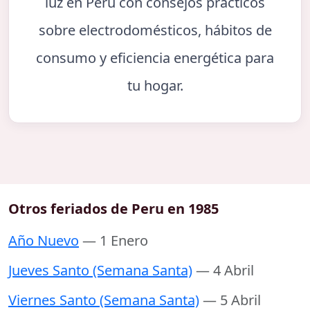
luz en Perú con consejos prácticos
sobre electrodomésticos, hábitos de
consumo y eficiencia energética para
tu hogar.
Otros feriados de Peru en 1985
Año Nuevo
— 1 Enero
Jueves Santo (Semana Santa)
— 4 Abril
Viernes Santo (Semana Santa)
— 5 Abril