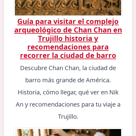
Guía para visitar el complejo
arqueológico de Chan Chan en
Trujillo historia y
recomendaciones para
recorrer la ciudad de barro
Descubre Chan Chan, la ciudad de
barro más grande de América.
Historia, cómo llegar, qué ver en Nik
An y recomendaciones para tu viaje a
Trujillo.