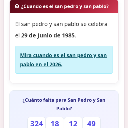
¿Cuando es el san pedro y san pablo?
El san pedro y san pablo se celebra
el
29 de Junio de 1985
.
Mira cuando es el san pedro y san
pablo en el 2026.
¿Cuánto falta para San Pedro y San
Pablo?
324
18
12
48