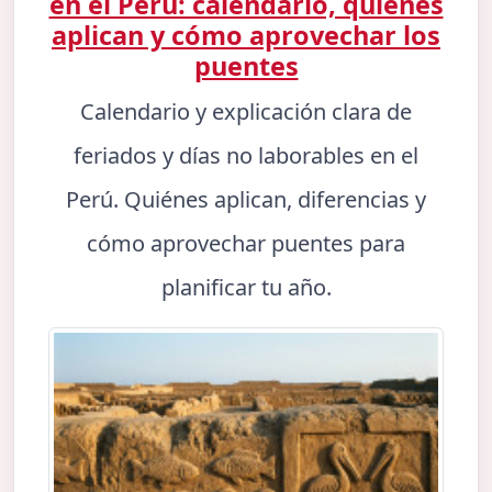
en el Perú: calendario, quiénes
aplican y cómo aprovechar los
puentes
Calendario y explicación clara de
feriados y días no laborables en el
Perú. Quiénes aplican, diferencias y
cómo aprovechar puentes para
planificar tu año.