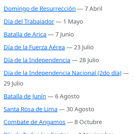
Domingo de Resurrección
— 7 Abril
Día del Trabajador
— 1 Mayo
Batalla de Arica
— 7 Junio
Día de la Fuerza Aérea
— 23 Julio
Día de la Independencia
— 28 Julio
Día de la Independencia Nacional (2do día)
—
29 Julio
Batalla de Junín
— 6 Agosto
Santa Rosa de Lima
— 30 Agosto
Combate de Angamos
— 8 Octubre