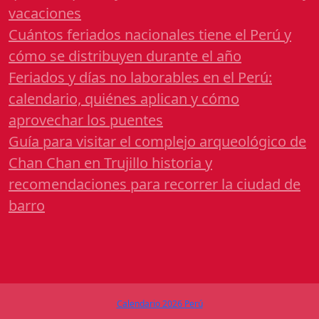
vacaciones
Cuántos feriados nacionales tiene el Perú y
cómo se distribuyen durante el año
Feriados y días no laborables en el Perú:
calendario, quiénes aplican y cómo
aprovechar los puentes
Guía para visitar el complejo arqueológico de
Chan Chan en Trujillo historia y
recomendaciones para recorrer la ciudad de
barro
Calendario 2026 Perú