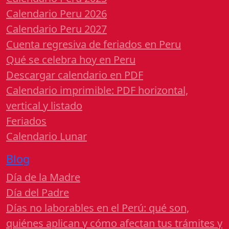
Calendario Peru 2026
Calendario Peru 2027
Cuenta regresiva de feriados en Peru
Qué se celebra hoy en Peru
Descargar calendario en PDF
Calendario imprimible: PDF horizontal,
vertical y listado
Feriados
Calendario Lunar
Blog
Día de la Madre
Día del Padre
Días no laborables en el Perú: qué son,
quiénes aplican y cómo afectan tus trámites y