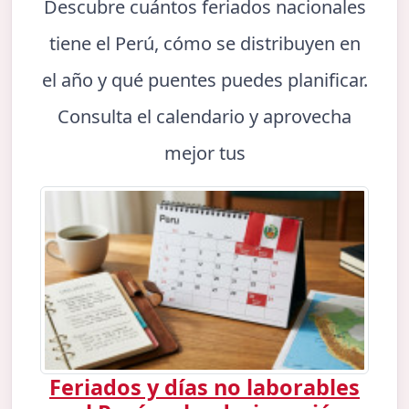
Descubre cuántos feriados nacionales
tiene el Perú, cómo se distribuyen en
el año y qué puentes puedes planificar.
Consulta el calendario y aprovecha
mejor tus
Feriados y días no laborables