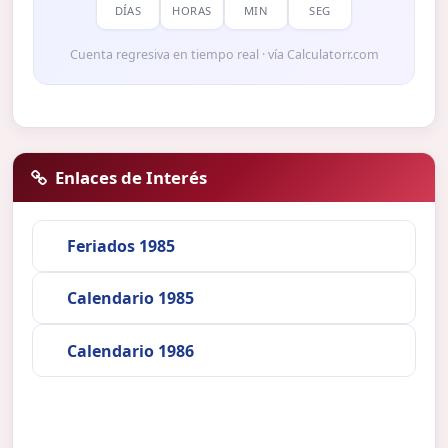
DÍAS
HORAS
MIN
SEG
Cuenta regresiva en tiempo real · vía Calculatorr.com
Enlaces de Interés
Feriados 1985
Calendario 1985
Calendario 1986