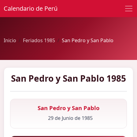
Calendario de Perú
Inicio
Feriados 1985
San Pedro y San Pablo
San Pedro y San Pablo 1985
San Pedro y San Pablo
29 de Junio de 1985