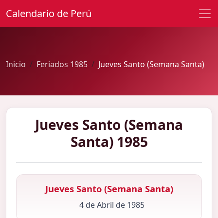
Calendario de Perú
Inicio
Feriados 1985
Jueves Santo (Semana Santa)
Jueves Santo (Semana
Santa) 1985
Jueves Santo (Semana Santa)
4 de Abril de 1985