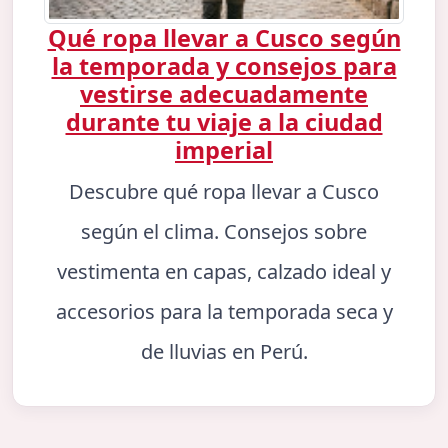
Qué ropa llevar a Cusco según
la temporada y consejos para
vestirse adecuadamente
durante tu viaje a la ciudad
imperial
Descubre qué ropa llevar a Cusco
según el clima. Consejos sobre
vestimenta en capas, calzado ideal y
accesorios para la temporada seca y
de lluvias en Perú.