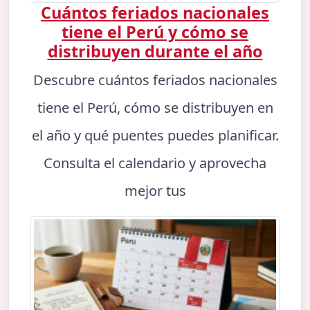
Cuántos feriados nacionales
tiene el Perú y cómo se
distribuyen durante el año
Descubre cuántos feriados nacionales
tiene el Perú, cómo se distribuyen en
el año y qué puentes puedes planificar.
Consulta el calendario y aprovecha
mejor tus