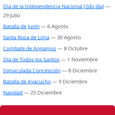
Día de la Independencia Nacional (2do día)
—
29 Julio
Batalla de Junín
— 6 Agosto
Santa Rosa de Lima
— 30 Agosto
Combate de Angamos
— 8 Octubre
Día de Todos los Santos
— 1 Noviembre
Inmaculada Concepción
— 8 Diciembre
Batalla de Ayacucho
— 9 Diciembre
Navidad
— 25 Diciembre