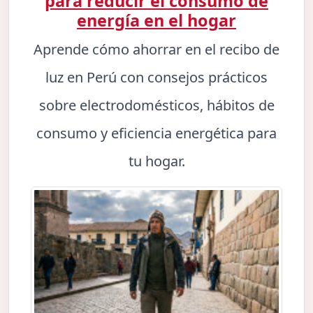
para reducir el consumo de
energía en el hogar
Aprende cómo ahorrar en el recibo de
luz en Perú con consejos prácticos
sobre electrodomésticos, hábitos de
consumo y eficiencia energética para
tu hogar.