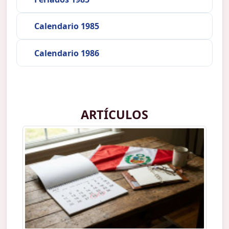
Calendario 1985
Calendario 1986
ARTÍCULOS