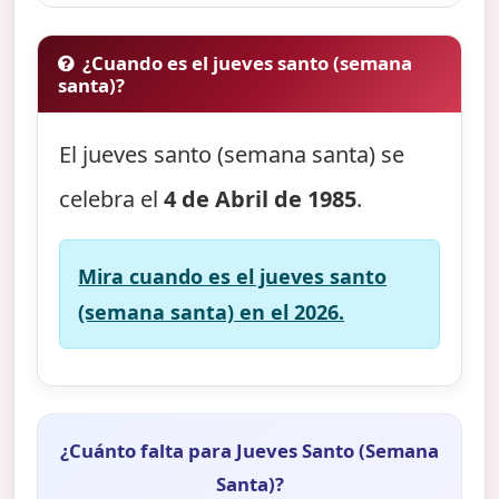
¿Cuando es el jueves santo (semana
santa)?
El jueves santo (semana santa) se
celebra el
4 de Abril de 1985
.
Mira cuando es el jueves santo
(semana santa) en el 2026.
¿Cuánto falta para Jueves Santo (Semana
Santa)?