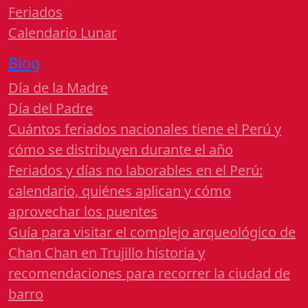
Feriados
Calendario Lunar
Blog
Día de la Madre
Día del Padre
Cuántos feriados nacionales tiene el Perú y
cómo se distribuyen durante el año
Feriados y días no laborables en el Perú:
calendario, quiénes aplican y cómo
aprovechar los puentes
Guía para visitar el complejo arqueológico de
Chan Chan en Trujillo historia y
recomendaciones para recorrer la ciudad de
barro