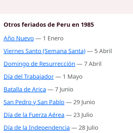
Otros feriados de Peru en 1985
Año Nuevo
— 1 Enero
Viernes Santo (Semana Santa)
— 5 Abril
Domingo de Resurrección
— 7 Abril
Día del Trabajador
— 1 Mayo
Batalla de Arica
— 7 Junio
San Pedro y San Pablo
— 29 Junio
Día de la Fuerza Aérea
— 23 Julio
Día de la Independencia
— 28 Julio