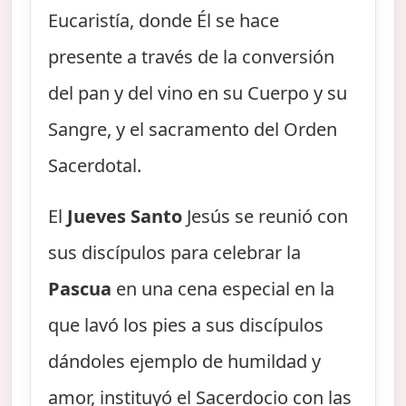
Eucaristía, donde Él se hace
presente a través de la conversión
del pan y del vino en su Cuerpo y su
Sangre, y el sacramento del Orden
Sacerdotal.
El
Jueves Santo
Jesús se reunió con
sus discípulos para celebrar la
Pascua
en una cena especial en la
que lavó los pies a sus discípulos
dándoles ejemplo de humildad y
amor, instituyó el Sacerdocio con las