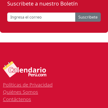
Suscribete a nuestro Boletín
Suscribete
Políticas de Privacidad
Quiénes Somos
Contáctenos