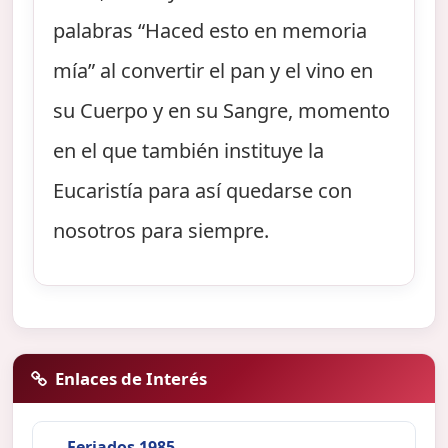
palabras “Haced esto en memoria
mía” al convertir el pan y el vino en
su Cuerpo y en su Sangre, momento
en el que también instituye la
Eucaristía para así quedarse con
nosotros para siempre.
Enlaces de Interés
Feriados 1985