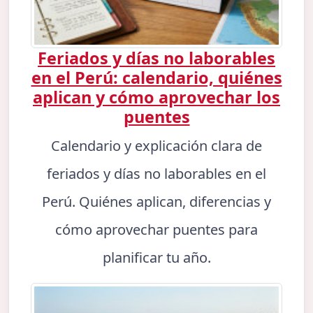
Feriados y días no laborables
en el Perú: calendario, quiénes
aplican y cómo aprovechar los
puentes
Calendario y explicación clara de
feriados y días no laborables en el
Perú. Quiénes aplican, diferencias y
cómo aprovechar puentes para
planificar tu año.