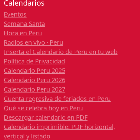
Calendarios
Eventos
Semana Santa
Hora en Peru
Radios en vivo · Peru
Inserta el Calendario de Peru en tu web
Política de Privacidad
Calendario Peru 2025
Calendario Peru 2026
Calendario Peru 2027
Cuenta regresiva de feriados en Peru
Qué se celebra hoy en Peru
Descargar calendario en PDF
Calendario imprimible: PDF horizontal,
vertical y listado