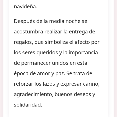
navideña.
Después de la media noche se
acostumbra realizar la entrega de
regalos, que simboliza el afecto por
los seres queridos y la importancia
de permanecer unidos en esta
época de amor y paz. Se trata de
reforzar los lazos y expresar cariño,
agradecimiento, buenos deseos y
solidaridad.