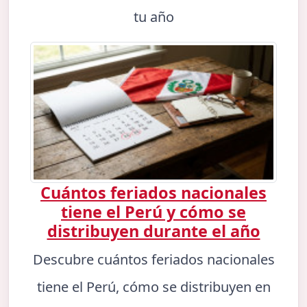
tu año
Cuántos feriados nacionales
tiene el Perú y cómo se
distribuyen durante el año
Descubre cuántos feriados nacionales
tiene el Perú, cómo se distribuyen en