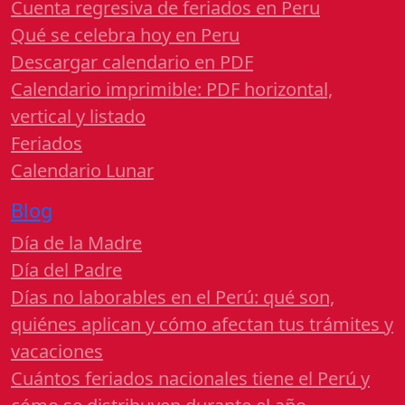
Cuenta regresiva de feriados en Peru
Qué se celebra hoy en Peru
Descargar calendario en PDF
Calendario imprimible: PDF horizontal,
vertical y listado
Feriados
Calendario Lunar
Blog
Día de la Madre
Día del Padre
Días no laborables en el Perú: qué son,
quiénes aplican y cómo afectan tus trámites y
vacaciones
Cuántos feriados nacionales tiene el Perú y