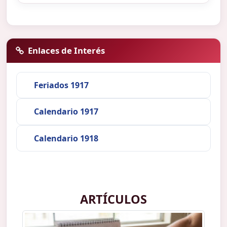
Enlaces de Interés
Feriados 1917
Calendario 1917
Calendario 1918
ARTÍCULOS