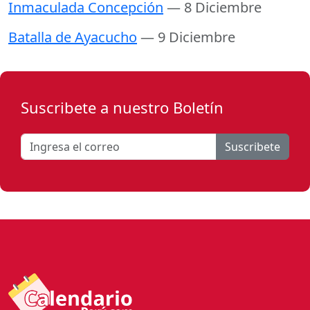
Inmaculada Concepción
— 8 Diciembre
Batalla de Ayacucho
— 9 Diciembre
Suscribete a nuestro Boletín
Suscribete