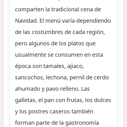
comparten la tradicional cena de
Navidad. El menú varía dependiendo
de las costumbres de cada región,
pero algunos de los platos que
usualmente se consumen en esta
época son tamales, ajiaco,
sancochos, lechona, pernil de cerdo
ahumado y pavo relleno. Las
galletas, el pan con frutas, los dulces
y los postres caseros también
forman parte de la gastronomía