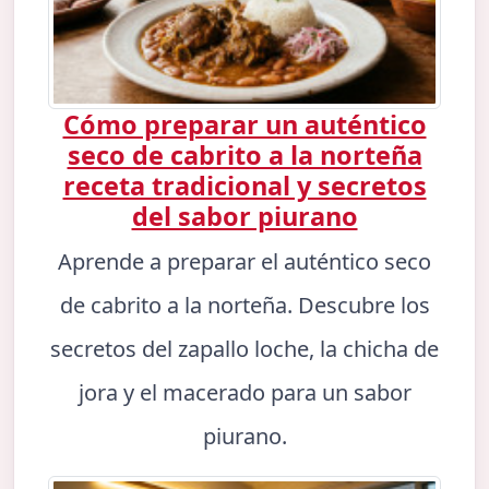
Cómo preparar un auténtico
seco de cabrito a la norteña
receta tradicional y secretos
del sabor piurano
Aprende a preparar el auténtico seco
de cabrito a la norteña. Descubre los
secretos del zapallo loche, la chicha de
jora y el macerado para un sabor
piurano.