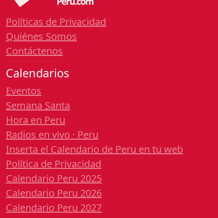
Políticas de Privacidad
Quiénes Somos
Contáctenos
Calendarios
Eventos
Semana Santa
Hora en Peru
Radios en vivo · Peru
Inserta el Calendario de Peru en tu web
Política de Privacidad
Calendario Peru 2025
Calendario Peru 2026
Calendario Peru 2027