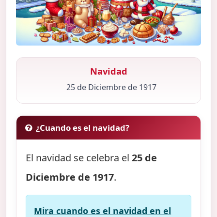
Navidad
25 de Diciembre de 1917
¿Cuando es el navidad?
El navidad se celebra el
25 de
Diciembre de 1917
.
Mira cuando es el navidad en el