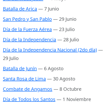
Batalla de Arica
— 7 Junio
San Pedro y San Pablo
— 29 Junio
Día de la Fuerza Aérea
— 23 Julio
Día de la Independencia
— 28 Julio
Día de la Independencia Nacional (2do día)
—
29 Julio
Batalla de Junín
— 6 Agosto
Santa Rosa de Lima
— 30 Agosto
Combate de Angamos
— 8 Octubre
Día de Todos los Santos
— 1 Noviembre