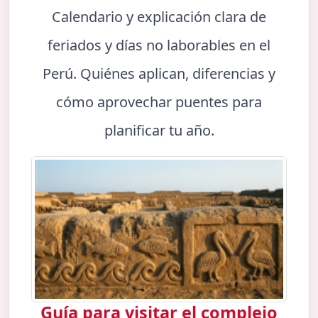
Calendario y explicación clara de
feriados y días no laborables en el
Perú. Quiénes aplican, diferencias y
cómo aprovechar puentes para
planificar tu año.
Guía para visitar el complejo