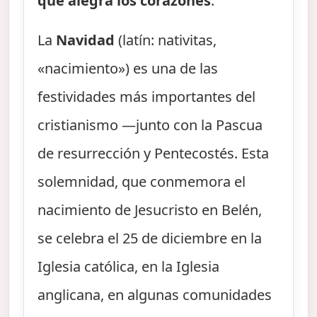
que alegra los corazones
.
La
Navidad
(latín: nativitas,
«nacimiento») es una de las
festividades más importantes del
cristianismo —junto con la Pascua
de resurrección y Pentecostés. Esta
solemnidad, que conmemora el
nacimiento de Jesucristo en Belén,
se celebra el 25 de diciembre en la
Iglesia católica, en la Iglesia
anglicana, en algunas comunidades