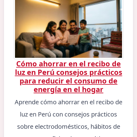
Cómo ahorrar en el recibo de
luz en Perú consejos prácticos
para reducir el consumo de
energía en el hogar
Aprende cómo ahorrar en el recibo de
luz en Perú con consejos prácticos
sobre electrodomésticos, hábitos de