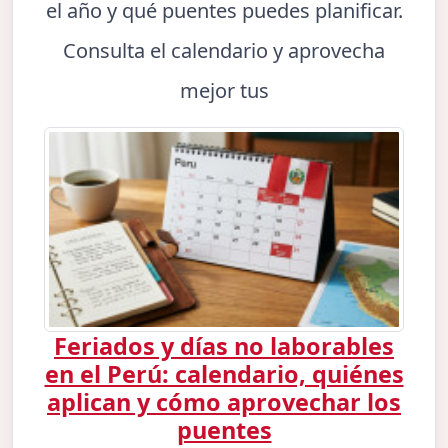
el año y qué puentes puedes planificar.
Consulta el calendario y aprovecha
mejor tus
Feriados y días no laborables
en el Perú: calendario, quiénes
aplican y cómo aprovechar los
puentes