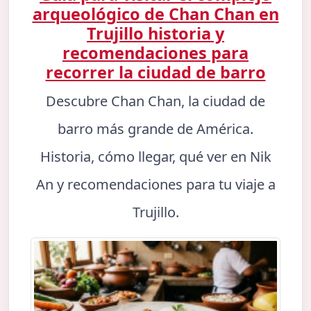
arqueológico de Chan Chan en
Trujillo historia y
recomendaciones para
recorrer la ciudad de barro
Descubre Chan Chan, la ciudad de
barro más grande de América.
Historia, cómo llegar, qué ver en Nik
An y recomendaciones para tu viaje a
Trujillo.