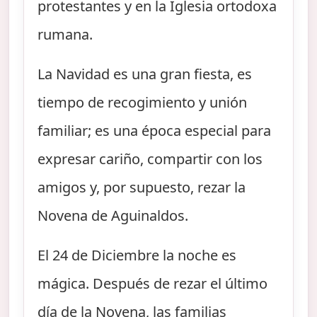
protestantes y en la Iglesia ortodoxa
rumana.
La Navidad es una gran fiesta, es
tiempo de recogimiento y unión
familiar; es una época especial para
expresar cariño, compartir con los
amigos y, por supuesto, rezar la
Novena de Aguinaldos.
El 24 de Diciembre la noche es
mágica. Después de rezar el último
día de la Novena, las familias