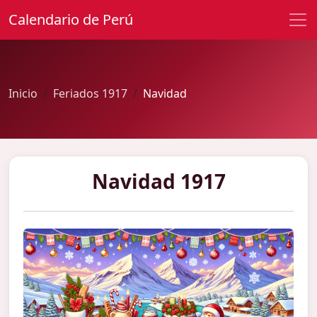
Calendario de Perú
Inicio
Feriados 1917
Navidad
Navidad 1917