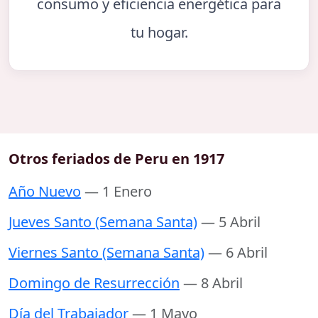
consumo y eficiencia energética para
tu hogar.
Otros feriados de Peru en 1917
Año Nuevo
— 1 Enero
Jueves Santo (Semana Santa)
— 5 Abril
Viernes Santo (Semana Santa)
— 6 Abril
Domingo de Resurrección
— 8 Abril
Día del Trabajador
— 1 Mayo