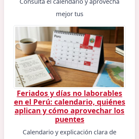
Consulta el calendario y aprovecha
mejor tus
Feriados y días no laborables
en el Perú: calendario, quiénes
aplican y cómo aprovechar los
puentes
Calendario y explicación clara de