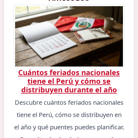
Cuántos feriados nacionales
tiene el Perú y cómo se
distribuyen durante el año
Descubre cuántos feriados nacionales
tiene el Perú, cómo se distribuyen en
el año y qué puentes puedes planificar.