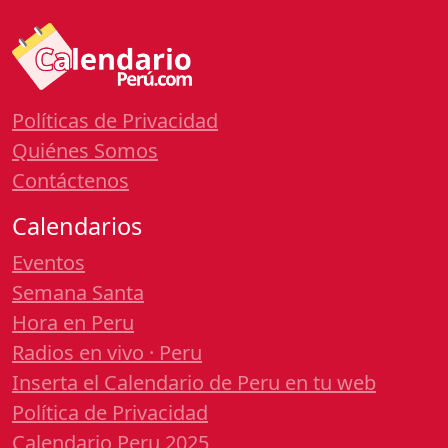
Políticas de Privacidad
Quiénes Somos
Contáctenos
Calendarios
Eventos
Semana Santa
Hora en Peru
Radios en vivo · Peru
Inserta el Calendario de Peru en tu web
Política de Privacidad
Calendario Peru 2025