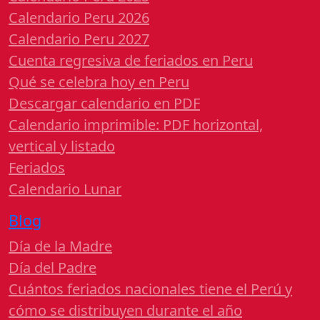
Calendario Peru 2026
Calendario Peru 2027
Cuenta regresiva de feriados en Peru
Qué se celebra hoy en Peru
Descargar calendario en PDF
Calendario imprimible: PDF horizontal,
vertical y listado
Feriados
Calendario Lunar
Blog
Día de la Madre
Día del Padre
Cuántos feriados nacionales tiene el Perú y
cómo se distribuyen durante el año