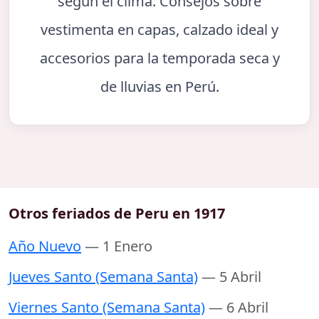
según el clima. Consejos sobre
vestimenta en capas, calzado ideal y
accesorios para la temporada seca y
de lluvias en Perú.
Otros feriados de Peru en 1917
Año Nuevo
— 1 Enero
Jueves Santo (Semana Santa)
— 5 Abril
Viernes Santo (Semana Santa)
— 6 Abril