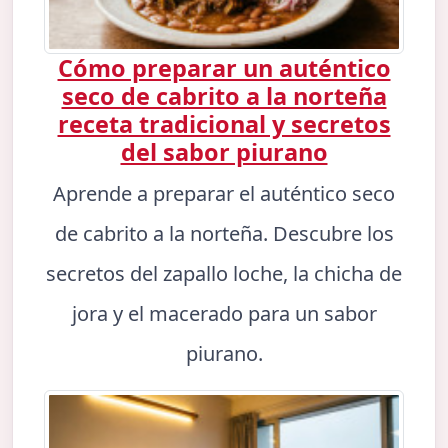
Cómo preparar un auténtico
seco de cabrito a la norteña
receta tradicional y secretos
del sabor piurano
Aprende a preparar el auténtico seco
de cabrito a la norteña. Descubre los
secretos del zapallo loche, la chicha de
jora y el macerado para un sabor
piurano.