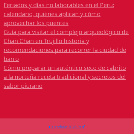
Feriados y días no laborables en el Perú:
calendario, quiénes aplican y cómo
aprovechar los puentes
Guía para visitar el complejo arqueológico de
Chan Chan en Trujillo historia y
recomendaciones para recorrer la ciudad de
barro
Cómo preparar un auténtico seco de cabrito
a la norteña receta tradicional y secretos del
sabor piurano
Calendario 2026 Perú