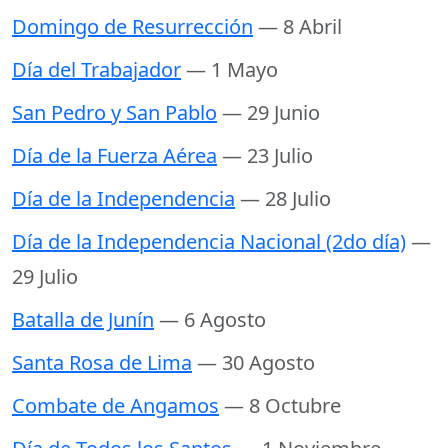
Domingo de Resurrección
— 8 Abril
Día del Trabajador
— 1 Mayo
San Pedro y San Pablo
— 29 Junio
Día de la Fuerza Aérea
— 23 Julio
Día de la Independencia
— 28 Julio
Día de la Independencia Nacional (2do día)
—
29 Julio
Batalla de Junín
— 6 Agosto
Santa Rosa de Lima
— 30 Agosto
Combate de Angamos
— 8 Octubre