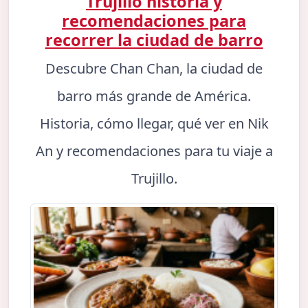
Trujillo historia y
recomendaciones para
recorrer la ciudad de barro
Descubre Chan Chan, la ciudad de
barro más grande de América.
Historia, cómo llegar, qué ver en Nik
An y recomendaciones para tu viaje a
Trujillo.