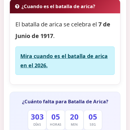
¿Cuando es el batalla de arica?
El batalla de arica se celebra el
7 de
Junio de 1917
.
Mira cuando es el batalla de arica
en el 2026.
¿Cuánto falta para Batalla de Arica?
303
05
20
05
DÍAS
HORAS
MIN
SEG