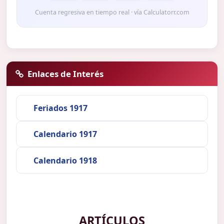
Cuenta regresiva en tiempo real · vía Calculatorr.com
Enlaces de Interés
Feriados 1917
Calendario 1917
Calendario 1918
ARTÍCULOS