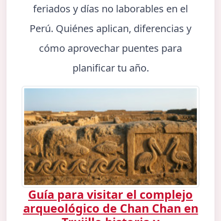
feriados y días no laborables en el
Perú. Quiénes aplican, diferencias y
cómo aprovechar puentes para
planificar tu año.
Guía para visitar el complejo
arqueológico de Chan Chan en