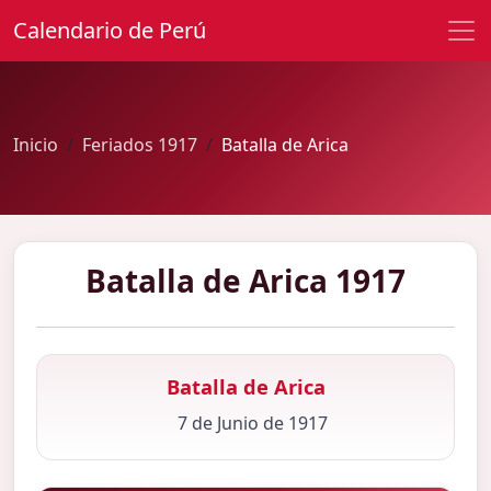
Calendario de Perú
Inicio
Feriados 1917
Batalla de Arica
Batalla de Arica 1917
Batalla de Arica
7 de Junio de 1917