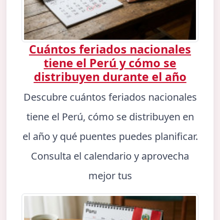
Cuántos feriados nacionales
tiene el Perú y cómo se
distribuyen durante el año
Descubre cuántos feriados nacionales
tiene el Perú, cómo se distribuyen en
el año y qué puentes puedes planificar.
Consulta el calendario y aprovecha
mejor tus