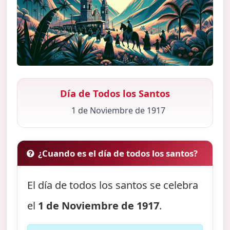
Día de Todos los Santos
1 de Noviembre de 1917
¿Cuando es el día de todos los santos?
El día de todos los santos se celebra
el
1 de Noviembre de 1917
.