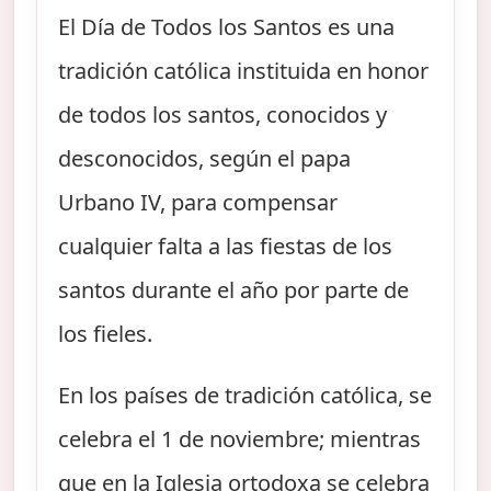
El Día de Todos los Santos es una
tradición católica instituida en honor
de todos los santos, conocidos y
desconocidos, según el papa
Urbano IV, para compensar
cualquier falta a las fiestas de los
santos durante el año por parte de
los fieles.
En los países de tradición católica, se
celebra el 1 de noviembre; mientras
que en la Iglesia ortodoxa se celebra