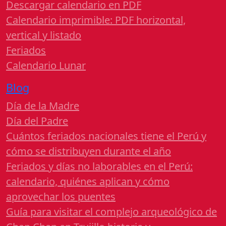
Descargar calendario en PDF
Calendario imprimible: PDF horizontal,
vertical y listado
Feriados
Calendario Lunar
Blog
Día de la Madre
Día del Padre
Cuántos feriados nacionales tiene el Perú y
cómo se distribuyen durante el año
Feriados y días no laborables en el Perú:
calendario, quiénes aplican y cómo
aprovechar los puentes
Guía para visitar el complejo arqueológico de