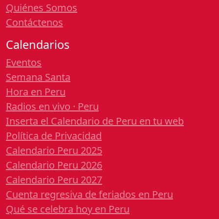
Quiénes Somos
Contáctenos
Calendarios
Eventos
Semana Santa
Hora en Peru
Radios en vivo · Peru
Inserta el Calendario de Peru en tu web
Política de Privacidad
Calendario Peru 2025
Calendario Peru 2026
Calendario Peru 2027
Cuenta regresiva de feriados en Peru
Qué se celebra hoy en Peru