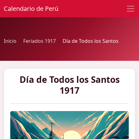
Calendario de Perú
Inicio
Feriados 1917
Día de Todos los Santos
Día de Todos los Santos
1917