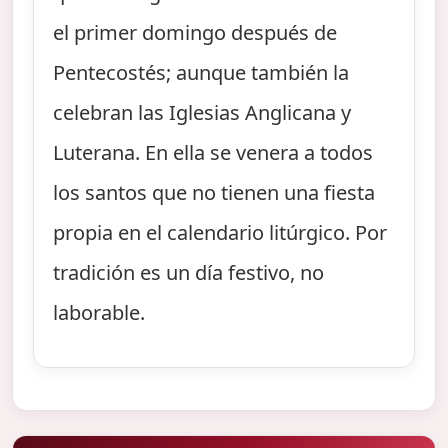
el primer domingo después de
Pentecostés; aunque también la
celebran las Iglesias Anglicana y
Luterana. En ella se venera a todos
los santos que no tienen una fiesta
propia en el calendario litúrgico. Por
tradición es un día festivo, no
laborable.