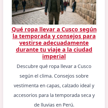
Qué ropa llevar a Cusco según
la temporada y consejos para
vestirse adecuadamente
durante tu viaje a la ciudad
imperial
Descubre qué ropa llevar a Cusco
según el clima. Consejos sobre
vestimenta en capas, calzado ideal y
accesorios para la temporada seca y
de lluvias en Perú.