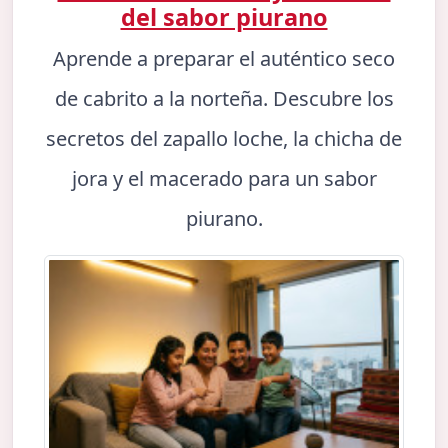
del sabor piurano
Aprende a preparar el auténtico seco
de cabrito a la norteña. Descubre los
secretos del zapallo loche, la chicha de
jora y el macerado para un sabor
piurano.