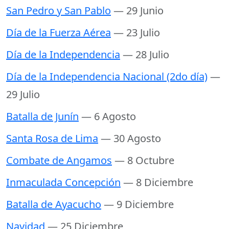
San Pedro y San Pablo
— 29 Junio
Día de la Fuerza Aérea
— 23 Julio
Día de la Independencia
— 28 Julio
Día de la Independencia Nacional (2do día)
—
29 Julio
Batalla de Junín
— 6 Agosto
Santa Rosa de Lima
— 30 Agosto
Combate de Angamos
— 8 Octubre
Inmaculada Concepción
— 8 Diciembre
Batalla de Ayacucho
— 9 Diciembre
Navidad
— 25 Diciembre