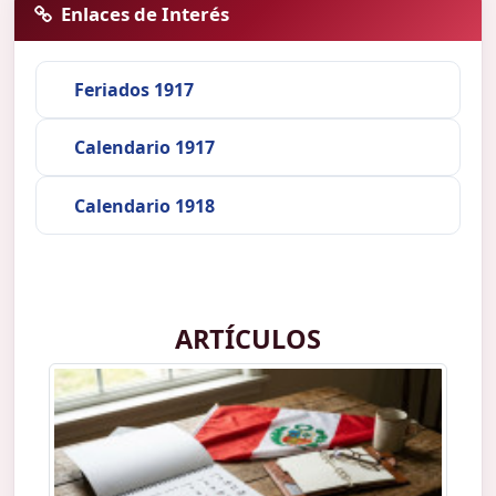
Enlaces de Interés
Feriados 1917
Calendario 1917
Calendario 1918
ARTÍCULOS