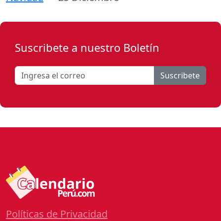
Suscribete a nuestro Boletín
Suscribete
Políticas de Privacidad