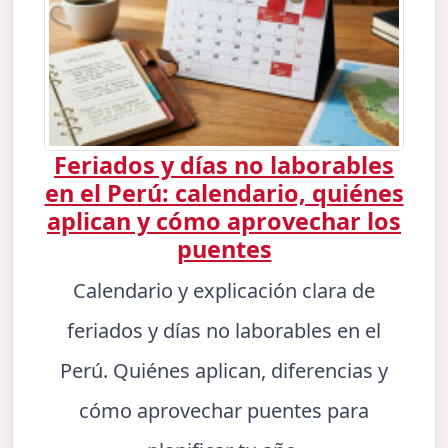
Feriados y días no laborables
en el Perú: calendario, quiénes
aplican y cómo aprovechar los
puentes
Calendario y explicación clara de
feriados y días no laborables en el
Perú. Quiénes aplican, diferencias y
cómo aprovechar puentes para