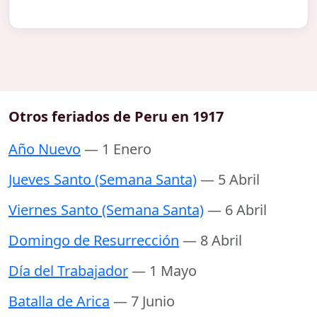
Otros feriados de Peru en 1917
Año Nuevo
— 1 Enero
Jueves Santo (Semana Santa)
— 5 Abril
Viernes Santo (Semana Santa)
— 6 Abril
Domingo de Resurrección
— 8 Abril
Día del Trabajador
— 1 Mayo
Batalla de Arica
— 7 Junio