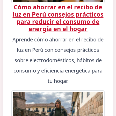
Cómo ahorrar en el recibo de
luz en Perú consejos prácticos
para reducir el consumo de
energía en el hogar
Aprende cómo ahorrar en el recibo de
luz en Perú con consejos prácticos
sobre electrodomésticos, hábitos de
consumo y eficiencia energética para
tu hogar.