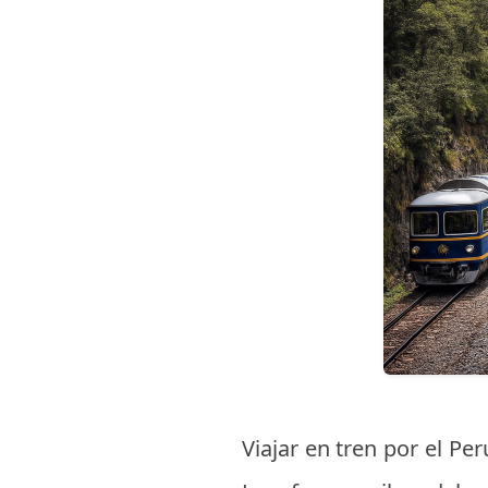
Viajar en tren por el Pe