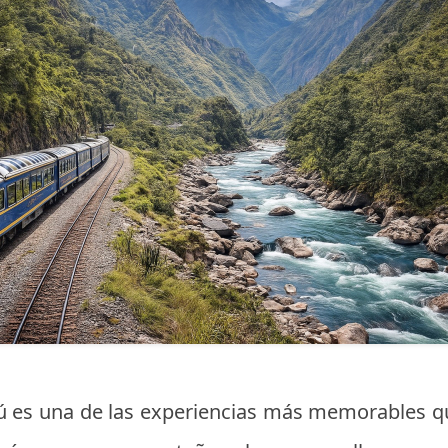
rú es una de las experiencias más memorables qu