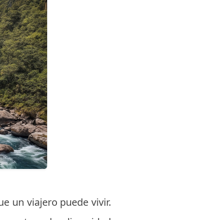
e un viajero puede vivir.