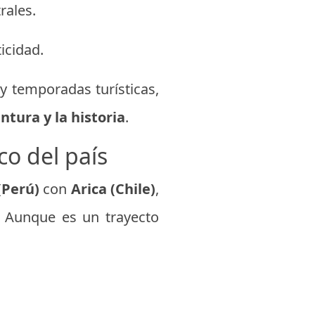
rales.
icidad.
 y temporadas turísticas,
ntura y la historia
.
co del país
(Perú)
con
Arica (Chile)
,
. Aunque es un trayecto