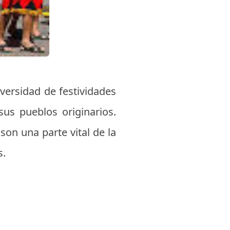
iversidad de festividades
sus pueblos originarios.
son una parte vital de la
s.