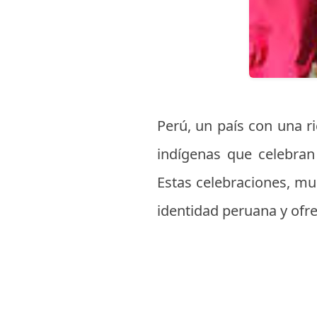
Perú, un país con una ri
indígenas que celebran 
Estas celebraciones, muc
identidad peruana y ofre