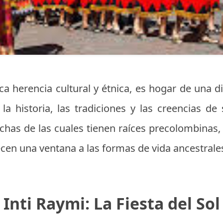
ca herencia cultural y étnica, es hogar de una d
la historia, las tradiciones y las creencias de 
has de las cuales tienen raíces precolombinas, 
cen una ventana a las formas de vida ancestrale
Inti Raymi: La Fiesta del Sol