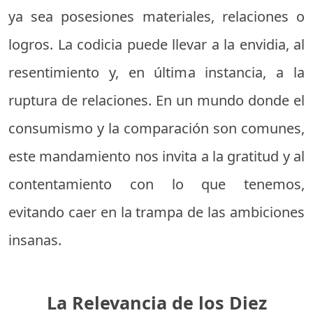
ya sea posesiones materiales, relaciones o
logros. La codicia puede llevar a la envidia, al
resentimiento y, en última instancia, a la
ruptura de relaciones. En un mundo donde el
consumismo y la comparación son comunes,
este mandamiento nos invita a la gratitud y al
contentamiento con lo que tenemos,
evitando caer en la trampa de las ambiciones
insanas.
La Relevancia de los Diez