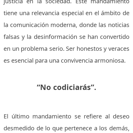
justicia en la sociedad. Este mandamiento
tiene una relevancia especial en el ámbito de
la comunicación moderna, donde las noticias
falsas y la desinformación se han convertido
en un problema serio. Ser honestos y veraces
es esencial para una convivencia armoniosa.
“No codiciarás”.
El último mandamiento se refiere al deseo
desmedido de lo que pertenece a los demás,