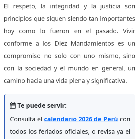
El respeto, la integridad y la justicia son
principios que siguen siendo tan importantes
hoy como lo fueron en el pasado. Vivir
conforme a los Diez Mandamientos es un
compromiso no solo con uno mismo, sino
con la sociedad y el mundo en general, un
camino hacia una vida plena y significativa.
Te puede servir:
Consulta el
calendario 2026 de Perú
con
todos los feriados oficiales, o revisa ya el