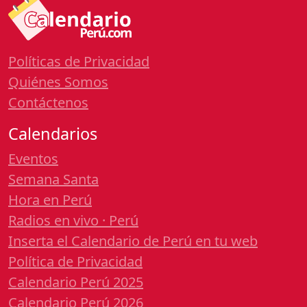
Políticas de Privacidad
Quiénes Somos
Contáctenos
Calendarios
Eventos
Semana Santa
Hora en Perú
Radios en vivo · Perú
Inserta el Calendario de Perú en tu web
Política de Privacidad
Calendario Perú 2025
Calendario Perú 2026