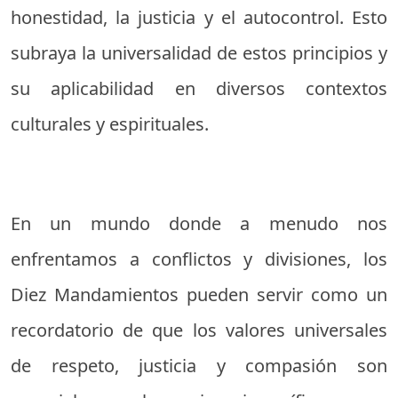
honestidad, la justicia y el autocontrol. Esto
subraya la universalidad de estos principios y
su aplicabilidad en diversos contextos
culturales y espirituales.
En un mundo donde a menudo nos
enfrentamos a conflictos y divisiones, los
Diez Mandamientos pueden servir como un
recordatorio de que los valores universales
de respeto, justicia y compasión son