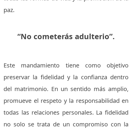
paz.
“No cometerás adulterio”.
Este mandamiento tiene como objetivo
preservar la fidelidad y la confianza dentro
del matrimonio. En un sentido más amplio,
promueve el respeto y la responsabilidad en
todas las relaciones personales. La fidelidad
no solo se trata de un compromiso con la