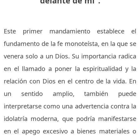
delante de mí”.
Este primer mandamiento establece el
fundamento de la fe monoteísta, en la que se
venera solo a un Dios. Su importancia radica
en el llamado a poner la espiritualidad y la
relación con Dios en el centro de la vida. En
un sentido amplio, también puede
interpretarse como una advertencia contra la
idolatría moderna, que podría manifestarse
en el apego excesivo a bienes materiales o