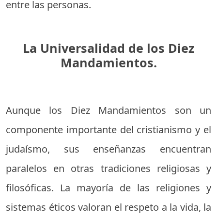
entre las personas.
La Universalidad de los Diez
Mandamientos.
Aunque los Diez Mandamientos son un
componente importante del cristianismo y el
judaísmo, sus enseñanzas encuentran
paralelos en otras tradiciones religiosas y
filosóficas. La mayoría de las religiones y
sistemas éticos valoran el respeto a la vida, la