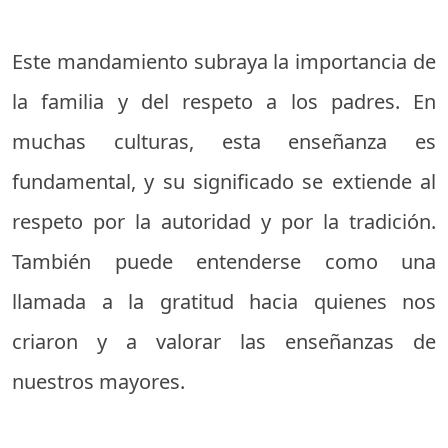
Este mandamiento subraya la importancia de
la familia y del respeto a los padres. En
muchas culturas, esta enseñanza es
fundamental, y su significado se extiende al
respeto por la autoridad y por la tradición.
También puede entenderse como una
llamada a la gratitud hacia quienes nos
criaron y a valorar las enseñanzas de
nuestros mayores.