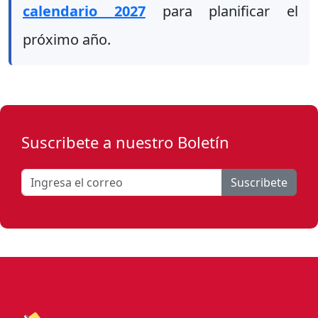
calendario 2027
para planificar el
próximo año.
Suscribete a nuestro Boletín
Suscribete