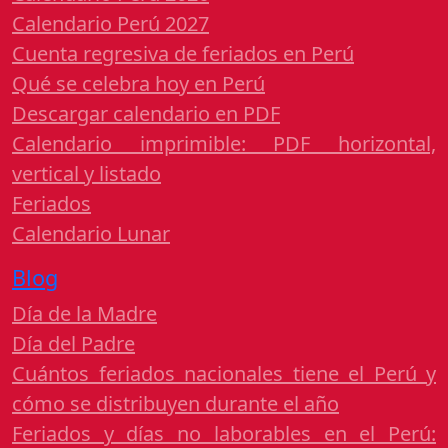
Calendario Perú 2027
Cuenta regresiva de feriados en Perú
Qué se celebra hoy en Perú
Descargar calendario en PDF
Calendario imprimible: PDF horizontal,
vertical y listado
Feriados
Calendario Lunar
Blog
Día de la Madre
Día del Padre
Cuántos feriados nacionales tiene el Perú y
cómo se distribuyen durante el año
Feriados y días no laborables en el Perú: