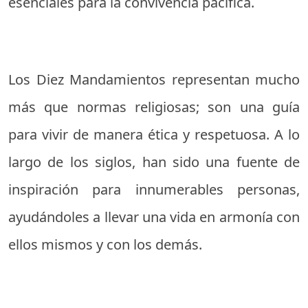
esenciales para la convivencia pacífica.
Los Diez Mandamientos representan mucho
más que normas religiosas; son una guía
para vivir de manera ética y respetuosa. A lo
largo de los siglos, han sido una fuente de
inspiración para innumerables personas,
ayudándoles a llevar una vida en armonía con
ellos mismos y con los demás.