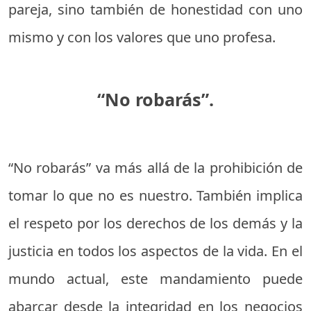
pareja, sino también de honestidad con uno
mismo y con los valores que uno profesa.
“No robarás”.
“No robarás” va más allá de la prohibición de
tomar lo que no es nuestro. También implica
el respeto por los derechos de los demás y la
justicia en todos los aspectos de la vida. En el
mundo actual, este mandamiento puede
abarcar desde la integridad en los negocios