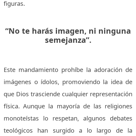
figuras.
“No te harás imagen, ni ninguna
semejanza”.
Este mandamiento prohíbe la adoración de
imágenes o ídolos, promoviendo la idea de
que Dios trasciende cualquier representación
física. Aunque la mayoría de las religiones
monoteístas lo respetan, algunos debates
teológicos han surgido a lo largo de la