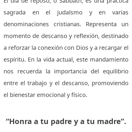
El día de reposo, o Sabbath, es una práctica
sagrada en el judaísmo y en varias
denominaciones cristianas. Representa un
momento de descanso y reflexión, destinado
a reforzar la conexión con Dios y a recargar el
espíritu. En la vida actual, este mandamiento
nos recuerda la importancia del equilibrio
entre el trabajo y el descanso, promoviendo
el bienestar emocional y físico.
“Honra a tu padre y a tu madre”.