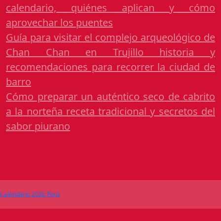
calendario, quiénes aplican y cómo
aprovechar los puentes
Guía para visitar el complejo arqueológico de
Chan Chan en Trujillo historia y
recomendaciones para recorrer la ciudad de
barro
Cómo preparar un auténtico seco de cabrito
a la norteña receta tradicional y secretos del
sabor piurano
Calendario 2026 Perú