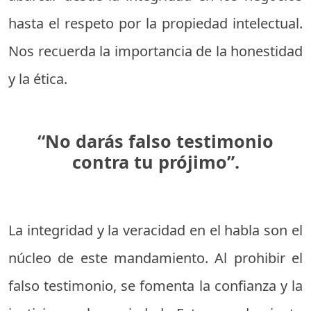
hasta el respeto por la propiedad intelectual.
Nos recuerda la importancia de la honestidad
y la ética.
“No darás falso testimonio
contra tu prójimo”.
La integridad y la veracidad en el habla son el
núcleo de este mandamiento. Al prohibir el
falso testimonio, se fomenta la confianza y la