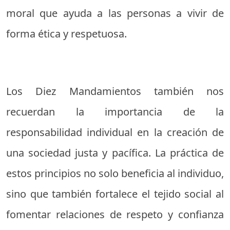
moral que ayuda a las personas a vivir de
forma ética y respetuosa.
Los Diez Mandamientos también nos
recuerdan la importancia de la
responsabilidad individual en la creación de
una sociedad justa y pacífica. La práctica de
estos principios no solo beneficia al individuo,
sino que también fortalece el tejido social al
fomentar relaciones de respeto y confianza