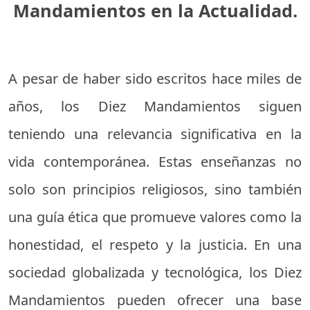
Mandamientos en la Actualidad.
A pesar de haber sido escritos hace miles de
años, los Diez Mandamientos siguen
teniendo una relevancia significativa en la
vida contemporánea. Estas enseñanzas no
solo son principios religiosos, sino también
una guía ética que promueve valores como la
honestidad, el respeto y la justicia. En una
sociedad globalizada y tecnológica, los Diez
Mandamientos pueden ofrecer una base