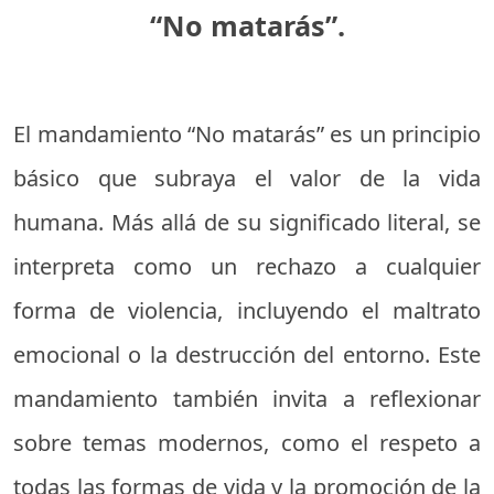
“No matarás”.
El mandamiento “No matarás” es un principio
básico que subraya el valor de la vida
humana. Más allá de su significado literal, se
interpreta como un rechazo a cualquier
forma de violencia, incluyendo el maltrato
emocional o la destrucción del entorno. Este
mandamiento también invita a reflexionar
sobre temas modernos, como el respeto a
todas las formas de vida y la promoción de la