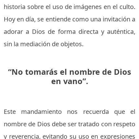
historia sobre el uso de imágenes en el culto.
Hoy en día, se entiende como una invitación a
adorar a Dios de forma directa y auténtica,
sin la mediación de objetos.
“No tomarás el nombre de Dios
en vano”.
Este mandamiento nos recuerda que el
nombre de Dios debe ser tratado con respeto
y reverencia, evitando su uso en expresiones