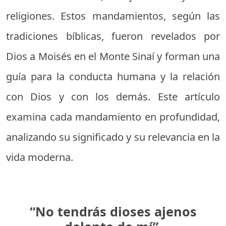
religiones. Estos mandamientos, según las
tradiciones bíblicas, fueron revelados por
Dios a Moisés en el Monte Sinaí y forman una
guía para la conducta humana y la relación
con Dios y con los demás. Este artículo
examina cada mandamiento en profundidad,
analizando su significado y su relevancia en la
vida moderna.
“No tendrás dioses ajenos