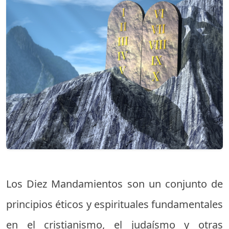
Los Diez Mandamientos son un conjunto de
principios éticos y espirituales fundamentales
en el cristianismo, el judaísmo y otras