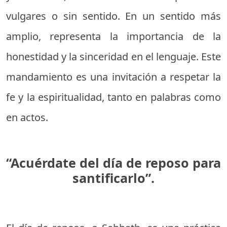
vulgares o sin sentido. En un sentido más
amplio, representa la importancia de la
honestidad y la sinceridad en el lenguaje. Este
mandamiento es una invitación a respetar la
fe y la espiritualidad, tanto en palabras como
en actos.
“Acuérdate del día de reposo para
santificarlo”.