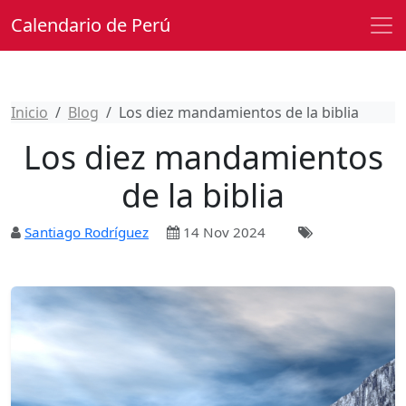
Calendario de Perú
Inicio
Blog
Los diez mandamientos de la biblia
Los diez mandamientos
de la biblia
Santiago Rodríguez
14 Nov 2024