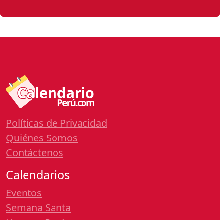
Políticas de Privacidad
Quiénes Somos
Contáctenos
Calendarios
Eventos
Semana Santa