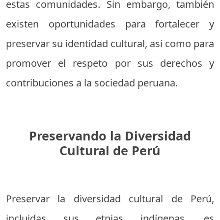
estas comunidades. Sin embargo, también
existen oportunidades para fortalecer y
preservar su identidad cultural, así como para
promover el respeto por sus derechos y
contribuciones a la sociedad peruana.
Preservando la Diversidad
Cultural de Perú
Preservar la diversidad cultural de Perú,
incluidas sus etnias indígenas, es