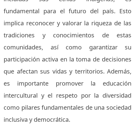
fundamental para el futuro del país. Esto
implica reconocer y valorar la riqueza de las
tradiciones y conocimientos de estas
comunidades, así como garantizar su
participación activa en la toma de decisiones
que afectan sus vidas y territorios. Además,
es importante promover la educación
intercultural y el respeto por la diversidad
como pilares fundamentales de una sociedad
inclusiva y democrática.