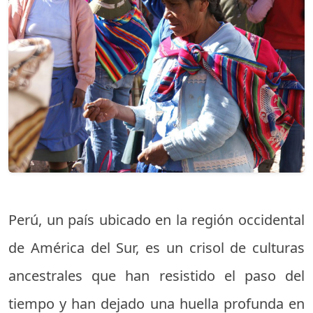
Perú, un país ubicado en la región occidental
de América del Sur, es un crisol de culturas
ancestrales que han resistido el paso del
tiempo y han dejado una huella profunda en