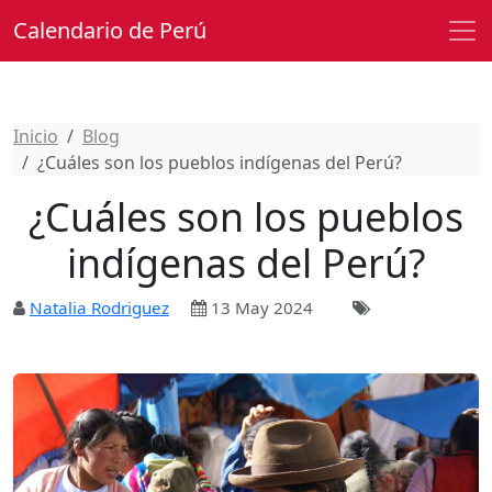
Calendario de Perú
Inicio
Blog
¿Cuáles son los pueblos indígenas del Perú?
¿Cuáles son los pueblos
indígenas del Perú?
Natalia Rodriguez
13 May 2024