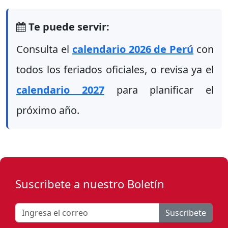
Te puede servir:
Consulta el
calendario 2026 de Perú
con
todos los feriados oficiales, o revisa ya el
calendario 2027
para planificar el
próximo año.
Suscribete a nuestro Boletín
Suscribete