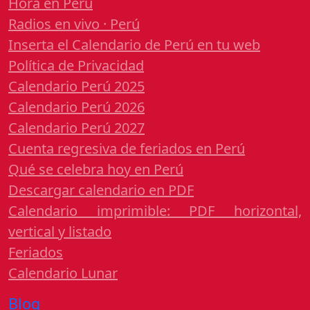
Hora en Perú
Radios en vivo · Perú
Inserta el Calendario de Perú en tu web
Política de Privacidad
Calendario Perú 2025
Calendario Perú 2026
Calendario Perú 2027
Cuenta regresiva de feriados en Perú
Qué se celebra hoy en Perú
Descargar calendario en PDF
Calendario imprimible: PDF horizontal,
vertical y listado
Feriados
Calendario Lunar
Blog