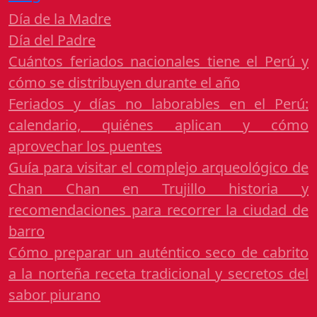
Día de la Madre
Día del Padre
Cuántos feriados nacionales tiene el Perú y
cómo se distribuyen durante el año
Feriados y días no laborables en el Perú:
calendario, quiénes aplican y cómo
aprovechar los puentes
Guía para visitar el complejo arqueológico de
Chan Chan en Trujillo historia y
recomendaciones para recorrer la ciudad de
barro
Cómo preparar un auténtico seco de cabrito
a la norteña receta tradicional y secretos del
sabor piurano