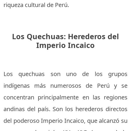
riqueza cultural de Perú.
Los Quechuas: Herederos del
Imperio Incaico
Los quechuas son uno de los grupos
indígenas más numerosos de Perú y se
concentran principalmente en las regiones
andinas del país. Son los herederos directos
del poderoso Imperio Incaico, que alcanzó su