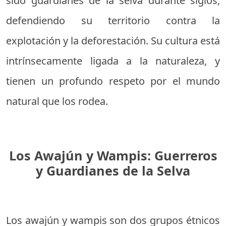
sido guardianes de la selva durante siglos,
defendiendo su territorio contra la
explotación y la deforestación. Su cultura está
intrínsecamente ligada a la naturaleza, y
tienen un profundo respeto por el mundo
natural que los rodea.
Los Awajún y Wampis: Guerreros
y Guardianes de la Selva
Los awajún y wampis son dos grupos étnicos