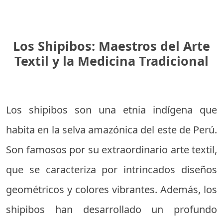
Los Shipibos: Maestros del Arte
Textil y la Medicina Tradicional
Los shipibos son una etnia indígena que
habita en la selva amazónica del este de Perú.
Son famosos por su extraordinario arte textil,
que se caracteriza por intrincados diseños
geométricos y colores vibrantes. Además, los
shipibos han desarrollado un profundo