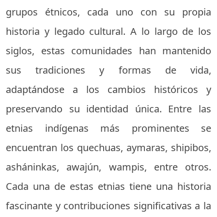
grupos étnicos, cada uno con su propia
historia y legado cultural. A lo largo de los
siglos, estas comunidades han mantenido
sus tradiciones y formas de vida,
adaptándose a los cambios históricos y
preservando su identidad única. Entre las
etnias indígenas más prominentes se
encuentran los quechuas, aymaras, shipibos,
asháninkas, awajún, wampis, entre otros.
Cada una de estas etnias tiene una historia
fascinante y contribuciones significativas a la