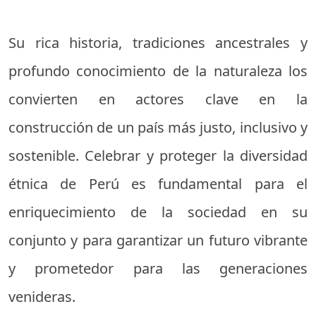
Su rica historia, tradiciones ancestrales y
profundo conocimiento de la naturaleza los
convierten en actores clave en la
construcción de un país más justo, inclusivo y
sostenible. Celebrar y proteger la diversidad
étnica de Perú es fundamental para el
enriquecimiento de la sociedad en su
conjunto y para garantizar un futuro vibrante
y prometedor para las generaciones
venideras.