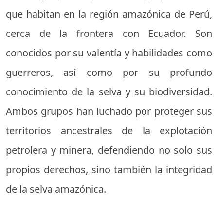
que habitan en la región amazónica de Perú,
cerca de la frontera con Ecuador. Son
conocidos por su valentía y habilidades como
guerreros, así como por su profundo
conocimiento de la selva y su biodiversidad.
Ambos grupos han luchado por proteger sus
territorios ancestrales de la explotación
petrolera y minera, defendiendo no solo sus
propios derechos, sino también la integridad
de la selva amazónica.