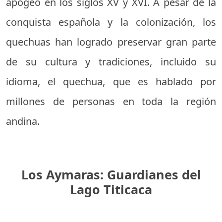
apogeo en los siglos XV y XVI. A pesar de la
conquista española y la colonización, los
quechuas han logrado preservar gran parte
de su cultura y tradiciones, incluido su
idioma, el quechua, que es hablado por
millones de personas en toda la región
andina.
Los Aymaras: Guardianes del
Lago Titicaca