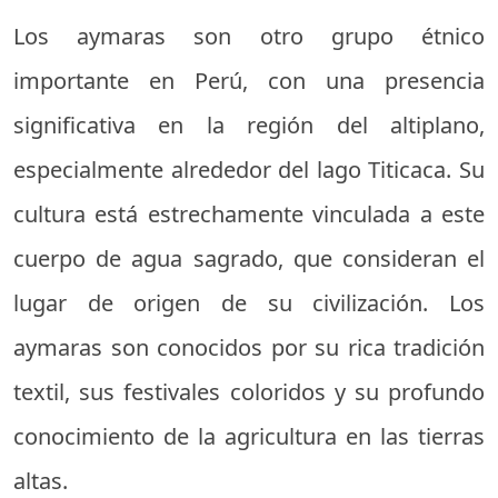
Los aymaras son otro grupo étnico
importante en Perú, con una presencia
significativa en la región del altiplano,
especialmente alrededor del lago Titicaca. Su
cultura está estrechamente vinculada a este
cuerpo de agua sagrado, que consideran el
lugar de origen de su civilización. Los
aymaras son conocidos por su rica tradición
textil, sus festivales coloridos y su profundo
conocimiento de la agricultura en las tierras
altas.