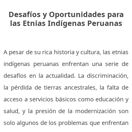
Desafíos y Oportunidades para
las Etnias Indígenas Peruanas
A pesar de su rica historia y cultura, las etnias
indígenas peruanas enfrentan una serie de
desafíos en la actualidad. La discriminación,
la pérdida de tierras ancestrales, la falta de
acceso a servicios básicos como educación y
salud, y la presión de la modernización son
solo algunos de los problemas que enfrentan