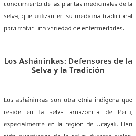
conocimiento de las plantas medicinales de la
selva, que utilizan en su medicina tradicional
para tratar una variedad de enfermedades.
Los Asháninkas: Defensores de la
Selva y la Tradición
Los asháninkas son otra etnia indígena que
reside en la selva amazónica de Perú,
especialmente en la región de Ucayali. Han