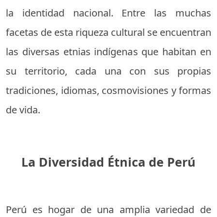
la identidad nacional. Entre las muchas
facetas de esta riqueza cultural se encuentran
las diversas etnias indígenas que habitan en
su territorio, cada una con sus propias
tradiciones, idiomas, cosmovisiones y formas
de vida.
La Diversidad Étnica de Perú
Perú es hogar de una amplia variedad de