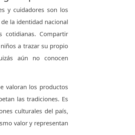
es y cuidadores son los
 de la identidad nacional
 cotidianas. Compartir
niños a trazar su propio
quizás aún no conocen
se valoran los productos
etan las tradiciones. Es
ones culturales del país,
ismo valor y representan