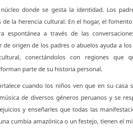
r núcleo donde se gesta la identidad. Los padr
 de la herencia cultural. En el hogar, el fomento
 espontánea a través de las conversaciones
r de origen de los padres o abuelos ayuda a los 
ultural, conectándolos con regiones que 
forman parte de su historia personal.
ortalece cuando los niños ven que en su casa 
música de diversos géneros peruanos y se resp
ejuicios y enseñarles que todas las manifestaci
na cumbia amazónica o un festejo, tienen el m