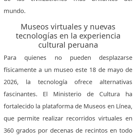
mundo.
Museos virtuales y nuevas
tecnologías en la experiencia
cultural peruana
Para quienes no pueden desplazarse
físicamente a un museo este 18 de mayo de
2026, la tecnología ofrece alternativas
fascinantes. El Ministerio de Cultura ha
fortalecido la plataforma de Museos en Línea,
que permite realizar recorridos virtuales en
360 grados por decenas de recintos en todo