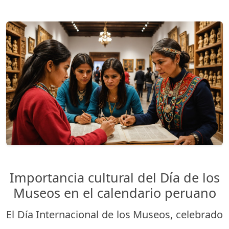
Importancia cultural del Día de los
Museos en el calendario peruano
El Día Internacional de los Museos, celebrado