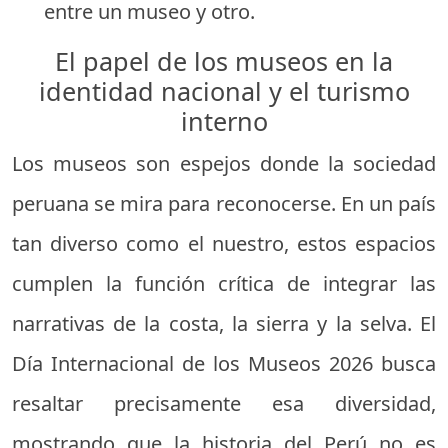
entre un museo y otro.
El papel de los museos en la
identidad nacional y el turismo
interno
Los museos son espejos donde la sociedad
peruana se mira para reconocerse. En un país
tan diverso como el nuestro, estos espacios
cumplen la función crítica de integrar las
narrativas de la costa, la sierra y la selva. El
Día Internacional de los Museos 2026 busca
resaltar precisamente esa diversidad,
mostrando que la historia del Perú no es