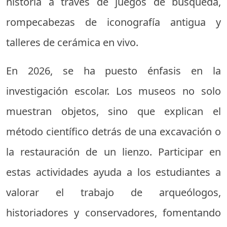
historia a través de juegos de búsqueda,
rompecabezas de iconografía antigua y
talleres de cerámica en vivo.
En 2026, se ha puesto énfasis en la
investigación escolar. Los museos no solo
muestran objetos, sino que explican el
método científico detrás de una excavación o
la restauración de un lienzo. Participar en
estas actividades ayuda a los estudiantes a
valorar el trabajo de arqueólogos,
historiadores y conservadores, fomentando