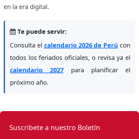
en la era digital.
Te puede servir:
Consulta el
calendario 2026 de Perú
con
todos los feriados oficiales, o revisa ya el
calendario 2027
para planificar el
próximo año.
Suscribete a nuestro Boletín