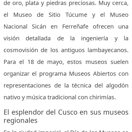
de oro, plata y piedras preciosas. Muy cerca,
el Museo de Sitio Túcume y el Museo
Nacional Sicán en Ferreñafe ofrecen una
visión detallada de la ingeniería y la
cosmovisión de los antiguos lambayecanos.
Para el 18 de mayo, estos museos suelen
organizar el programa Museos Abiertos con
representaciones de la técnica del algodón
nativo y música tradicional con chirimías.
El esplendor del Cusco en sus museos
regionales