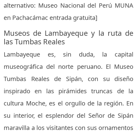
alternativo: Museo Nacional del Perú MUNA
en Pachacámac entrada gratuita]
Museos de Lambayeque y la ruta de
las Tumbas Reales
Lambayeque es, sin duda, la capital
museográfica del norte peruano. El Museo
Tumbas Reales de Sipán, con su diseño
inspirado en las pirámides truncas de la
cultura Moche, es el orgullo de la región. En
su interior, el esplendor del Señor de Sipán
maravilla a los visitantes con sus ornamentos