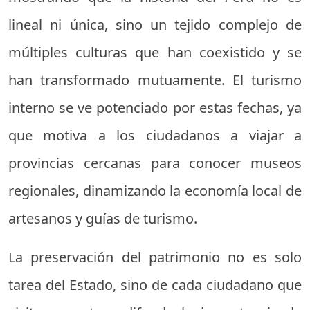
lineal ni única, sino un tejido complejo de
múltiples culturas que han coexistido y se
han transformado mutuamente. El turismo
interno se ve potenciado por estas fechas, ya
que motiva a los ciudadanos a viajar a
provincias cercanas para conocer museos
regionales, dinamizando la economía local de
artesanos y guías de turismo.
La preservación del patrimonio no es solo
tarea del Estado, sino de cada ciudadano que