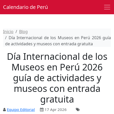
Calendario de Perú
Inicio
Blog
Día Internacional de los Museos en Perú 2026 guía
de actividades y museos con entrada gratuita
Día Internacional de los
Museos en Perú 2026
guía de actividades y
museos con entrada
gratuita
Equipo Editorial
17 Apr 2026