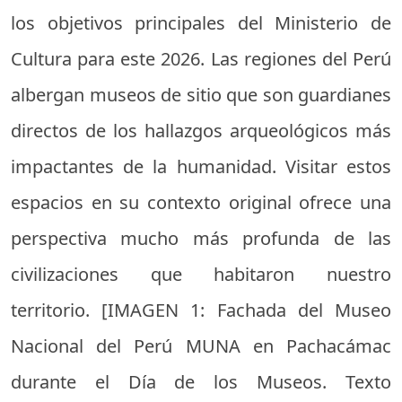
los objetivos principales del Ministerio de
Cultura para este 2026. Las regiones del Perú
albergan museos de sitio que son guardianes
directos de los hallazgos arqueológicos más
impactantes de la humanidad. Visitar estos
espacios en su contexto original ofrece una
perspectiva mucho más profunda de las
civilizaciones que habitaron nuestro
territorio. [IMAGEN 1: Fachada del Museo
Nacional del Perú MUNA en Pachacámac
durante el Día de los Museos. Texto