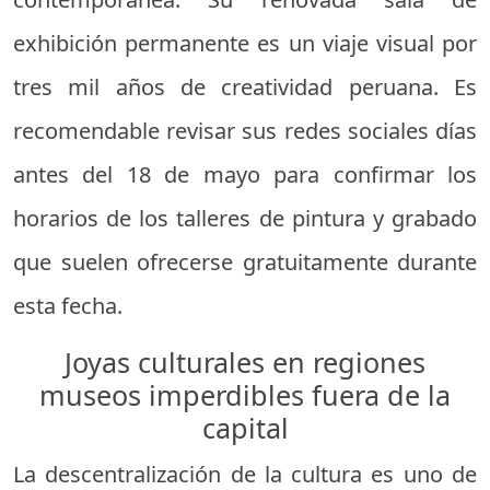
exhibición permanente es un viaje visual por
tres mil años de creatividad peruana. Es
recomendable revisar sus redes sociales días
antes del 18 de mayo para confirmar los
horarios de los talleres de pintura y grabado
que suelen ofrecerse gratuitamente durante
esta fecha.
Joyas culturales en regiones
museos imperdibles fuera de la
capital
La descentralización de la cultura es uno de