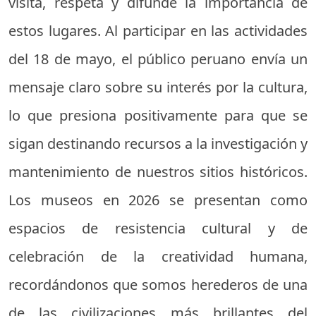
visita, respeta y difunde la importancia de
estos lugares. Al participar en las actividades
del 18 de mayo, el público peruano envía un
mensaje claro sobre su interés por la cultura,
lo que presiona positivamente para que se
sigan destinando recursos a la investigación y
mantenimiento de nuestros sitios históricos.
Los museos en 2026 se presentan como
espacios de resistencia cultural y de
celebración de la creatividad humana,
recordándonos que somos herederos de una
de las civilizaciones más brillantes del