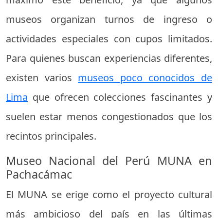
museos organizan turnos de ingreso o
actividades especiales con cupos limitados.
Para quienes buscan experiencias diferentes,
existen varios
museos poco conocidos de
Lima
que ofrecen colecciones fascinantes y
suelen estar menos congestionados que los
recintos principales.
Museo Nacional del Perú MUNA en
Pachacámac
El MUNA se erige como el proyecto cultural
más ambicioso del país en las últimas