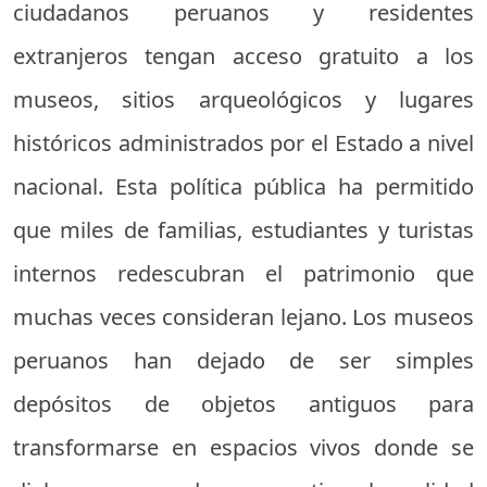
ciudadanos peruanos y residentes
extranjeros tengan acceso gratuito a los
museos, sitios arqueológicos y lugares
históricos administrados por el Estado a nivel
nacional. Esta política pública ha permitido
que miles de familias, estudiantes y turistas
internos redescubran el patrimonio que
muchas veces consideran lejano. Los museos
peruanos han dejado de ser simples
depósitos de objetos antiguos para
transformarse en espacios vivos donde se