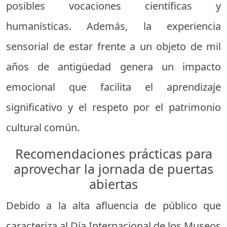
posibles vocaciones científicas y
humanísticas. Además, la experiencia
sensorial de estar frente a un objeto de mil
años de antigüedad genera un impacto
emocional que facilita el aprendizaje
significativo y el respeto por el patrimonio
cultural común.
Recomendaciones prácticas para
aprovechar la jornada de puertas
abiertas
Debido a la alta afluencia de público que
caracteriza al Día Internacional de los Museos