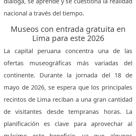
dialoga, se aprende y se cuestiona la realidad
nacional a través del tiempo.
Museos con entrada gratuita en
Lima para este 2026
La capital peruana concentra una de las
ofertas museográficas más variadas del
continente. Durante la jornada del 18 de
mayo de 2026, se espera que los principales
recintos de Lima reciban a una gran cantidad
de visitantes desde tempranas horas. La
planificación es clave para aprovechar al
máximo este beneficio, ya que algunos