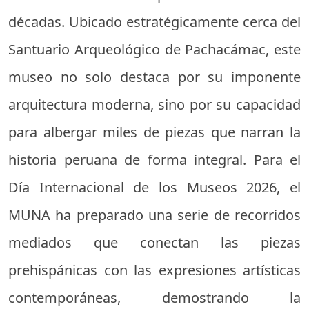
décadas. Ubicado estratégicamente cerca del
Santuario Arqueológico de Pachacámac, este
museo no solo destaca por su imponente
arquitectura moderna, sino por su capacidad
para albergar miles de piezas que narran la
historia peruana de forma integral. Para el
Día Internacional de los Museos 2026, el
MUNA ha preparado una serie de recorridos
mediados que conectan las piezas
prehispánicas con las expresiones artísticas
contemporáneas, demostrando la