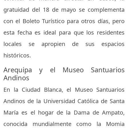
gratuidad del 18 de mayo se complementa
con el Boleto Turístico para otros días, pero
esta fecha es ideal para que los residentes
locales se apropien de sus espacios
históricos.
Arequipa y el Museo Santuarios
Andinos
En la Ciudad Blanca, el Museo Santuarios
Andinos de la Universidad Católica de Santa
María es el hogar de la Dama de Ampato,
conocida mundialmente como la Momia