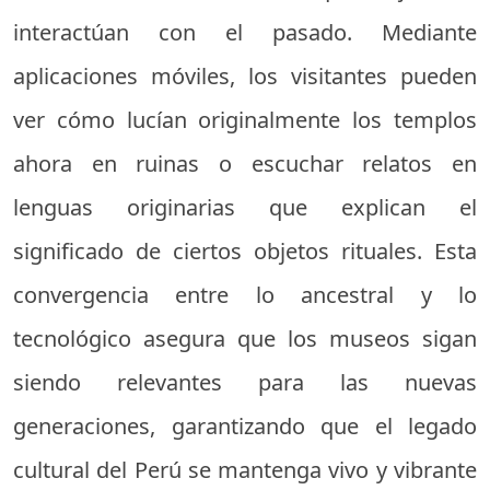
interactúan con el pasado. Mediante
aplicaciones móviles, los visitantes pueden
ver cómo lucían originalmente los templos
ahora en ruinas o escuchar relatos en
lenguas originarias que explican el
significado de ciertos objetos rituales. Esta
convergencia entre lo ancestral y lo
tecnológico asegura que los museos sigan
siendo relevantes para las nuevas
generaciones, garantizando que el legado
cultural del Perú se mantenga vivo y vibrante