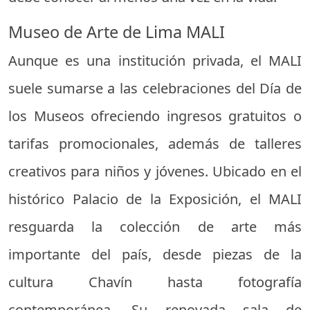
Museo de Arte de Lima MALI
Aunque es una institución privada, el MALI
suele sumarse a las celebraciones del Día de
los Museos ofreciendo ingresos gratuitos o
tarifas promocionales, además de talleres
creativos para niños y jóvenes. Ubicado en el
histórico Palacio de la Exposición, el MALI
resguarda la colección de arte más
importante del país, desde piezas de la
cultura Chavín hasta fotografía
contemporánea. Su renovada sala de