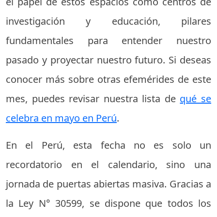
el papel de estos espacios como centros de
investigación y educación, pilares
fundamentales para entender nuestro
pasado y proyectar nuestro futuro. Si deseas
conocer más sobre otras efemérides de este
mes, puedes revisar nuestra lista de
qué se
celebra en mayo en Perú
.
En el Perú, esta fecha no es solo un
recordatorio en el calendario, sino una
jornada de puertas abiertas masiva. Gracias a
la Ley N° 30599, se dispone que todos los