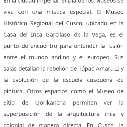
En la ciudad imperial, el Día de los Museos se
vive con una mística especial. El Museo
Histórico Regional del Cusco, ubicado en la
Casa del Inca Garcilaso de la Vega, es el
punto de encuentro para entender la fusión
entre el mundo andino y el europeo. Sus
salas detallan la rebelión de Túpac Amaru II y
la evolución de la escuela cusqueña de
pintura. Otros espacios como el Museo de
Sitio de Qorikancha permiten ver la
superposición de la arquitectura inca y
colonial de manera directa. En Cusco, la