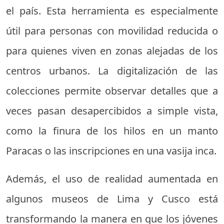
el país. Esta herramienta es especialmente
útil para personas con movilidad reducida o
para quienes viven en zonas alejadas de los
centros urbanos. La digitalización de las
colecciones permite observar detalles que a
veces pasan desapercibidos a simple vista,
como la finura de los hilos en un manto
Paracas o las inscripciones en una vasija inca.
Además, el uso de realidad aumentada en
algunos museos de Lima y Cusco está
transformando la manera en que los jóvenes