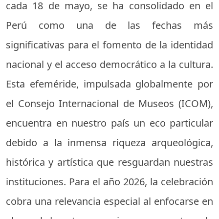
cada 18 de mayo, se ha consolidado en el
Perú como una de las fechas más
significativas para el fomento de la identidad
nacional y el acceso democrático a la cultura.
Esta efeméride, impulsada globalmente por
el Consejo Internacional de Museos (ICOM),
encuentra en nuestro país un eco particular
debido a la inmensa riqueza arqueológica,
histórica y artística que resguardan nuestras
instituciones. Para el año 2026, la celebración
cobra una relevancia especial al enfocarse en