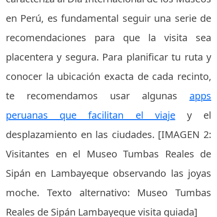
en Perú, es fundamental seguir una serie de
recomendaciones para que la visita sea
placentera y segura. Para planificar tu ruta y
conocer la ubicación exacta de cada recinto,
te recomendamos usar algunas
apps
peruanas que facilitan el viaje
y el
desplazamiento en las ciudades. [IMAGEN 2:
Visitantes en el Museo Tumbas Reales de
Sipán en Lambayeque observando las joyas
moche. Texto alternativo: Museo Tumbas
Reales de Sipán Lambayeque visita guiada]