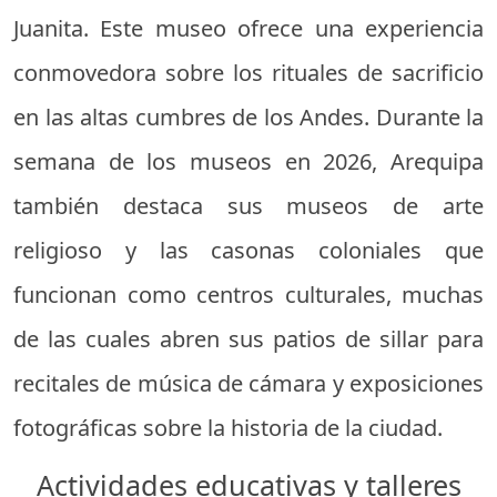
Juanita. Este museo ofrece una experiencia
conmovedora sobre los rituales de sacrificio
en las altas cumbres de los Andes. Durante la
semana de los museos en 2026, Arequipa
también destaca sus museos de arte
religioso y las casonas coloniales que
funcionan como centros culturales, muchas
de las cuales abren sus patios de sillar para
recitales de música de cámara y exposiciones
fotográficas sobre la historia de la ciudad.
Actividades educativas y talleres