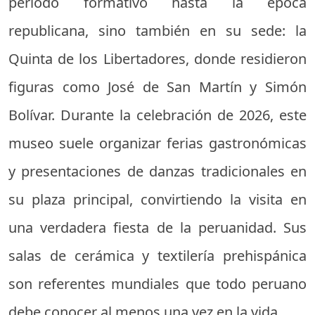
periodo formativo hasta la época
republicana, sino también en su sede: la
Quinta de los Libertadores, donde residieron
figuras como José de San Martín y Simón
Bolívar. Durante la celebración de 2026, este
museo suele organizar ferias gastronómicas
y presentaciones de danzas tradicionales en
su plaza principal, convirtiendo la visita en
una verdadera fiesta de la peruanidad. Sus
salas de cerámica y textilería prehispánica
son referentes mundiales que todo peruano
debe conocer al menos una vez en la vida.