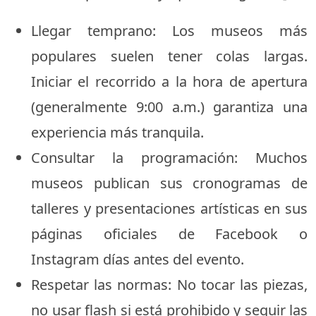
Llegar temprano: Los museos más
populares suelen tener colas largas.
Iniciar el recorrido a la hora de apertura
(generalmente 9:00 a.m.) garantiza una
experiencia más tranquila.
Consultar la programación: Muchos
museos publican sus cronogramas de
talleres y presentaciones artísticas en sus
páginas oficiales de Facebook o
Instagram días antes del evento.
Respetar las normas: No tocar las piezas,
no usar flash si está prohibido y seguir las