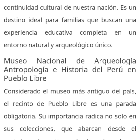
continuidad cultural de nuestra nación. Es un
destino ideal para familias que buscan una
experiencia educativa completa en un
entorno natural y arqueológico único.
Museo Nacional de Arqueología
Antropología e Historia del Perú en
Pueblo Libre
Considerado el museo más antiguo del país,
el recinto de Pueblo Libre es una parada
obligatoria. Su importancia radica no solo en
sus colecciones, que abarcan desde el