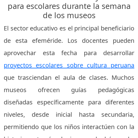
para escolares durante la semana
de los museos
El sector educativo es el principal beneficiario
de esta efeméride. Los docentes pueden
aprovechar esta fecha para desarrollar
proyectos escolares sobre cultura peruana
que trasciendan el aula de clases. Muchos
museos ofrecen guías pedagógicas
diseñadas específicamente para diferentes
niveles, desde inicial hasta secundaria,
permitiendo que los niños interactúen con la