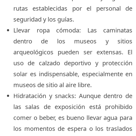
rutas establecidas por el personal de
seguridad y los guías.
Llevar ropa cómoda: Las caminatas
dentro de los museos y sitios
arqueológicos pueden ser extensas. El
uso de calzado deportivo y protección
solar es indispensable, especialmente en
museos de sitio al aire libre.
Hidratación y snacks: Aunque dentro de
las salas de exposición está prohibido
comer o beber, es bueno llevar agua para
los momentos de espera o los traslados