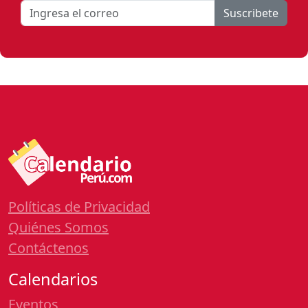
Suscribete
Políticas de Privacidad
Quiénes Somos
Contáctenos
Calendarios
Eventos