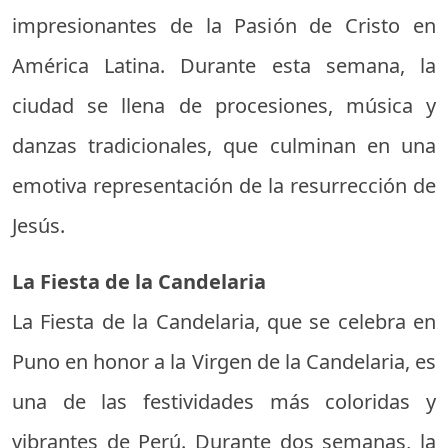
impresionantes de la Pasión de Cristo en
América Latina. Durante esta semana, la
ciudad se llena de procesiones, música y
danzas tradicionales, que culminan en una
emotiva representación de la resurrección de
Jesús.
La Fiesta de la Candelaria
La Fiesta de la Candelaria, que se celebra en
Puno en honor a la Virgen de la Candelaria, es
una de las festividades más coloridas y
vibrantes de Perú. Durante dos semanas, la