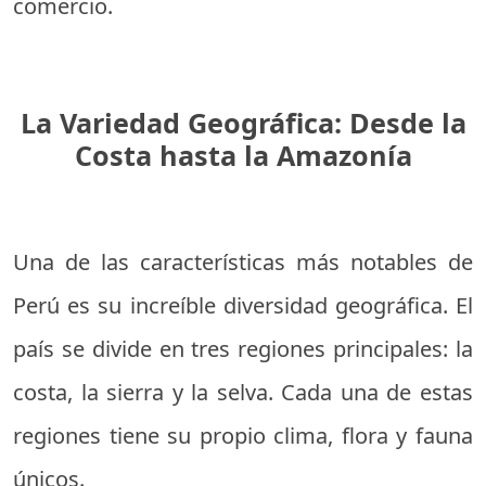
comercio.
La Variedad Geográfica: Desde la
Costa hasta la Amazonía
Una de las características más notables de
Perú es su increíble diversidad geográfica. El
país se divide en tres regiones principales: la
costa, la sierra y la selva. Cada una de estas
regiones tiene su propio clima, flora y fauna
únicos.