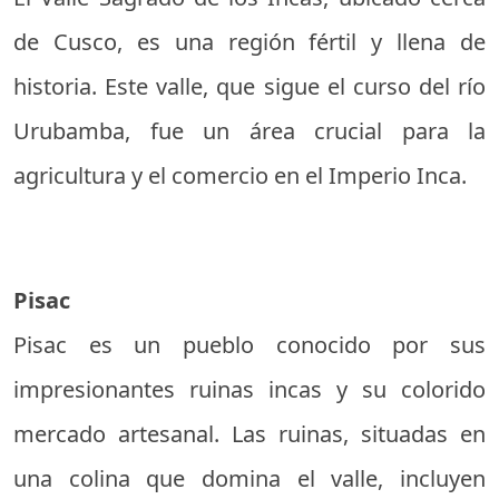
de Cusco, es una región fértil y llena de
historia. Este valle, que sigue el curso del río
Urubamba, fue un área crucial para la
agricultura y el comercio en el Imperio Inca.
Pisac
Pisac es un pueblo conocido por sus
impresionantes ruinas incas y su colorido
mercado artesanal. Las ruinas, situadas en
una colina que domina el valle, incluyen