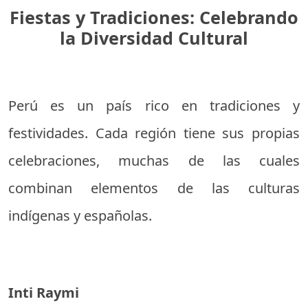
Fiestas y Tradiciones: Celebrando
la Diversidad Cultural
Perú es un país rico en tradiciones y
festividades. Cada región tiene sus propias
celebraciones, muchas de las cuales
combinan elementos de las culturas
indígenas y españolas.
Inti Raymi