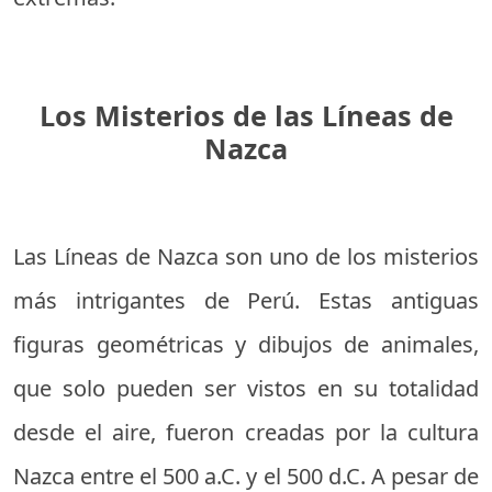
Los Misterios de las Líneas de
Nazca
Las Líneas de Nazca son uno de los misterios
más intrigantes de Perú. Estas antiguas
figuras geométricas y dibujos de animales,
que solo pueden ser vistos en su totalidad
desde el aire, fueron creadas por la cultura
Nazca entre el 500 a.C. y el 500 d.C. A pesar de