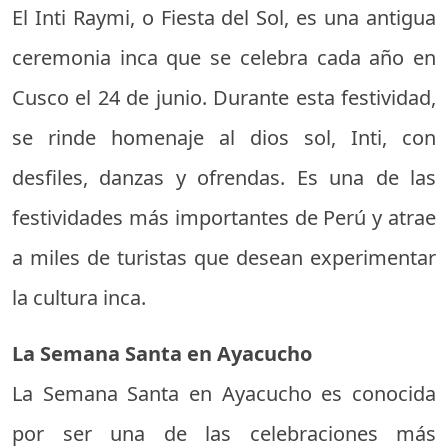
El Inti Raymi, o Fiesta del Sol, es una antigua
ceremonia inca que se celebra cada año en
Cusco el 24 de junio. Durante esta festividad,
se rinde homenaje al dios sol, Inti, con
desfiles, danzas y ofrendas. Es una de las
festividades más importantes de Perú y atrae
a miles de turistas que desean experimentar
la cultura inca.
La Semana Santa en Ayacucho
La Semana Santa en Ayacucho es conocida
por ser una de las celebraciones más