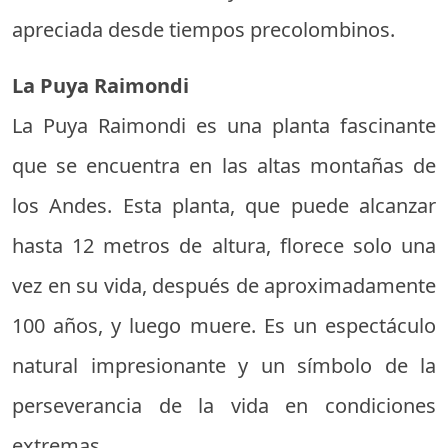
apreciada desde tiempos precolombinos.
La Puya Raimondi
La Puya Raimondi es una planta fascinante
que se encuentra en las altas montañas de
los Andes. Esta planta, que puede alcanzar
hasta 12 metros de altura, florece solo una
vez en su vida, después de aproximadamente
100 años, y luego muere. Es un espectáculo
natural impresionante y un símbolo de la
perseverancia de la vida en condiciones
extremas.