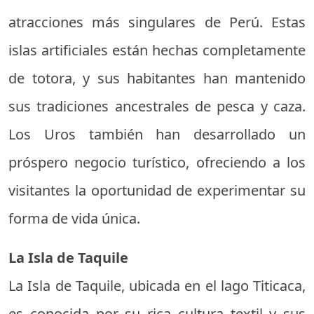
atracciones más singulares de Perú. Estas
islas artificiales están hechas completamente
de totora, y sus habitantes han mantenido
sus tradiciones ancestrales de pesca y caza.
Los Uros también han desarrollado un
próspero negocio turístico, ofreciendo a los
visitantes la oportunidad de experimentar su
forma de vida única.
La Isla de Taquile
La Isla de Taquile, ubicada en el lago Titicaca,
es conocida por su rica cultura textil y sus