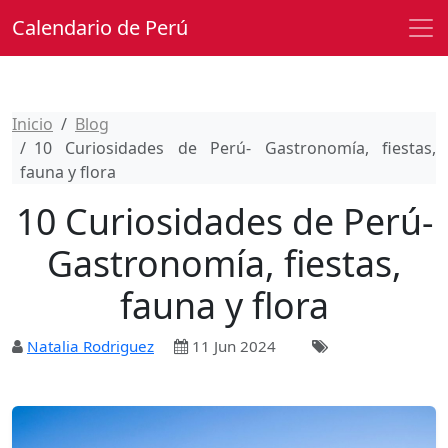
Calendario de Perú
Inicio
Blog
10 Curiosidades de Perú- Gastronomía, fiestas,
fauna y flora
10 Curiosidades de Perú-
Gastronomía, fiestas,
fauna y flora
Natalia Rodriguez
11 Jun 2024