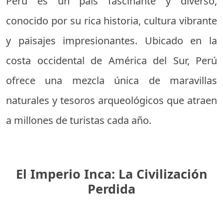
Perú es un país fascinante y diverso,
conocido por su rica historia, cultura vibrante
y paisajes impresionantes. Ubicado en la
costa occidental de América del Sur, Perú
ofrece una mezcla única de maravillas
naturales y tesoros arqueológicos que atraen
a millones de turistas cada año.
El Imperio Inca: La Civilización
Perdida