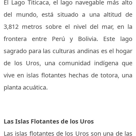
El Lago Titicaca, el lago navegable más alto
del mundo, está situado a una altitud de
3,812 metros sobre el nivel del mar, en la
frontera entre Perú y Bolivia. Este lago
sagrado para las culturas andinas es el hogar
de los Uros, una comunidad indígena que
vive en islas flotantes hechas de totora, una
planta acuática.
Las Islas Flotantes de los Uros
Las islas flotantes de los Uros son una de las