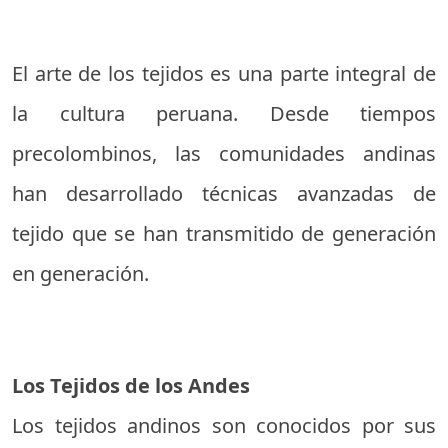
El arte de los tejidos es una parte integral de
la cultura peruana. Desde tiempos
precolombinos, las comunidades andinas
han desarrollado técnicas avanzadas de
tejido que se han transmitido de generación
en generación.
Los Tejidos de los Andes
Los tejidos andinos son conocidos por sus