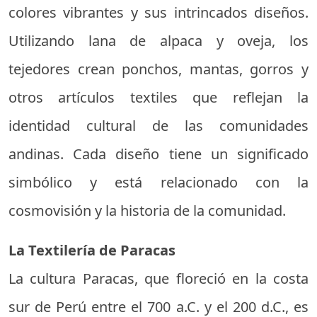
colores vibrantes y sus intrincados diseños.
Utilizando lana de alpaca y oveja, los
tejedores crean ponchos, mantas, gorros y
otros artículos textiles que reflejan la
identidad cultural de las comunidades
andinas. Cada diseño tiene un significado
simbólico y está relacionado con la
cosmovisión y la historia de la comunidad.
La Textilería de Paracas
La cultura Paracas, que floreció en la costa
sur de Perú entre el 700 a.C. y el 200 d.C., es