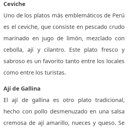
Ceviche
Uno de los platos más emblemáticos de Perú
es el ceviche, que consiste en pescado crudo
marinado en jugo de limón, mezclado con
cebolla, ají y cilantro. Este plato fresco y
sabroso es un favorito tanto entre los locales
como entre los turistas.
Ají de Gallina
El ají de gallina es otro plato tradicional,
hecho con pollo desmenuzado en una salsa
cremosa de ají amarillo, nueces y queso. Se