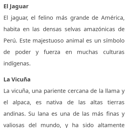
El Jaguar
El jaguar, el felino más grande de América,
habita en las densas selvas amazónicas de
Perú. Este majestuoso animal es un símbolo
de poder y fuerza en muchas culturas
indígenas.
La Vicuña
La vicuña, una pariente cercana de la llama y
el alpaca, es nativa de las altas tierras
andinas. Su lana es una de las más finas y
valiosas del mundo, y ha sido altamente