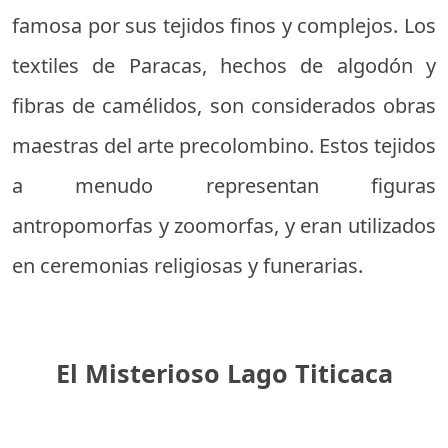
famosa por sus tejidos finos y complejos. Los
textiles de Paracas, hechos de algodón y
fibras de camélidos, son considerados obras
maestras del arte precolombino. Estos tejidos
a menudo representan figuras
antropomorfas y zoomorfas, y eran utilizados
en ceremonias religiosas y funerarias.
El Misterioso Lago Titicaca