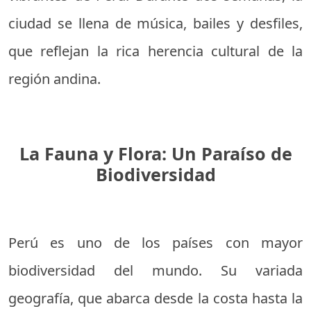
ciudad se llena de música, bailes y desfiles,
que reflejan la rica herencia cultural de la
región andina.
La Fauna y Flora: Un Paraíso de
Biodiversidad
Perú es uno de los países con mayor
biodiversidad del mundo. Su variada
geografía, que abarca desde la costa hasta la