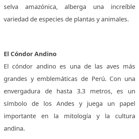
selva amazónica, alberga una increíble
variedad de especies de plantas y animales.
El Cóndor Andino
El cóndor andino es una de las aves más
grandes y emblemáticas de Perú. Con una
envergadura de hasta 3.3 metros, es un
símbolo de los Andes y juega un papel
importante en la mitología y la cultura
andina.