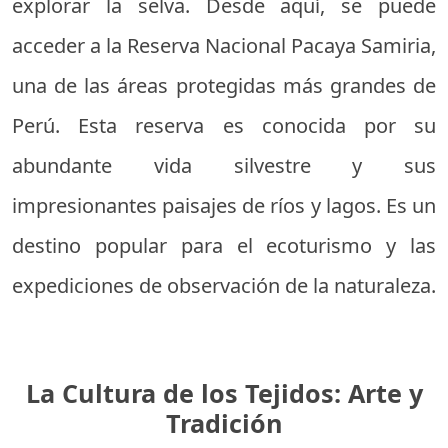
explorar la selva. Desde aquí, se puede
acceder a la Reserva Nacional Pacaya Samiria,
una de las áreas protegidas más grandes de
Perú. Esta reserva es conocida por su
abundante vida silvestre y sus
impresionantes paisajes de ríos y lagos. Es un
destino popular para el ecoturismo y las
expediciones de observación de la naturaleza.
La Cultura de los Tejidos: Arte y
Tradición