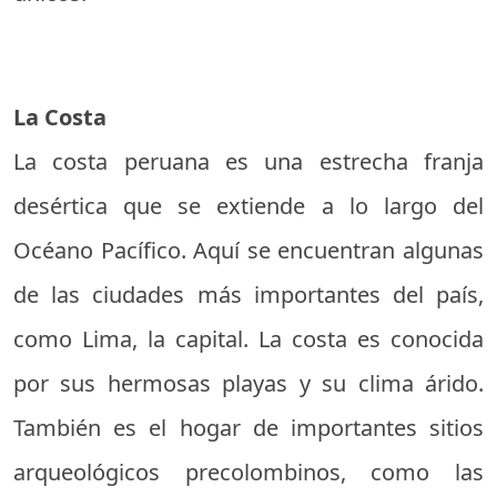
La Costa
La costa peruana es una estrecha franja
desértica que se extiende a lo largo del
Océano Pacífico. Aquí se encuentran algunas
de las ciudades más importantes del país,
como Lima, la capital. La costa es conocida
por sus hermosas playas y su clima árido.
También es el hogar de importantes sitios
arqueológicos precolombinos, como las