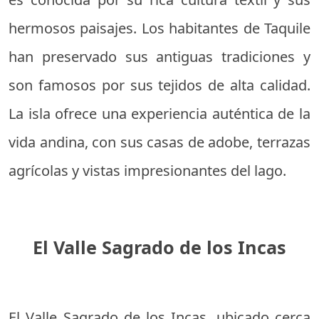
hermosos paisajes. Los habitantes de Taquile
han preservado sus antiguas tradiciones y
son famosos por sus tejidos de alta calidad.
La isla ofrece una experiencia auténtica de la
vida andina, con sus casas de adobe, terrazas
agrícolas y vistas impresionantes del lago.
El Valle Sagrado de los Incas
El Valle Sagrado de los Incas, ubicado cerca