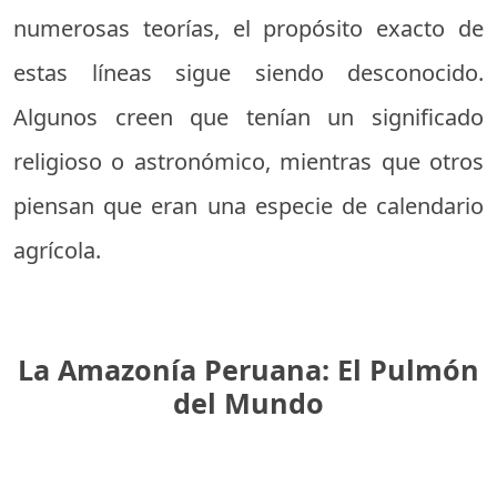
numerosas teorías, el propósito exacto de
estas líneas sigue siendo desconocido.
Algunos creen que tenían un significado
religioso o astronómico, mientras que otros
piensan que eran una especie de calendario
agrícola.
La Amazonía Peruana: El Pulmón
del Mundo