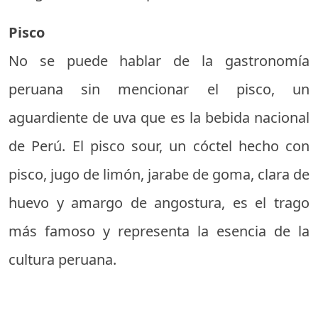
Pisco
No se puede hablar de la gastronomía
peruana sin mencionar el pisco, un
aguardiente de uva que es la bebida nacional
de Perú. El pisco sour, un cóctel hecho con
pisco, jugo de limón, jarabe de goma, clara de
huevo y amargo de angostura, es el trago
más famoso y representa la esencia de la
cultura peruana.