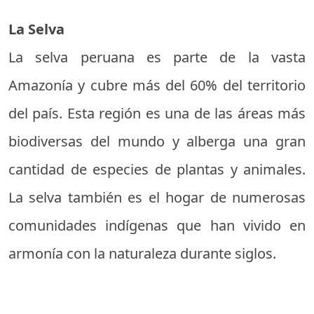
La Selva
La selva peruana es parte de la vasta
Amazonía y cubre más del 60% del territorio
del país. Esta región es una de las áreas más
biodiversas del mundo y alberga una gran
cantidad de especies de plantas y animales.
La selva también es el hogar de numerosas
comunidades indígenas que han vivido en
armonía con la naturaleza durante siglos.