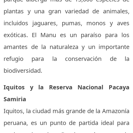
plantas y una gran variedad de animales,
incluidos jaguares, pumas, monos y aves
exóticas. El Manu es un paraíso para los
amantes de la naturaleza y un importante
refugio para la conservación de la
biodiversidad.
Iquitos y la Reserva Nacional Pacaya
Samiria
Iquitos, la ciudad más grande de la Amazonía
peruana, es un punto de partida ideal para