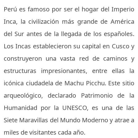
Perú es famoso por ser el hogar del Imperio
Inca, la civilización más grande de América
del Sur antes de la llegada de los españoles.
Los Incas establecieron su capital en Cusco y
construyeron una vasta red de caminos y
estructuras impresionantes, entre ellas la
icónica ciudadela de Machu Picchu. Este sitio
arqueológico, declarado Patrimonio de la
Humanidad por la UNESCO, es una de las
Siete Maravillas del Mundo Moderno y atrae a
miles de visitantes cada año.