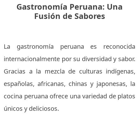
Gastronomía Peruana: Una
Fusión de Sabores
La gastronomía peruana es reconocida
internacionalmente por su diversidad y sabor.
Gracias a la mezcla de culturas indígenas,
españolas, africanas, chinas y japonesas, la
cocina peruana ofrece una variedad de platos
únicos y deliciosos.