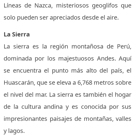
Líneas de Nazca, misteriosos geoglifos que
solo pueden ser apreciados desde el aire.
La Sierra
La sierra es la región montañosa de Perú,
dominada por los majestuosos Andes. Aquí
se encuentra el punto más alto del país, el
Huascarán, que se eleva a 6,768 metros sobre
el nivel del mar. La sierra es también el hogar
de la cultura andina y es conocida por sus
impresionantes paisajes de montañas, valles
y lagos.