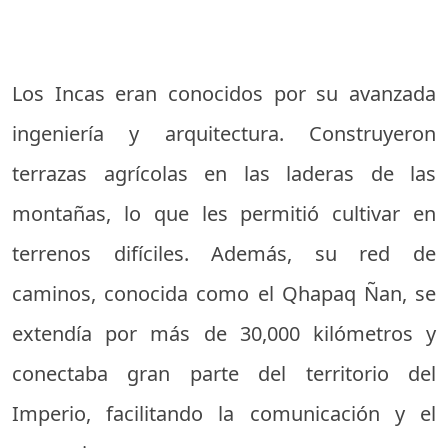
Los Incas eran conocidos por su avanzada
ingeniería y arquitectura. Construyeron
terrazas agrícolas en las laderas de las
montañas, lo que les permitió cultivar en
terrenos difíciles. Además, su red de
caminos, conocida como el Qhapaq Ñan, se
extendía por más de 30,000 kilómetros y
conectaba gran parte del territorio del
Imperio, facilitando la comunicación y el