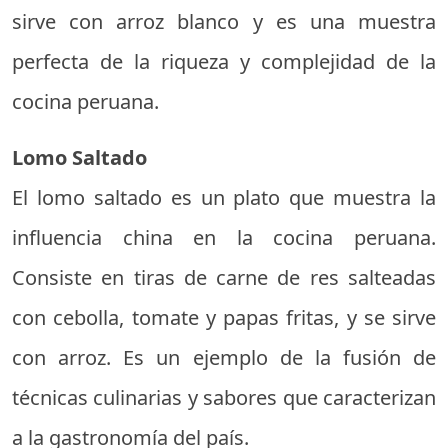
sirve con arroz blanco y es una muestra
perfecta de la riqueza y complejidad de la
cocina peruana.
Lomo Saltado
El lomo saltado es un plato que muestra la
influencia china en la cocina peruana.
Consiste en tiras de carne de res salteadas
con cebolla, tomate y papas fritas, y se sirve
con arroz. Es un ejemplo de la fusión de
técnicas culinarias y sabores que caracterizan
a la gastronomía del país.