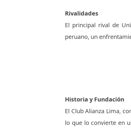
Rivalidades
El principal rival de Un
peruano, un enfrentamie
Historia y Fundación
El Club Alianza Lima, c
lo que lo convierte en 