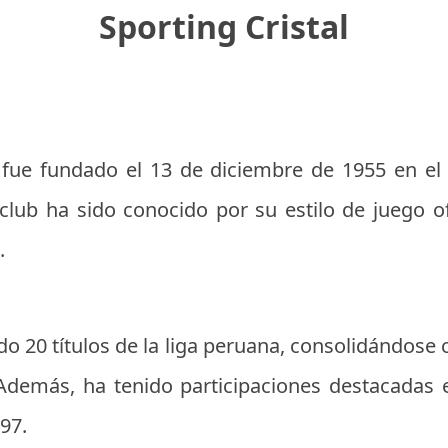
Sporting Cristal
l fue fundado el 13 de diciembre de 1955 en el 
club ha sido conocido por su estilo de juego 
.
do 20 títulos de la liga peruana, consolidándos
Además, ha tenido participaciones destacadas 
97.