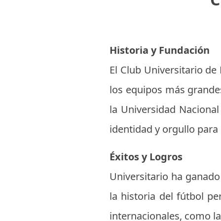
Historia y Fundación
El Club Universitario d
los equipos más grandes
la Universidad Nacional
identidad y orgullo para
Éxitos y Logros
Universitario ha ganado
la historia del fútbol 
internacionales, como la