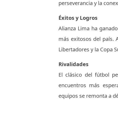
perseverancia y la cone
Éxitos y Logros
Alianza Lima ha ganado 
más exitosos del país. 
Libertadores y la Copa 
Rivalidades
El clásico del fútbol 
encuentros más espera
equipos se remonta a dé