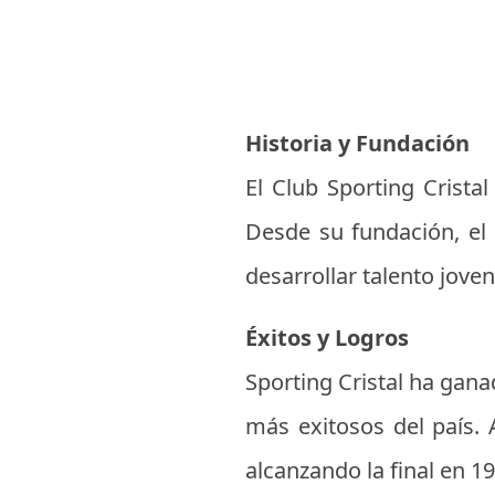
Historia y Fundación
El Club Sporting Crista
Desde su fundación, el 
desarrollar talento joven
Éxitos y Logros
Sporting Cristal ha gana
más exitosos del país. 
alcanzando la final en 19