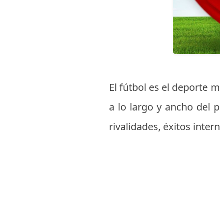
El fútbol es el deporte 
a lo largo y ancho del p
rivalidades, éxitos int