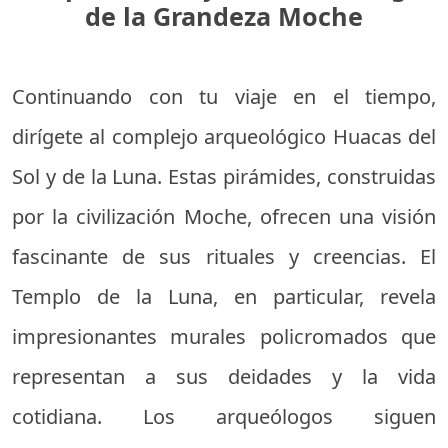
de la Grandeza Moche
Continuando con tu viaje en el tiempo,
dirígete al complejo arqueológico Huacas del
Sol y de la Luna. Estas pirámides, construidas
por la civilización Moche, ofrecen una visión
fascinante de sus rituales y creencias. El
Templo de la Luna, en particular, revela
impresionantes murales policromados que
representan a sus deidades y la vida
cotidiana. Los arqueólogos siguen