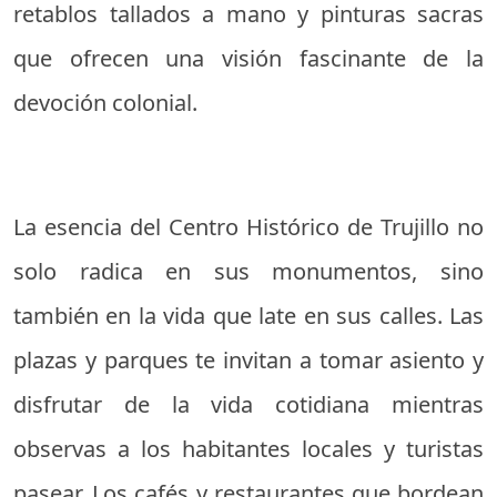
retablos tallados a mano y pinturas sacras
que ofrecen una visión fascinante de la
devoción colonial.
La esencia del Centro Histórico de Trujillo no
solo radica en sus monumentos, sino
también en la vida que late en sus calles. Las
plazas y parques te invitan a tomar asiento y
disfrutar de la vida cotidiana mientras
observas a los habitantes locales y turistas
pasear. Los cafés y restaurantes que bordean