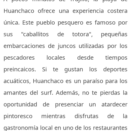
Huanchaco ofrece una experiencia costera
única. Este pueblo pesquero es famoso por
sus "caballitos de totora", pequeñas
embarcaciones de juncos utilizadas por los
pescadores locales desde tiempos
preincaicos. Si te gustan los deportes
acuáticos, Huanchaco es un paraíso para los
amantes del surf. Además, no te pierdas la
oportunidad de presenciar un atardecer
pintoresco mientras disfrutas de la
gastronomía local en uno de los restaurantes