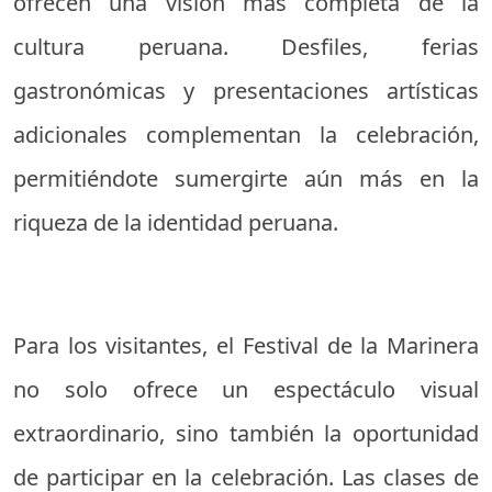
ofrecen una visión más completa de la
cultura peruana. Desfiles, ferias
gastronómicas y presentaciones artísticas
adicionales complementan la celebración,
permitiéndote sumergirte aún más en la
riqueza de la identidad peruana.
Para los visitantes, el Festival de la Marinera
no solo ofrece un espectáculo visual
extraordinario, sino también la oportunidad
de participar en la celebración. Las clases de