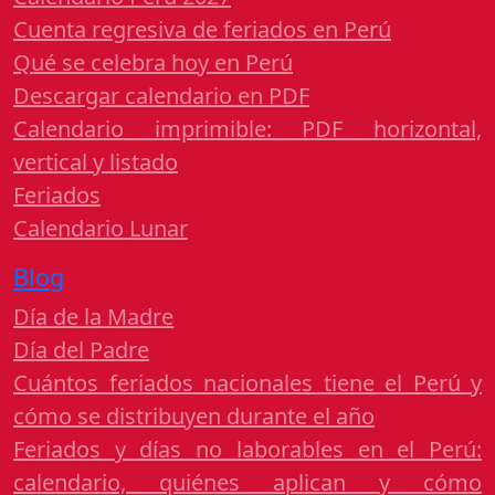
Cuenta regresiva de feriados en Perú
Qué se celebra hoy en Perú
Descargar calendario en PDF
Calendario imprimible: PDF horizontal,
vertical y listado
Feriados
Calendario Lunar
Blog
Día de la Madre
Día del Padre
Cuántos feriados nacionales tiene el Perú y
cómo se distribuyen durante el año
Feriados y días no laborables en el Perú:
calendario, quiénes aplican y cómo