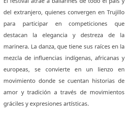
El festival atrae a bailarines de todo el país y
del extranjero, quienes convergen en Trujillo
para participar en competiciones que
destacan la elegancia y destreza de la
marinera. La danza, que tiene sus raíces en la
mezcla de influencias indígenas, africanas y
europeas, se convierte en un lienzo en
movimiento donde se cuentan historias de
amor y tradición a través de movimientos
gráciles y expresiones artísticas.