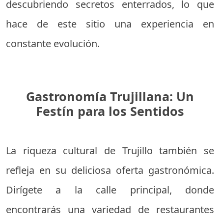
descubriendo secretos enterrados, lo que
hace de este sitio una experiencia en
constante evolución.
Gastronomía Trujillana: Un
Festín para los Sentidos
La riqueza cultural de Trujillo también se
refleja en su deliciosa oferta gastronómica.
Dirígete a la calle principal, donde
encontrarás una variedad de restaurantes