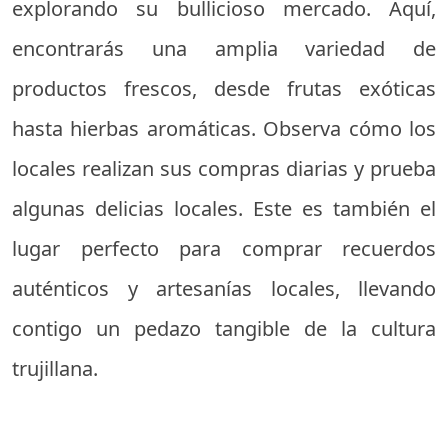
explorando su bullicioso mercado. Aquí,
encontrarás una amplia variedad de
productos frescos, desde frutas exóticas
hasta hierbas aromáticas. Observa cómo los
locales realizan sus compras diarias y prueba
algunas delicias locales. Este es también el
lugar perfecto para comprar recuerdos
auténticos y artesanías locales, llevando
contigo un pedazo tangible de la cultura
trujillana.