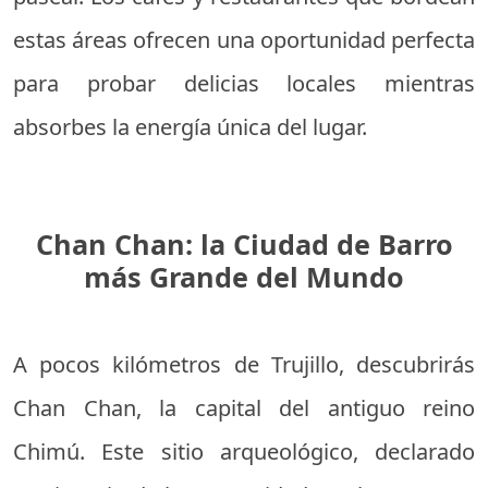
estas áreas ofrecen una oportunidad perfecta
para probar delicias locales mientras
absorbes la energía única del lugar.
Chan Chan: la Ciudad de Barro
más Grande del Mundo
A pocos kilómetros de Trujillo, descubrirás
Chan Chan, la capital del antiguo reino
Chimú. Este sitio arqueológico, declarado