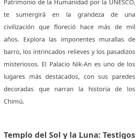
Patrimonio de la Humanidad por la UNESCO,
te sumergirá en la grandeza de una
civilización que floreció hace más de mil
años. Explora las imponentes murallas de
barro, los intrincados relieves y los pasadizos
misteriosos. El Palacio Nik-An es uno de los
lugares más destacados, con sus paredes
decoradas que narran la historia de los
Chimú.
Templo del Sol y la Luna: Testigos