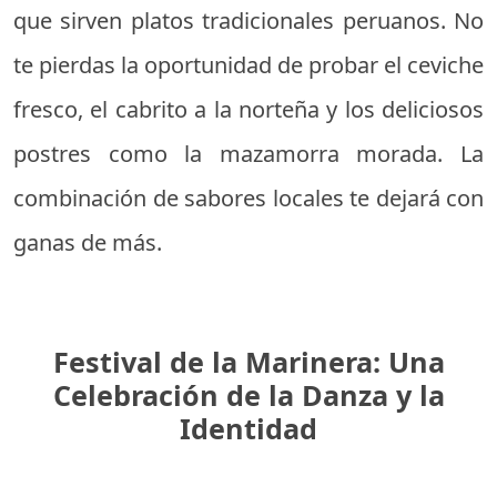
que sirven platos tradicionales peruanos. No
te pierdas la oportunidad de probar el ceviche
fresco, el cabrito a la norteña y los deliciosos
postres como la mazamorra morada. La
combinación de sabores locales te dejará con
ganas de más.
Festival de la Marinera: Una
Celebración de la Danza y la
Identidad