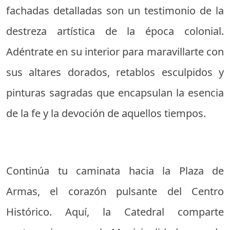
fachadas detalladas son un testimonio de la
destreza artística de la época colonial.
Adéntrate en su interior para maravillarte con
sus altares dorados, retablos esculpidos y
pinturas sagradas que encapsulan la esencia
de la fe y la devoción de aquellos tiempos.
Continúa tu caminata hacia la Plaza de
Armas, el corazón pulsante del Centro
Histórico. Aquí, la Catedral comparte