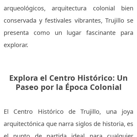
arqueológicos, arquitectura colonial bien
conservada y festivales vibrantes, Trujillo se
presenta como un lugar fascinante para
explorar.
Explora el Centro Histórico: Un
Paseo por la Época Colonial
El Centro Histórico de Trujillo, una joya
arquitectónica que narra siglos de historia, es
el punto de partida ideal para cualquier