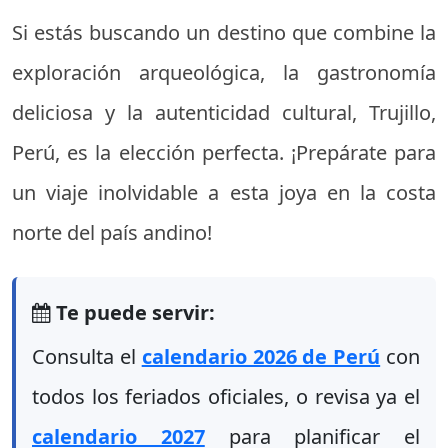
Si estás buscando un destino que combine la
exploración arqueológica, la gastronomía
deliciosa y la autenticidad cultural, Trujillo,
Perú, es la elección perfecta. ¡Prepárate para
un viaje inolvidable a esta joya en la costa
norte del país andino!
Te puede servir:
Consulta el
calendario 2026 de Perú
con
todos los feriados oficiales, o revisa ya el
calendario 2027
para planificar el