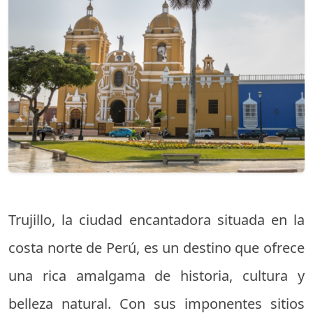
Trujillo, la ciudad encantadora situada en la
costa norte de Perú, es un destino que ofrece
una rica amalgama de historia, cultura y
belleza natural. Con sus imponentes sitios