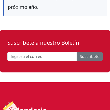
próximo año.
Suscribete a nuestro Boletín
Suscribete