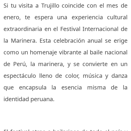
Si tu visita a Trujillo coincide con el mes de
enero, te espera una experiencia cultural
extraordinaria en el Festival Internacional de
la Marinera. Esta celebración anual se erige
como un homenaje vibrante al baile nacional
de Perú, la marinera, y se convierte en un
espectáculo lleno de color, música y danza
que encapsula la esencia misma de la
identidad peruana.