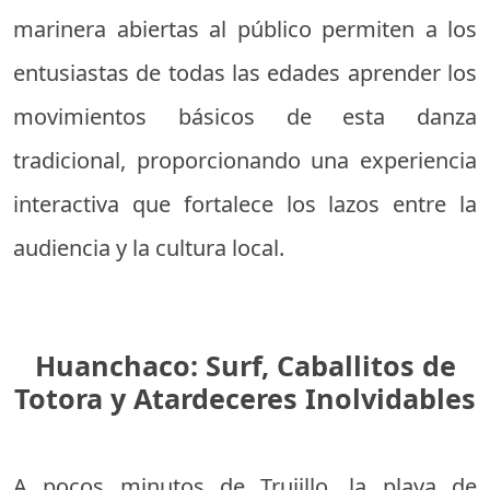
marinera abiertas al público permiten a los
entusiastas de todas las edades aprender los
movimientos básicos de esta danza
tradicional, proporcionando una experiencia
interactiva que fortalece los lazos entre la
audiencia y la cultura local.
Huanchaco: Surf, Caballitos de
Totora y Atardeceres Inolvidables
A pocos minutos de Trujillo, la playa de