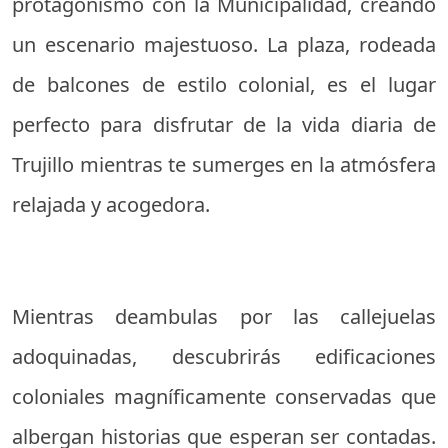
protagonismo con la Municipalidad, creando
un escenario majestuoso. La plaza, rodeada
de balcones de estilo colonial, es el lugar
perfecto para disfrutar de la vida diaria de
Trujillo mientras te sumerges en la atmósfera
relajada y acogedora.
Mientras deambulas por las callejuelas
adoquinadas, descubrirás edificaciones
coloniales magníficamente conservadas que
albergan historias que esperan ser contadas.