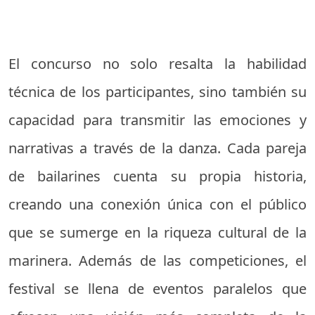
El concurso no solo resalta la habilidad
técnica de los participantes, sino también su
capacidad para transmitir las emociones y
narrativas a través de la danza. Cada pareja
de bailarines cuenta su propia historia,
creando una conexión única con el público
que se sumerge en la riqueza cultural de la
marinera. Además de las competiciones, el
festival se llena de eventos paralelos que