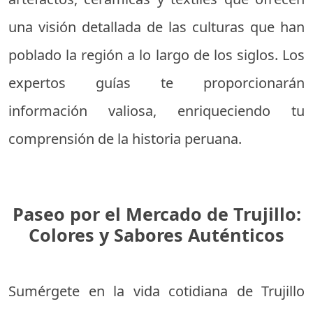
una visión detallada de las culturas que han
poblado la región a lo largo de los siglos. Los
expertos guías te proporcionarán
información valiosa, enriqueciendo tu
comprensión de la historia peruana.
Paseo por el Mercado de Trujillo:
Colores y Sabores Auténticos
Sumérgete en la vida cotidiana de Trujillo