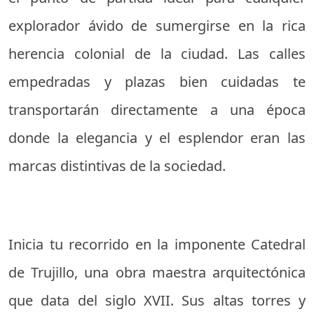
explorador ávido de sumergirse en la rica
herencia colonial de la ciudad. Las calles
empedradas y plazas bien cuidadas te
transportarán directamente a una época
donde la elegancia y el esplendor eran las
marcas distintivas de la sociedad.
Inicia tu recorrido en la imponente Catedral
de Trujillo, una obra maestra arquitectónica
que data del siglo XVII. Sus altas torres y