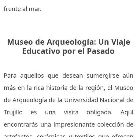
frente al mar.
Museo de Arqueología: Un Viaje
Educativo por el Pasado
Para aquellos que desean sumergirse aún
más en la rica historia de la región, el Museo
de Arqueología de la Universidad Nacional de
Trujillo es una visita obligada. Aquí
encontrarás una impresionante colección de
artefactos, cerámicas y textiles que ofrecen