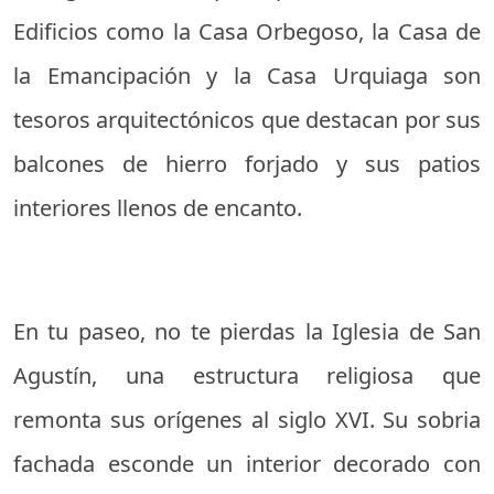
Edificios como la Casa Orbegoso, la Casa de
la Emancipación y la Casa Urquiaga son
tesoros arquitectónicos que destacan por sus
balcones de hierro forjado y sus patios
interiores llenos de encanto.
En tu paseo, no te pierdas la Iglesia de San
Agustín, una estructura religiosa que
remonta sus orígenes al siglo XVI. Su sobria
fachada esconde un interior decorado con