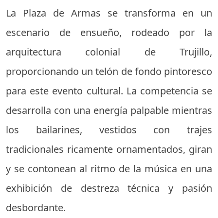
La Plaza de Armas se transforma en un
escenario de ensueño, rodeado por la
arquitectura colonial de Trujillo,
proporcionando un telón de fondo pintoresco
para este evento cultural. La competencia se
desarrolla con una energía palpable mientras
los bailarines, vestidos con trajes
tradicionales ricamente ornamentados, giran
y se contonean al ritmo de la música en una
exhibición de destreza técnica y pasión
desbordante.