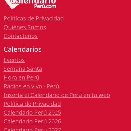
Políticas de Privacidad
Quiénes Somos
Contáctenos
Calendarios
Eventos
Semana Santa
Hora en Perú
Radios en vivo · Perú
Inserta el Calendario de Perú en tu web
Política de Privacidad
Calendario Perú 2025
Calendario Perú 2026
Calendario Perú 2027