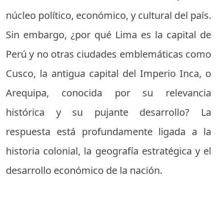
núcleo político, económico, y cultural del país.
Sin embargo, ¿por qué Lima es la capital de
Perú y no otras ciudades emblemáticas como
Cusco, la antigua capital del Imperio Inca, o
Arequipa, conocida por su relevancia
histórica y su pujante desarrollo? La
respuesta está profundamente ligada a la
historia colonial, la geografía estratégica y el
desarrollo económico de la nación.