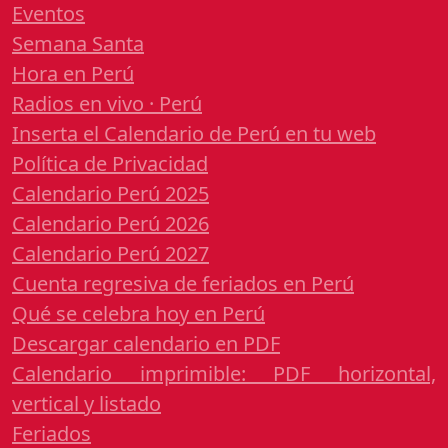
Eventos
Semana Santa
Hora en Perú
Radios en vivo · Perú
Inserta el Calendario de Perú en tu web
Política de Privacidad
Calendario Perú 2025
Calendario Perú 2026
Calendario Perú 2027
Cuenta regresiva de feriados en Perú
Qué se celebra hoy en Perú
Descargar calendario en PDF
Calendario imprimible: PDF horizontal,
vertical y listado
Feriados