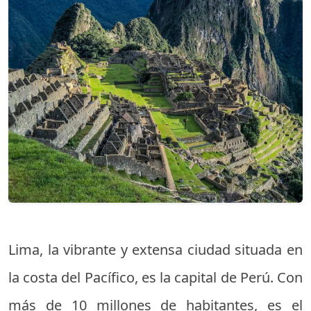
Lima, la vibrante y extensa ciudad situada en
la costa del Pacífico, es la capital de Perú. Con
más de 10 millones de habitantes, es el