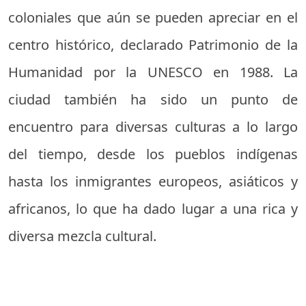
coloniales que aún se pueden apreciar en el
centro histórico, declarado Patrimonio de la
Humanidad por la UNESCO en 1988. La
ciudad también ha sido un punto de
encuentro para diversas culturas a lo largo
del tiempo, desde los pueblos indígenas
hasta los inmigrantes europeos, asiáticos y
africanos, lo que ha dado lugar a una rica y
diversa mezcla cultural.