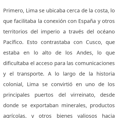
Primero, Lima se ubicaba cerca de la costa, lo
que facilitaba la conexión con España y otros
territorios del imperio a través del océano
Pacífico. Esto contrastaba con Cusco, que
estaba en lo alto de los Andes, lo que
dificultaba el acceso para las comunicaciones
y el transporte. A lo largo de la historia
colonial, Lima se convirtió en uno de los
principales puertos del virreinato, desde
donde se exportaban minerales, productos
agrícolas, y otros bienes valiosos hacia