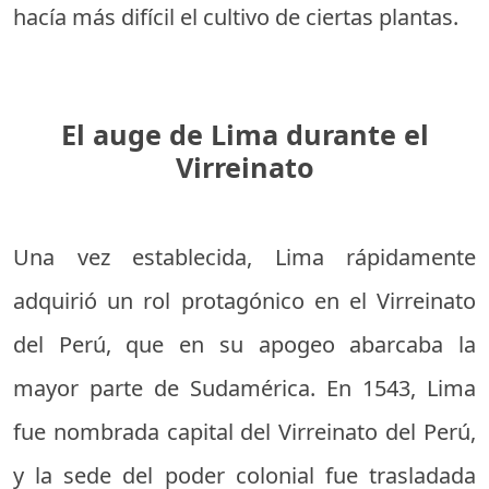
hacía más difícil el cultivo de ciertas plantas.
El auge de Lima durante el
Virreinato
Una vez establecida, Lima rápidamente
adquirió un rol protagónico en el Virreinato
del Perú, que en su apogeo abarcaba la
mayor parte de Sudamérica. En 1543, Lima
fue nombrada capital del Virreinato del Perú,
y la sede del poder colonial fue trasladada