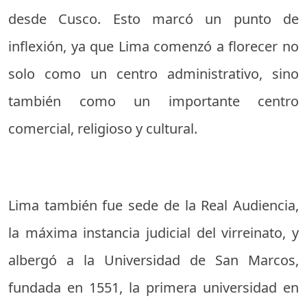
desde Cusco. Esto marcó un punto de
inflexión, ya que Lima comenzó a florecer no
solo como un centro administrativo, sino
también como un importante centro
comercial, religioso y cultural.
Lima también fue sede de la Real Audiencia,
la máxima instancia judicial del virreinato, y
albergó a la Universidad de San Marcos,
fundada en 1551, la primera universidad en