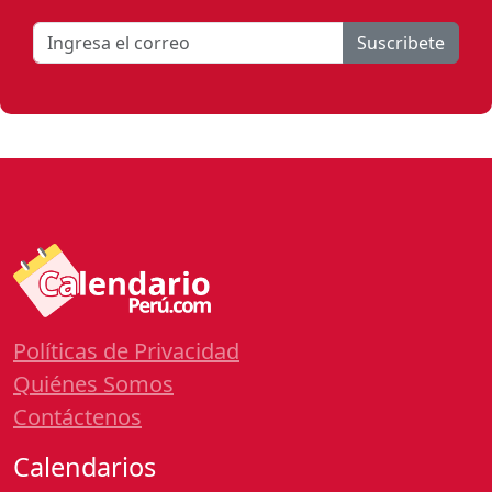
Suscribete
Políticas de Privacidad
Quiénes Somos
Contáctenos
Calendarios