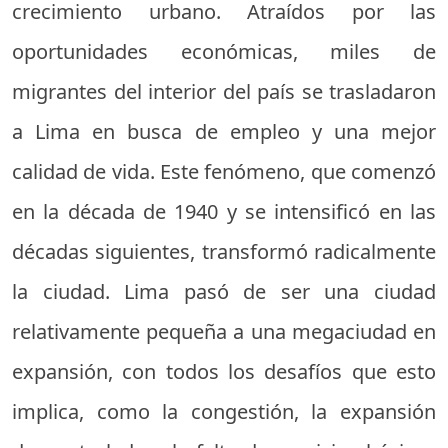
crecimiento urbano. Atraídos por las
oportunidades económicas, miles de
migrantes del interior del país se trasladaron
a Lima en busca de empleo y una mejor
calidad de vida. Este fenómeno, que comenzó
en la década de 1940 y se intensificó en las
décadas siguientes, transformó radicalmente
la ciudad. Lima pasó de ser una ciudad
relativamente pequeña a una megaciudad en
expansión, con todos los desafíos que esto
implica, como la congestión, la expansión