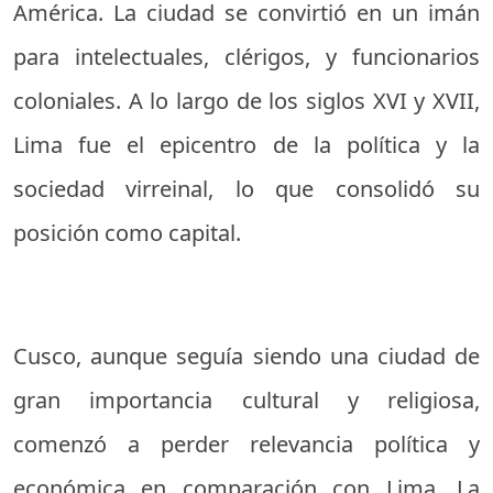
América. La ciudad se convirtió en un imán
para intelectuales, clérigos, y funcionarios
coloniales. A lo largo de los siglos XVI y XVII,
Lima fue el epicentro de la política y la
sociedad virreinal, lo que consolidó su
posición como capital.
Cusco, aunque seguía siendo una ciudad de
gran importancia cultural y religiosa,
comenzó a perder relevancia política y
económica en comparación con Lima. La