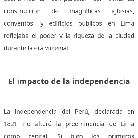
construcción de magníficas iglesias,
conventos, y edificios públicos en Lima
reflejaba el poder y la riqueza de la ciudad
durante la era virreinal.
El impacto de la independencia
La independencia del Perú, declarada en
1821, no alteró la preeminencia de Lima
como capital. Si bien los primeros