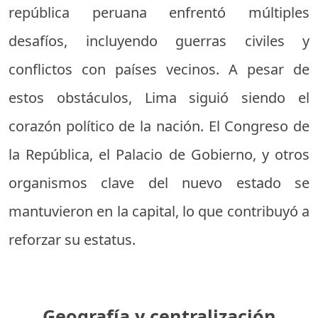
república peruana enfrentó múltiples
desafíos, incluyendo guerras civiles y
conflictos con países vecinos. A pesar de
estos obstáculos, Lima siguió siendo el
corazón político de la nación. El Congreso de
la República, el Palacio de Gobierno, y otros
organismos clave del nuevo estado se
mantuvieron en la capital, lo que contribuyó a
reforzar su estatus.
Geografía y centralización