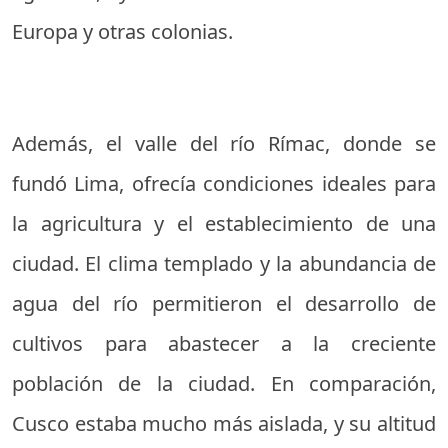
Europa y otras colonias.
Además, el valle del río Rímac, donde se
fundó Lima, ofrecía condiciones ideales para
la agricultura y el establecimiento de una
ciudad. El clima templado y la abundancia de
agua del río permitieron el desarrollo de
cultivos para abastecer a la creciente
población de la ciudad. En comparación,
Cusco estaba mucho más aislada, y su altitud