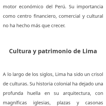
motor económico del Perú. Su importancia
como centro financiero, comercial y cultural
no ha hecho más que crecer.
Cultura y patrimonio de Lima
A lo largo de los siglos, Lima ha sido un crisol
de culturas. Su historia colonial ha dejado una
profunda huella en su arquitectura, con
magníficas iglesias, plazas y casonas