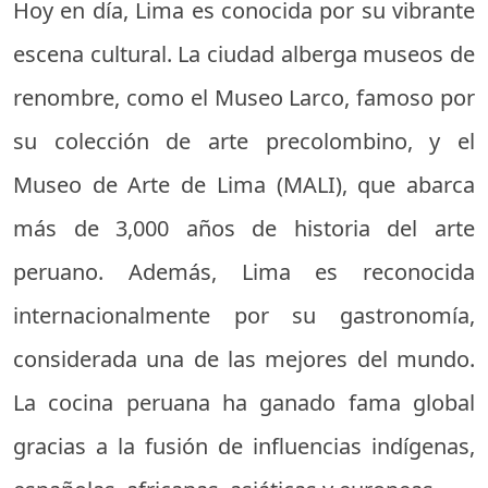
Hoy en día, Lima es conocida por su vibrante
escena cultural. La ciudad alberga museos de
renombre, como el Museo Larco, famoso por
su colección de arte precolombino, y el
Museo de Arte de Lima (MALI), que abarca
más de 3,000 años de historia del arte
peruano. Además, Lima es reconocida
internacionalmente por su gastronomía,
considerada una de las mejores del mundo.
La cocina peruana ha ganado fama global
gracias a la fusión de influencias indígenas,