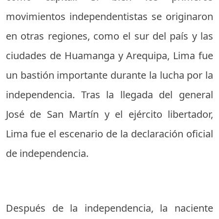
movimientos independentistas se originaron
en otras regiones, como el sur del país y las
ciudades de Huamanga y Arequipa, Lima fue
un bastión importante durante la lucha por la
independencia. Tras la llegada del general
José de San Martín y el ejército libertador,
Lima fue el escenario de la declaración oficial
de independencia.
Después de la independencia, la naciente