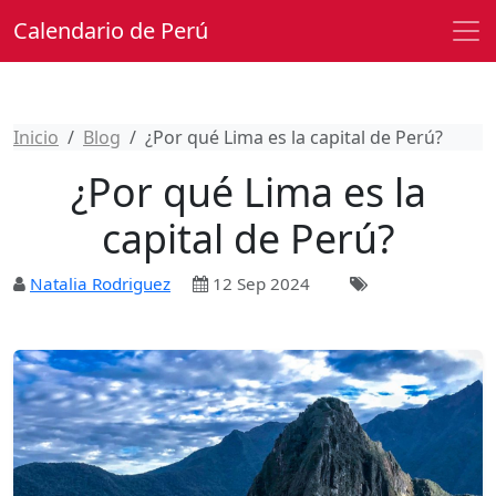
Calendario de Perú
Inicio
Blog
¿Por qué Lima es la capital de Perú?
¿Por qué Lima es la
capital de Perú?
Natalia Rodriguez
12 Sep 2024