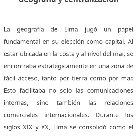
La geografía de Lima jugó un papel
fundamental en su elección como capital. Al
estar ubicada en la costa y al nivel del mar, se
encontraba estratégicamente en una zona de
fácil acceso, tanto por tierra como por mar.
Esto facilitaba no solo las comunicaciones
internas, sino también las relaciones
comerciales internacionales. Durante los
siglos XIX y XX, Lima se consolidó como el