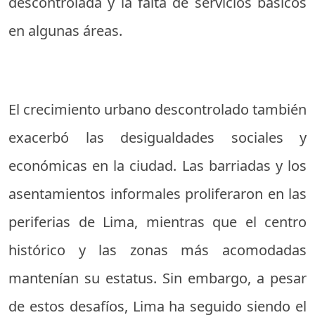
descontrolada y la falta de servicios básicos
en algunas áreas.
El crecimiento urbano descontrolado también
exacerbó las desigualdades sociales y
económicas en la ciudad. Las barriadas y los
asentamientos informales proliferaron en las
periferias de Lima, mientras que el centro
histórico y las zonas más acomodadas
mantenían su estatus. Sin embargo, a pesar
de estos desafíos, Lima ha seguido siendo el