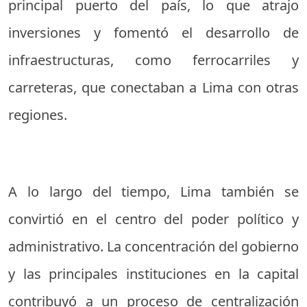
principal puerto del país, lo que atrajo
inversiones y fomentó el desarrollo de
infraestructuras, como ferrocarriles y
carreteras, que conectaban a Lima con otras
regiones.
A lo largo del tiempo, Lima también se
convirtió en el centro del poder político y
administrativo. La concentración del gobierno
y las principales instituciones en la capital
contribuyó a un proceso de centralización