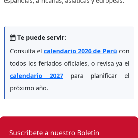
españolas, africanas, asiáticas y europeas.
Te puede servir:
Consulta el
calendario 2026 de Perú
con
todos los feriados oficiales, o revisa ya el
calendario 2027
para planificar el
próximo año.
Suscribete a nuestro Boletín