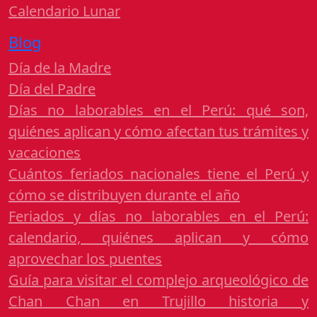
Calendario Lunar
Blog
Día de la Madre
Día del Padre
Días no laborables en el Perú: qué son,
quiénes aplican y cómo afectan tus trámites y
vacaciones
Cuántos feriados nacionales tiene el Perú y
cómo se distribuyen durante el año
Feriados y días no laborables en el Perú:
calendario, quiénes aplican y cómo
aprovechar los puentes
Guía para visitar el complejo arqueológico de
Chan Chan en Trujillo historia y