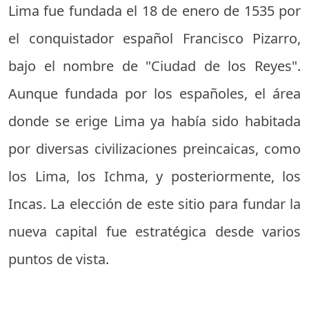
Lima fue fundada el 18 de enero de 1535 por
el conquistador español Francisco Pizarro,
bajo el nombre de "Ciudad de los Reyes".
Aunque fundada por los españoles, el área
donde se erige Lima ya había sido habitada
por diversas civilizaciones preincaicas, como
los Lima, los Ichma, y posteriormente, los
Incas. La elección de este sitio para fundar la
nueva capital fue estratégica desde varios
puntos de vista.