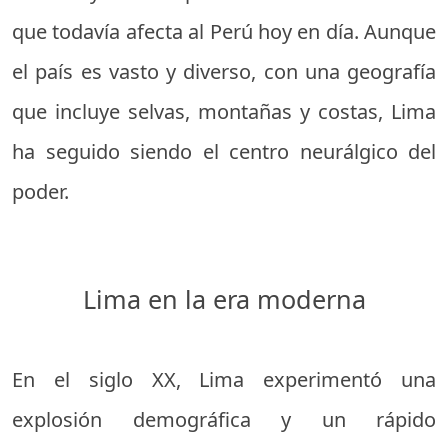
que todavía afecta al Perú hoy en día. Aunque
el país es vasto y diverso, con una geografía
que incluye selvas, montañas y costas, Lima
ha seguido siendo el centro neurálgico del
poder.
Lima en la era moderna
En el siglo XX, Lima experimentó una
explosión demográfica y un rápido