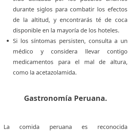
durante siglos para combatir los efectos
de la altitud, y encontrarás té de coca
disponible en la mayoría de los hoteles.
Si los síntomas persisten, consulta a un
médico y considera llevar contigo
medicamentos para el mal de altura,
como la acetazolamida.
Gastronomía Peruana.
La comida peruana es reconocida