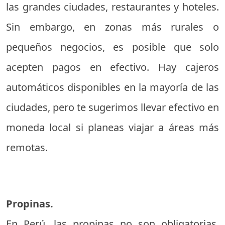
las grandes ciudades, restaurantes y hoteles.
Sin embargo, en zonas más rurales o
pequeños negocios, es posible que solo
acepten pagos en efectivo. Hay cajeros
automáticos disponibles en la mayoría de las
ciudades, pero te sugerimos llevar efectivo en
moneda local si planeas viajar a áreas más
remotas.
Propinas.
En Perú, las propinas no son obligatorias,