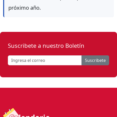
próximo año.
Suscribete a nuestro Boletín
Suscribete