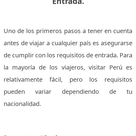
Entrada.
Uno de los primeros pasos a tener en cuenta
antes de viajar a cualquier país es asegurarse
de cumplir con los requisitos de entrada. Para
la mayoría de los viajeros, visitar Perú es
relativamente fácil, pero los requisitos
pueden variar dependiendo de tu
nacionalidad.