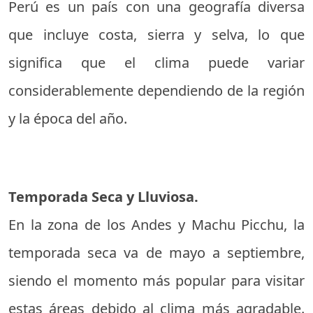
Perú es un país con una geografía diversa
que incluye costa, sierra y selva, lo que
significa que el clima puede variar
considerablemente dependiendo de la región
y la época del año.
Temporada Seca y Lluviosa.
En la zona de los Andes y Machu Picchu, la
temporada seca va de mayo a septiembre,
siendo el momento más popular para visitar
estas áreas debido al clima más agradable.