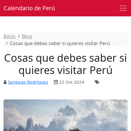
Calendario de Perú
Inicio
Blog
Cosas que debes saber si quieres visitar Perú
Cosas que debes saber si
quieres visitar Perú
Santiago Rodríguez
22 Oct 2024