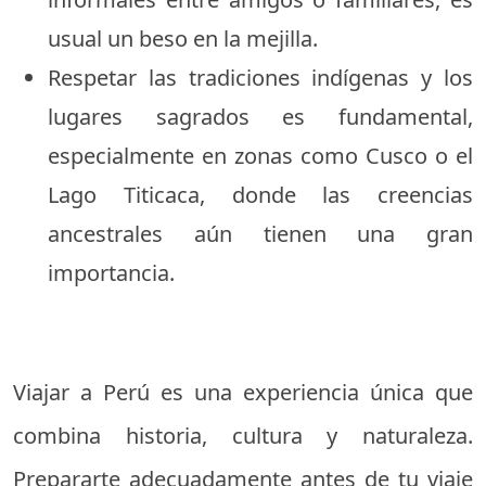
usual un beso en la mejilla.
Respetar las tradiciones indígenas y los
lugares sagrados es fundamental,
especialmente en zonas como Cusco o el
Lago Titicaca, donde las creencias
ancestrales aún tienen una gran
importancia.
Viajar a Perú es una experiencia única que
combina historia, cultura y naturaleza.
Prepararte adecuadamente antes de tu viaje