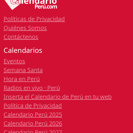
Políticas de Privacidad
Quiénes Somos
Contáctenos
Calendarios
Eventos
Semana Santa
Hora en Perú
Radios en vivo · Perú
Inserta el Calendario de Perú en tu web
Política de Privacidad
Calendario Perú 2025
Calendario Perú 2026
Calendario Perú 2027