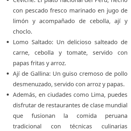
con pescado fresco marinado en jugo de
limón y acompañado de cebolla, ají y
choclo.
Lomo Saltado: Un delicioso salteado de
carne, cebolla y tomate, servido con
papas fritas y arroz.
Ají de Gallina: Un guiso cremoso de pollo
desmenuzado, servido con arroz y papas.
Además, en ciudades como Lima, puedes
disfrutar de restaurantes de clase mundial
que fusionan la comida peruana
tradicional con técnicas culinarias