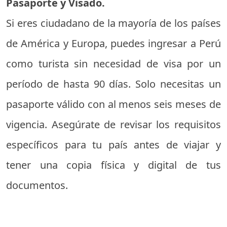
Pasaporte y Visado.
Si eres ciudadano de la mayoría de los países
de América y Europa, puedes ingresar a Perú
como turista sin necesidad de visa por un
período de hasta 90 días. Solo necesitas un
pasaporte válido con al menos seis meses de
vigencia. Asegúrate de revisar los requisitos
específicos para tu país antes de viajar y
tener una copia física y digital de tus
documentos.