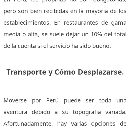
pero son bien recibidas en la mayoría de los
establecimientos. En restaurantes de gama
media o alta, se suele dejar un 10% del total
de la cuenta si el servicio ha sido bueno.
Transporte y Cómo Desplazarse.
Moverse por Perú puede ser toda una
aventura debido a su topografía variada.
Afortunadamente, hay varias opciones de