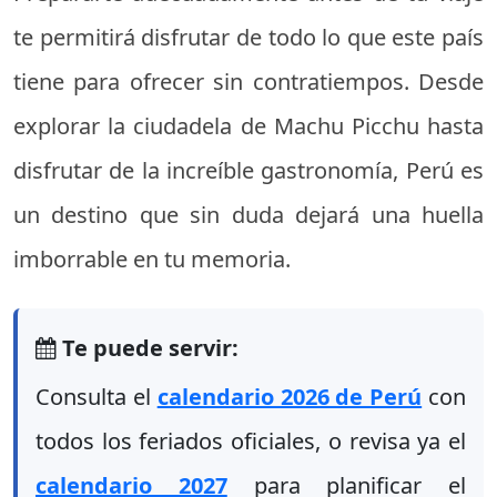
te permitirá disfrutar de todo lo que este país
tiene para ofrecer sin contratiempos. Desde
explorar la ciudadela de Machu Picchu hasta
disfrutar de la increíble gastronomía, Perú es
un destino que sin duda dejará una huella
imborrable en tu memoria.
Te puede servir:
Consulta el
calendario 2026 de Perú
con
todos los feriados oficiales, o revisa ya el
calendario 2027
para planificar el