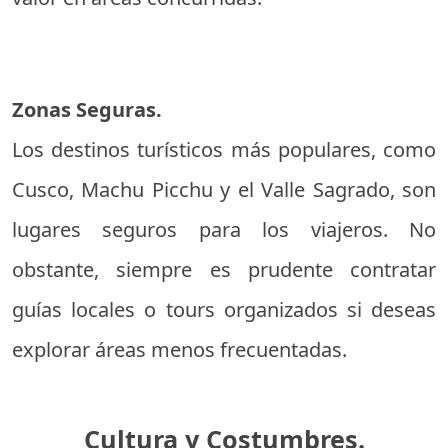
Zonas Seguras.
Los destinos turísticos más populares, como
Cusco, Machu Picchu y el Valle Sagrado, son
lugares seguros para los viajeros. No
obstante, siempre es prudente contratar
guías locales o tours organizados si deseas
explorar áreas menos frecuentadas.
Cultura y Costumbres.