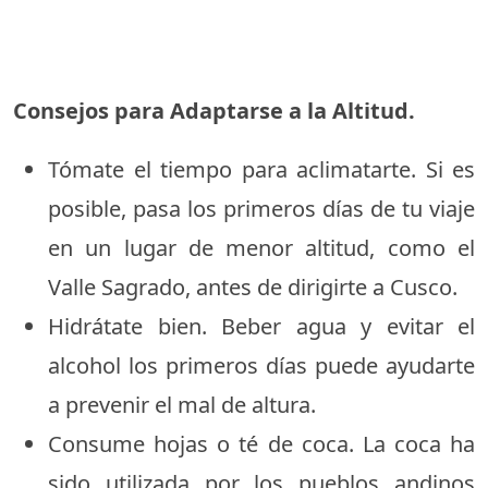
Consejos para Adaptarse a la Altitud.
Tómate el tiempo para aclimatarte. Si es
posible, pasa los primeros días de tu viaje
en un lugar de menor altitud, como el
Valle Sagrado, antes de dirigirte a Cusco.
Hidrátate bien. Beber agua y evitar el
alcohol los primeros días puede ayudarte
a prevenir el mal de altura.
Consume hojas o té de coca. La coca ha
sido utilizada por los pueblos andinos