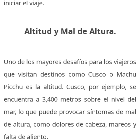
iniciar el viaje.
Altitud y Mal de Altura.
Uno de los mayores desafíos para los viajeros
que visitan destinos como Cusco o Machu
Picchu es la altitud. Cusco, por ejemplo, se
encuentra a 3,400 metros sobre el nivel del
mar, lo que puede provocar síntomas de mal
de altura, como dolores de cabeza, mareos y
falta de aliento.