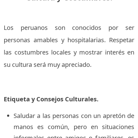
Los peruanos son conocidos por ser
personas amables y hospitalarias. Respetar
las costumbres locales y mostrar interés en
su cultura será muy apreciado.
Etiqueta y Consejos Culturales.
Saludar a las personas con un apretón de
manos es común, pero en situaciones
informales entre amigos o familiares, es