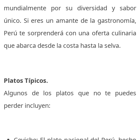
mundialmente por su diversidad y sabor
único. Si eres un amante de la gastronomía,
Perú te sorprenderá con una oferta culinaria
que abarca desde la costa hasta la selva.
Platos Típicos.
Algunos de los platos que no te puedes
perder incluyen:
Ceviche: El plato nacional del Perú, hecho