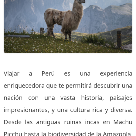
Viajar a Perú es una experiencia
enriquecedora que te permitirá descubrir una
nación con una vasta historia, paisajes
impresionantes, y una cultura rica y diversa.
Desde las antiguas ruinas incas en Machu
Picchu hasta la biodiversidad de la Amazonía,