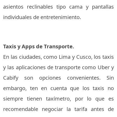
asientos reclinables tipo cama y pantallas
individuales de entretenimiento.
Taxis y Apps de Transporte.
En las ciudades, como Lima y Cusco, los taxis
y las aplicaciones de transporte como Uber y
Cabify son opciones convenientes. Sin
embargo, ten en cuenta que los taxis no
siempre tienen taxímetro, por lo que es
recomendable negociar la tarifa antes de