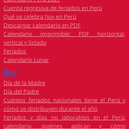
Cuenta regresiva de feriados en Perú
Qué se celebra hoy en Perú
Descargar calendario en PDF
Calendario imprimible: PDF horizontal,
vertical y listado
Feriados
Calendario Lunar
Blog
Día de la Madre
Día del Padre
Cuántos feriados nacionales tiene el Perú y
cómo se distribuyen durante el año
Feriados y días no laborables en el Perú:
calendario, quiénes aplican y cómo