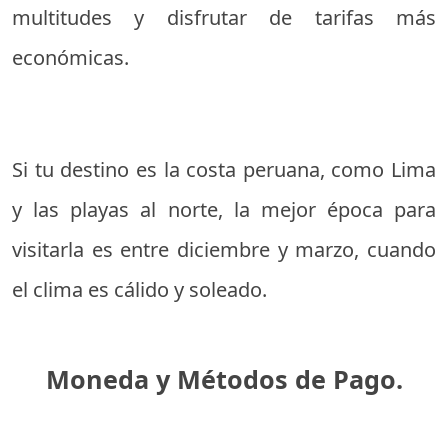
multitudes y disfrutar de tarifas más
económicas.
Si tu destino es la costa peruana, como Lima
y las playas al norte, la mejor época para
visitarla es entre diciembre y marzo, cuando
el clima es cálido y soleado.
Moneda y Métodos de Pago.