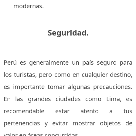
modernas.
Seguridad.
Perú es generalmente un país seguro para
los turistas, pero como en cualquier destino,
es importante tomar algunas precauciones.
En las grandes ciudades como Lima, es
recomendable estar atento a tus
pertenencias y evitar mostrar objetos de
valor en áreas concurridas.