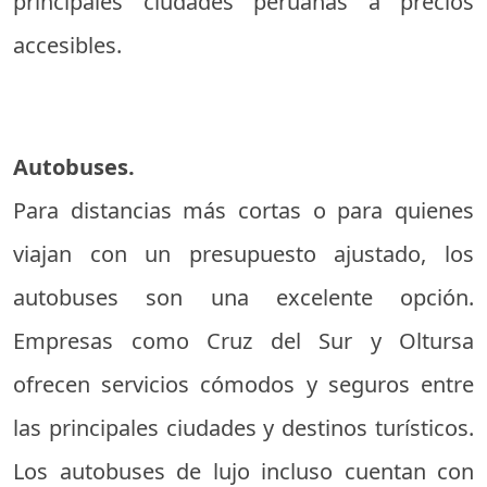
principales ciudades peruanas a precios
accesibles.
Autobuses.
Para distancias más cortas o para quienes
viajan con un presupuesto ajustado, los
autobuses son una excelente opción.
Empresas como Cruz del Sur y Oltursa
ofrecen servicios cómodos y seguros entre
las principales ciudades y destinos turísticos.
Los autobuses de lujo incluso cuentan con