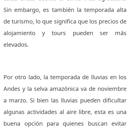
Sin embargo, es también la temporada alta
de turismo, lo que significa que los precios de
alojamiento y tours pueden ser más
elevados.
Por otro lado, la temporada de lluvias en los
Andes y la selva amazónica va de noviembre
a marzo. Si bien las lluvias pueden dificultar
algunas actividades al aire libre, esta es una
buena opción para quienes buscan evitar