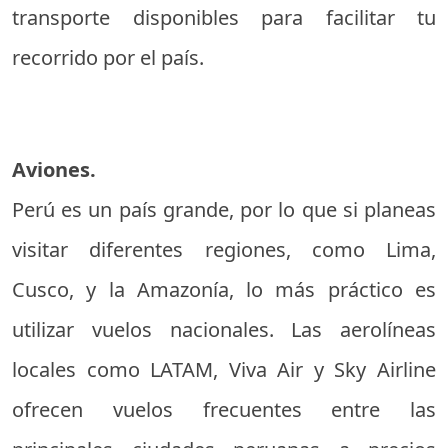
transporte disponibles para facilitar tu
recorrido por el país.
Aviones.
Perú es un país grande, por lo que si planeas
visitar diferentes regiones, como Lima,
Cusco, y la Amazonía, lo más práctico es
utilizar vuelos nacionales. Las aerolíneas
locales como LATAM, Viva Air y Sky Airline
ofrecen vuelos frecuentes entre las