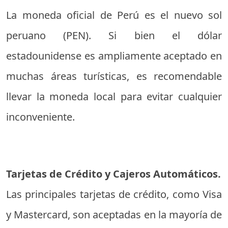
La moneda oficial de Perú es el nuevo sol
peruano (PEN). Si bien el dólar
estadounidense es ampliamente aceptado en
muchas áreas turísticas, es recomendable
llevar la moneda local para evitar cualquier
inconveniente.
Tarjetas de Crédito y Cajeros Automáticos.
Las principales tarjetas de crédito, como Visa
y Mastercard, son aceptadas en la mayoría de