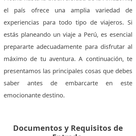
el país ofrece una amplia variedad de
experiencias para todo tipo de viajeros. Si
estás planeando un viaje a Perú, es esencial
prepararte adecuadamente para disfrutar al
máximo de tu aventura. A continuación, te
presentamos las principales cosas que debes
saber antes de embarcarte en este
emocionante destino.
Documentos y Requisitos de