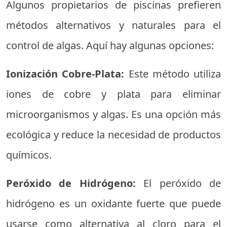
Algunos propietarios de piscinas prefieren
métodos alternativos y naturales para el
control de algas. Aquí hay algunas opciones:
Ionización Cobre-Plata:
Este método utiliza
iones de cobre y plata para eliminar
microorganismos y algas. Es una opción más
ecológica y reduce la necesidad de productos
químicos.
Peróxido de Hidrógeno:
El peróxido de
hidrógeno es un oxidante fuerte que puede
usarse como alternativa al cloro para el