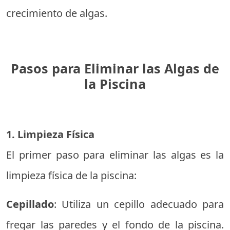
crecimiento de algas.
Pasos para Eliminar las Algas de
la Piscina
1. Limpieza Física
El primer paso para eliminar las algas es la
limpieza física de la piscina:
Cepillado
: Utiliza un cepillo adecuado para
fregar las paredes y el fondo de la piscina.