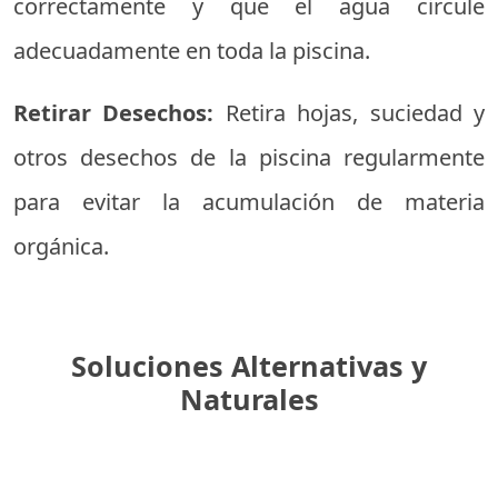
correctamente y que el agua circule
adecuadamente en toda la piscina.
Retirar Desechos:
Retira hojas, suciedad y
otros desechos de la piscina regularmente
para evitar la acumulación de materia
orgánica.
Soluciones Alternativas y
Naturales