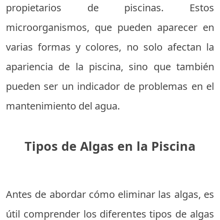
propietarios de piscinas. Estos
microorganismos, que pueden aparecer en
varias formas y colores, no solo afectan la
apariencia de la piscina, sino que también
pueden ser un indicador de problemas en el
mantenimiento del agua.
Tipos de Algas en la Piscina
Antes de abordar cómo eliminar las algas, es
útil comprender los diferentes tipos de algas