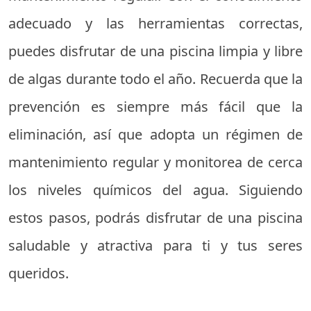
adecuado y las herramientas correctas,
puedes disfrutar de una piscina limpia y libre
de algas durante todo el año. Recuerda que la
prevención es siempre más fácil que la
eliminación, así que adopta un régimen de
mantenimiento regular y monitorea de cerca
los niveles químicos del agua. Siguiendo
estos pasos, podrás disfrutar de una piscina
saludable y atractiva para ti y tus seres
queridos.