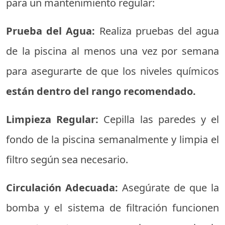
para un mantenimiento regular:
Prueba del Agua:
Realiza pruebas del agua
de la piscina al menos una vez por semana
para asegurarte de que los niveles químicos
están dentro del rango recomendado.
Limpieza Regular:
Cepilla las paredes y el
fondo de la piscina semanalmente y limpia el
filtro según sea necesario.
Circulación Adecuada:
Asegúrate de que la
bomba y el sistema de filtración funcionen