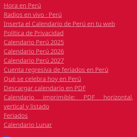
Hora en Perú
Radios en vivo · Perú
Inserta el Calendario de Perú en tu web
Política de Privacidad
Calendario Perú 2025
Calendario Perú 2026
Calendario Perú 2027
Cuenta regresiva de feriados en Perú
Qué se celebra hoy en Perú
Descargar calendario en PDF
Calendario imprimible: PDF horizontal,
vertical y listado
Feriados
Calendario Lunar