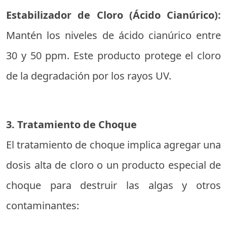
Estabilizador de Cloro (Ácido Cianúrico):
Mantén los niveles de ácido cianúrico entre
30 y 50 ppm. Este producto protege el cloro
de la degradación por los rayos UV.
3. Tratamiento de Choque
El tratamiento de choque implica agregar una
dosis alta de cloro o un producto especial de
choque para destruir las algas y otros
contaminantes: