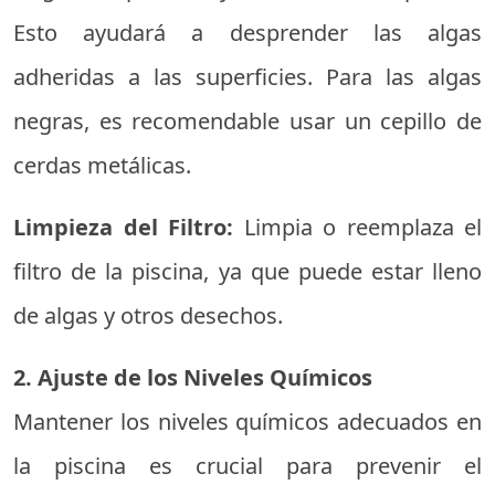
Esto ayudará a desprender las algas
adheridas a las superficies. Para las algas
negras, es recomendable usar un cepillo de
cerdas metálicas.
Limpieza del Filtro:
Limpia o reemplaza el
filtro de la piscina, ya que puede estar lleno
de algas y otros desechos.
2. Ajuste de los Niveles Químicos
Mantener los niveles químicos adecuados en
la piscina es crucial para prevenir el