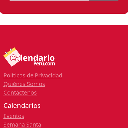
Políticas de Privacidad
Quiénes Somos
Contáctenos
Calendarios
Eventos
Semana Santa