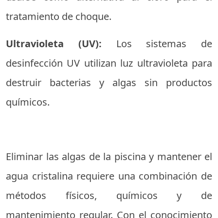
tratamiento de choque.
Ultravioleta (UV):
Los sistemas de
desinfección UV utilizan luz ultravioleta para
destruir bacterias y algas sin productos
químicos.
Eliminar las algas de la piscina y mantener el
agua cristalina requiere una combinación de
métodos físicos, químicos y de
mantenimiento regular. Con el conocimiento