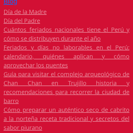
Blog
Día de la Madre
Día del Padre
Cuántos feriados nacionales tiene el Perú y
cómo se distribuyen durante el año
Feriados y días no laborables en el Perú:
calendario, quiénes aplican y cómo
aprovechar los puentes
Guía para visitar el complejo arqueológico de
Chan Chan en Trujillo historia y
recomendaciones para recorrer la ciudad de
barro
Cómo preparar un auténtico seco de cabrito
a la norteña receta tradicional y secretos del
sabor piurano