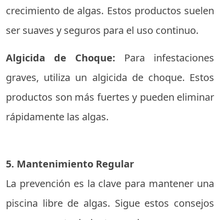
crecimiento de algas. Estos productos suelen
ser suaves y seguros para el uso continuo.
Algicida de Choque:
Para infestaciones
graves, utiliza un algicida de choque. Estos
productos son más fuertes y pueden eliminar
rápidamente las algas.
5. Mantenimiento Regular
La prevención es la clave para mantener una
piscina libre de algas. Sigue estos consejos