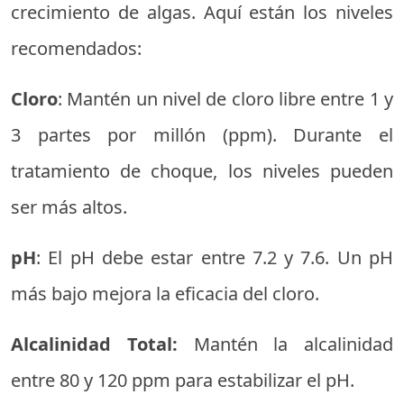
crecimiento de algas. Aquí están los niveles
recomendados:
Cloro
: Mantén un nivel de cloro libre entre 1 y
3 partes por millón (ppm). Durante el
tratamiento de choque, los niveles pueden
ser más altos.
pH
: El pH debe estar entre 7.2 y 7.6. Un pH
más bajo mejora la eficacia del cloro.
Alcalinidad Total:
Mantén la alcalinidad
entre 80 y 120 ppm para estabilizar el pH.