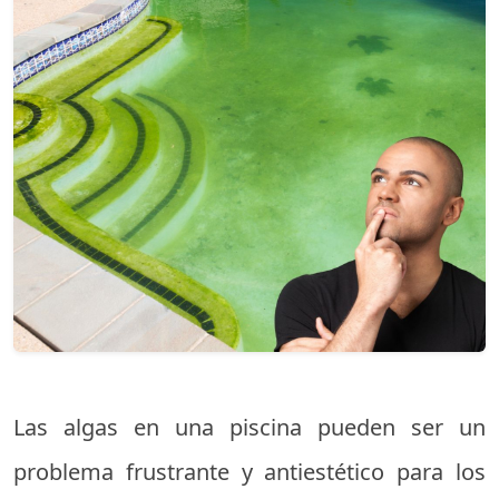
Las algas en una piscina pueden ser un
problema frustrante y antiestético para los