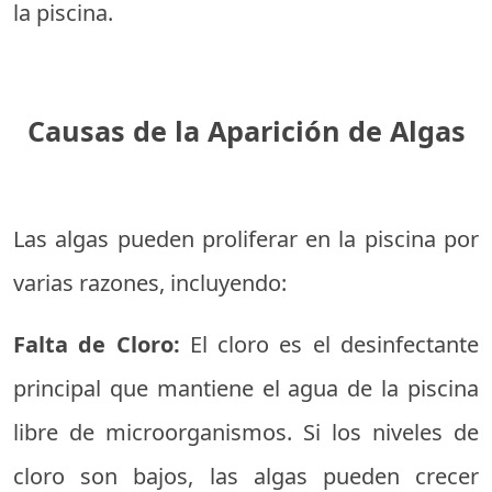
la piscina.
Causas de la Aparición de Algas
Las algas pueden proliferar en la piscina por
varias razones, incluyendo:
Falta de Cloro:
El cloro es el desinfectante
principal que mantiene el agua de la piscina
libre de microorganismos. Si los niveles de
cloro son bajos, las algas pueden crecer