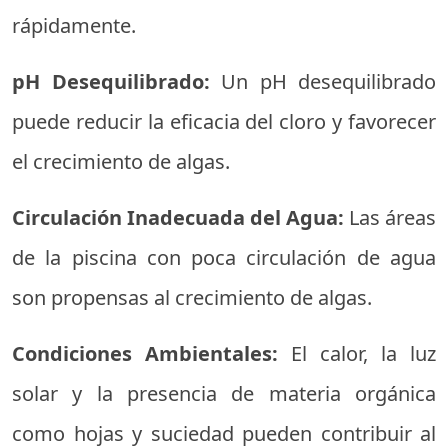
rápidamente.
pH Desequilibrado:
Un pH desequilibrado
puede reducir la eficacia del cloro y favorecer
el crecimiento de algas.
Circulación Inadecuada del Agua:
Las áreas
de la piscina con poca circulación de agua
son propensas al crecimiento de algas.
Condiciones Ambientales:
El calor, la luz
solar y la presencia de materia orgánica
como hojas y suciedad pueden contribuir al