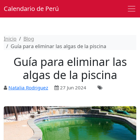
Calendario de Perú
Inicio
Blog
Guía para eliminar las algas de la piscina
Guía para eliminar las
algas de la piscina
Natalia Rodriguez
27 Jun 2024