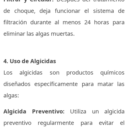
de choque, deja funcionar el sistema de
filtración durante al menos 24 horas para
eliminar las algas muertas.
4. Uso de Algicidas
Los algicidas son productos químicos
diseñados específicamente para matar las
algas:
Algicida Preventivo:
Utiliza un algicida
preventivo regularmente para evitar el