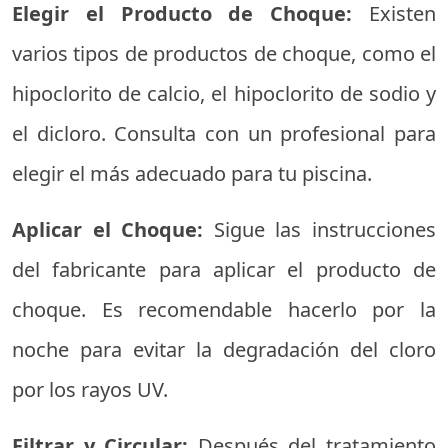
Elegir el Producto de Choque:
Existen
varios tipos de productos de choque, como el
hipoclorito de calcio, el hipoclorito de sodio y
el dicloro. Consulta con un profesional para
elegir el más adecuado para tu piscina.
Aplicar el Choque:
Sigue las instrucciones
del fabricante para aplicar el producto de
choque. Es recomendable hacerlo por la
noche para evitar la degradación del cloro
por los rayos UV.
Filtrar y Circular:
Después del tratamiento