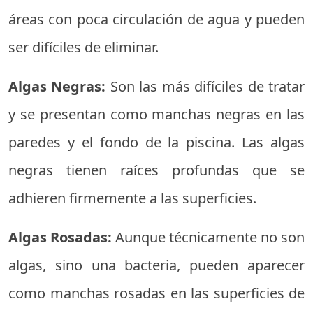
áreas con poca circulación de agua y pueden
ser difíciles de eliminar.
Algas Negras:
Son las más difíciles de tratar
y se presentan como manchas negras en las
paredes y el fondo de la piscina. Las algas
negras tienen raíces profundas que se
adhieren firmemente a las superficies.
Algas Rosadas:
Aunque técnicamente no son
algas, sino una bacteria, pueden aparecer
como manchas rosadas en las superficies de