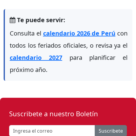
Te puede servir:
Consulta el
calendario 2026 de Perú
con
todos los feriados oficiales, o revisa ya el
calendario 2027
para planificar el
próximo año.
Suscribete a nuestro Boletín
Suscribete