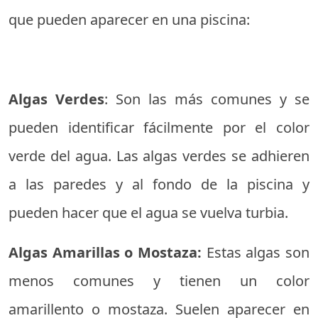
que pueden aparecer en una piscina:
Algas Verdes
: Son las más comunes y se
pueden identificar fácilmente por el color
verde del agua. Las algas verdes se adhieren
a las paredes y al fondo de la piscina y
pueden hacer que el agua se vuelva turbia.
Algas Amarillas o Mostaza:
Estas algas son
menos comunes y tienen un color
amarillento o mostaza. Suelen aparecer en