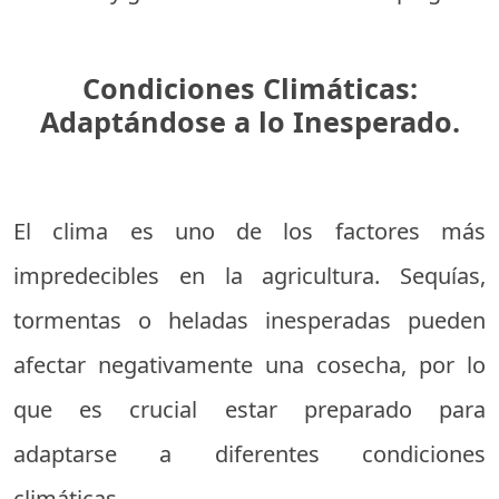
Condiciones Climáticas:
Adaptándose a lo Inesperado.
El clima es uno de los factores más
impredecibles en la agricultura. Sequías,
tormentas o heladas inesperadas pueden
afectar negativamente una cosecha, por lo
que es crucial estar preparado para
adaptarse a diferentes condiciones
climáticas.