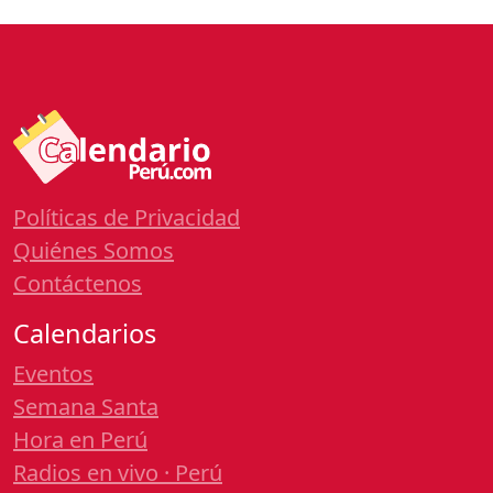
Políticas de Privacidad
Quiénes Somos
Contáctenos
Calendarios
Eventos
Semana Santa
Hora en Perú
Radios en vivo · Perú