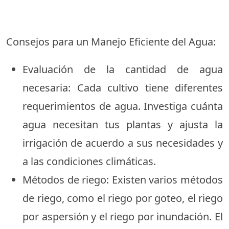
Consejos para un Manejo Eficiente del Agua:
Evaluación de la cantidad de agua
necesaria: Cada cultivo tiene diferentes
requerimientos de agua. Investiga cuánta
agua necesitan tus plantas y ajusta la
irrigación de acuerdo a sus necesidades y
a las condiciones climáticas.
Métodos de riego: Existen varios métodos
de riego, como el riego por goteo, el riego
por aspersión y el riego por inundación. El