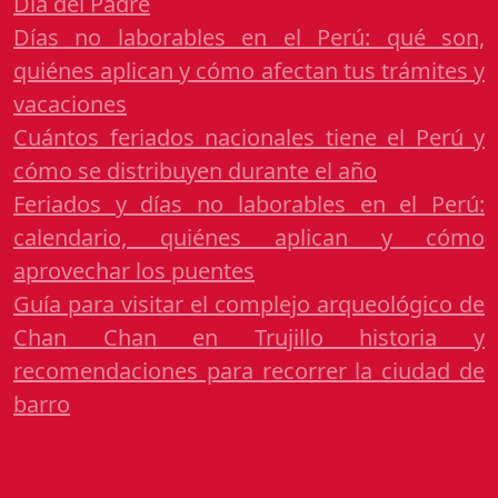
Día del Padre
Días no laborables en el Perú: qué son,
quiénes aplican y cómo afectan tus trámites y
vacaciones
Cuántos feriados nacionales tiene el Perú y
cómo se distribuyen durante el año
Feriados y días no laborables en el Perú:
calendario, quiénes aplican y cómo
aprovechar los puentes
Guía para visitar el complejo arqueológico de
Chan Chan en Trujillo historia y
recomendaciones para recorrer la ciudad de
barro