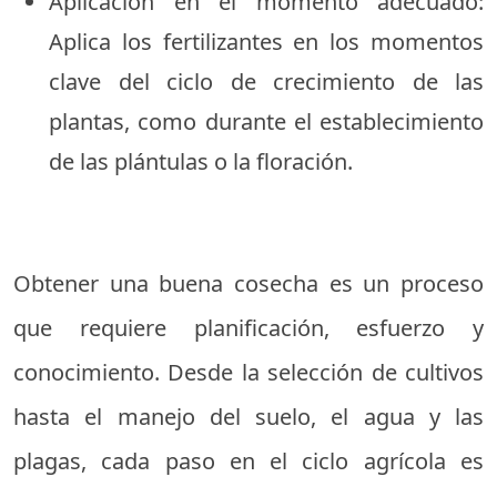
Aplicación en el momento adecuado:
Aplica los fertilizantes en los momentos
clave del ciclo de crecimiento de las
plantas, como durante el establecimiento
de las plántulas o la floración.
Obtener una buena cosecha es un proceso
que requiere planificación, esfuerzo y
conocimiento. Desde la selección de cultivos
hasta el manejo del suelo, el agua y las
plagas, cada paso en el ciclo agrícola es