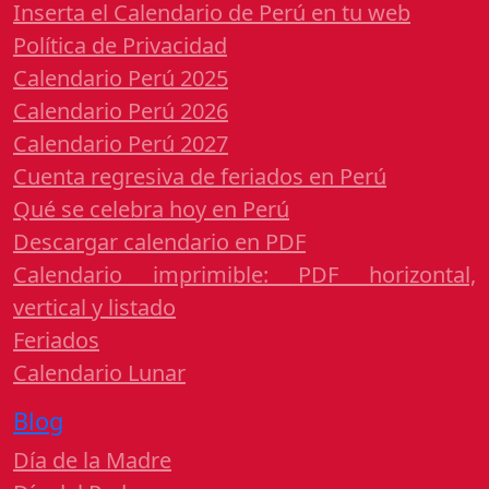
Inserta el Calendario de Perú en tu web
Política de Privacidad
Calendario Perú 2025
Calendario Perú 2026
Calendario Perú 2027
Cuenta regresiva de feriados en Perú
Qué se celebra hoy en Perú
Descargar calendario en PDF
Calendario imprimible: PDF horizontal,
vertical y listado
Feriados
Calendario Lunar
Blog
Día de la Madre