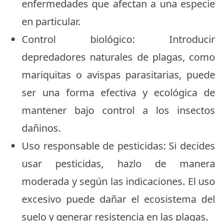
enfermedades que afectan a una especie
en particular.
Control biológico: Introducir
depredadores naturales de plagas, como
mariquitas o avispas parasitarias, puede
ser una forma efectiva y ecológica de
mantener bajo control a los insectos
dañinos.
Uso responsable de pesticidas: Si decides
usar pesticidas, hazlo de manera
moderada y según las indicaciones. El uso
excesivo puede dañar el ecosistema del
suelo y generar resistencia en las plagas.