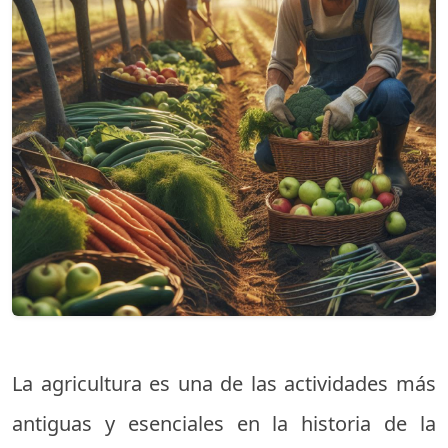
La agricultura es una de las actividades más
antiguas y esenciales en la historia de la