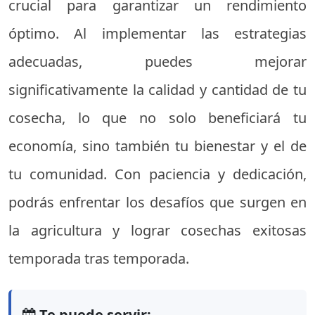
crucial para garantizar un rendimiento
óptimo. Al implementar las estrategias
adecuadas, puedes mejorar
significativamente la calidad y cantidad de tu
cosecha, lo que no solo beneficiará tu
economía, sino también tu bienestar y el de
tu comunidad. Con paciencia y dedicación,
podrás enfrentar los desafíos que surgen en
la agricultura y lograr cosechas exitosas
temporada tras temporada.
Te puede servir: