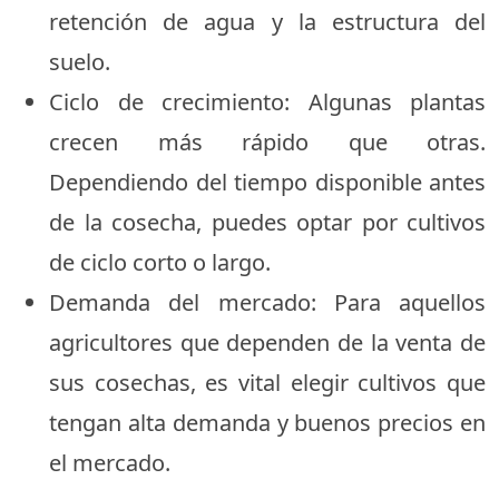
retención de agua y la estructura del
suelo.
Ciclo de crecimiento: Algunas plantas
crecen más rápido que otras.
Dependiendo del tiempo disponible antes
de la cosecha, puedes optar por cultivos
de ciclo corto o largo.
Demanda del mercado: Para aquellos
agricultores que dependen de la venta de
sus cosechas, es vital elegir cultivos que
tengan alta demanda y buenos precios en
el mercado.