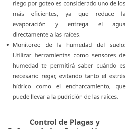
riego por goteo es considerado uno de los
más eficientes, ya que reduce la
evaporación y entrega el agua
directamente a las raíces.
Monitoreo de la humedad del suelo:
Utilizar herramientas como sensores de
humedad te permitirá saber cuándo es
necesario regar, evitando tanto el estrés
hídrico como el encharcamiento, que
puede llevar a la pudrición de las raíces.
Control de Plagas y