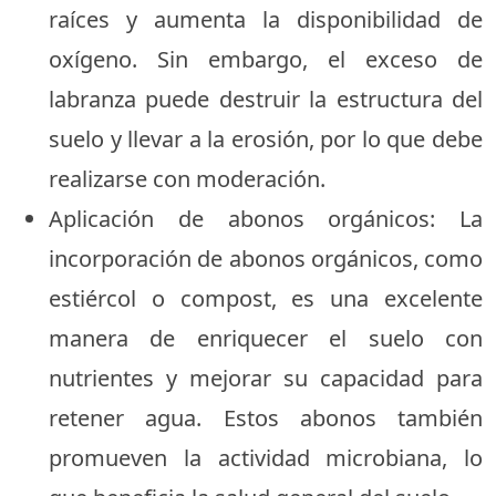
raíces y aumenta la disponibilidad de
oxígeno. Sin embargo, el exceso de
labranza puede destruir la estructura del
suelo y llevar a la erosión, por lo que debe
realizarse con moderación.
Aplicación de abonos orgánicos: La
incorporación de abonos orgánicos, como
estiércol o compost, es una excelente
manera de enriquecer el suelo con
nutrientes y mejorar su capacidad para
retener agua. Estos abonos también
promueven la actividad microbiana, lo