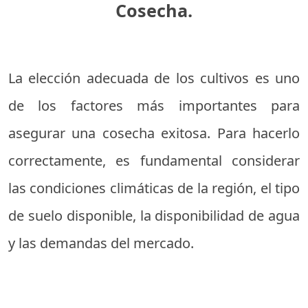
Cosecha.
La elección adecuada de los cultivos es uno
de los factores más importantes para
asegurar una cosecha exitosa. Para hacerlo
correctamente, es fundamental considerar
las condiciones climáticas de la región, el tipo
de suelo disponible, la disponibilidad de agua
y las demandas del mercado.