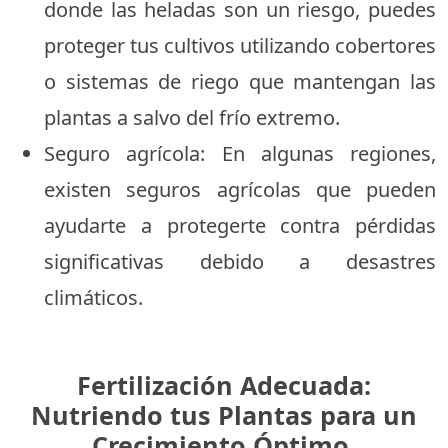
donde las heladas son un riesgo, puedes
proteger tus cultivos utilizando cobertores
o sistemas de riego que mantengan las
plantas a salvo del frío extremo.
Seguro agrícola: En algunas regiones,
existen seguros agrícolas que pueden
ayudarte a protegerte contra pérdidas
significativas debido a desastres
climáticos.
Fertilización Adecuada:
Nutriendo tus Plantas para un
Crecimiento Óptimo.