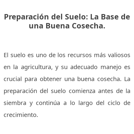
Preparación del Suelo: La Base de
una Buena Cosecha.
El suelo es uno de los recursos más valiosos
en la agricultura, y su adecuado manejo es
crucial para obtener una buena cosecha. La
preparación del suelo comienza antes de la
siembra y continúa a lo largo del ciclo de
crecimiento.