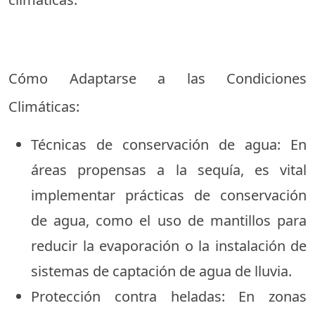
Cómo Adaptarse a las Condiciones
Climáticas:
Técnicas de conservación de agua: En
áreas propensas a la sequía, es vital
implementar prácticas de conservación
de agua, como el uso de mantillos para
reducir la evaporación o la instalación de
sistemas de captación de agua de lluvia.
Protección contra heladas: En zonas