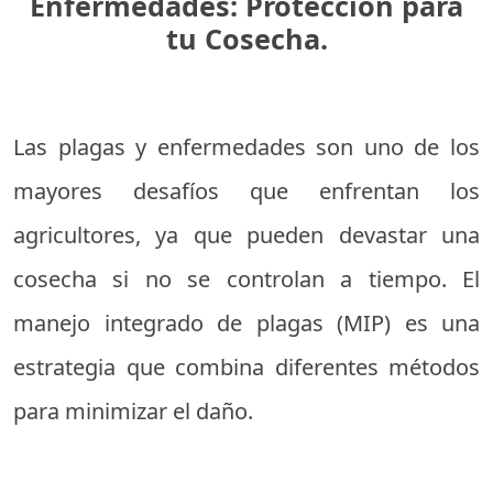
Enfermedades: Protección para
tu Cosecha.
Las plagas y enfermedades son uno de los
mayores desafíos que enfrentan los
agricultores, ya que pueden devastar una
cosecha si no se controlan a tiempo. El
manejo integrado de plagas (MIP) es una
estrategia que combina diferentes métodos
para minimizar el daño.