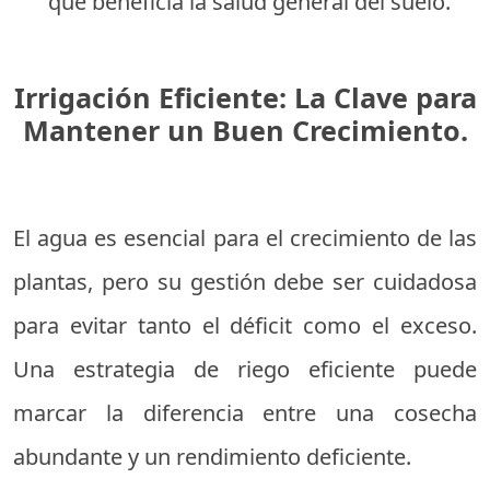
que beneficia la salud general del suelo.
Irrigación Eficiente: La Clave para
Mantener un Buen Crecimiento.
El agua es esencial para el crecimiento de las
plantas, pero su gestión debe ser cuidadosa
para evitar tanto el déficit como el exceso.
Una estrategia de riego eficiente puede
marcar la diferencia entre una cosecha
abundante y un rendimiento deficiente.