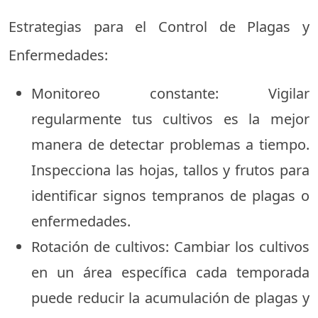
Estrategias para el Control de Plagas y
Enfermedades:
Monitoreo constante: Vigilar
regularmente tus cultivos es la mejor
manera de detectar problemas a tiempo.
Inspecciona las hojas, tallos y frutos para
identificar signos tempranos de plagas o
enfermedades.
Rotación de cultivos: Cambiar los cultivos
en un área específica cada temporada
puede reducir la acumulación de plagas y