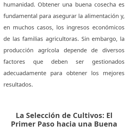
humanidad. Obtener una buena cosecha es
fundamental para asegurar la alimentación y,
en muchos casos, los ingresos económicos
de las familias agricultoras. Sin embargo, la
producción agrícola depende de diversos
factores que deben ser gestionados
adecuadamente para obtener los mejores
resultados.
La Selección de Cultivos: El
Primer Paso hacia una Buena