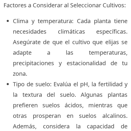
Factores a Considerar al Seleccionar Cultivos:
Clima y temperatura: Cada planta tiene
necesidades climáticas específicas.
Asegúrate de que el cultivo que elijas se
adapte a las temperaturas,
precipitaciones y estacionalidad de tu
zona.
Tipo de suelo: Evalúa el pH, la fertilidad y
la textura del suelo. Algunas plantas
prefieren suelos ácidos, mientras que
otras prosperan en suelos alcalinos.
Además, considera la capacidad de