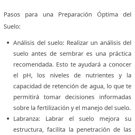
Pasos para una Preparación Óptima del
Suelo:
Análisis del suelo: Realizar un análisis del
suelo antes de sembrar es una práctica
recomendada. Esto te ayudará a conocer
el pH, los niveles de nutrientes y la
capacidad de retención de agua, lo que te
permitirá tomar decisiones informadas
sobre la fertilización y el manejo del suelo.
Labranza: Labrar el suelo mejora su
estructura, facilita la penetración de las