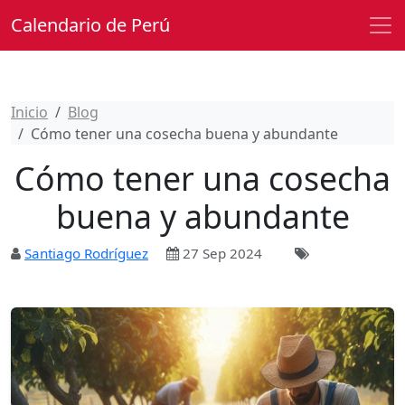
Calendario de Perú
Inicio
Blog
Cómo tener una cosecha buena y abundante
Cómo tener una cosecha
buena y abundante
Santiago Rodríguez
27 Sep 2024