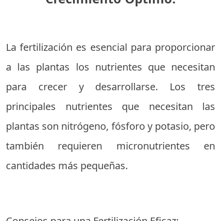
La fertilización es esencial para proporcionar
a las plantas los nutrientes que necesitan
para crecer y desarrollarse. Los tres
principales nutrientes que necesitan las
plantas son nitrógeno, fósforo y potasio, pero
también requieren micronutrientes en
cantidades más pequeñas.
Consejos para una Fertilización Eficaz: