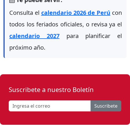
Consulta el
calendario 2026 de Perú
con
todos los feriados oficiales, o revisa ya el
calendario 2027
para planificar el
próximo año.
Suscribete a nuestro Boletín
Suscribete