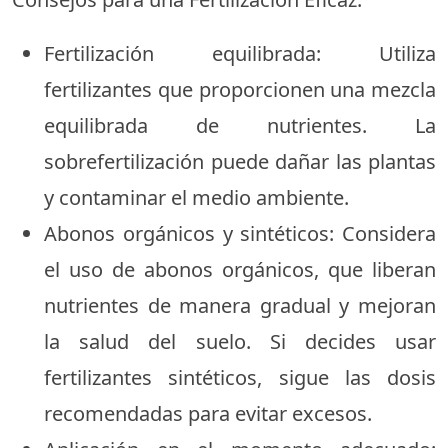
Fertilización equilibrada: Utiliza
fertilizantes que proporcionen una mezcla
equilibrada de nutrientes. La
sobrefertilización puede dañar las plantas
y contaminar el medio ambiente.
Abonos orgánicos y sintéticos: Considera
el uso de abonos orgánicos, que liberan
nutrientes de manera gradual y mejoran
la salud del suelo. Si decides usar
fertilizantes sintéticos, sigue las dosis
recomendadas para evitar excesos.