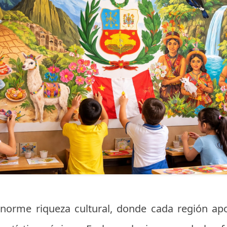
norme riqueza cultural, donde cada región apo