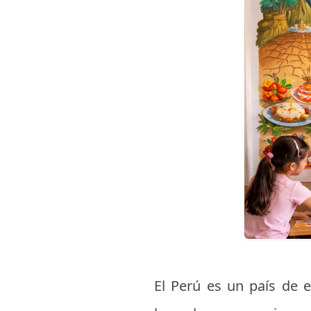
El Perú es un país de e