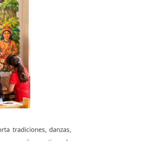
rta tradiciones, danzas,