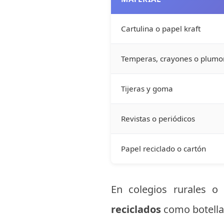
Cartulina o papel kraft
Temperas, crayones o plumo
Tijeras y goma
Revistas o periódicos
Papel reciclado o cartón
En colegios rurales o
reciclados
como botellas