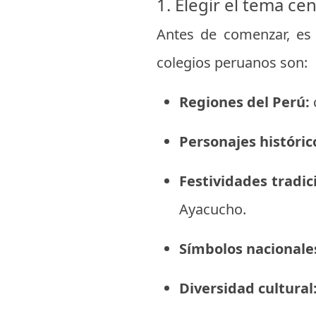
1. Elegir el tema cen
Antes de comenzar, es 
colegios peruanos son:
Regiones del Perú:
c
Personajes históric
Festividades tradic
Ayacucho.
Símbolos nacionale
Diversidad cultural