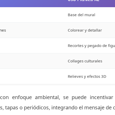
Base del mural
nes
Colorear y detallar
Recortes y pegado de figu
Collages culturales
Relieves y efectos 3D
 con enfoque ambiental, se puede incentiva
, tapas o periódicos, integrando el mensaje de 