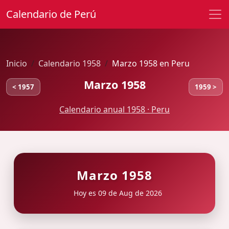
Calendario de Perú
Inicio
Calendario 1958
Marzo 1958 en Peru
Marzo 1958
< 1957
1959 >
Calendario anual 1958 · Peru
Marzo 1958
Hoy es 09 de Aug de 2026