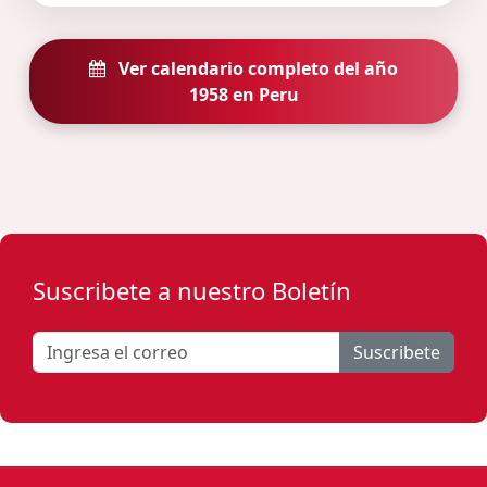
Ver calendario completo del año
1958 en Peru
Suscribete a nuestro Boletín
Suscribete