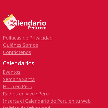
Políticas de Privacidad
Quiénes Somos
Contáctenos
Calendarios
Eventos
Semana Santa
Hora en Peru
Radios en vivo · Peru
Inserta el Calendario de Peru en tu web