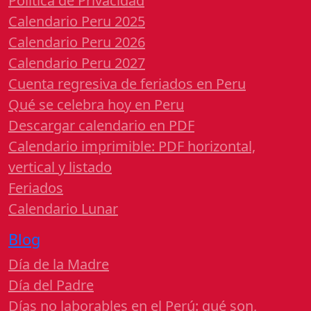
Política de Privacidad
Calendario Peru 2025
Calendario Peru 2026
Calendario Peru 2027
Cuenta regresiva de feriados en Peru
Qué se celebra hoy en Peru
Descargar calendario en PDF
Calendario imprimible: PDF horizontal,
vertical y listado
Feriados
Calendario Lunar
Blog
Día de la Madre
Día del Padre
Días no laborables en el Perú: qué son,