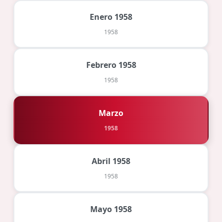
Enero 1958
1958
Febrero 1958
1958
Marzo
1958
Abril 1958
1958
Mayo 1958