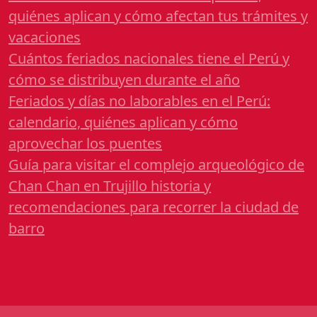
quiénes aplican y cómo afectan tus trámites y
vacaciones
Cuántos feriados nacionales tiene el Perú y
cómo se distribuyen durante el año
Feriados y días no laborables en el Perú:
calendario, quiénes aplican y cómo
aprovechar los puentes
Guía para visitar el complejo arqueológico de
Chan Chan en Trujillo historia y
recomendaciones para recorrer la ciudad de
barro