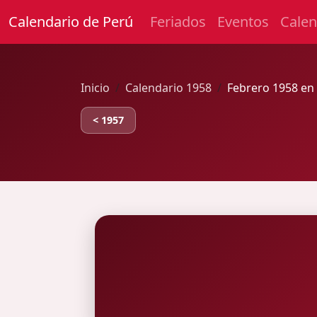
Calendario de Perú
Feriados
Eventos
Calen
Inicio
Calendario 1958
Febrero 1958 en
< 1957