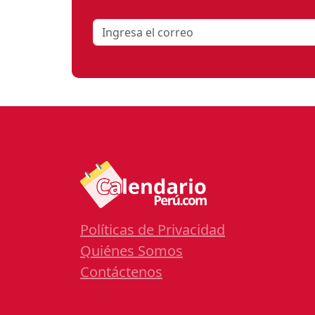
Políticas de Privacidad
Quiénes Somos
Contáctenos