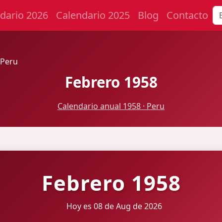
dario 2026
Calendario 2025
Blog
Contacto
 Peru
Febrero 1958
Calendario anual 1958 · Peru
Febrero 1958
Hoy es 08 de Aug de 2026