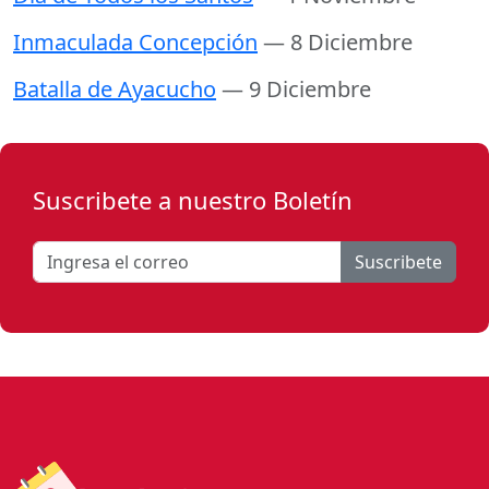
Inmaculada Concepción
— 8 Diciembre
Batalla de Ayacucho
— 9 Diciembre
Suscribete a nuestro Boletín
Suscribete