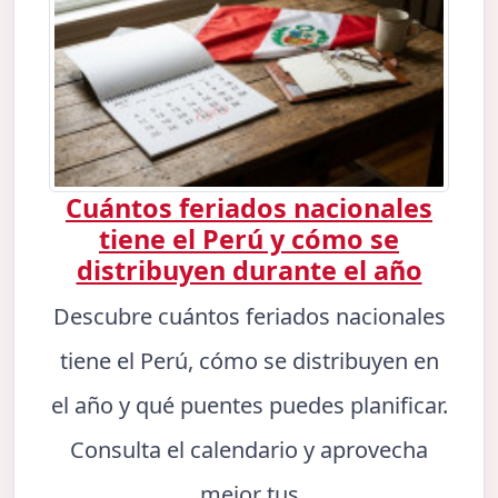
Cuántos feriados nacionales
tiene el Perú y cómo se
distribuyen durante el año
Descubre cuántos feriados nacionales
tiene el Perú, cómo se distribuyen en
el año y qué puentes puedes planificar.
Consulta el calendario y aprovecha
mejor tus