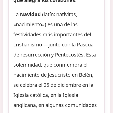
que alegra los corazones
.
La
Navidad
(latín: nativitas,
«nacimiento») es una de las
festividades más importantes del
cristianismo —junto con la Pascua
de resurrección y Pentecostés. Esta
solemnidad, que conmemora el
nacimiento de Jesucristo en Belén,
se celebra el 25 de diciembre en la
Iglesia católica, en la Iglesia
anglicana, en algunas comunidades