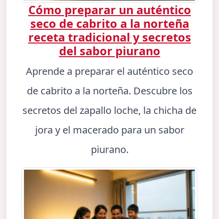
Cómo preparar un auténtico
seco de cabrito a la norteña
receta tradicional y secretos
del sabor piurano
Aprende a preparar el auténtico seco
de cabrito a la norteña. Descubre los
secretos del zapallo loche, la chicha de
jora y el macerado para un sabor
piurano.