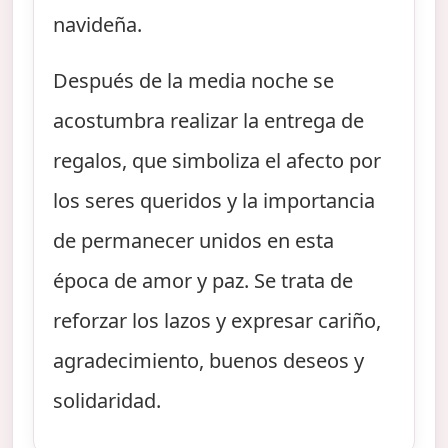
navideña.
Después de la media noche se
acostumbra realizar la entrega de
regalos, que simboliza el afecto por
los seres queridos y la importancia
de permanecer unidos en esta
época de amor y paz. Se trata de
reforzar los lazos y expresar cariño,
agradecimiento, buenos deseos y
solidaridad.