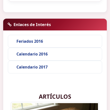
Enlaces de Interés
Feriados 2016
Calendario 2016
Calendario 2017
ARTÍCULOS