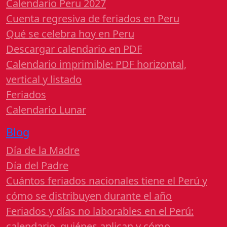
Calendario Peru 2027
Cuenta regresiva de feriados en Peru
Qué se celebra hoy en Peru
Descargar calendario en PDF
Calendario imprimible: PDF horizontal,
vertical y listado
Feriados
Calendario Lunar
Blog
Día de la Madre
Día del Padre
Cuántos feriados nacionales tiene el Perú y
cómo se distribuyen durante el año
Feriados y días no laborables en el Perú:
calendario, quiénes aplican y cómo