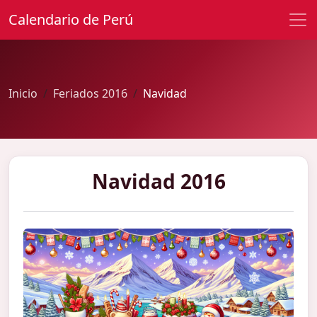
Calendario de Perú
Inicio
Feriados 2016
Navidad
Navidad 2016