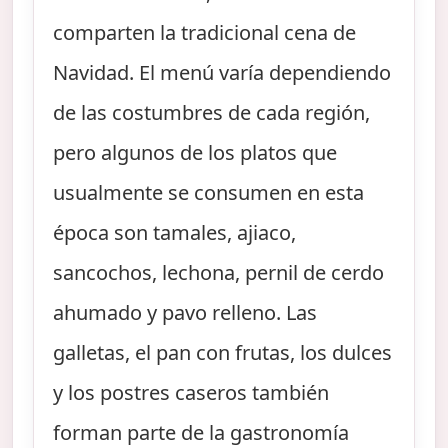
comparten la tradicional cena de
Navidad. El menú varía dependiendo
de las costumbres de cada región,
pero algunos de los platos que
usualmente se consumen en esta
época son tamales, ajiaco,
sancochos, lechona, pernil de cerdo
ahumado y pavo relleno. Las
galletas, el pan con frutas, los dulces
y los postres caseros también
forman parte de la gastronomía