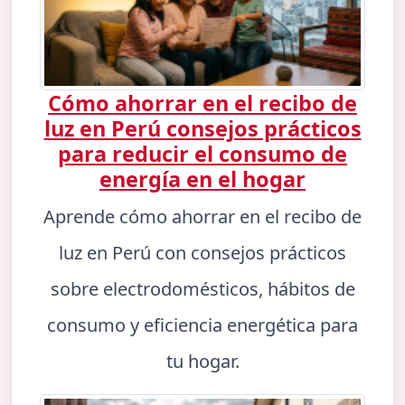
Cómo ahorrar en el recibo de
luz en Perú consejos prácticos
para reducir el consumo de
energía en el hogar
Aprende cómo ahorrar en el recibo de
luz en Perú con consejos prácticos
sobre electrodomésticos, hábitos de
consumo y eficiencia energética para
tu hogar.