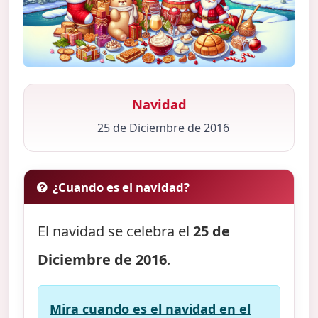
Navidad
25 de Diciembre de 2016
¿Cuando es el navidad?
El navidad se celebra el
25 de
Diciembre de 2016
.
Mira cuando es el navidad en el