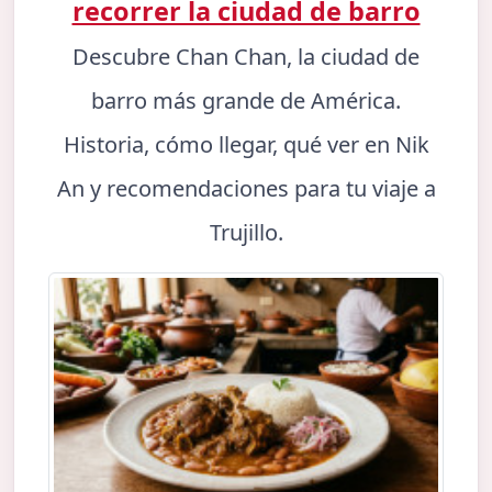
recorrer la ciudad de barro
Descubre Chan Chan, la ciudad de
barro más grande de América.
Historia, cómo llegar, qué ver en Nik
An y recomendaciones para tu viaje a
Trujillo.