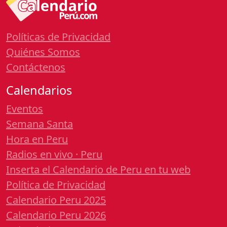
Políticas de Privacidad
Quiénes Somos
Contáctenos
Calendarios
Eventos
Semana Santa
Hora en Peru
Radios en vivo · Peru
Inserta el Calendario de Peru en tu web
Política de Privacidad
Calendario Peru 2025
Calendario Peru 2026