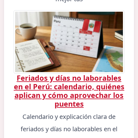
Feriados y días no laborables
en el Perú: calendario, quiénes
aplican y cómo aprovechar los
puentes
Calendario y explicación clara de
feriados y días no laborables en el