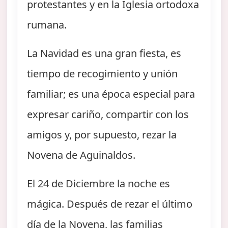
protestantes y en la Iglesia ortodoxa
rumana.
La Navidad es una gran fiesta, es
tiempo de recogimiento y unión
familiar; es una época especial para
expresar cariño, compartir con los
amigos y, por supuesto, rezar la
Novena de Aguinaldos.
El 24 de Diciembre la noche es
mágica. Después de rezar el último
día de la Novena, las familias