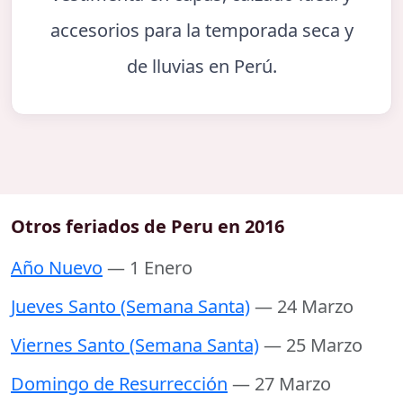
accesorios para la temporada seca y
de lluvias en Perú.
Otros feriados de Peru en 2016
Año Nuevo
— 1 Enero
Jueves Santo (Semana Santa)
— 24 Marzo
Viernes Santo (Semana Santa)
— 25 Marzo
Domingo de Resurrección
— 27 Marzo