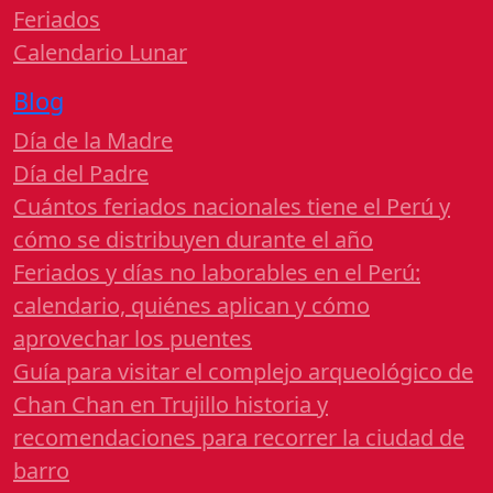
Feriados
Calendario Lunar
Blog
Día de la Madre
Día del Padre
Cuántos feriados nacionales tiene el Perú y
cómo se distribuyen durante el año
Feriados y días no laborables en el Perú:
calendario, quiénes aplican y cómo
aprovechar los puentes
Guía para visitar el complejo arqueológico de
Chan Chan en Trujillo historia y
recomendaciones para recorrer la ciudad de
barro