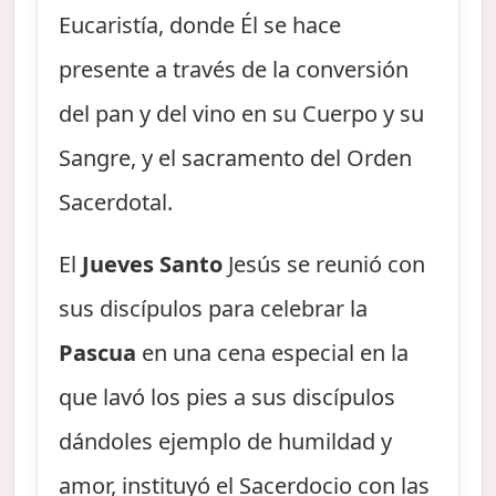
Eucaristía, donde Él se hace
presente a través de la conversión
del pan y del vino en su Cuerpo y su
Sangre, y el sacramento del Orden
Sacerdotal.
El
Jueves Santo
Jesús se reunió con
sus discípulos para celebrar la
Pascua
en una cena especial en la
que lavó los pies a sus discípulos
dándoles ejemplo de humildad y
amor, instituyó el Sacerdocio con las