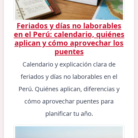
Feriados y días no laborables
en el Perú: calendario, quiénes
aplican y cómo aprovechar los
puentes
Calendario y explicación clara de
feriados y días no laborables en el
Perú. Quiénes aplican, diferencias y
cómo aprovechar puentes para
planificar tu año.