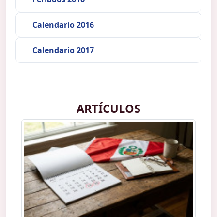
Calendario 2016
Calendario 2017
ARTÍCULOS