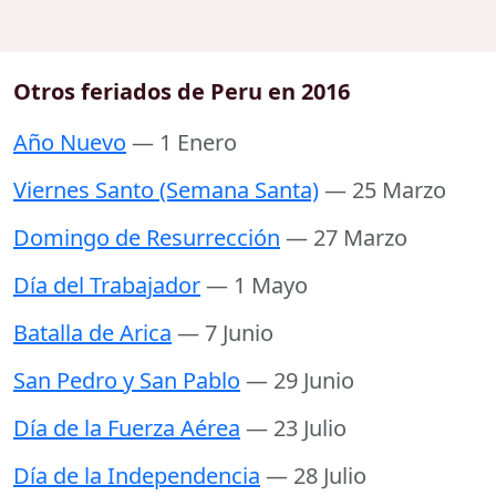
Otros feriados de Peru en 2016
Año Nuevo
— 1 Enero
Viernes Santo (Semana Santa)
— 25 Marzo
Domingo de Resurrección
— 27 Marzo
Día del Trabajador
— 1 Mayo
Batalla de Arica
— 7 Junio
San Pedro y San Pablo
— 29 Junio
Día de la Fuerza Aérea
— 23 Julio
Día de la Independencia
— 28 Julio