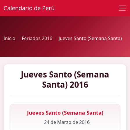
Calendario de Perú
Inicio
Feriados 2016
Jueves Santo (Semana Santa)
Jueves Santo (Semana
Santa) 2016
Jueves Santo (Semana Santa)
24 de Marzo de 2016