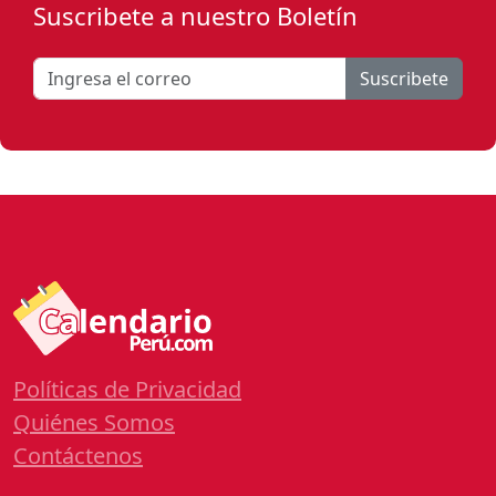
Suscribete a nuestro Boletín
Suscribete
Políticas de Privacidad
Quiénes Somos
Contáctenos