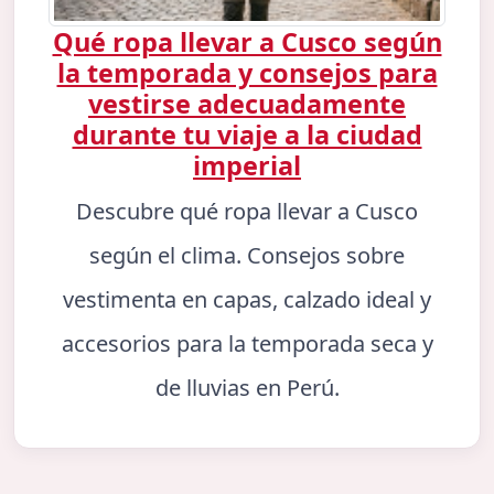
Qué ropa llevar a Cusco según
la temporada y consejos para
vestirse adecuadamente
durante tu viaje a la ciudad
imperial
Descubre qué ropa llevar a Cusco
según el clima. Consejos sobre
vestimenta en capas, calzado ideal y
accesorios para la temporada seca y
de lluvias en Perú.