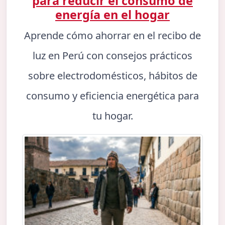
para reducir el consumo de
energía en el hogar
Aprende cómo ahorrar en el recibo de
luz en Perú con consejos prácticos
sobre electrodomésticos, hábitos de
consumo y eficiencia energética para
tu hogar.