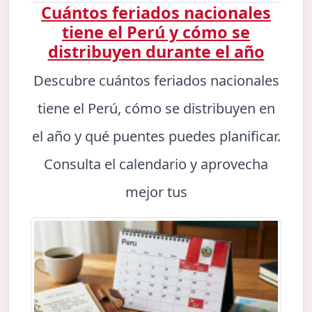
Cuántos feriados nacionales
tiene el Perú y cómo se
distribuyen durante el año
Descubre cuántos feriados nacionales
tiene el Perú, cómo se distribuyen en
el año y qué puentes puedes planificar.
Consulta el calendario y aprovecha
mejor tus