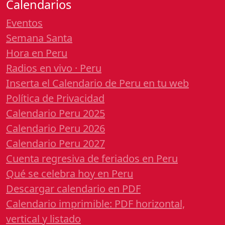
Calendarios
Eventos
Semana Santa
Hora en Peru
Radios en vivo · Peru
Inserta el Calendario de Peru en tu web
Política de Privacidad
Calendario Peru 2025
Calendario Peru 2026
Calendario Peru 2027
Cuenta regresiva de feriados en Peru
Qué se celebra hoy en Peru
Descargar calendario en PDF
Calendario imprimible: PDF horizontal,
vertical y listado