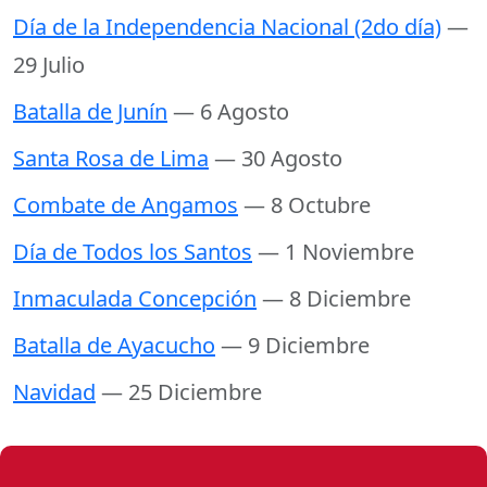
Día de la Independencia Nacional (2do día)
—
29 Julio
Batalla de Junín
— 6 Agosto
Santa Rosa de Lima
— 30 Agosto
Combate de Angamos
— 8 Octubre
Día de Todos los Santos
— 1 Noviembre
Inmaculada Concepción
— 8 Diciembre
Batalla de Ayacucho
— 9 Diciembre
Navidad
— 25 Diciembre