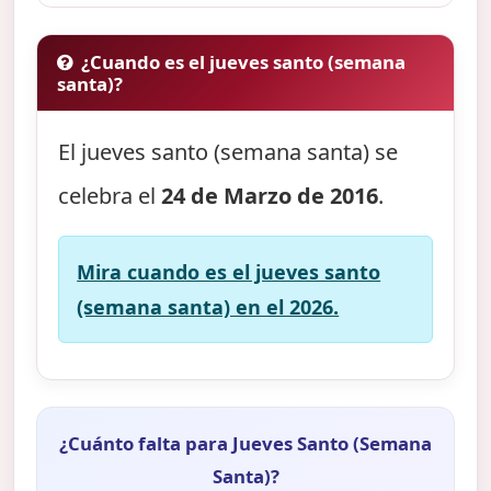
¿Cuando es el jueves santo (semana
santa)?
El jueves santo (semana santa) se
celebra el
24 de Marzo de 2016
.
Mira cuando es el jueves santo
(semana santa) en el 2026.
¿Cuánto falta para Jueves Santo (Semana
Santa)?