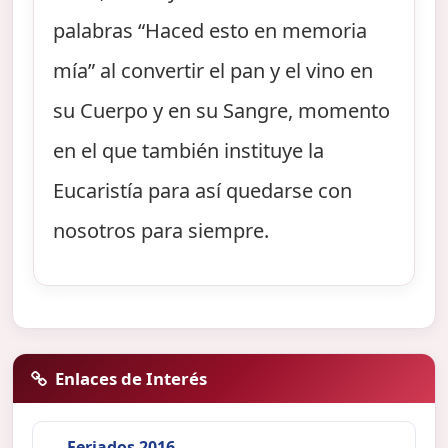
palabras “Haced esto en memoria
mía” al convertir el pan y el vino en
su Cuerpo y en su Sangre, momento
en el que también instituye la
Eucaristía para así quedarse con
nosotros para siempre.
Enlaces de Interés
Feriados 2016