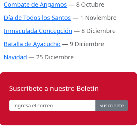
Combate de Angamos
— 8 Octubre
Día de Todos los Santos
— 1 Noviembre
Inmaculada Concepción
— 8 Diciembre
Batalla de Ayacucho
— 9 Diciembre
Navidad
— 25 Diciembre
Suscribete a nuestro Boletín
Suscribete