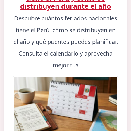
distribuyen durante el año
Descubre cuántos feriados nacionales
tiene el Perú, cómo se distribuyen en
el año y qué puentes puedes planificar.
Consulta el calendario y aprovecha
mejor tus