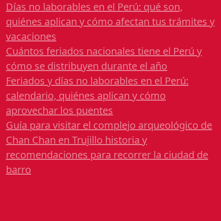
Días no laborables en el Perú: qué son,
quiénes aplican y cómo afectan tus trámites y
vacaciones
Cuántos feriados nacionales tiene el Perú y
cómo se distribuyen durante el año
Feriados y días no laborables en el Perú:
calendario, quiénes aplican y cómo
aprovechar los puentes
Guía para visitar el complejo arqueológico de
Chan Chan en Trujillo historia y
recomendaciones para recorrer la ciudad de
barro