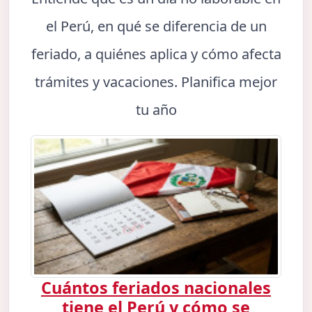
el Perú, en qué se diferencia de un
feriado, a quiénes aplica y cómo afecta
trámites y vacaciones. Planifica mejor
tu año
Cuántos feriados nacionales
tiene el Perú y cómo se