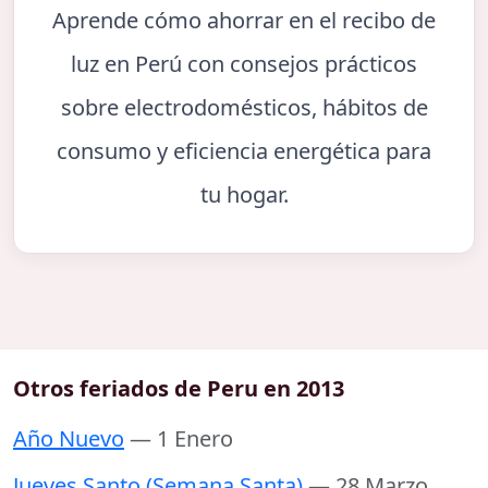
Aprende cómo ahorrar en el recibo de
luz en Perú con consejos prácticos
sobre electrodomésticos, hábitos de
consumo y eficiencia energética para
tu hogar.
Otros feriados de Peru en 2013
Año Nuevo
— 1 Enero
Jueves Santo (Semana Santa)
— 28 Marzo