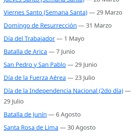
Viernes Santo (Semana Santa)
— 29 Marzo
Domingo de Resurrección
— 31 Marzo
Día del Trabajador
— 1 Mayo
Batalla de Arica
— 7 Junio
San Pedro y San Pablo
— 29 Junio
Día de la Fuerza Aérea
— 23 Julio
Día de la Independencia Nacional (2do día)
—
29 Julio
Batalla de Junín
— 6 Agosto
Santa Rosa de Lima
— 30 Agosto