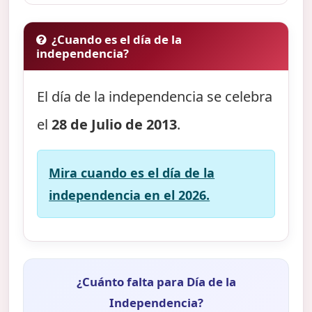
¿Cuando es el día de la
independencia?
El día de la independencia se celebra
el
28 de Julio de 2013
.
Mira cuando es el día de la
independencia en el 2026.
¿Cuánto falta para Día de la
Independencia?