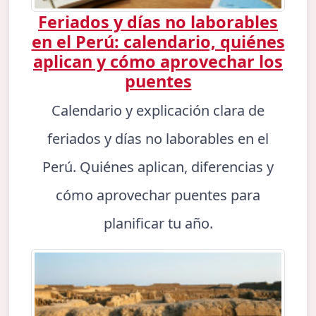
Feriados y días no laborables
en el Perú: calendario, quiénes
aplican y cómo aprovechar los
puentes
Calendario y explicación clara de
feriados y días no laborables en el
Perú. Quiénes aplican, diferencias y
cómo aprovechar puentes para
planificar tu año.