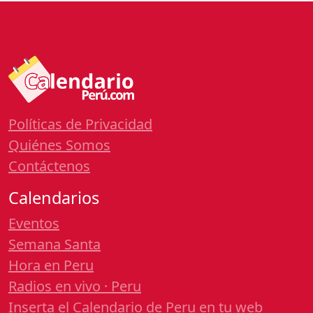
Políticas de Privacidad
Quiénes Somos
Contáctenos
Calendarios
Eventos
Semana Santa
Hora en Peru
Radios en vivo · Peru
Inserta el Calendario de Peru en tu web