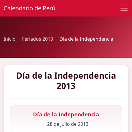
Calendario de Perú
Inicio
Feriados 2013
Día de la Independencia
Día de la Independencia
2013
Día de la Independencia
28 de Julio de 2013