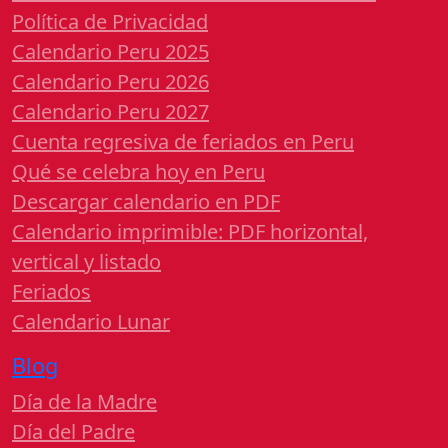
Política de Privacidad
Calendario Peru 2025
Calendario Peru 2026
Calendario Peru 2027
Cuenta regresiva de feriados en Peru
Qué se celebra hoy en Peru
Descargar calendario en PDF
Calendario imprimible: PDF horizontal,
vertical y listado
Feriados
Calendario Lunar
Blog
Día de la Madre
Día del Padre