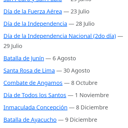
Día de la Fuerza Aérea
— 23 Julio
Día de la Independencia
— 28 Julio
Día de la Independencia Nacional (2do día)
—
29 Julio
Batalla de Junín
— 6 Agosto
Santa Rosa de Lima
— 30 Agosto
Combate de Angamos
— 8 Octubre
Día de Todos los Santos
— 1 Noviembre
Inmaculada Concepción
— 8 Diciembre
Batalla de Ayacucho
— 9 Diciembre