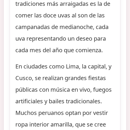
tradiciones más arraigadas es la de
comer las doce uvas al son de las
campanadas de medianoche, cada
uva representando un deseo para
cada mes del año que comienza.
En ciudades como Lima, la capital, y
Cusco, se realizan grandes fiestas
públicas con música en vivo, fuegos
artificiales y bailes tradicionales.
Muchos peruanos optan por vestir
ropa interior amarilla, que se cree