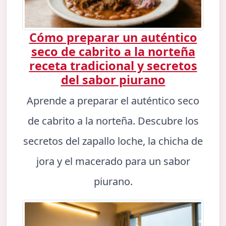
Cómo preparar un auténtico
seco de cabrito a la norteña
receta tradicional y secretos
del sabor piurano
Aprende a preparar el auténtico seco
de cabrito a la norteña. Descubre los
secretos del zapallo loche, la chicha de
jora y el macerado para un sabor
piurano.