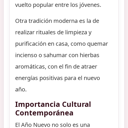
vuelto popular entre los jóvenes.
Otra tradición moderna es la de
realizar rituales de limpieza y
purificación en casa, como quemar
incienso o sahumar con hierbas
aromáticas, con el fin de atraer
energías positivas para el nuevo
año.
Importancia Cultural
Contemporánea
El Año Nuevo no solo es una