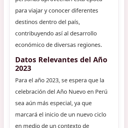
para viajar y conocer diferentes
destinos dentro del país,
contribuyendo así al desarrollo
económico de diversas regiones.
Datos Relevantes del Año
2023
Para el año 2023, se espera que la
celebración del Año Nuevo en Perú
sea aún más especial, ya que
marcará el inicio de un nuevo ciclo
en medio de un contexto de