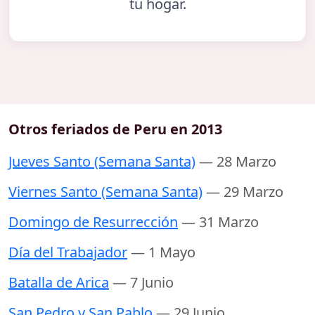
tu hogar.
Otros feriados de Peru en 2013
Jueves Santo (Semana Santa)
— 28 Marzo
Viernes Santo (Semana Santa)
— 29 Marzo
Domingo de Resurrección
— 31 Marzo
Día del Trabajador
— 1 Mayo
Batalla de Arica
— 7 Junio
San Pedro y San Pablo
— 29 Junio