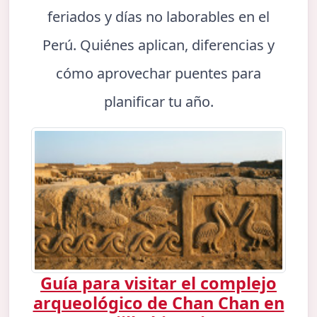
feriados y días no laborables en el
Perú. Quiénes aplican, diferencias y
cómo aprovechar puentes para
planificar tu año.
Guía para visitar el complejo
arqueológico de Chan Chan en