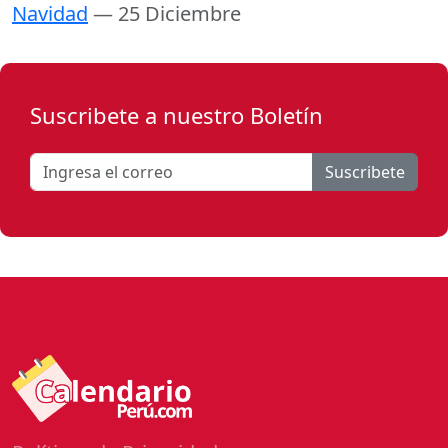
Navidad
— 25 Diciembre
Suscribete a nuestro Boletín
Suscribete