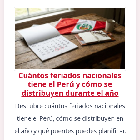
Cuántos feriados nacionales
tiene el Perú y cómo se
distribuyen durante el año
Descubre cuántos feriados nacionales
tiene el Perú, cómo se distribuyen en
el año y qué puentes puedes planificar.