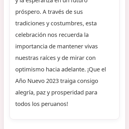
y la esperanza en un futuro
próspero. A través de sus
tradiciones y costumbres, esta
celebración nos recuerda la
importancia de mantener vivas
nuestras raíces y de mirar con
optimismo hacia adelante. ¡Que el
Año Nuevo 2023 traiga consigo
alegría, paz y prosperidad para
todos los peruanos!