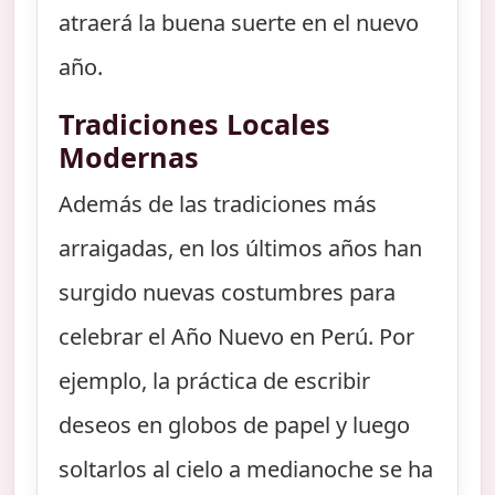
atraerá la buena suerte en el nuevo
año.
Tradiciones Locales
Modernas
Además de las tradiciones más
arraigadas, en los últimos años han
surgido nuevas costumbres para
celebrar el Año Nuevo en Perú. Por
ejemplo, la práctica de escribir
deseos en globos de papel y luego
soltarlos al cielo a medianoche se ha