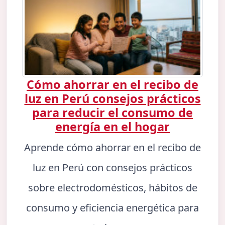
Cómo ahorrar en el recibo de
luz en Perú consejos prácticos
para reducir el consumo de
energía en el hogar
Aprende cómo ahorrar en el recibo de
luz en Perú con consejos prácticos
sobre electrodomésticos, hábitos de
consumo y eficiencia energética para