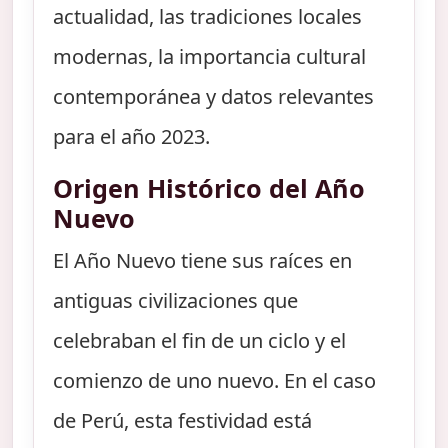
actualidad, las tradiciones locales
modernas, la importancia cultural
contemporánea y datos relevantes
para el año 2023.
Origen Histórico del Año
Nuevo
El Año Nuevo tiene sus raíces en
antiguas civilizaciones que
celebraban el fin de un ciclo y el
comienzo de uno nuevo. En el caso
de Perú, esta festividad está