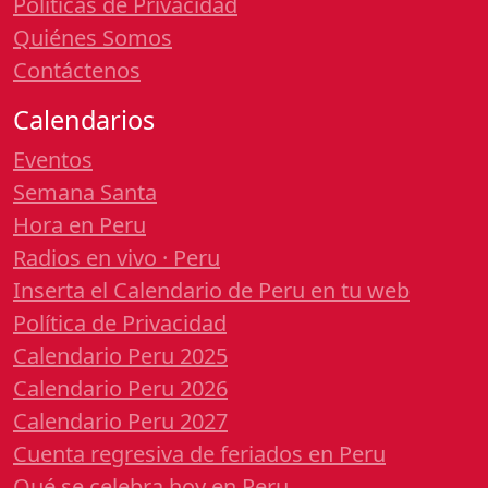
Políticas de Privacidad
Quiénes Somos
Contáctenos
Calendarios
Eventos
Semana Santa
Hora en Peru
Radios en vivo · Peru
Inserta el Calendario de Peru en tu web
Política de Privacidad
Calendario Peru 2025
Calendario Peru 2026
Calendario Peru 2027
Cuenta regresiva de feriados en Peru
Qué se celebra hoy en Peru