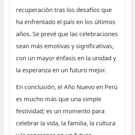
recuperación tras los desafíos que
ha enfrentado el país en los últimos
años. Se prevé que las celebraciones
sean más emotivas y significativas,
con un mayor énfasis en la unidad y
la esperanza en un futuro mejor.
En conclusión, el Año Nuevo en Perú
es mucho más que una simple
festividad; es un momento para
celebrar la vida, la familia, la cultura