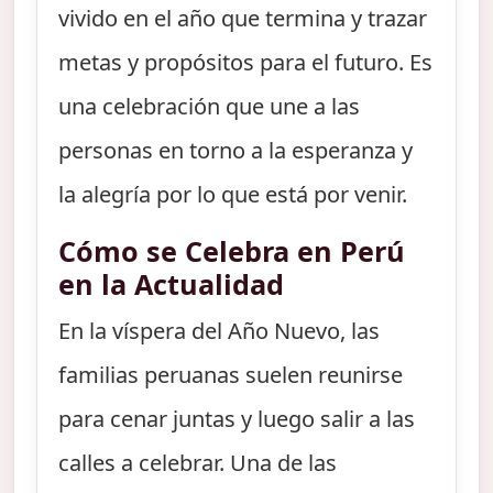
vivido en el año que termina y trazar
metas y propósitos para el futuro. Es
una celebración que une a las
personas en torno a la esperanza y
la alegría por lo que está por venir.
Cómo se Celebra en Perú
en la Actualidad
En la víspera del Año Nuevo, las
familias peruanas suelen reunirse
para cenar juntas y luego salir a las
calles a celebrar. Una de las