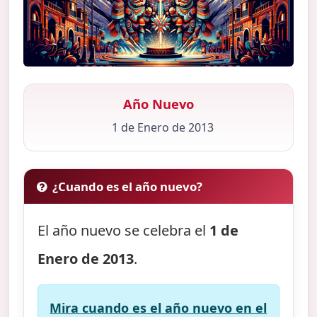
Año Nuevo
1 de Enero de 2013
¿Cuando es el año nuevo?
El año nuevo se celebra el
1 de
Enero de 2013
.
Mira cuando es el año nuevo en el