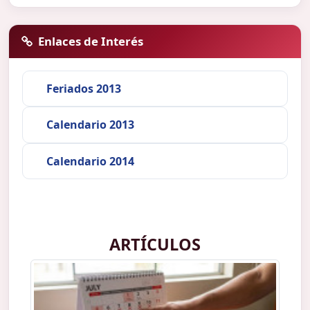
Enlaces de Interés
Feriados 2013
Calendario 2013
Calendario 2014
ARTÍCULOS