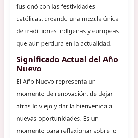
fusionó con las festividades
católicas, creando una mezcla única
de tradiciones indígenas y europeas
que aún perdura en la actualidad.
Significado Actual del Año
Nuevo
El Año Nuevo representa un
momento de renovación, de dejar
atrás lo viejo y dar la bienvenida a
nuevas oportunidades. Es un
momento para reflexionar sobre lo