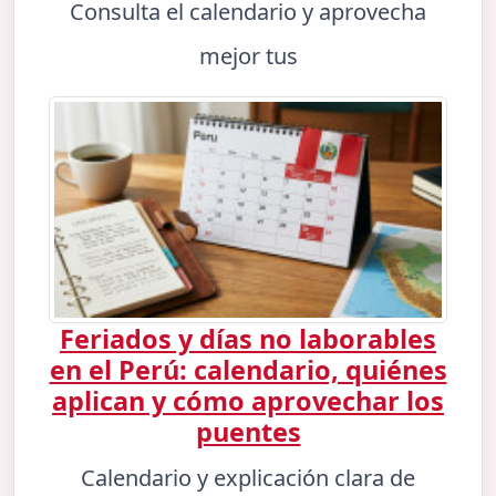
Consulta el calendario y aprovecha
mejor tus
Feriados y días no laborables
en el Perú: calendario, quiénes
aplican y cómo aprovechar los
puentes
Calendario y explicación clara de