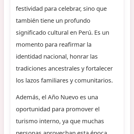
festividad para celebrar, sino que
también tiene un profundo
significado cultural en Perú. Es un
momento para reafirmar la
identidad nacional, honrar las
tradiciones ancestrales y fortalecer
los lazos familiares y comunitarios.
Además, el Año Nuevo es una
oportunidad para promover el
turismo interno, ya que muchas
personas aprovechan esta época