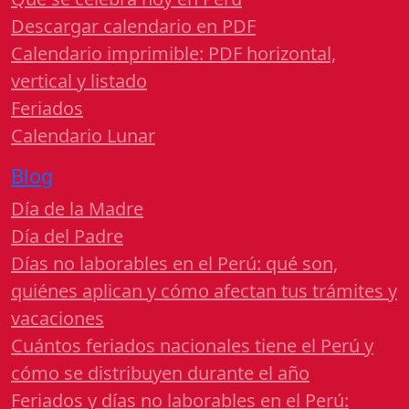
Descargar calendario en PDF
Calendario imprimible: PDF horizontal,
vertical y listado
Feriados
Calendario Lunar
Blog
Día de la Madre
Día del Padre
Días no laborables en el Perú: qué son,
quiénes aplican y cómo afectan tus trámites y
vacaciones
Cuántos feriados nacionales tiene el Perú y
cómo se distribuyen durante el año
Feriados y días no laborables en el Perú: