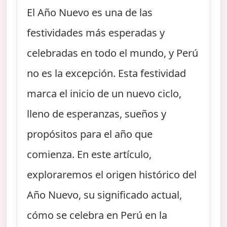
El Año Nuevo es una de las
festividades más esperadas y
celebradas en todo el mundo, y Perú
no es la excepción. Esta festividad
marca el inicio de un nuevo ciclo,
lleno de esperanzas, sueños y
propósitos para el año que
comienza. En este artículo,
exploraremos el origen histórico del
Año Nuevo, su significado actual,
cómo se celebra en Perú en la