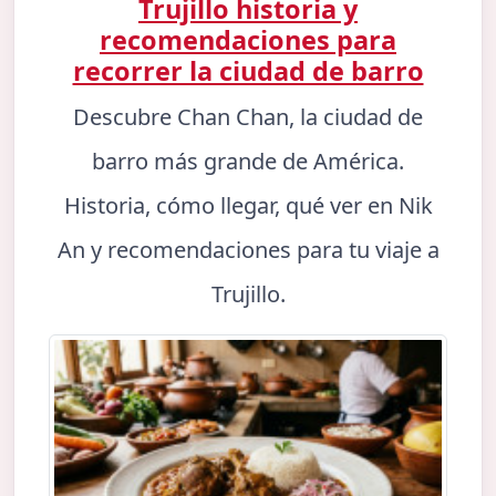
Trujillo historia y
recomendaciones para
recorrer la ciudad de barro
Descubre Chan Chan, la ciudad de
barro más grande de América.
Historia, cómo llegar, qué ver en Nik
An y recomendaciones para tu viaje a
Trujillo.