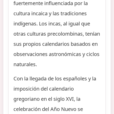
fuertemente influenciada por la
cultura incaica y las tradiciones
indígenas. Los incas, al igual que
otras culturas precolombinas, tenían
sus propios calendarios basados en
observaciones astronómicas y ciclos
naturales.
Con la llegada de los españoles y la
imposición del calendario
gregoriano en el siglo XVI, la
celebración del Año Nuevo se