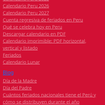
Calendario Peru 2026
Calendario Peru 2027
Cuenta regresiva de feriados en Peru
Qué se celebra hoy en Peru
Descargar calendario en PDF
Calendario imprimible: PDF horizontal,
vertical y listado
Feriados
Calendario Lunar
Blog
Día de la Madre
Día del Padre
Cuántos feriados nacionales tiene el Perú y
cómo se distribuyen durante el año