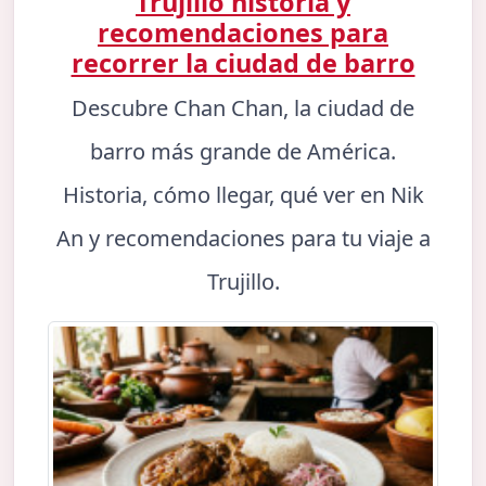
Trujillo historia y
recomendaciones para
recorrer la ciudad de barro
Descubre Chan Chan, la ciudad de
barro más grande de América.
Historia, cómo llegar, qué ver en Nik
An y recomendaciones para tu viaje a
Trujillo.