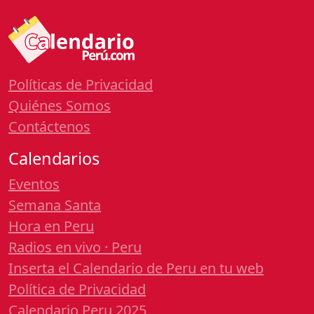
Políticas de Privacidad
Quiénes Somos
Contáctenos
Calendarios
Eventos
Semana Santa
Hora en Peru
Radios en vivo · Peru
Inserta el Calendario de Peru en tu web
Política de Privacidad
Calendario Peru 2025