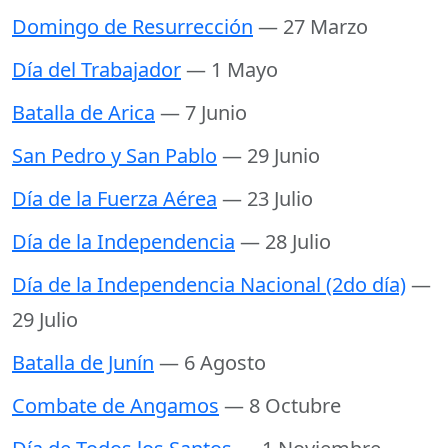
Domingo de Resurrección
— 27 Marzo
Día del Trabajador
— 1 Mayo
Batalla de Arica
— 7 Junio
San Pedro y San Pablo
— 29 Junio
Día de la Fuerza Aérea
— 23 Julio
Día de la Independencia
— 28 Julio
Día de la Independencia Nacional (2do día)
—
29 Julio
Batalla de Junín
— 6 Agosto
Combate de Angamos
— 8 Octubre