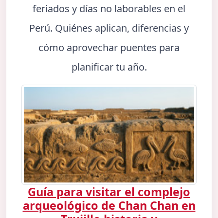
feriados y días no laborables en el
Perú. Quiénes aplican, diferencias y
cómo aprovechar puentes para
planificar tu año.
Guía para visitar el complejo
arqueológico de Chan Chan en