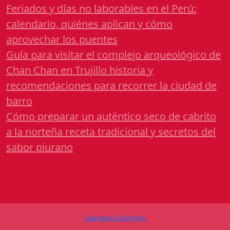
Feriados y días no laborables en el Perú:
calendario, quiénes aplican y cómo
aprovechar los puentes
Guía para visitar el complejo arqueológico de
Chan Chan en Trujillo historia y
recomendaciones para recorrer la ciudad de
barro
Cómo preparar un auténtico seco de cabrito
a la norteña receta tradicional y secretos del
sabor piurano
Calendario 2026 Perú