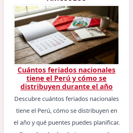
Cuántos feriados nacionales
tiene el Perú y cómo se
distribuyen durante el año
Descubre cuántos feriados nacionales
tiene el Perú, cómo se distribuyen en
el año y qué puentes puedes planificar.