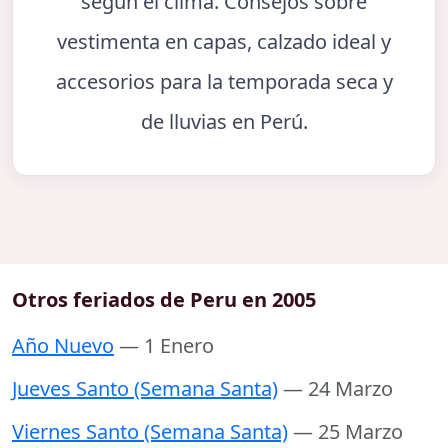
según el clima. Consejos sobre
vestimenta en capas, calzado ideal y
accesorios para la temporada seca y
de lluvias en Perú.
Otros feriados de Peru en 2005
Año Nuevo
— 1 Enero
Jueves Santo (Semana Santa)
— 24 Marzo
Viernes Santo (Semana Santa)
— 25 Marzo