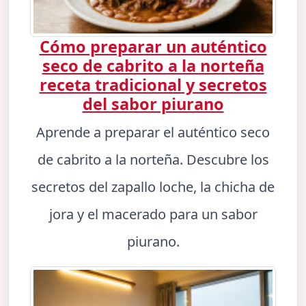
Cómo preparar un auténtico
seco de cabrito a la norteña
receta tradicional y secretos
del sabor piurano
Aprende a preparar el auténtico seco
de cabrito a la norteña. Descubre los
secretos del zapallo loche, la chicha de
jora y el macerado para un sabor
piurano.