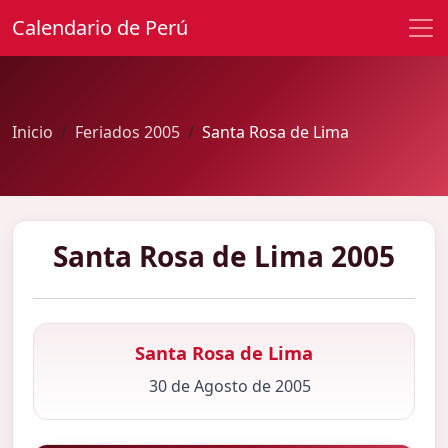
Calendario de Perú
Inicio
Feriados 2005
Santa Rosa de Lima
Santa Rosa de Lima 2005
Santa Rosa de Lima
30 de Agosto de 2005