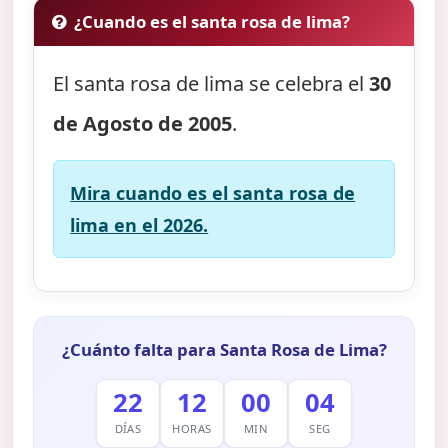
¿Cuando es el santa rosa de lima?
El santa rosa de lima se celebra el
30
de Agosto de 2005
.
Mira cuando es el santa rosa de
lima en el 2026.
¿Cuánto falta para Santa Rosa de Lima?
22
12
00
03
DÍAS
HORAS
MIN
SEG