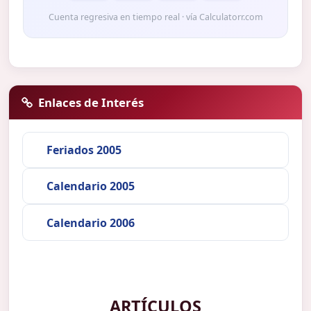
Cuenta regresiva en tiempo real · vía Calculatorr.com
Enlaces de Interés
Feriados 2005
Calendario 2005
Calendario 2006
ARTÍCULOS