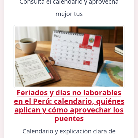
Consulta el calendario y aprovecha
mejor tus
Feriados y días no laborables
en el Perú: calendario, quiénes
aplican y cómo aprovechar los
puentes
Calendario y explicación clara de