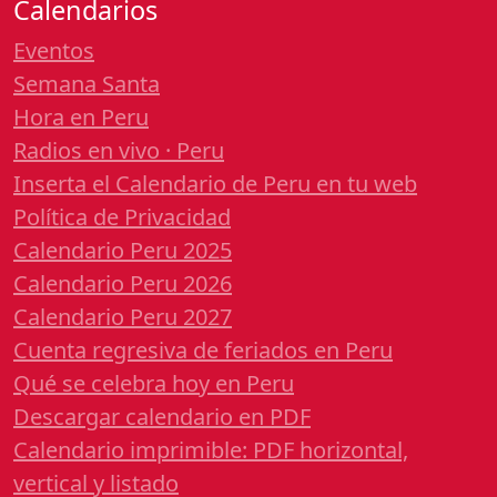
Calendarios
Eventos
Semana Santa
Hora en Peru
Radios en vivo · Peru
Inserta el Calendario de Peru en tu web
Política de Privacidad
Calendario Peru 2025
Calendario Peru 2026
Calendario Peru 2027
Cuenta regresiva de feriados en Peru
Qué se celebra hoy en Peru
Descargar calendario en PDF
Calendario imprimible: PDF horizontal,
vertical y listado