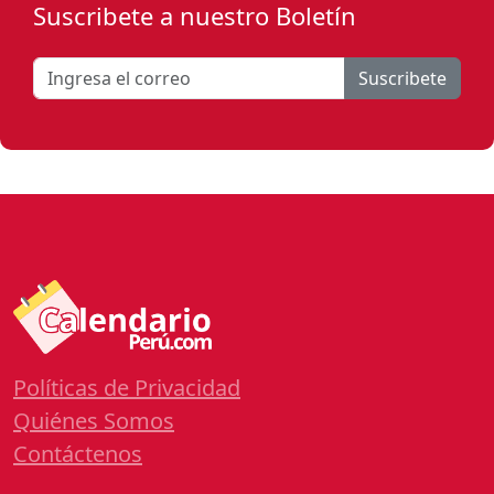
Suscribete a nuestro Boletín
Suscribete
Políticas de Privacidad
Quiénes Somos
Contáctenos