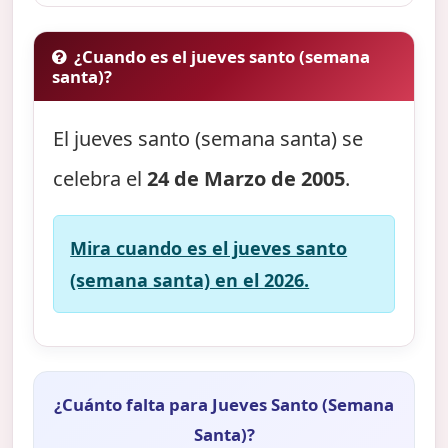
¿Cuando es el jueves santo (semana
santa)?
El jueves santo (semana santa) se
celebra el
24 de Marzo de 2005
.
Mira cuando es el jueves santo
(semana santa) en el 2026.
¿Cuánto falta para Jueves Santo (Semana
Santa)?