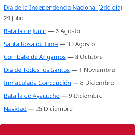
Día de la Independencia Nacional (2do día)
—
29 Julio
Batalla de Junín
— 6 Agosto
Santa Rosa de Lima
— 30 Agosto
Combate de Angamos
— 8 Octubre
Día de Todos los Santos
— 1 Noviembre
Inmaculada Concepción
— 8 Diciembre
Batalla de Ayacucho
— 9 Diciembre
Navidad
— 25 Diciembre