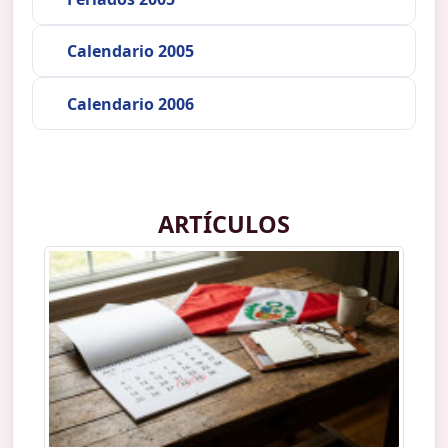
Calendario 2005
Calendario 2006
ARTÍCULOS