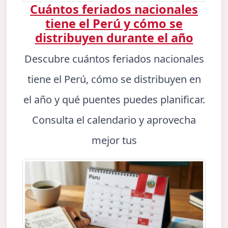
Cuántos feriados nacionales
tiene el Perú y cómo se
distribuyen durante el año
Descubre cuántos feriados nacionales
tiene el Perú, cómo se distribuyen en
el año y qué puentes puedes planificar.
Consulta el calendario y aprovecha
mejor tus