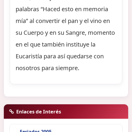
palabras “Haced esto en memoria
mía” al convertir el pan y el vino en
su Cuerpo y en su Sangre, momento
en el que también instituye la
Eucaristía para así quedarse con
nosotros para siempre.
Enlaces de Interés
Feriados 2005