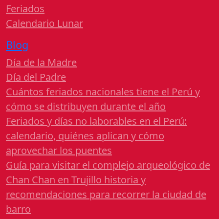
Feriados
Calendario Lunar
Blog
Día de la Madre
Día del Padre
Cuántos feriados nacionales tiene el Perú y
cómo se distribuyen durante el año
Feriados y días no laborables en el Perú:
calendario, quiénes aplican y cómo
aprovechar los puentes
Guía para visitar el complejo arqueológico de
Chan Chan en Trujillo historia y
recomendaciones para recorrer la ciudad de
barro