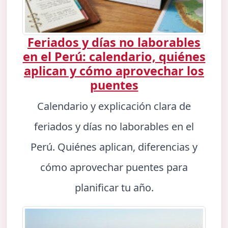
Feriados y días no laborables
en el Perú: calendario, quiénes
aplican y cómo aprovechar los
puentes
Calendario y explicación clara de
feriados y días no laborables en el
Perú. Quiénes aplican, diferencias y
cómo aprovechar puentes para
planificar tu año.