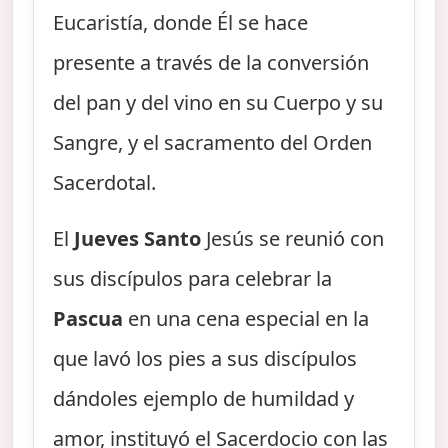
Eucaristía, donde Él se hace
presente a través de la conversión
del pan y del vino en su Cuerpo y su
Sangre, y el sacramento del Orden
Sacerdotal.
El
Jueves Santo
Jesús se reunió con
sus discípulos para celebrar la
Pascua
en una cena especial en la
que lavó los pies a sus discípulos
dándoles ejemplo de humildad y
amor, instituyó el Sacerdocio con las