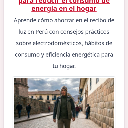
para reducir el consumo de
energía en el hogar
Aprende cómo ahorrar en el recibo de
luz en Perú con consejos prácticos
sobre electrodomésticos, hábitos de
consumo y eficiencia energética para
tu hogar.