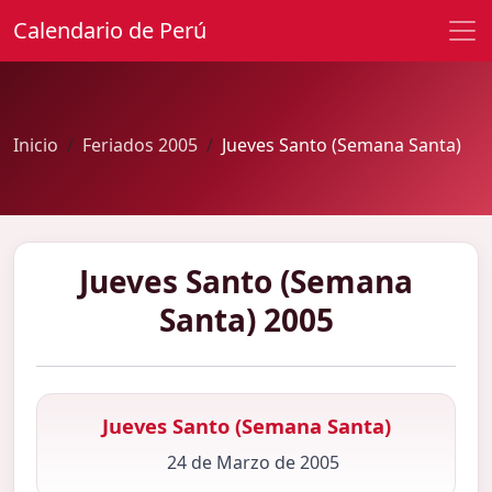
Calendario de Perú
Inicio
Feriados 2005
Jueves Santo (Semana Santa)
Jueves Santo (Semana
Santa) 2005
Jueves Santo (Semana Santa)
24 de Marzo de 2005