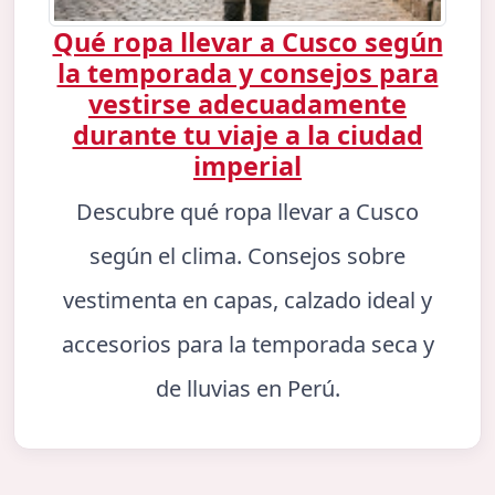
Qué ropa llevar a Cusco según
la temporada y consejos para
vestirse adecuadamente
durante tu viaje a la ciudad
imperial
Descubre qué ropa llevar a Cusco
según el clima. Consejos sobre
vestimenta en capas, calzado ideal y
accesorios para la temporada seca y
de lluvias en Perú.