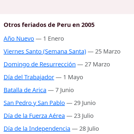
Otros feriados de Peru en 2005
Año Nuevo
— 1 Enero
Viernes Santo (Semana Santa)
— 25 Marzo
Domingo de Resurrección
— 27 Marzo
Día del Trabajador
— 1 Mayo
Batalla de Arica
— 7 Junio
San Pedro y San Pablo
— 29 Junio
Día de la Fuerza Aérea
— 23 Julio
Día de la Independencia
— 28 Julio