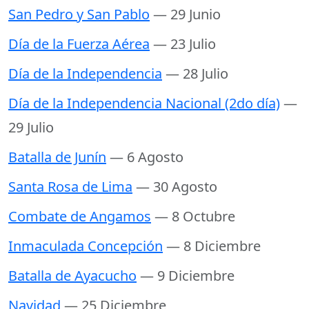
San Pedro y San Pablo
— 29 Junio
Día de la Fuerza Aérea
— 23 Julio
Día de la Independencia
— 28 Julio
Día de la Independencia Nacional (2do día)
—
29 Julio
Batalla de Junín
— 6 Agosto
Santa Rosa de Lima
— 30 Agosto
Combate de Angamos
— 8 Octubre
Inmaculada Concepción
— 8 Diciembre
Batalla de Ayacucho
— 9 Diciembre
Navidad
— 25 Diciembre