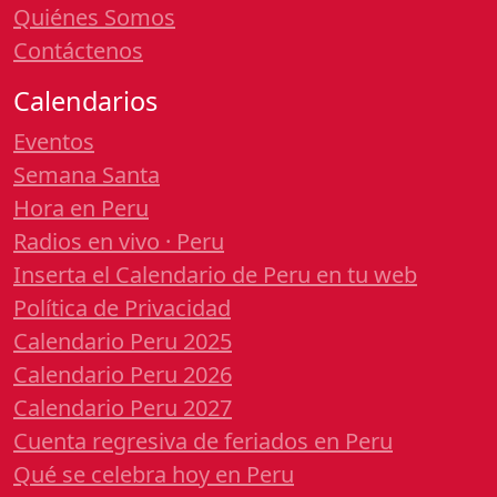
Quiénes Somos
Contáctenos
Calendarios
Eventos
Semana Santa
Hora en Peru
Radios en vivo · Peru
Inserta el Calendario de Peru en tu web
Política de Privacidad
Calendario Peru 2025
Calendario Peru 2026
Calendario Peru 2027
Cuenta regresiva de feriados en Peru
Qué se celebra hoy en Peru