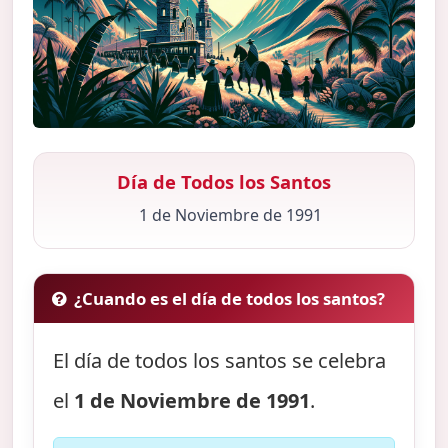
Día de Todos los Santos
1 de Noviembre de 1991
¿Cuando es el día de todos los santos?
El día de todos los santos se celebra
el
1 de Noviembre de 1991
.