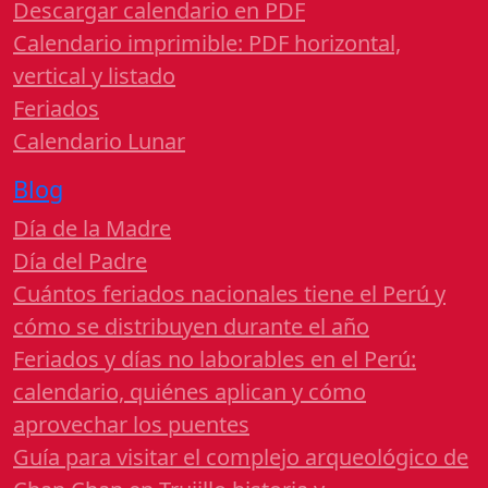
Descargar calendario en PDF
Calendario imprimible: PDF horizontal,
vertical y listado
Feriados
Calendario Lunar
Blog
Día de la Madre
Día del Padre
Cuántos feriados nacionales tiene el Perú y
cómo se distribuyen durante el año
Feriados y días no laborables en el Perú:
calendario, quiénes aplican y cómo
aprovechar los puentes
Guía para visitar el complejo arqueológico de