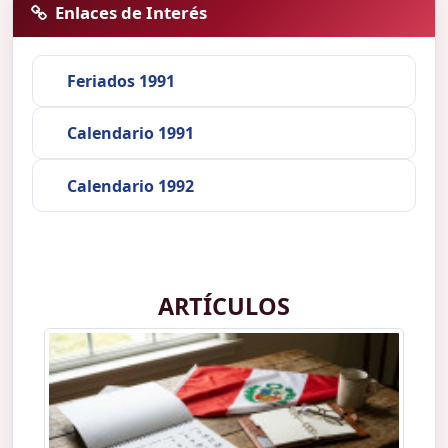
Enlaces de Interés
Feriados 1991
Calendario 1991
Calendario 1992
ARTÍCULOS