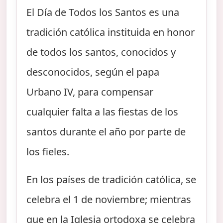
El Día de Todos los Santos es una
tradición católica instituida en honor
de todos los santos, conocidos y
desconocidos, según el papa
Urbano IV, para compensar
cualquier falta a las fiestas de los
santos durante el año por parte de
los fieles.
En los países de tradición católica, se
celebra el 1 de noviembre; mientras
que en la Iglesia ortodoxa se celebra