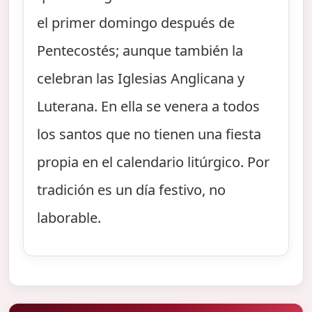
el primer domingo después de
Pentecostés; aunque también la
celebran las Iglesias Anglicana y
Luterana. En ella se venera a todos
los santos que no tienen una fiesta
propia en el calendario litúrgico. Por
tradición es un día festivo, no
laborable.