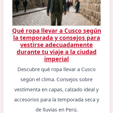
Qué ropa llevar a Cusco según
la temporada y consejos para
vestirse adecuadamente
durante tu viaje a la ciudad
imperial
Descubre qué ropa llevar a Cusco
según el clima. Consejos sobre
vestimenta en capas, calzado ideal y
accesorios para la temporada seca y
de lluvias en Perú.