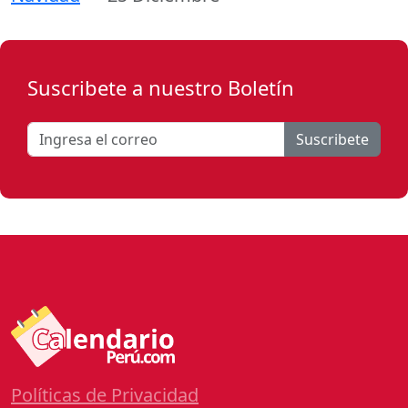
Suscribete a nuestro Boletín
Suscribete
Políticas de Privacidad