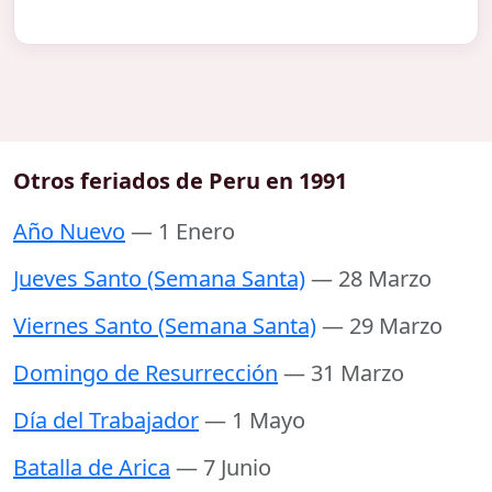
Otros feriados de Peru en 1991
Año Nuevo
— 1 Enero
Jueves Santo (Semana Santa)
— 28 Marzo
Viernes Santo (Semana Santa)
— 29 Marzo
Domingo de Resurrección
— 31 Marzo
Día del Trabajador
— 1 Mayo
Batalla de Arica
— 7 Junio