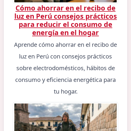
Cómo ahorrar en el recibo de
luz en Perú consejos prácticos
para reducir el consumo de
energía en el hogar
Aprende cómo ahorrar en el recibo de
luz en Perú con consejos prácticos
sobre electrodomésticos, hábitos de
consumo y eficiencia energética para
tu hogar.