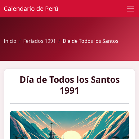
Calendario de Perú
Inicio
Feriados 1991
Día de Todos los Santos
Día de Todos los Santos
1991