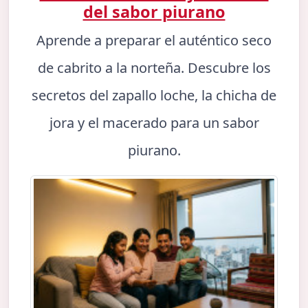
del sabor piurano
Aprende a preparar el auténtico seco
de cabrito a la norteña. Descubre los
secretos del zapallo loche, la chicha de
jora y el macerado para un sabor
piurano.