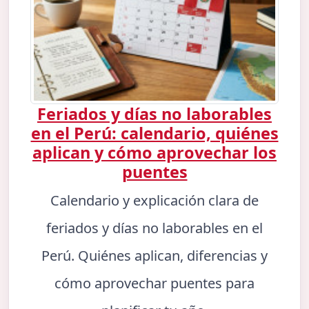
Feriados y días no laborables
en el Perú: calendario, quiénes
aplican y cómo aprovechar los
puentes
Calendario y explicación clara de
feriados y días no laborables en el
Perú. Quiénes aplican, diferencias y
cómo aprovechar puentes para