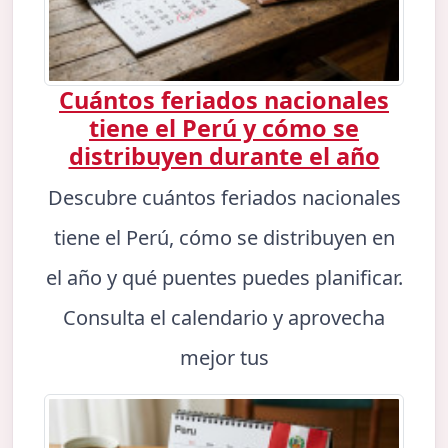
Cuántos feriados nacionales
tiene el Perú y cómo se
distribuyen durante el año
Descubre cuántos feriados nacionales
tiene el Perú, cómo se distribuyen en
el año y qué puentes puedes planificar.
Consulta el calendario y aprovecha
mejor tus