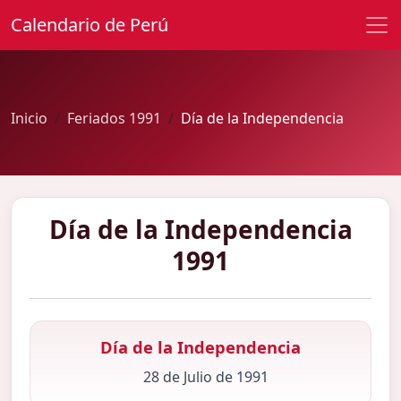
Calendario de Perú
Inicio
Feriados 1991
Día de la Independencia
Día de la Independencia
1991
Día de la Independencia
28 de Julio de 1991