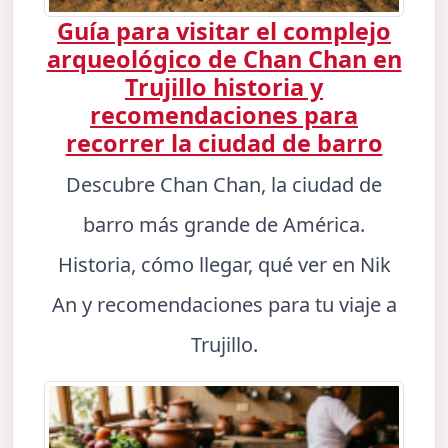
Guía para visitar el complejo
arqueológico de Chan Chan en
Trujillo historia y
recomendaciones para
recorrer la ciudad de barro
Descubre Chan Chan, la ciudad de
barro más grande de América.
Historia, cómo llegar, qué ver en Nik
An y recomendaciones para tu viaje a
Trujillo.