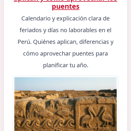
puentes
Calendario y explicación clara de
feriados y días no laborables en el
Perú. Quiénes aplican, diferencias y
cómo aprovechar puentes para
planificar tu año.