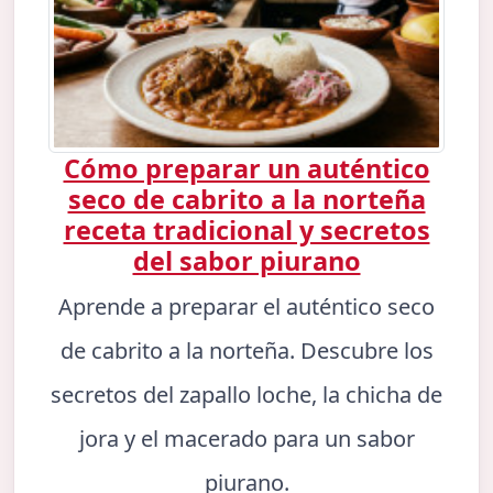
Cómo preparar un auténtico
seco de cabrito a la norteña
receta tradicional y secretos
del sabor piurano
Aprende a preparar el auténtico seco
de cabrito a la norteña. Descubre los
secretos del zapallo loche, la chicha de
jora y el macerado para un sabor
piurano.