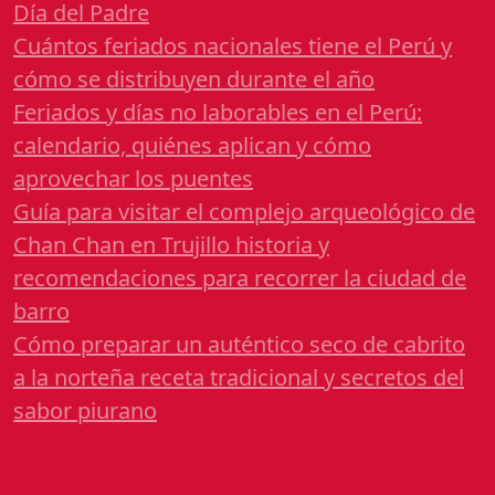
Día del Padre
Cuántos feriados nacionales tiene el Perú y
cómo se distribuyen durante el año
Feriados y días no laborables en el Perú:
calendario, quiénes aplican y cómo
aprovechar los puentes
Guía para visitar el complejo arqueológico de
Chan Chan en Trujillo historia y
recomendaciones para recorrer la ciudad de
barro
Cómo preparar un auténtico seco de cabrito
a la norteña receta tradicional y secretos del
sabor piurano