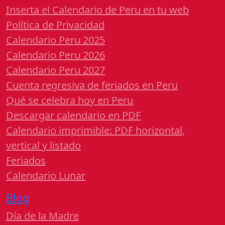
Inserta el Calendario de Peru en tu web
Política de Privacidad
Calendario Peru 2025
Calendario Peru 2026
Calendario Peru 2027
Cuenta regresiva de feriados en Peru
Qué se celebra hoy en Peru
Descargar calendario en PDF
Calendario imprimible: PDF horizontal,
vertical y listado
Feriados
Calendario Lunar
Blog
Día de la Madre