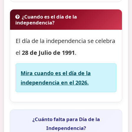
¿Cuando es el día de la
independencia?
El día de la independencia se celebra
el
28 de Julio de 1991
.
Mira cuando es el día de la
independencia en el 2026.
¿Cuánto falta para Día de la
Independencia?