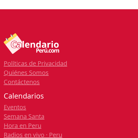
Políticas de Privacidad
Quiénes Somos
Contáctenos
Calendarios
Eventos
Semana Santa
Hora en Peru
Radios en vivo · Peru