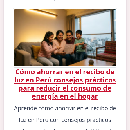
Cómo ahorrar en el recibo de
luz en Perú consejos prácticos
para reducir el consumo de
energía en el hogar
Aprende cómo ahorrar en el recibo de
luz en Perú con consejos prácticos