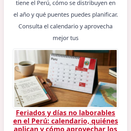
tiene el Perú, cómo se distribuyen en
el año y qué puentes puedes planificar.
Consulta el calendario y aprovecha
mejor tus
Feriados y días no laborables
en el Perú: calendario, quiénes
aplican y cómo aprovechar los