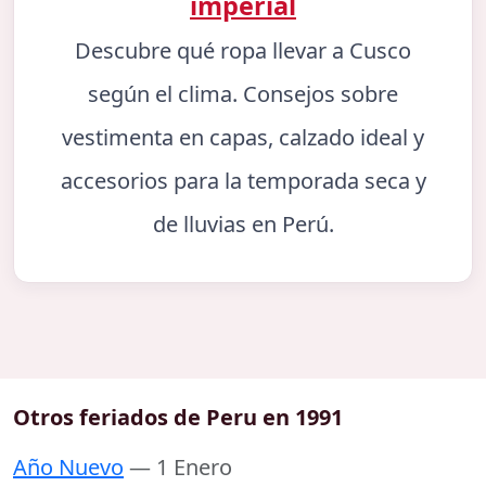
imperial
Descubre qué ropa llevar a Cusco
según el clima. Consejos sobre
vestimenta en capas, calzado ideal y
accesorios para la temporada seca y
de lluvias en Perú.
Otros feriados de Peru en 1991
Año Nuevo
— 1 Enero