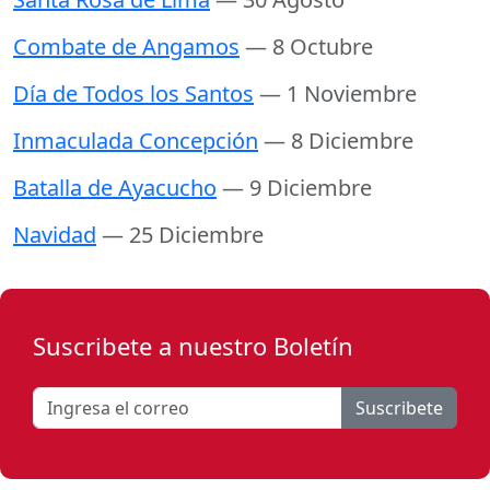
Combate de Angamos
— 8 Octubre
Día de Todos los Santos
— 1 Noviembre
Inmaculada Concepción
— 8 Diciembre
Batalla de Ayacucho
— 9 Diciembre
Navidad
— 25 Diciembre
Suscribete a nuestro Boletín
Suscribete