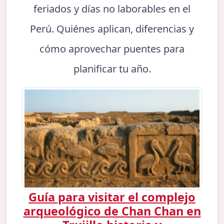
feriados y días no laborables en el
Perú. Quiénes aplican, diferencias y
cómo aprovechar puentes para
planificar tu año.
Guía para visitar el complejo
arqueológico de Chan Chan en