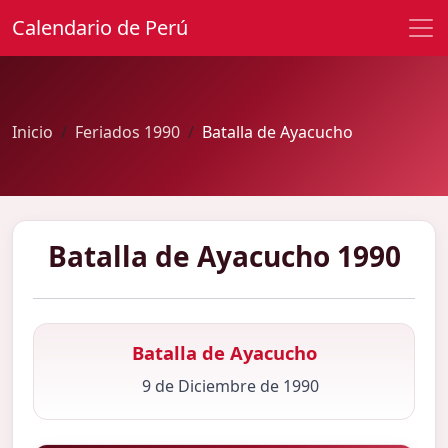
Calendario de Perú
Inicio
Feriados 1990
Batalla de Ayacucho
Batalla de Ayacucho 1990
Batalla de Ayacucho
9 de Diciembre de 1990