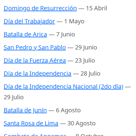
Domingo de Resurrección
— 15 Abril
Día del Trabajador
— 1 Mayo
Batalla de Arica
— 7 Junio
San Pedro y San Pablo
— 29 Junio
Día de la Fuerza Aérea
— 23 Julio
Día de la Independencia
— 28 Julio
Día de la Independencia Nacional (2do día)
—
29 Julio
Batalla de Junín
— 6 Agosto
Santa Rosa de Lima
— 30 Agosto