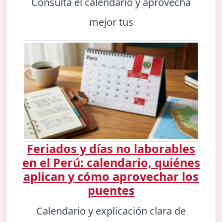
Consulta el calendario y aprovecha
mejor tus
Feriados y días no laborables
en el Perú: calendario, quiénes
aplican y cómo aprovechar los
puentes
Calendario y explicación clara de