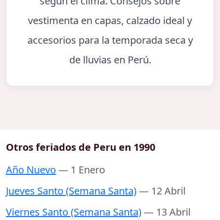
según el clima. Consejos sobre
vestimenta en capas, calzado ideal y
accesorios para la temporada seca y
de lluvias en Perú.
Otros feriados de Peru en 1990
Año Nuevo
— 1 Enero
Jueves Santo (Semana Santa)
— 12 Abril
Viernes Santo (Semana Santa)
— 13 Abril