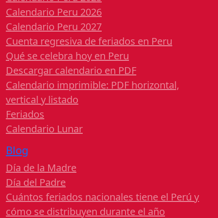
Calendario Peru 2026
Calendario Peru 2027
Cuenta regresiva de feriados en Peru
Qué se celebra hoy en Peru
Descargar calendario en PDF
Calendario imprimible: PDF horizontal,
vertical y listado
Feriados
Calendario Lunar
Blog
Día de la Madre
Día del Padre
Cuántos feriados nacionales tiene el Perú y
cómo se distribuyen durante el año