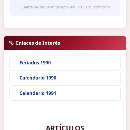
Cuenta regresiva en tiempo real · vía Calculatorr.com
Enlaces de Interés
Feriados 1990
Calendario 1990
Calendario 1991
ARTÍCULOS