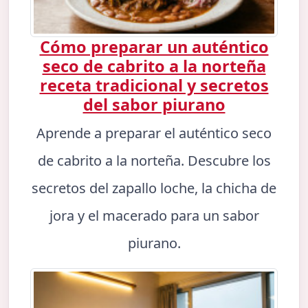
Cómo preparar un auténtico
seco de cabrito a la norteña
receta tradicional y secretos
del sabor piurano
Aprende a preparar el auténtico seco
de cabrito a la norteña. Descubre los
secretos del zapallo loche, la chicha de
jora y el macerado para un sabor
piurano.