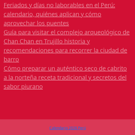
Feriados y días no laborables en el Perú:
calendario, quiénes aplican y cómo
aprovechar los puentes
Guía para visitar el complejo arqueológico de
Chan Chan en Trujillo historia y
recomendaciones para recorrer la ciudad de
barro
Cómo preparar un auténtico seco de cabrito
a la norteña receta tradicional y secretos del
sabor piurano
Calendario 2026 Perú