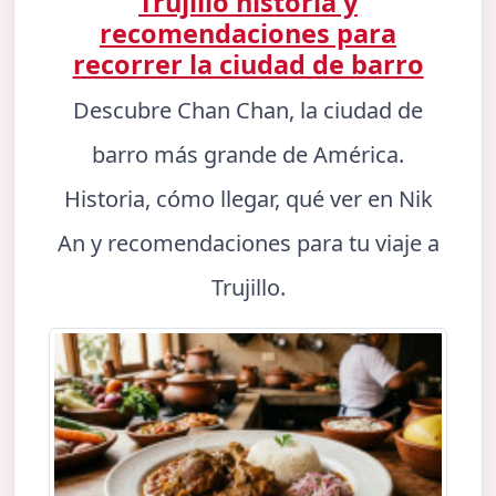
Trujillo historia y
recomendaciones para
recorrer la ciudad de barro
Descubre Chan Chan, la ciudad de
barro más grande de América.
Historia, cómo llegar, qué ver en Nik
An y recomendaciones para tu viaje a
Trujillo.