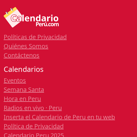
Políticas de Privacidad
Quiénes Somos
Contáctenos
Calendarios
Eventos
Semana Santa
Hora en Peru
Radios en vivo · Peru
Inserta el Calendario de Peru en tu web
Política de Privacidad
Calendario Peru 2025