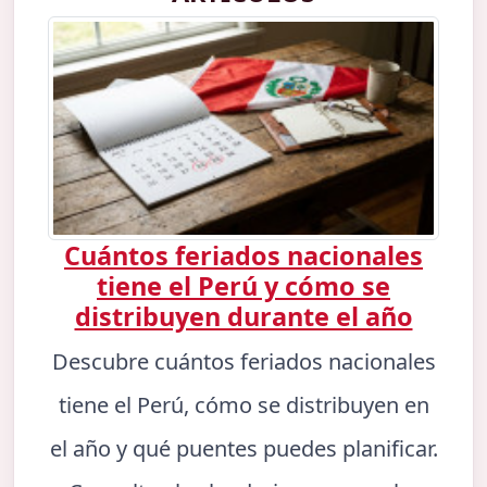
Cuántos feriados nacionales
tiene el Perú y cómo se
distribuyen durante el año
Descubre cuántos feriados nacionales
tiene el Perú, cómo se distribuyen en
el año y qué puentes puedes planificar.