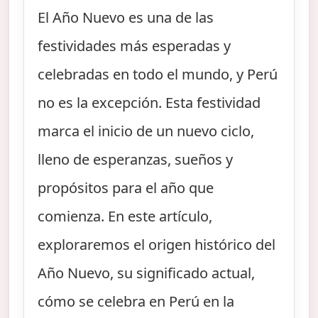
El Año Nuevo es una de las
festividades más esperadas y
celebradas en todo el mundo, y Perú
no es la excepción. Esta festividad
marca el inicio de un nuevo ciclo,
lleno de esperanzas, sueños y
propósitos para el año que
comienza. En este artículo,
exploraremos el origen histórico del
Año Nuevo, su significado actual,
cómo se celebra en Perú en la