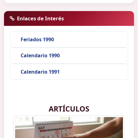
Enlaces de Interés
Feriados 1990
Calendario 1990
Calendario 1991
ARTÍCULOS