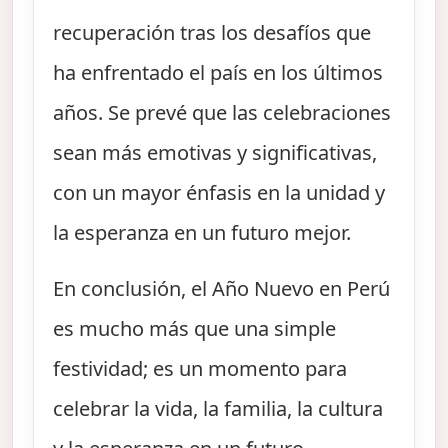
recuperación tras los desafíos que
ha enfrentado el país en los últimos
años. Se prevé que las celebraciones
sean más emotivas y significativas,
con un mayor énfasis en la unidad y
la esperanza en un futuro mejor.
En conclusión, el Año Nuevo en Perú
es mucho más que una simple
festividad; es un momento para
celebrar la vida, la familia, la cultura