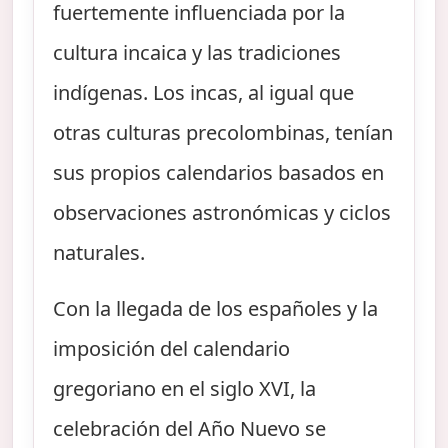
fuertemente influenciada por la
cultura incaica y las tradiciones
indígenas. Los incas, al igual que
otras culturas precolombinas, tenían
sus propios calendarios basados en
observaciones astronómicas y ciclos
naturales.
Con la llegada de los españoles y la
imposición del calendario
gregoriano en el siglo XVI, la
celebración del Año Nuevo se