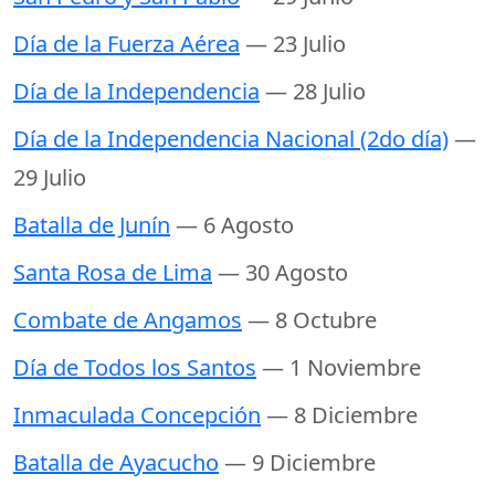
Día de la Fuerza Aérea
— 23 Julio
Día de la Independencia
— 28 Julio
Día de la Independencia Nacional (2do día)
—
29 Julio
Batalla de Junín
— 6 Agosto
Santa Rosa de Lima
— 30 Agosto
Combate de Angamos
— 8 Octubre
Día de Todos los Santos
— 1 Noviembre
Inmaculada Concepción
— 8 Diciembre
Batalla de Ayacucho
— 9 Diciembre