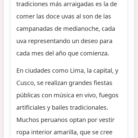
tradiciones más arraigadas es la de
comer las doce uvas al son de las
campanadas de medianoche, cada
uva representando un deseo para
cada mes del año que comienza.
En ciudades como Lima, la capital, y
Cusco, se realizan grandes fiestas
públicas con música en vivo, fuegos
artificiales y bailes tradicionales.
Muchos peruanos optan por vestir
ropa interior amarilla, que se cree