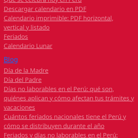
Descargar calendario en PDF
Calendario imprimible: PDF horizontal,
vertical y listado
Feriados
Calendario Lunar
Blog
Día de la Madre
Día del Padre
Días no laborables en el Perú: qué son,
quiénes aplican y cómo afectan tus trámites y
vacaciones
Cuántos feriados nacionales tiene el Perú y
cómo se distribuyen durante el año
Feriados y días no laborables en el Perú: