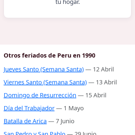
tu hogar.
Otros feriados de Peru en 1990
Jueves Santo (Semana Santa)
— 12 Abril
Viernes Santo (Semana Santa)
— 13 Abril
Domingo de Resurrección
— 15 Abril
Día del Trabajador
— 1 Mayo
Batalla de Arica
— 7 Junio
San Pedro y San Pablo
— 29 Junio