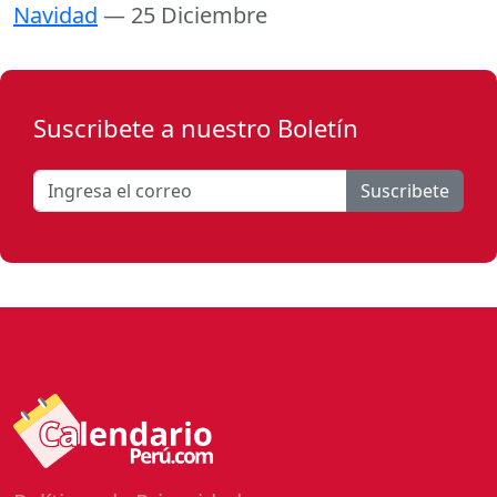
Navidad
— 25 Diciembre
Suscribete a nuestro Boletín
Suscribete