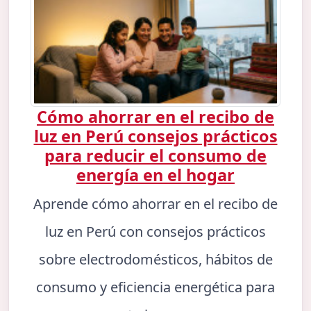
Cómo ahorrar en el recibo de
luz en Perú consejos prácticos
para reducir el consumo de
energía en el hogar
Aprende cómo ahorrar en el recibo de
luz en Perú con consejos prácticos
sobre electrodomésticos, hábitos de
consumo y eficiencia energética para