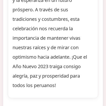
y la esperanza en un futuro
próspero. A través de sus
tradiciones y costumbres, esta
celebración nos recuerda la
importancia de mantener vivas
nuestras raíces y de mirar con
optimismo hacia adelante. ¡Que el
Año Nuevo 2023 traiga consigo
alegría, paz y prosperidad para
todos los peruanos!