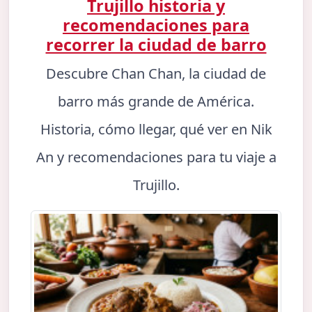
Trujillo historia y
recomendaciones para
recorrer la ciudad de barro
Descubre Chan Chan, la ciudad de
barro más grande de América.
Historia, cómo llegar, qué ver en Nik
An y recomendaciones para tu viaje a
Trujillo.