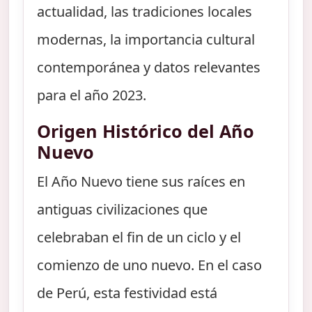
actualidad, las tradiciones locales
modernas, la importancia cultural
contemporánea y datos relevantes
para el año 2023.
Origen Histórico del Año
Nuevo
El Año Nuevo tiene sus raíces en
antiguas civilizaciones que
celebraban el fin de un ciclo y el
comienzo de uno nuevo. En el caso
de Perú, esta festividad está