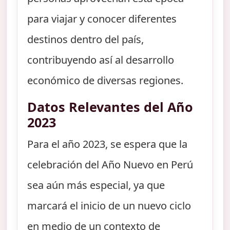
para viajar y conocer diferentes
destinos dentro del país,
contribuyendo así al desarrollo
económico de diversas regiones.
Datos Relevantes del Año
2023
Para el año 2023, se espera que la
celebración del Año Nuevo en Perú
sea aún más especial, ya que
marcará el inicio de un nuevo ciclo
en medio de un contexto de