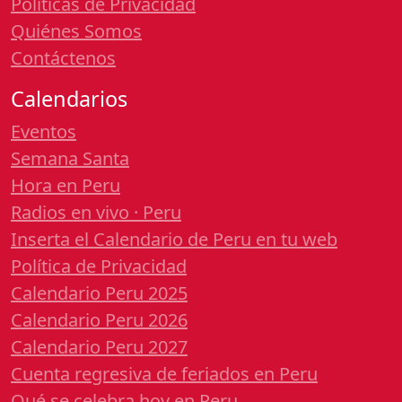
Políticas de Privacidad
Quiénes Somos
Contáctenos
Calendarios
Eventos
Semana Santa
Hora en Peru
Radios en vivo · Peru
Inserta el Calendario de Peru en tu web
Política de Privacidad
Calendario Peru 2025
Calendario Peru 2026
Calendario Peru 2027
Cuenta regresiva de feriados en Peru
Qué se celebra hoy en Peru