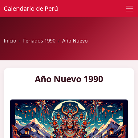
Calendario de Perú
Inicio
Feriados 1990
Año Nuevo
Año Nuevo 1990