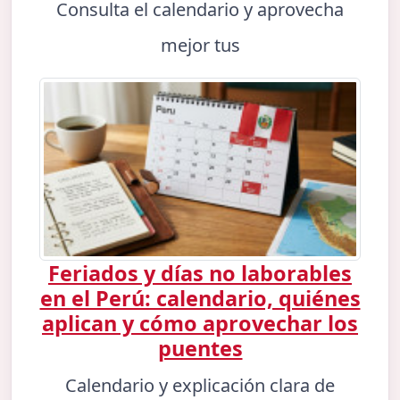
Consulta el calendario y aprovecha
mejor tus
Feriados y días no laborables
en el Perú: calendario, quiénes
aplican y cómo aprovechar los
puentes
Calendario y explicación clara de