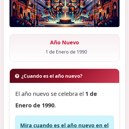
Año Nuevo
1 de Enero de 1990
¿Cuando es el año nuevo?
El año nuevo se celebra el
1 de
Enero de 1990
.
Mira cuando es el año nuevo en el