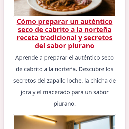
Cómo preparar un auténtico
seco de cabrito a la norteña
receta tradicional y secretos
del sabor piurano
Aprende a preparar el auténtico seco
de cabrito a la norteña. Descubre los
secretos del zapallo loche, la chicha de
jora y el macerado para un sabor
piurano.