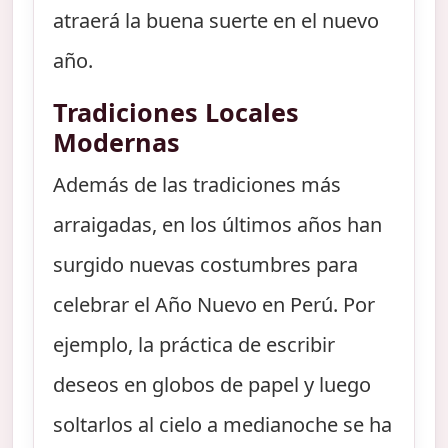
atraerá la buena suerte en el nuevo
año.
Tradiciones Locales
Modernas
Además de las tradiciones más
arraigadas, en los últimos años han
surgido nuevas costumbres para
celebrar el Año Nuevo en Perú. Por
ejemplo, la práctica de escribir
deseos en globos de papel y luego
soltarlos al cielo a medianoche se ha