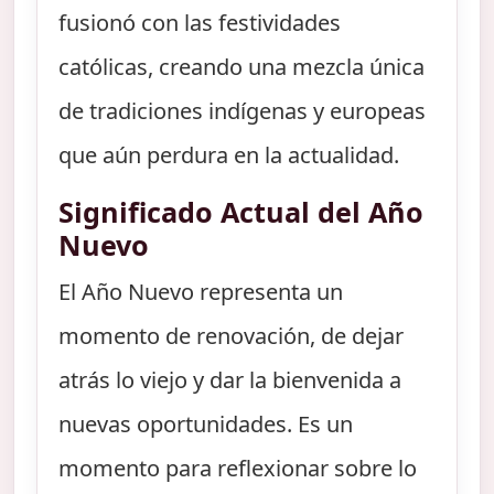
fusionó con las festividades
católicas, creando una mezcla única
de tradiciones indígenas y europeas
que aún perdura en la actualidad.
Significado Actual del Año
Nuevo
El Año Nuevo representa un
momento de renovación, de dejar
atrás lo viejo y dar la bienvenida a
nuevas oportunidades. Es un
momento para reflexionar sobre lo