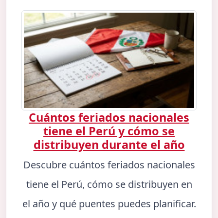
Cuántos feriados nacionales
tiene el Perú y cómo se
distribuyen durante el año
Descubre cuántos feriados nacionales
tiene el Perú, cómo se distribuyen en
el año y qué puentes puedes planificar.