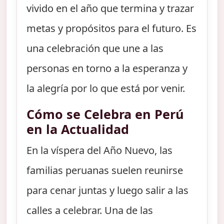
vivido en el año que termina y trazar
metas y propósitos para el futuro. Es
una celebración que une a las
personas en torno a la esperanza y
la alegría por lo que está por venir.
Cómo se Celebra en Perú
en la Actualidad
En la víspera del Año Nuevo, las
familias peruanas suelen reunirse
para cenar juntas y luego salir a las
calles a celebrar. Una de las