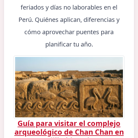
feriados y días no laborables en el
Perú. Quiénes aplican, diferencias y
cómo aprovechar puentes para
planificar tu año.
Guía para visitar el complejo
arqueológico de Chan Chan en