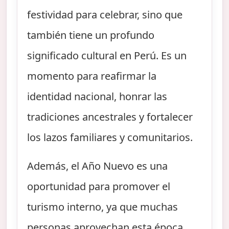
festividad para celebrar, sino que
también tiene un profundo
significado cultural en Perú. Es un
momento para reafirmar la
identidad nacional, honrar las
tradiciones ancestrales y fortalecer
los lazos familiares y comunitarios.
Además, el Año Nuevo es una
oportunidad para promover el
turismo interno, ya que muchas
personas aprovechan esta época