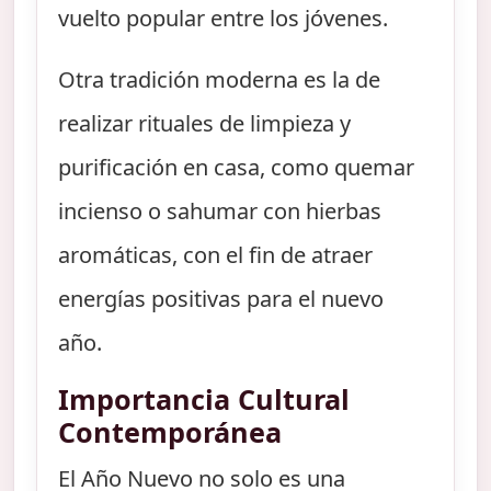
vuelto popular entre los jóvenes.
Otra tradición moderna es la de
realizar rituales de limpieza y
purificación en casa, como quemar
incienso o sahumar con hierbas
aromáticas, con el fin de atraer
energías positivas para el nuevo
año.
Importancia Cultural
Contemporánea
El Año Nuevo no solo es una