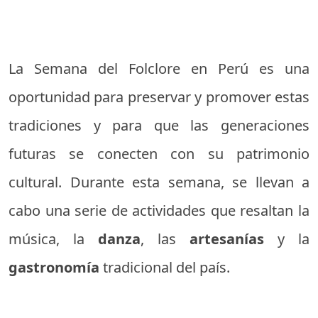
La Semana del Folclore en Perú es una
oportunidad para preservar y promover estas
tradiciones y para que las generaciones
futuras se conecten con su patrimonio
cultural. Durante esta semana, se llevan a
cabo una serie de actividades que resaltan la
música, la
danza
, las
artesanías
y la
gastronomía
tradicional del país.