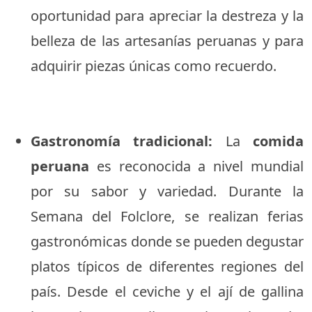
oportunidad para apreciar la destreza y la
belleza de las artesanías peruanas y para
adquirir piezas únicas como recuerdo.
Gastronomía tradicional:
La
comida
peruana
es reconocida a nivel mundial
por su sabor y variedad. Durante la
Semana del Folclore, se realizan ferias
gastronómicas donde se pueden degustar
platos típicos de diferentes regiones del
país. Desde el ceviche y el ají de gallina