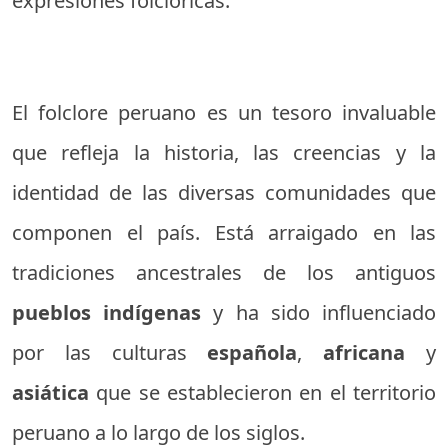
expresiones folclóricas.
El folclore peruano es un tesoro invaluable
que refleja la historia, las creencias y la
identidad de las diversas comunidades que
componen el país. Está arraigado en las
tradiciones ancestrales de los antiguos
pueblos indígenas
y ha sido influenciado
por las culturas
española
,
africana
y
asiática
que se establecieron en el territorio
peruano a lo largo de los siglos.