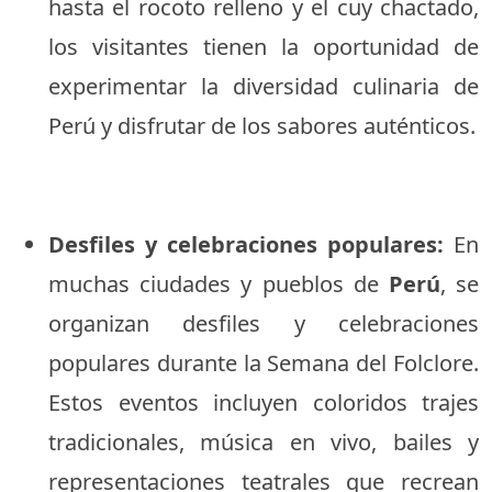
hasta el rocoto relleno y el cuy chactado,
los visitantes tienen la oportunidad de
experimentar la diversidad culinaria de
Perú y disfrutar de los sabores auténticos.
Desfiles y celebraciones populares:
En
muchas ciudades y pueblos de
Perú
, se
organizan desfiles y celebraciones
populares durante la Semana del Folclore.
Estos eventos incluyen coloridos trajes
tradicionales, música en vivo, bailes y
representaciones teatrales que recrean