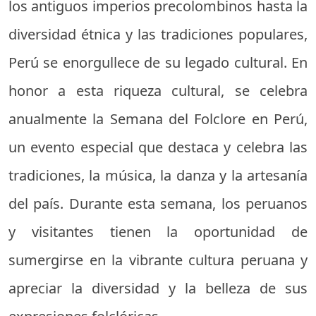
los antiguos imperios precolombinos hasta la
diversidad étnica y las tradiciones populares,
Perú se enorgullece de su legado cultural. En
honor a esta riqueza cultural, se celebra
anualmente la Semana del Folclore en Perú,
un evento especial que destaca y celebra las
tradiciones, la música, la danza y la artesanía
del país. Durante esta semana, los peruanos
y visitantes tienen la oportunidad de
sumergirse en la vibrante cultura peruana y
apreciar la diversidad y la belleza de sus