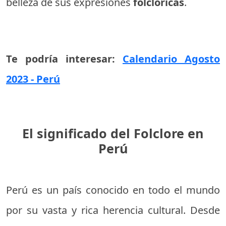
belleza de sus expresiones
folclóricas
.
Te podría interesar:
Calendario Agosto
2023 - Perú
El significado del Folclore en
Perú
Perú es un país conocido en todo el mundo
por su vasta y rica herencia cultural. Desde