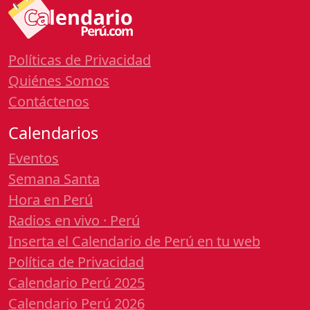
Políticas de Privacidad
Quiénes Somos
Contáctenos
Calendarios
Eventos
Semana Santa
Hora en Perú
Radios en vivo · Perú
Inserta el Calendario de Perú en tu web
Política de Privacidad
Calendario Perú 2025
Calendario Perú 2026