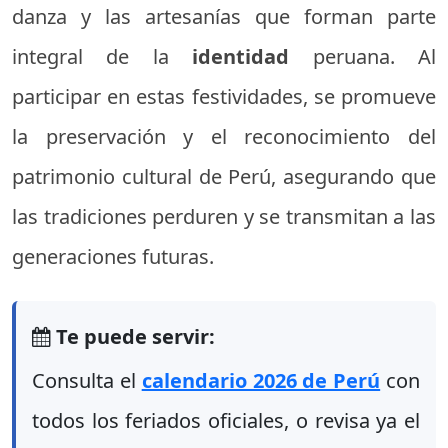
danza y las artesanías que forman parte
integral de la
identidad
peruana. Al
participar en estas festividades, se promueve
la preservación y el reconocimiento del
patrimonio cultural de Perú, asegurando que
las tradiciones perduren y se transmitan a las
generaciones futuras.
Te puede servir:
Consulta el
calendario 2026 de Perú
con
todos los feriados oficiales, o revisa ya el