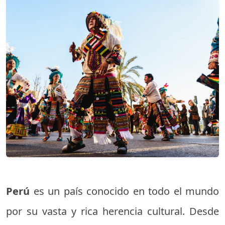
Perú
es un país conocido en todo el mundo
por su vasta y rica herencia cultural. Desde