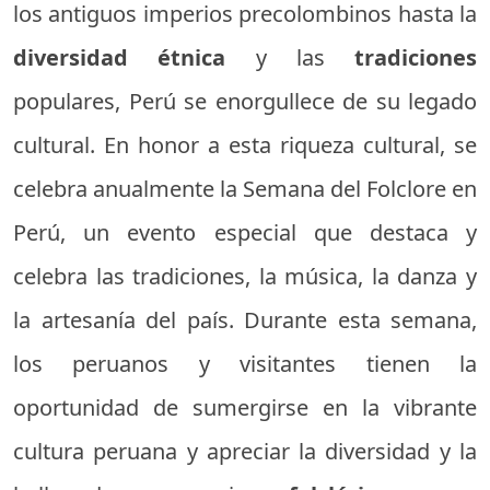
los antiguos imperios precolombinos hasta la
diversidad étnica
y las
tradiciones
populares, Perú se enorgullece de su legado
cultural. En honor a esta riqueza cultural, se
celebra anualmente la Semana del Folclore en
Perú, un evento especial que destaca y
celebra las tradiciones, la música, la danza y
la artesanía del país. Durante esta semana,
los peruanos y visitantes tienen la
oportunidad de sumergirse en la vibrante
cultura peruana y apreciar la diversidad y la