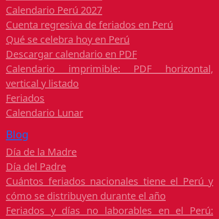
Calendario Perú 2027
Cuenta regresiva de feriados en Perú
Qué se celebra hoy en Perú
Descargar calendario en PDF
Calendario imprimible: PDF horizontal,
vertical y listado
Feriados
Calendario Lunar
Blog
Día de la Madre
Día del Padre
Cuántos feriados nacionales tiene el Perú y
cómo se distribuyen durante el año
Feriados y días no laborables en el Perú: