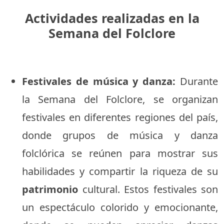
Actividades realizadas en la
Semana del Folclore
Festivales de música y danza:
Durante
la Semana del Folclore, se organizan
festivales en diferentes regiones del país,
donde grupos de música y danza
folclórica se reúnen para mostrar sus
habilidades y compartir la riqueza de su
patrimonio
cultural. Estos festivales son
un espectáculo colorido y emocionante,