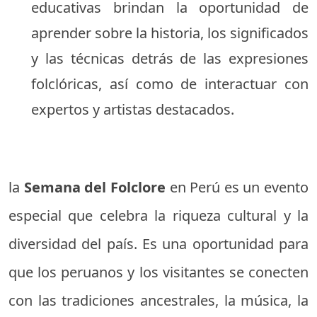
educativas brindan la oportunidad de
aprender sobre la historia, los significados
y las técnicas detrás de las expresiones
folclóricas, así como de interactuar con
expertos y artistas destacados.
la
Semana del Folclore
en Perú es un evento
especial que celebra la riqueza cultural y la
diversidad del país. Es una oportunidad para
que los peruanos y los visitantes se conecten
con las tradiciones ancestrales, la música, la