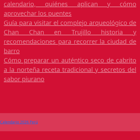
calendario, quiénes aplican y cómo
aprovechar los puentes
Guía para visitar el complejo arqueológico de
Chan Chan en Trujillo historia y
recomendaciones para recorrer la ciudad de
barro
Cómo preparar un auténtico seco de cabrito
a la norteña receta tradicional y secretos del
sabor piurano
Calendario 2026 Perú