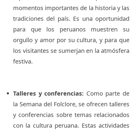
momentos importantes de la historia y las
tradiciones del país. Es una oportunidad
para que los peruanos muestren su
orgullo y amor por su cultura, y para que
los visitantes se sumerjan en la atmósfera
festiva.
Talleres y conferencias:
Como parte de
la Semana del Folclore, se ofrecen talleres
y conferencias sobre temas relacionados
con la cultura peruana. Estas actividades