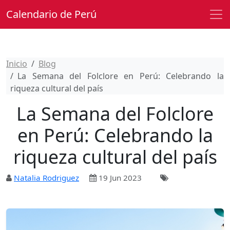
Calendario de Perú
Inicio
Blog
La Semana del Folclore en Perú: Celebrando la
riqueza cultural del país
La Semana del Folclore
en Perú: Celebrando la
riqueza cultural del país
Natalia Rodriguez
19 Jun 2023