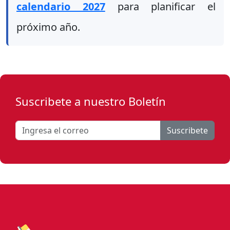
calendario 2027
para planificar el
próximo año.
Suscribete a nuestro Boletín
Suscribete