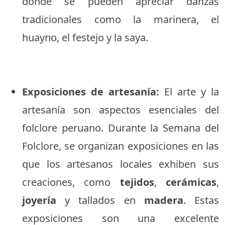
donde se pueden apreciar danzas
tradicionales como la marinera, el
huayno, el festejo y la saya.
Exposiciones de artesanía:
El arte y la
artesanía son aspectos esenciales del
folclore peruano. Durante la Semana del
Folclore, se organizan exposiciones en las
que los artesanos locales exhiben sus
creaciones, como
tejidos
,
cerámicas
,
joyería
y tallados en
madera
. Estas
exposiciones son una excelente