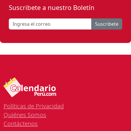
Suscribete a nuestro Boletín
Suscribete
Políticas de Privacidad
Quiénes Somos
Contáctenos