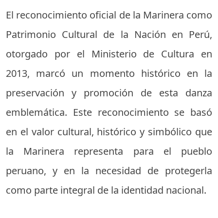
El reconocimiento oficial de la Marinera como
Patrimonio Cultural de la Nación en Perú,
otorgado por el Ministerio de Cultura en
2013, marcó un momento histórico en la
preservación y promoción de esta danza
emblemática. Este reconocimiento se basó
en el valor cultural, histórico y simbólico que
la Marinera representa para el pueblo
peruano, y en la necesidad de protegerla
como parte integral de la identidad nacional.