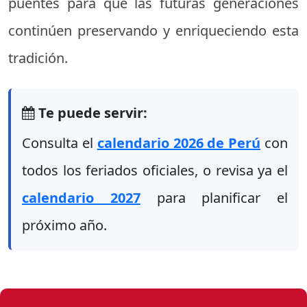
puentes para que las futuras generaciones
continúen preservando y enriqueciendo esta
tradición.
Te puede servir:
Consulta el
calendario 2026 de Perú
con
todos los feriados oficiales, o revisa ya el
calendario 2027
para planificar el
próximo año.