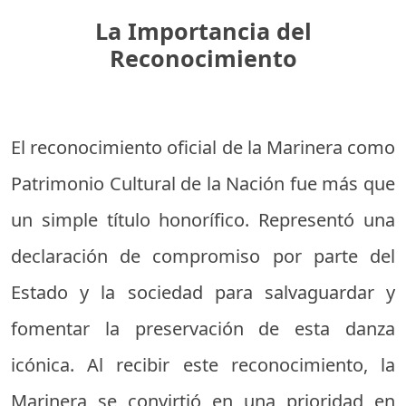
La Importancia del
Reconocimiento
El reconocimiento oficial de la Marinera como
Patrimonio Cultural de la Nación fue más que
un simple título honorífico. Representó una
declaración de compromiso por parte del
Estado y la sociedad para salvaguardar y
fomentar la preservación de esta danza
icónica. Al recibir este reconocimiento, la
Marinera se convirtió en una prioridad en