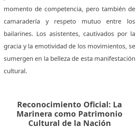
momento de competencia, pero también de
camaradería y respeto mutuo entre los
bailarines. Los asistentes, cautivados por la
gracia y la emotividad de los movimientos, se
sumergen en la belleza de esta manifestación
cultural.
Reconocimiento Oficial: La
Marinera como Patrimonio
Cultural de la Nación