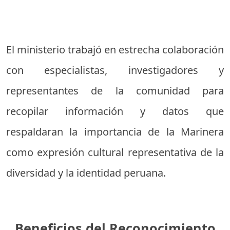
El ministerio trabajó en estrecha colaboración
con especialistas, investigadores y
representantes de la comunidad para
recopilar información y datos que
respaldaran la importancia de la Marinera
como expresión cultural representativa de la
diversidad y la identidad peruana.
Beneficios del Reconocimiento