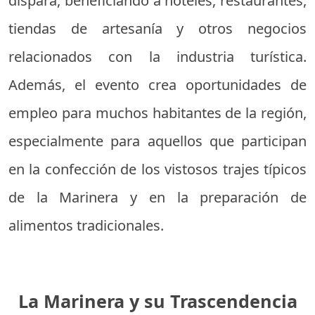
dispara, beneficiando a hoteles, restaurantes,
tiendas de artesanía y otros negocios
relacionados con la industria turística.
Además, el evento crea oportunidades de
empleo para muchos habitantes de la región,
especialmente para aquellos que participan
en la confección de los vistosos trajes típicos
de la Marinera y en la preparación de
alimentos tradicionales.
La Marinera y su Trascendencia