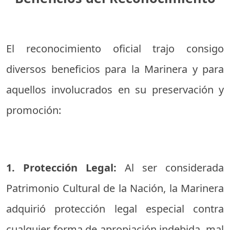
El reconocimiento oficial trajo consigo
diversos beneficios para la Marinera y para
aquellos involucrados en su preservación y
promoción:
1. Protección Legal:
Al ser considerada
Patrimonio Cultural de la Nación, la Marinera
adquirió protección legal especial contra
cualquier forma de apropiación indebida, mal