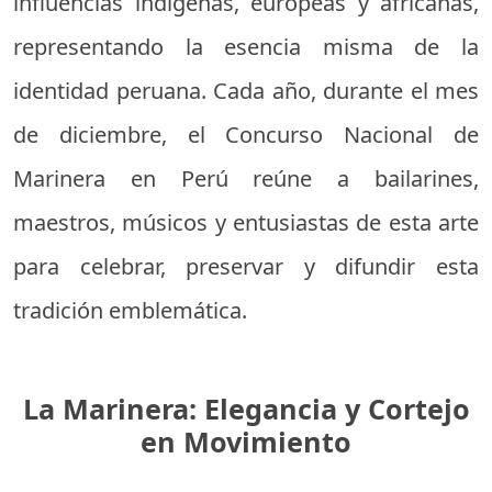
influencias indígenas, europeas y africanas,
representando la esencia misma de la
identidad peruana. Cada año, durante el mes
de diciembre, el Concurso Nacional de
Marinera en Perú reúne a bailarines,
maestros, músicos y entusiastas de esta arte
para celebrar, preservar y difundir esta
tradición emblemática.
La Marinera: Elegancia y Cortejo
en Movimiento