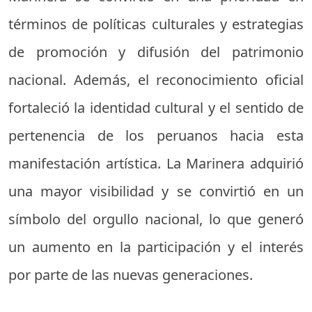
términos de políticas culturales y estrategias
de promoción y difusión del patrimonio
nacional. Además, el reconocimiento oficial
fortaleció la identidad cultural y el sentido de
pertenencia de los peruanos hacia esta
manifestación artística. La Marinera adquirió
una mayor visibilidad y se convirtió en un
símbolo del orgullo nacional, lo que generó
un aumento en la participación y el interés
por parte de las nuevas generaciones.