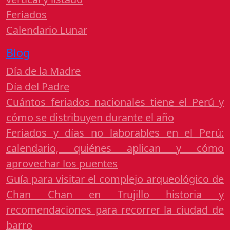
Feriados
Calendario Lunar
Blog
Día de la Madre
Día del Padre
Cuántos feriados nacionales tiene el Perú y
cómo se distribuyen durante el año
Feriados y días no laborables en el Perú:
calendario, quiénes aplican y cómo
aprovechar los puentes
Guía para visitar el complejo arqueológico de
Chan Chan en Trujillo historia y
recomendaciones para recorrer la ciudad de
barro