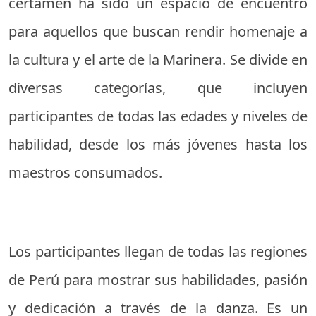
certamen ha sido un espacio de encuentro
para aquellos que buscan rendir homenaje a
la cultura y el arte de la Marinera. Se divide en
diversas categorías, que incluyen
participantes de todas las edades y niveles de
habilidad, desde los más jóvenes hasta los
maestros consumados.
Los participantes llegan de todas las regiones
de Perú para mostrar sus habilidades, pasión
y dedicación a través de la danza. Es un