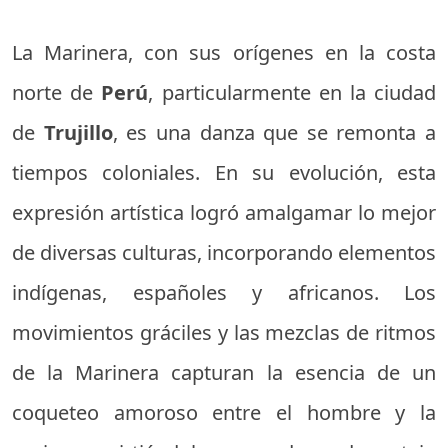
La Marinera, con sus orígenes en la costa
norte de
Perú
, particularmente en la ciudad
de
Trujillo
, es una danza que se remonta a
tiempos coloniales. En su evolución, esta
expresión artística logró amalgamar lo mejor
de diversas culturas, incorporando elementos
indígenas, españoles y africanos. Los
movimientos gráciles y las mezclas de ritmos
de la Marinera capturan la esencia de un
coqueteo amoroso entre el hombre y la