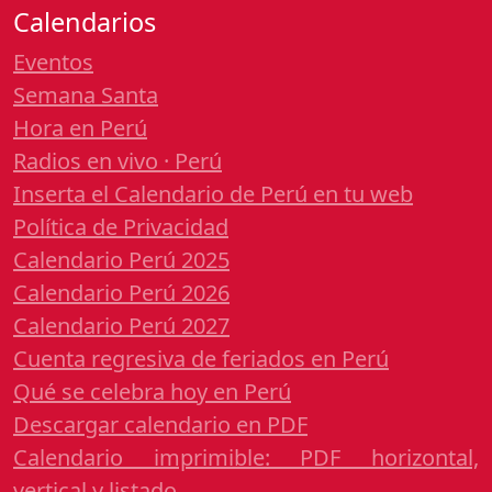
Calendarios
Eventos
Semana Santa
Hora en Perú
Radios en vivo · Perú
Inserta el Calendario de Perú en tu web
Política de Privacidad
Calendario Perú 2025
Calendario Perú 2026
Calendario Perú 2027
Cuenta regresiva de feriados en Perú
Qué se celebra hoy en Perú
Descargar calendario en PDF
Calendario imprimible: PDF horizontal,
vertical y listado