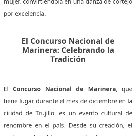
mujer, convirtiéndola en una danza de cortejo
por excelencia.
El Concurso Nacional de
Marinera: Celebrando la
Tradición
El
Concurso Nacional de Marinera
, que
tiene lugar durante el mes de diciembre en la
ciudad de Trujillo, es un evento cultural de
renombre en el país. Desde su creación, el