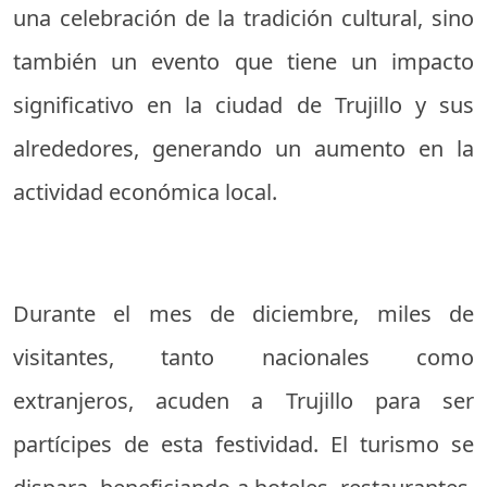
una celebración de la tradición cultural, sino
también un evento que tiene un impacto
significativo en la ciudad de Trujillo y sus
alrededores, generando un aumento en la
actividad económica local.
Durante el mes de diciembre, miles de
visitantes, tanto nacionales como
extranjeros, acuden a Trujillo para ser
partícipes de esta festividad. El turismo se