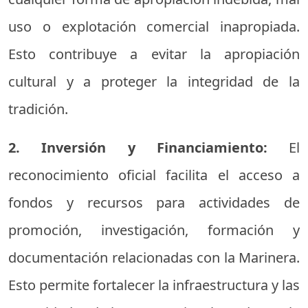
uso o explotación comercial inapropiada.
Esto contribuye a evitar la apropiación
cultural y a proteger la integridad de la
tradición.
2. Inversión y Financiamiento:
El
reconocimiento oficial facilita el acceso a
fondos y recursos para actividades de
promoción, investigación, formación y
documentación relacionadas con la Marinera.
Esto permite fortalecer la infraestructura y las