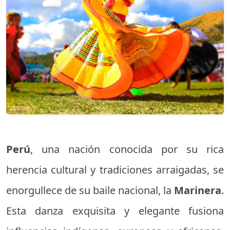
Perú
, una nación conocida por su rica
herencia cultural y tradiciones arraigadas, se
enorgullece de su baile nacional, la
Marinera
.
Esta danza exquisita y elegante fusiona