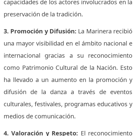
capacidades de los actores involucrados en la
preservación de la tradición.
3. Promoción y Difusión:
La Marinera recibió
una mayor visibilidad en el ámbito nacional e
internacional gracias a su reconocimiento
como Patrimonio Cultural de la Nación. Esto
ha llevado a un aumento en la promoción y
difusión de la danza a través de eventos
culturales, festivales, programas educativos y
medios de comunicación.
4. Valoración y Respeto:
El reconocimiento