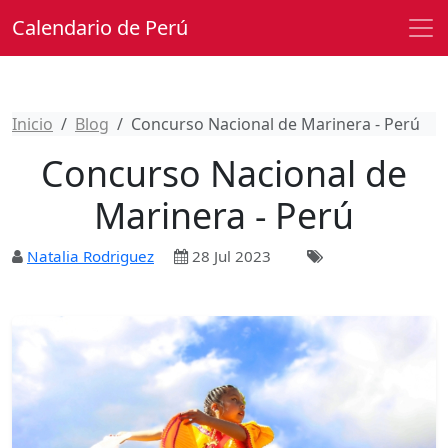
Calendario de Perú
Inicio
Blog
Concurso Nacional de Marinera - Perú
Concurso Nacional de
Marinera - Perú
Natalia Rodriguez
28 Jul 2023