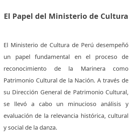
El Papel del Ministerio de Cultura
El Ministerio de Cultura de Perú desempeñó
un papel fundamental en el proceso de
reconocimiento de la Marinera como
Patrimonio Cultural de la Nación. A través de
su Dirección General de Patrimonio Cultural,
se llevó a cabo un minucioso análisis y
evaluación de la relevancia histórica, cultural
y social de la danza.