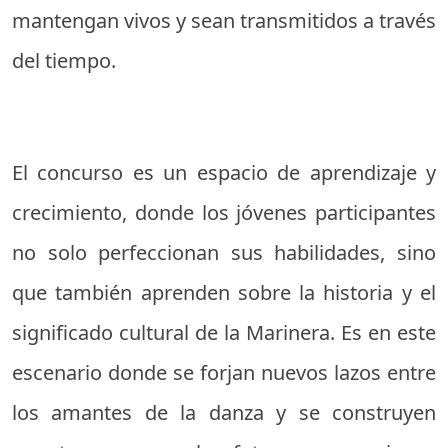
mantengan vivos y sean transmitidos a través
del tiempo.
El concurso es un espacio de aprendizaje y
crecimiento, donde los jóvenes participantes
no solo perfeccionan sus habilidades, sino
que también aprenden sobre la historia y el
significado cultural de la Marinera. Es en este
escenario donde se forjan nuevos lazos entre
los amantes de la danza y se construyen