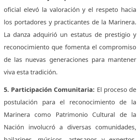
oficial elevó la valoración y el respeto hacia
los portadores y practicantes de la Marinera.
La danza adquirió un estatus de prestigio y
reconocimiento que fomenta el compromiso
de las nuevas generaciones para mantener
viva esta tradición.
5. Participación Comunitaria:
El proceso de
postulación para el reconocimiento de la
Marinera como Patrimonio Cultural de la
Nación involucró a diversas comunidades,
bailarines, músicos, artesanos y expertos.