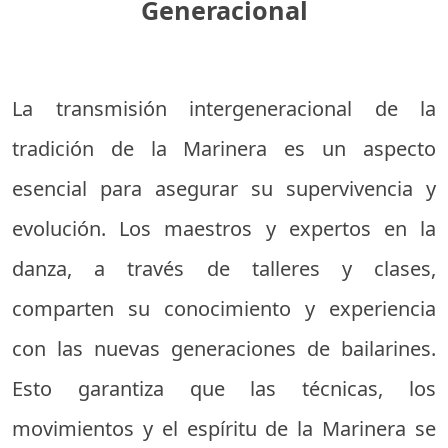
Generacional
La transmisión intergeneracional de la
tradición de la Marinera es un aspecto
esencial para asegurar su supervivencia y
evolución. Los maestros y expertos en la
danza, a través de talleres y clases,
comparten su conocimiento y experiencia
con las nuevas generaciones de bailarines.
Esto garantiza que las técnicas, los
movimientos y el espíritu de la Marinera se