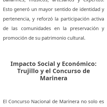
Esto generó un mayor sentido de identidad y
pertenencia, y reforzó la participación activa
de las comunidades en la preservación y
promoción de su patrimonio cultural.
Impacto Social y Económico:
Trujillo y el Concurso de
Marinera
El Concurso Nacional de Marinera no solo es