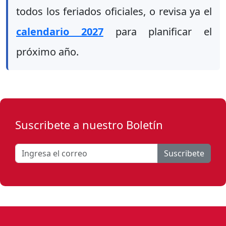
todos los feriados oficiales, o revisa ya el
calendario 2027
para planificar el
próximo año.
Suscribete a nuestro Boletín
Suscribete