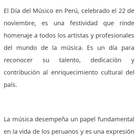
El Día del Músico en Perú, celebrado el 22 de
noviembre, es una festividad que rinde
homenaje a todos los artistas y profesionales
del mundo de la música. Es un día para
reconocer su talento, dedicación y
contribución al enriquecimiento cultural del
país.
La música desempeña un papel fundamental
en la vida de los peruanos y es una expresión