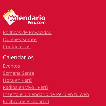
Políticas de Privacidad
Quiénes Somos
Contáctenos
Calendarios
Eventos
Semana Santa
Hora en Perú
Radios en vivo · Perú
Inserta el Calendario de Perú en tu web
Política de Privacidad