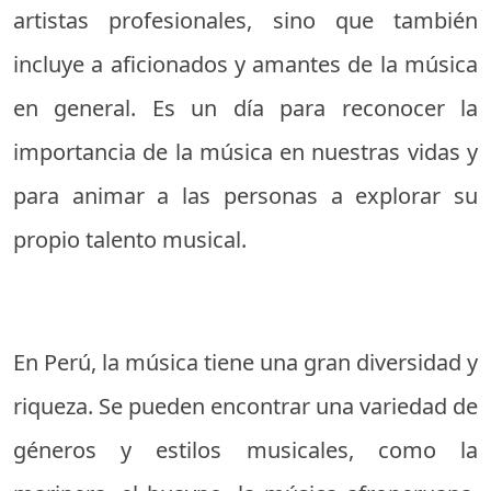
artistas profesionales, sino que también
incluye a aficionados y amantes de la música
en general. Es un día para reconocer la
importancia de la música en nuestras vidas y
para animar a las personas a explorar su
propio talento musical.
En Perú, la música tiene una gran diversidad y
riqueza. Se pueden encontrar una variedad de
géneros y estilos musicales, como la