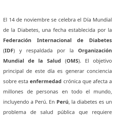
El 14 de noviembre se celebra el Día Mundial
de la Diabetes, una fecha establecida por la
Federación Internacional de Diabetes
(
IDF
) y respaldada por la
Organización
Mundial de la Salud
(
OMS
). El objetivo
principal de este día es generar conciencia
sobre esta
enfermedad
crónica que afecta a
millones de personas en todo el mundo,
incluyendo a Perú. En
Perú
, la diabetes es un
problema de salud pública que requiere