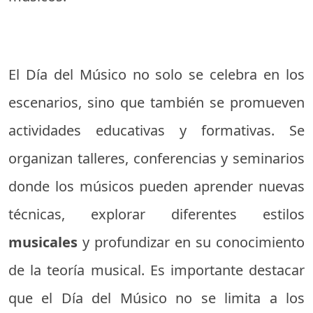
El Día del Músico no solo se celebra en los
escenarios, sino que también se promueven
actividades educativas y formativas. Se
organizan talleres, conferencias y seminarios
donde los músicos pueden aprender nuevas
técnicas, explorar diferentes estilos
musicales
y profundizar en su conocimiento
de la teoría musical. Es importante destacar
que el Día del Músico no se limita a los