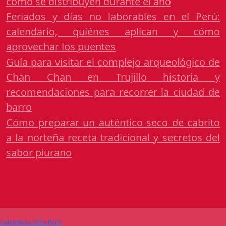
cómo se distribuyen durante el año
Feriados y días no laborables en el Perú:
calendario, quiénes aplican y cómo
aprovechar los puentes
Guía para visitar el complejo arqueológico de
Chan Chan en Trujillo historia y
recomendaciones para recorrer la ciudad de
barro
Cómo preparar un auténtico seco de cabrito
a la norteña receta tradicional y secretos del
sabor piurano
Calendario 2026 Perú