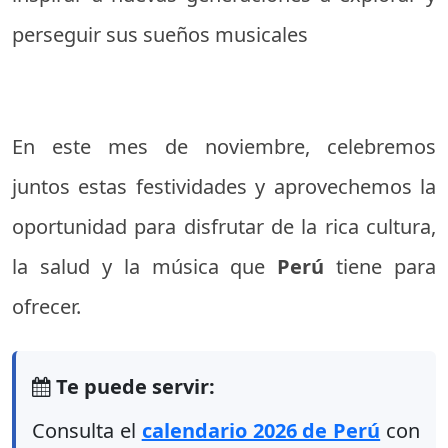
perseguir sus sueños musicales
En este mes de noviembre, celebremos
juntos estas festividades y aprovechemos la
oportunidad para disfrutar de la rica cultura,
la salud y la música que
Perú
tiene para
ofrecer.
Te puede servir:
Consulta el
calendario 2026 de Perú
con