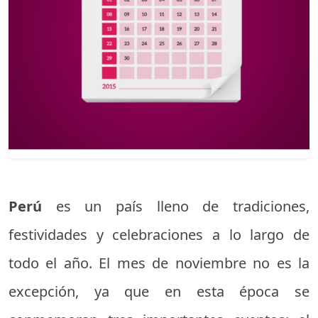
Perú
es un país lleno de tradiciones,
festividades y celebraciones a lo largo de
todo el año. El mes de noviembre no es la
excepción, ya que en esta época se