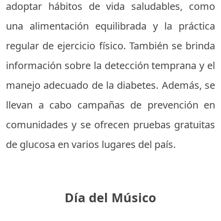
adoptar hábitos de vida saludables, como
una alimentación equilibrada y la práctica
regular de ejercicio físico. También se brinda
información sobre la detección temprana y el
manejo adecuado de la diabetes. Además, se
llevan a cabo campañas de prevención en
comunidades y se ofrecen pruebas gratuitas
de glucosa en varios lugares del país.
Día del Músico