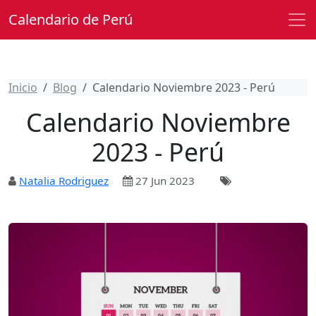
Calendario de Perú
Inicio
Blog
Calendario Noviembre 2023 - Perú
Calendario Noviembre
2023 - Perú
Natalia Rodriguez
27 Jun 2023