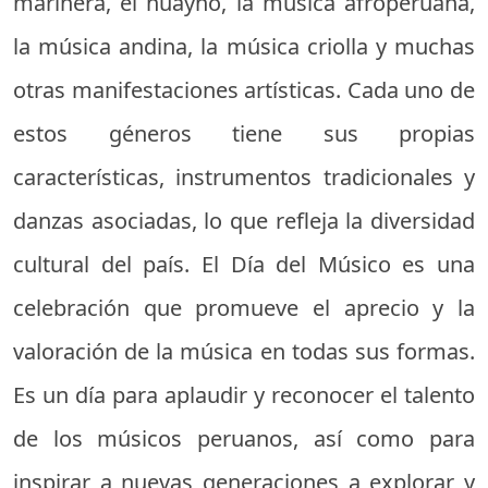
marinera, el huayno, la música afroperuana,
la música andina, la música criolla y muchas
otras manifestaciones artísticas. Cada uno de
estos géneros tiene sus propias
características, instrumentos tradicionales y
danzas asociadas, lo que refleja la diversidad
cultural del país. El Día del Músico es una
celebración que promueve el aprecio y la
valoración de la música en todas sus formas.
Es un día para aplaudir y reconocer el talento
de los músicos peruanos, así como para
inspirar a nuevas generaciones a explorar y