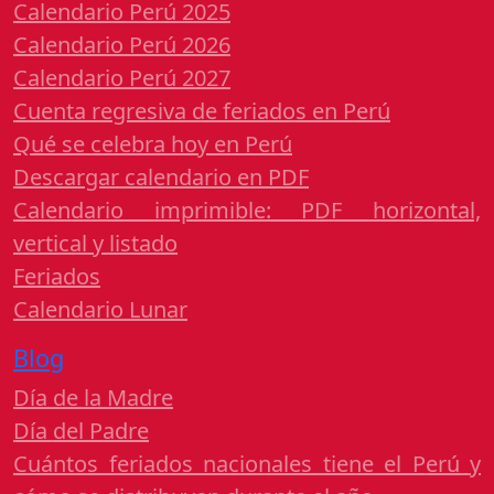
Calendario Perú 2025
Calendario Perú 2026
Calendario Perú 2027
Cuenta regresiva de feriados en Perú
Qué se celebra hoy en Perú
Descargar calendario en PDF
Calendario imprimible: PDF horizontal,
vertical y listado
Feriados
Calendario Lunar
Blog
Día de la Madre
Día del Padre
Cuántos feriados nacionales tiene el Perú y