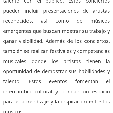
talento con el público. Estos conciertos
pueden incluir presentaciones de artistas
reconocidos, así como de músicos
emergentes que buscan mostrar su trabajo y
ganar visibilidad. Además de los conciertos,
también se realizan festivales y competencias
musicales donde los artistas tienen la
oportunidad de demostrar sus habilidades y
talento. Estos eventos fomentan el
intercambio cultural y brindan un espacio
para el aprendizaje y la inspiración entre los
músicos.