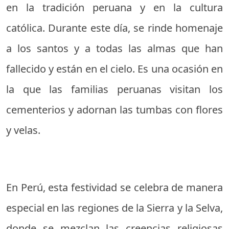
en la tradición peruana y en la cultura
católica. Durante este día, se rinde homenaje
a los santos y a todas las almas que han
fallecido y están en el cielo. Es una ocasión en
la que las familias peruanas visitan los
cementerios y adornan las tumbas con flores
y velas.
En Perú, esta festividad se celebra de manera
especial en las regiones de la Sierra y la Selva,
donde se mezclan las creencias religiosas