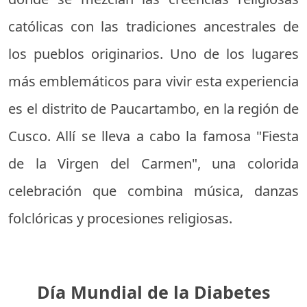
católicas con las tradiciones ancestrales de
los pueblos originarios. Uno de los lugares
más emblemáticos para vivir esta experiencia
es el distrito de Paucartambo, en la región de
Cusco. Allí se lleva a cabo la famosa "Fiesta
de la Virgen del Carmen", una colorida
celebración que combina música, danzas
folclóricas y procesiones religiosas.
Día Mundial de la Diabetes