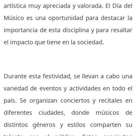
artística muy apreciada y valorada. El Día del
Músico es una oportunidad para destacar la
importancia de esta disciplina y para resaltar
el impacto que tiene en la sociedad.
Durante esta festividad, se llevan a cabo una
variedad de eventos y actividades en todo el
país. Se organizan conciertos y recitales en
diferentes ciudades, donde músicos de
distintos géneros y estilos comparten su