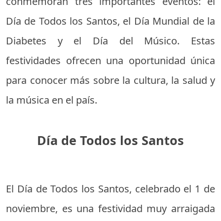
conmemoran tres importantes eventos: el
Día de Todos los Santos, el Día Mundial de la
Diabetes y el Día del Músico. Estas
festividades ofrecen una oportunidad única
para conocer más sobre la cultura, la salud y
la música en el país.
Día de Todos los Santos
El Día de Todos los Santos, celebrado el 1 de
noviembre, es una festividad muy arraigada