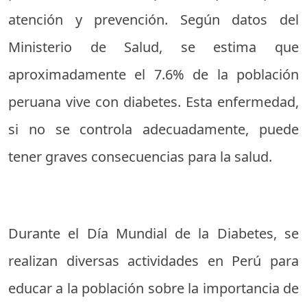
atención y prevención. Según datos del
Ministerio de Salud, se estima que
aproximadamente el 7.6% de la población
peruana vive con diabetes. Esta enfermedad,
si no se controla adecuadamente, puede
tener graves consecuencias para la salud.
Durante el Día Mundial de la Diabetes, se
realizan diversas actividades en Perú para
educar a la población sobre la importancia de