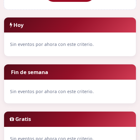
Hoy
Sin eventos por ahora con este criterio.
Fin de semana
Sin eventos por ahora con este criterio.
Gratis
Sin eventos por ahora con este criterio.