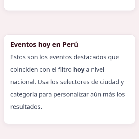
Eventos hoy en Perú
Estos son los eventos destacados que
coinciden con el filtro
hoy
a nivel
nacional. Usa los selectores de ciudad y
categoría para personalizar aún más los
resultados.