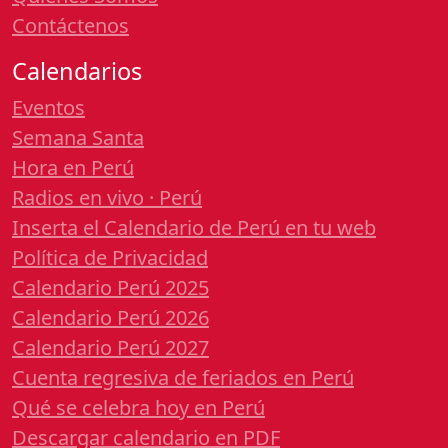
Contáctenos
Calendarios
Eventos
Semana Santa
Hora en Perú
Radios en vivo · Perú
Inserta el Calendario de Perú en tu web
Política de Privacidad
Calendario Perú 2025
Calendario Perú 2026
Calendario Perú 2027
Cuenta regresiva de feriados en Perú
Qué se celebra hoy en Perú
Descargar calendario en PDF