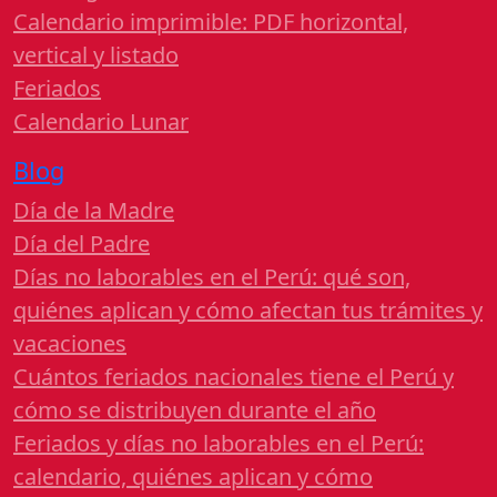
Calendario imprimible: PDF horizontal,
vertical y listado
Feriados
Calendario Lunar
Blog
Día de la Madre
Día del Padre
Días no laborables en el Perú: qué son,
quiénes aplican y cómo afectan tus trámites y
vacaciones
Cuántos feriados nacionales tiene el Perú y
cómo se distribuyen durante el año
Feriados y días no laborables en el Perú:
calendario, quiénes aplican y cómo