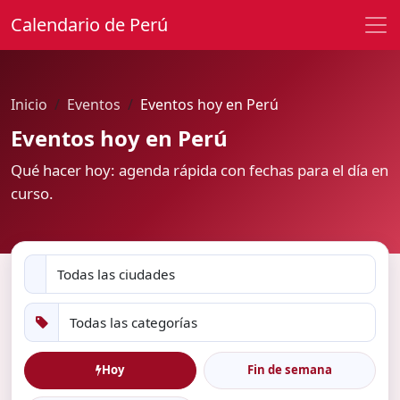
Calendario de Perú
Inicio
Eventos
Eventos hoy en Perú
Eventos hoy en Perú
Qué hacer hoy: agenda rápida con fechas para el día en
curso.
Hoy
Fin de semana