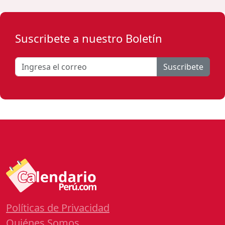
Suscribete a nuestro Boletín
Suscribete
Políticas de Privacidad
Quiénes Somos