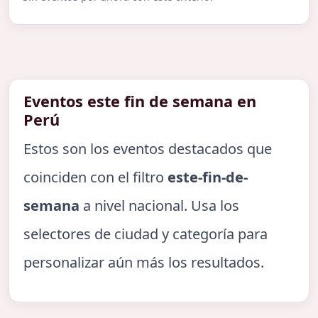
Eventos este fin de semana en
Perú
Estos son los eventos destacados que
coinciden con el filtro
este-fin-de-
semana
a nivel nacional. Usa los
selectores de ciudad y categoría para
personalizar aún más los resultados.