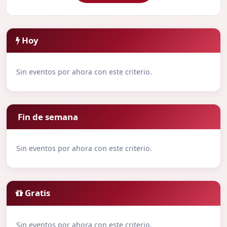
Hoy
Sin eventos por ahora con este criterio.
Fin de semana
Sin eventos por ahora con este criterio.
Gratis
Sin eventos por ahora con este criterio.