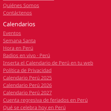
Quiénes Somos
Contáctenos
Calendarios
Eventos
Semana Santa
Hora en Perú
Radios en vivo · Perú
Inserta el Calendario de Perú en tu web
Política de Privacidad
Calendario Perú 2025
Calendario Perú 2026
Calendario Perú 2027
Cuenta regresiva de feriados en Perú
Qué se celebra hoy en Perú