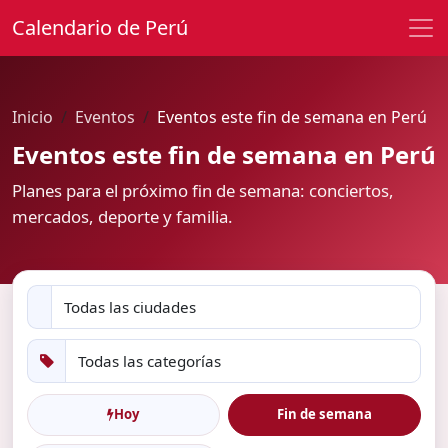
Calendario de Perú
Inicio
Eventos
Eventos este fin de semana en Perú
Eventos este fin de semana en Perú
Planes para el próximo fin de semana: conciertos,
mercados, deporte y familia.
Hoy
Fin de semana