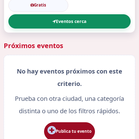
Gratis
Eventos cerca
Próximos eventos
No hay eventos próximos con este
criterio.
Prueba con otra ciudad, una categoría
distinta o uno de los filtros rápidos.
Publica tu evento