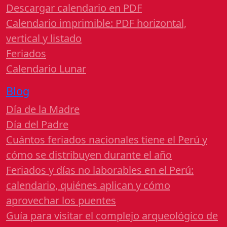
Descargar calendario en PDF
Calendario imprimible: PDF horizontal,
vertical y listado
Feriados
Calendario Lunar
Blog
Día de la Madre
Día del Padre
Cuántos feriados nacionales tiene el Perú y
cómo se distribuyen durante el año
Feriados y días no laborables en el Perú:
calendario, quiénes aplican y cómo
aprovechar los puentes
Guía para visitar el complejo arqueológico de