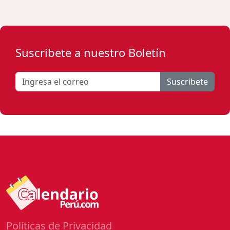
Suscribete a nuestro Boletín
Suscribete
Políticas de Privacidad