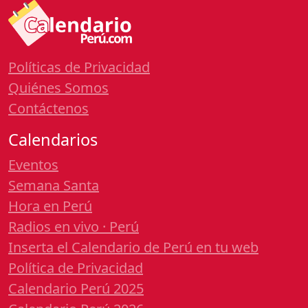
Políticas de Privacidad
Quiénes Somos
Contáctenos
Calendarios
Eventos
Semana Santa
Hora en Perú
Radios en vivo · Perú
Inserta el Calendario de Perú en tu web
Política de Privacidad
Calendario Perú 2025