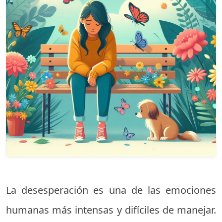
La desesperación es una de las emociones
humanas más intensas y difíciles de manejar.