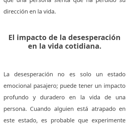
dirección en la vida.
El impacto de la desesperación
en la vida cotidiana.
La desesperación no es solo un estado
emocional pasajero; puede tener un impacto
profundo y duradero en la vida de una
persona. Cuando alguien está atrapado en
este estado, es probable que experimente