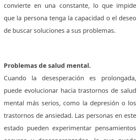
convierte en una constante, lo que impide
que la persona tenga la capacidad o el deseo
de buscar soluciones a sus problemas.
Problemas de salud mental.
Cuando la desesperación es prolongada,
puede evolucionar hacia trastornos de salud
mental más serios, como la depresión o los
trastornos de ansiedad. Las personas en este
estado pueden experimentar pensamientos