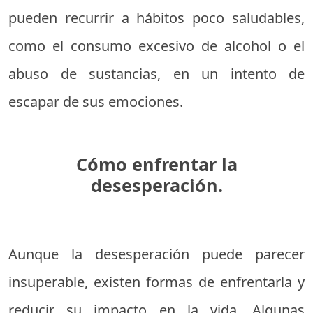
pueden recurrir a hábitos poco saludables,
como el consumo excesivo de alcohol o el
abuso de sustancias, en un intento de
escapar de sus emociones.
Cómo enfrentar la
desesperación.
Aunque la desesperación puede parecer
insuperable, existen formas de enfrentarla y
reducir su impacto en la vida. Algunas