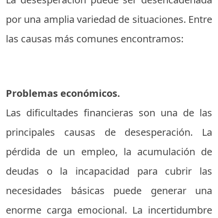
por una amplia variedad de situaciones. Entre
las causas más comunes encontramos:
Problemas económicos.
Las dificultades financieras son una de las
principales causas de desesperación. La
pérdida de un empleo, la acumulación de
deudas o la incapacidad para cubrir las
necesidades básicas puede generar una
enorme carga emocional. La incertidumbre