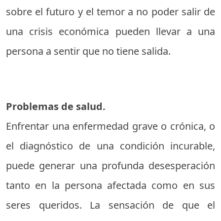
sobre el futuro y el temor a no poder salir de
una crisis económica pueden llevar a una
persona a sentir que no tiene salida.
Problemas de salud.
Enfrentar una enfermedad grave o crónica, o
el diagnóstico de una condición incurable,
puede generar una profunda desesperación
tanto en la persona afectada como en sus
seres queridos. La sensación de que el