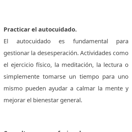
Practicar el autocuidado.
El autocuidado es fundamental para
gestionar la desesperación. Actividades como
el ejercicio físico, la meditación, la lectura o
simplemente tomarse un tiempo para uno
mismo pueden ayudar a calmar la mente y
mejorar el bienestar general.