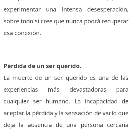
experimentar una intensa desesperación,
sobre todo si cree que nunca podrá recuperar
esa conexión.
Pérdida de un ser querido.
La muerte de un ser querido es una de las
experiencias más devastadoras para
cualquier ser humano. La incapacidad de
aceptar la pérdida y la sensación de vacío que
deja la ausencia de una persona cercana