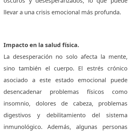
oscuros y desesperanzados, lo que puede
llevar a una crisis emocional más profunda.
Impacto en la salud física.
La desesperación no solo afecta la mente,
sino también el cuerpo. El estrés crónico
asociado a este estado emocional puede
desencadenar problemas físicos como
insomnio, dolores de cabeza, problemas
digestivos y debilitamiento del sistema
inmunológico. Además, algunas personas