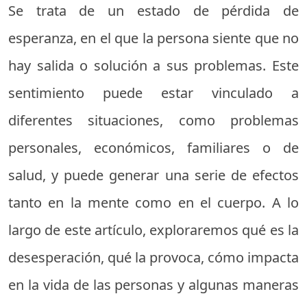
Se trata de un estado de pérdida de
esperanza, en el que la persona siente que no
hay salida o solución a sus problemas. Este
sentimiento puede estar vinculado a
diferentes situaciones, como problemas
personales, económicos, familiares o de
salud, y puede generar una serie de efectos
tanto en la mente como en el cuerpo. A lo
largo de este artículo, exploraremos qué es la
desesperación, qué la provoca, cómo impacta
en la vida de las personas y algunas maneras