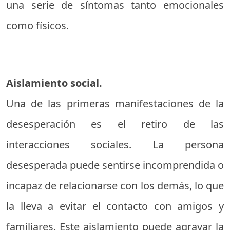
una serie de síntomas tanto emocionales
como físicos.
Aislamiento social.
Una de las primeras manifestaciones de la
desesperación es el retiro de las
interacciones sociales. La persona
desesperada puede sentirse incomprendida o
incapaz de relacionarse con los demás, lo que
la lleva a evitar el contacto con amigos y
familiares. Este aislamiento puede agravar la