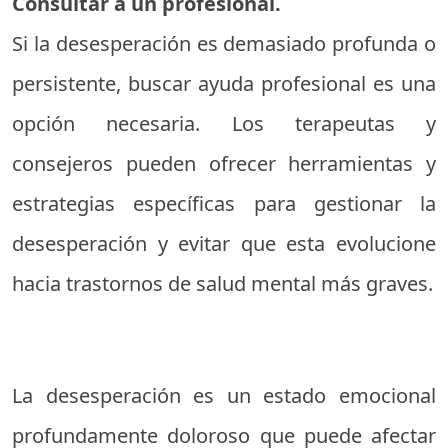
Consultar a un profesional.
Si la desesperación es demasiado profunda o
persistente, buscar ayuda profesional es una
opción necesaria. Los terapeutas y
consejeros pueden ofrecer herramientas y
estrategias específicas para gestionar la
desesperación y evitar que esta evolucione
hacia trastornos de salud mental más graves.
La desesperación es un estado emocional
profundamente doloroso que puede afectar