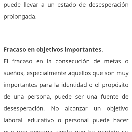
puede llevar a un estado de desesperación
prolongada.
Fracaso en objetivos importantes.
El fracaso en la consecución de metas o
sueños, especialmente aquellos que son muy
importantes para la identidad o el propósito
de una persona, puede ser una fuente de
desesperación. No alcanzar un objetivo
laboral, educativo o personal puede hacer
que una persona sienta que ha perdido su