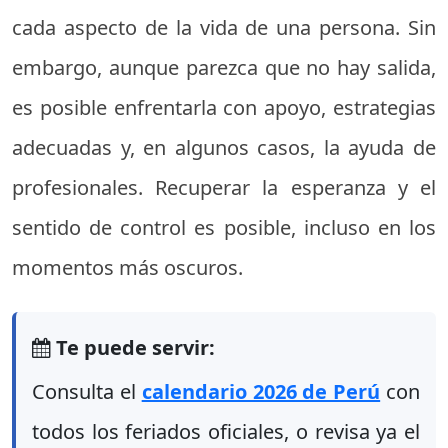
cada aspecto de la vida de una persona. Sin
embargo, aunque parezca que no hay salida,
es posible enfrentarla con apoyo, estrategias
adecuadas y, en algunos casos, la ayuda de
profesionales. Recuperar la esperanza y el
sentido de control es posible, incluso en los
momentos más oscuros.
Te puede servir:
Consulta el
calendario 2026 de Perú
con
todos los feriados oficiales, o revisa ya el