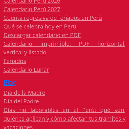
Calendario Perú 2026
Calendario Perú 2027
Cuenta regresiva de feriados en Perú
Qué se celebra hoy en Perú
Descargar calendario en PDF
Calendario imprimible: PDF horizontal,
vertical y listado
Feriados
Calendario Lunar
Blog
Día de la Madre
Día del Padre
Días no laborables en el Perú: qué son,
quiénes aplican y cómo afectan tus trámites y
vacaciones