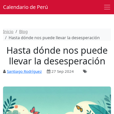
Calendario de Perú
Inicio
Blog
Hasta dónde nos puede llevar la desesperación
Hasta dónde nos puede
llevar la desesperación
Santiago Rodríguez
27 Sep 2024