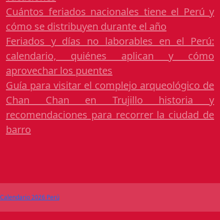
Cuántos feriados nacionales tiene el Perú y
cómo se distribuyen durante el año
Feriados y días no laborables en el Perú:
calendario, quiénes aplican y cómo
aprovechar los puentes
Guía para visitar el complejo arqueológico de
Chan Chan en Trujillo historia y
recomendaciones para recorrer la ciudad de
barro
Calendario 2026 Perú