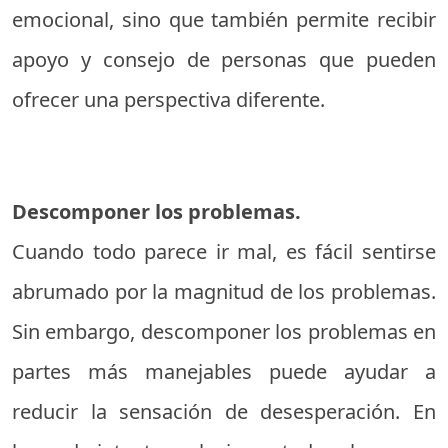
emocional, sino que también permite recibir
apoyo y consejo de personas que pueden
ofrecer una perspectiva diferente.
Descomponer los problemas.
Cuando todo parece ir mal, es fácil sentirse
abrumado por la magnitud de los problemas.
Sin embargo, descomponer los problemas en
partes más manejables puede ayudar a
reducir la sensación de desesperación. En