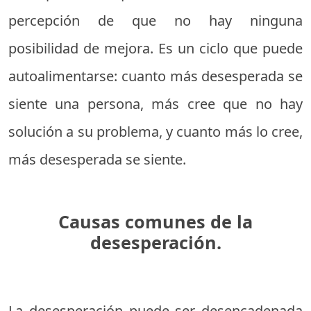
percepción de que no hay ninguna
posibilidad de mejora. Es un ciclo que puede
autoalimentarse: cuanto más desesperada se
siente una persona, más cree que no hay
solución a su problema, y cuanto más lo cree,
más desesperada se siente.
Causas comunes de la
desesperación.
La desesperación puede ser desencadenada