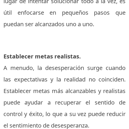
lugar de intentar solucionar todo a la vez, es
útil enfocarse en pequeños pasos que
puedan ser alcanzados uno a uno.
Establecer metas realistas.
A menudo, la desesperación surge cuando
las expectativas y la realidad no coinciden.
Establecer metas más alcanzables y realistas
puede ayudar a recuperar el sentido de
control y éxito, lo que a su vez puede reducir
el sentimiento de desesperanza.