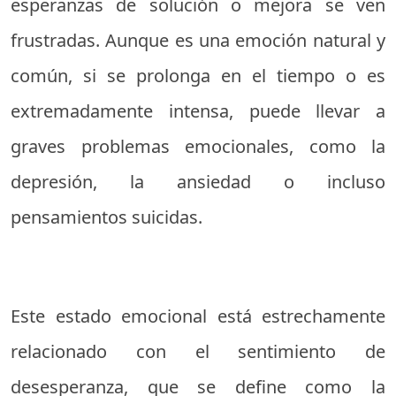
esperanzas de solución o mejora se ven
frustradas. Aunque es una emoción natural y
común, si se prolonga en el tiempo o es
extremadamente intensa, puede llevar a
graves problemas emocionales, como la
depresión, la ansiedad o incluso
pensamientos suicidas.
Este estado emocional está estrechamente
relacionado con el sentimiento de
desesperanza, que se define como la