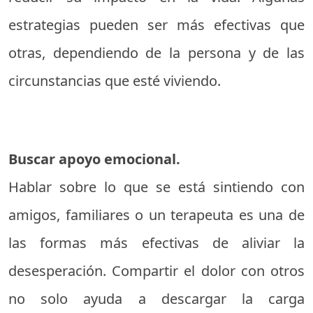
estrategias pueden ser más efectivas que
otras, dependiendo de la persona y de las
circunstancias que esté viviendo.
Buscar apoyo emocional.
Hablar sobre lo que se está sintiendo con
amigos, familiares o un terapeuta es una de
las formas más efectivas de aliviar la
desesperación. Compartir el dolor con otros
no solo ayuda a descargar la carga