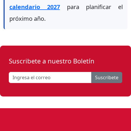
calendario 2027
para planificar el
próximo año.
Suscribete a nuestro Boletín
Suscribete