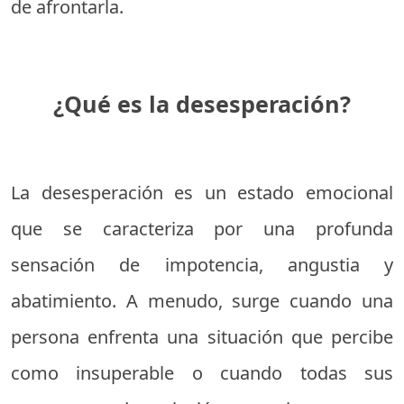
de afrontarla.
¿Qué es la desesperación?
La desesperación es un estado emocional
que se caracteriza por una profunda
sensación de impotencia, angustia y
abatimiento. A menudo, surge cuando una
persona enfrenta una situación que percibe
como insuperable o cuando todas sus