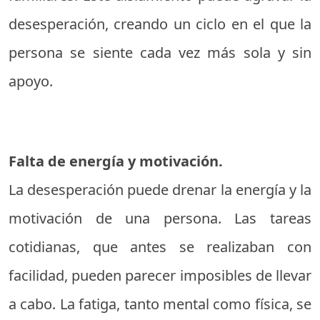
desesperación, creando un ciclo en el que la
persona se siente cada vez más sola y sin
apoyo.
Falta de energía y motivación.
La desesperación puede drenar la energía y la
motivación de una persona. Las tareas
cotidianas, que antes se realizaban con
facilidad, pueden parecer imposibles de llevar
a cabo. La fatiga, tanto mental como física, se