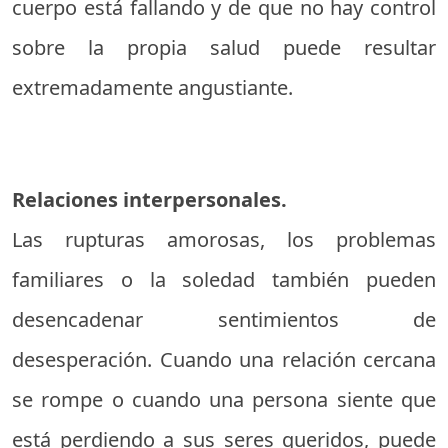
cuerpo está fallando y de que no hay control
sobre la propia salud puede resultar
extremadamente angustiante.
Relaciones interpersonales.
Las rupturas amorosas, los problemas
familiares o la soledad también pueden
desencadenar sentimientos de
desesperación. Cuando una relación cercana
se rompe o cuando una persona siente que
está perdiendo a sus seres queridos, puede