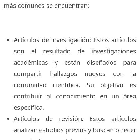
más comunes se encuentran:
Artículos de investigación: Estos artículos
son el resultado de investigaciones
académicas y están diseñados para
compartir hallazgos nuevos con la
comunidad científica. Su objetivo es
contribuir al conocimiento en un área
específica.
Artículos de revisión: Estos artículos
analizan estudios previos y buscan ofrecer