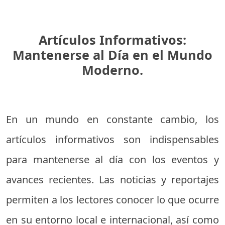
Artículos Informativos:
Mantenerse al Día en el Mundo
Moderno.
En un mundo en constante cambio, los
artículos informativos son indispensables
para mantenerse al día con los eventos y
avances recientes. Las noticias y reportajes
permiten a los lectores conocer lo que ocurre
en su entorno local e internacional, así como