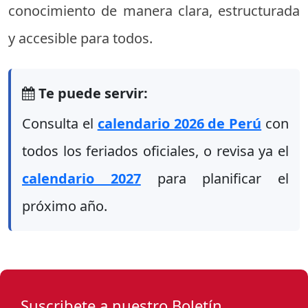
conocimiento de manera clara, estructurada
y accesible para todos.
Te puede servir:
Consulta el
calendario 2026 de Perú
con
todos los feriados oficiales, o revisa ya el
calendario 2027
para planificar el
próximo año.
Suscribete a nuestro Boletín