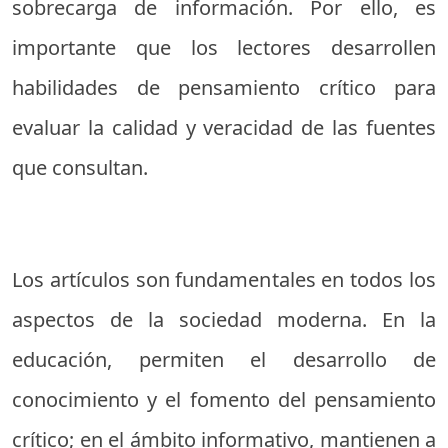
sobrecarga de información. Por ello, es
importante que los lectores desarrollen
habilidades de pensamiento crítico para
evaluar la calidad y veracidad de las fuentes
que consultan.
Los artículos son fundamentales en todos los
aspectos de la sociedad moderna. En la
educación, permiten el desarrollo de
conocimiento y el fomento del pensamiento
crítico; en el ámbito informativo, mantienen a