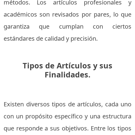
métodos. Los artículos profesionales y
académicos son revisados por pares, lo que
garantiza que cumplan con ciertos
estándares de calidad y precisión.
Tipos de Artículos y sus
Finalidades.
Existen diversos tipos de artículos, cada uno
con un propósito específico y una estructura
que responde a sus objetivos. Entre los tipos