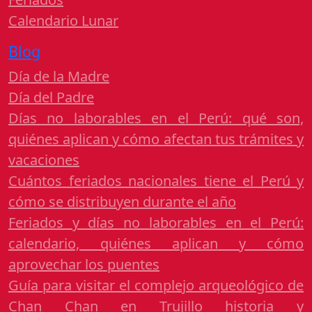
Calendario Lunar
Blog
Día de la Madre
Día del Padre
Días no laborables en el Perú: qué son,
quiénes aplican y cómo afectan tus trámites y
vacaciones
Cuántos feriados nacionales tiene el Perú y
cómo se distribuyen durante el año
Feriados y días no laborables en el Perú:
calendario, quiénes aplican y cómo
aprovechar los puentes
Guía para visitar el complejo arqueológico de
Chan Chan en Trujillo historia y