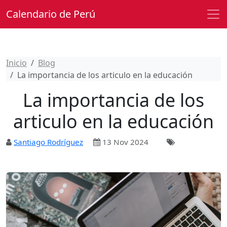
Calendario de Perú
Inicio
Blog
La importancia de los articulo en la educación
La importancia de los
articulo en la educación
Santiago Rodríguez
13 Nov 2024