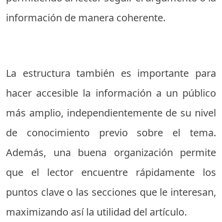
información de manera coherente.
La estructura también es importante para
hacer accesible la información a un público
más amplio, independientemente de su nivel
de conocimiento previo sobre el tema.
Además, una buena organización permite
que el lector encuentre rápidamente los
puntos clave o las secciones que le interesan,
maximizando así la utilidad del artículo.