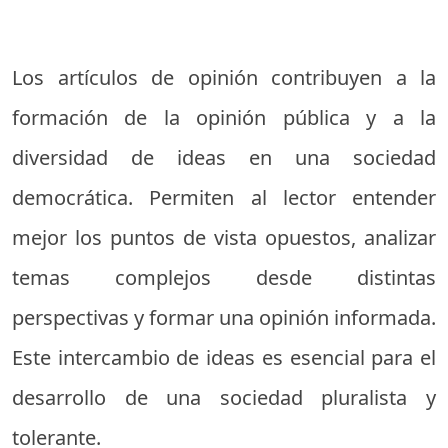
Los artículos de opinión contribuyen a la
formación de la opinión pública y a la
diversidad de ideas en una sociedad
democrática. Permiten al lector entender
mejor los puntos de vista opuestos, analizar
temas complejos desde distintas
perspectivas y formar una opinión informada.
Este intercambio de ideas es esencial para el
desarrollo de una sociedad pluralista y
tolerante.