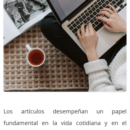
Los artículos desempeñan un papel
fundamental en la vida cotidiana y en el