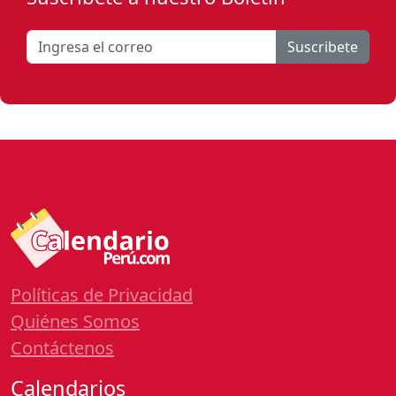
Suscribete
Políticas de Privacidad
Quiénes Somos
Contáctenos
Calendarios