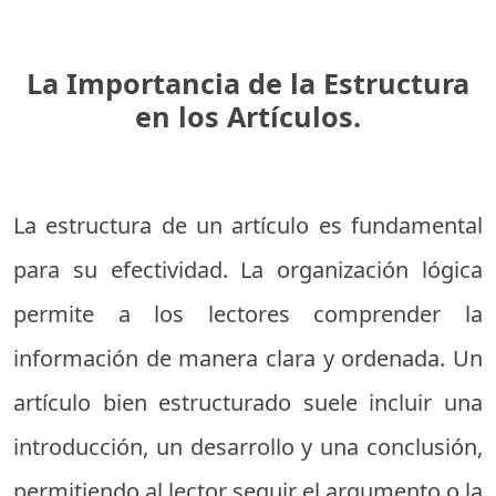
La Importancia de la Estructura
en los Artículos.
La estructura de un artículo es fundamental
para su efectividad. La organización lógica
permite a los lectores comprender la
información de manera clara y ordenada. Un
artículo bien estructurado suele incluir una
introducción, un desarrollo y una conclusión,
permitiendo al lector seguir el argumento o la