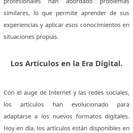
profesionales han abordado problemas
similares, lo que permite aprender de sus
experiencias y aplicar esos conocimientos en
situaciones propias.
Los Artículos en la Era Digital.
Con el auge de Internet y las redes sociales,
los artículos han evolucionado para
adaptarse a los nuevos formatos digitales.
Hoy en día, los artículos están disponibles en