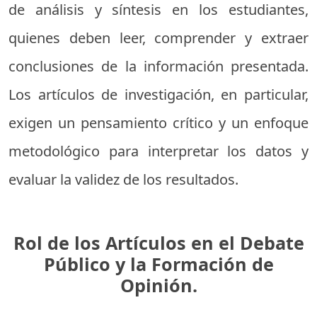
de análisis y síntesis en los estudiantes,
quienes deben leer, comprender y extraer
conclusiones de la información presentada.
Los artículos de investigación, en particular,
exigen un pensamiento crítico y un enfoque
metodológico para interpretar los datos y
evaluar la validez de los resultados.
Rol de los Artículos en el Debate
Público y la Formación de
Opinión.