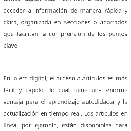
acceder a información de manera rápida y
clara, organizada en secciones o apartados
que facilitan la comprensión de los puntos
clave.
En la era digital, el acceso a artículos es más
fácil y rápido, lo cual tiene una enorme
ventaja para el aprendizaje autodidacta y la
actualización en tiempo real. Los artículos en
línea, por ejemplo, están disponibles para