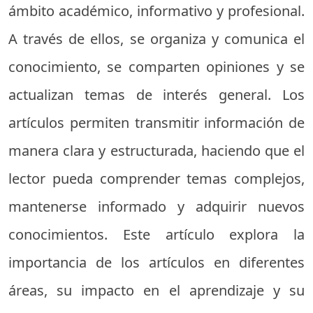
ámbito académico, informativo y profesional.
A través de ellos, se organiza y comunica el
conocimiento, se comparten opiniones y se
actualizan temas de interés general. Los
artículos permiten transmitir información de
manera clara y estructurada, haciendo que el
lector pueda comprender temas complejos,
mantenerse informado y adquirir nuevos
conocimientos. Este artículo explora la
importancia de los artículos en diferentes
áreas, su impacto en el aprendizaje y su