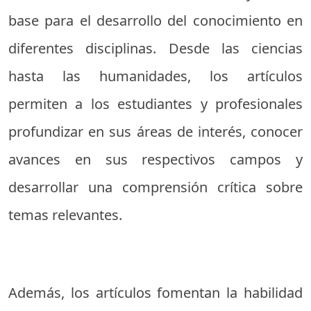
base para el desarrollo del conocimiento en
diferentes disciplinas. Desde las ciencias
hasta las humanidades, los artículos
permiten a los estudiantes y profesionales
profundizar en sus áreas de interés, conocer
avances en sus respectivos campos y
desarrollar una comprensión crítica sobre
temas relevantes.
Además, los artículos fomentan la habilidad