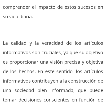
comprender el impacto de estos sucesos en
su vida diaria.
La calidad y la veracidad de los artículos
informativos son cruciales, ya que su objetivo
es proporcionar una visión precisa y objetiva
de los hechos. En este sentido, los artículos
informativos contribuyen a la construcción de
una sociedad bien informada, que puede
tomar decisiones conscientes en función de