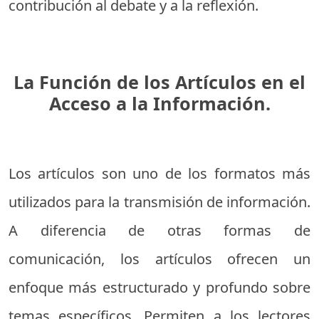
contribución al debate y a la reflexión.
La Función de los Artículos en el
Acceso a la Información.
Los artículos son uno de los formatos más
utilizados para la transmisión de información.
A diferencia de otras formas de
comunicación, los artículos ofrecen un
enfoque más estructurado y profundo sobre
temas específicos. Permiten a los lectores