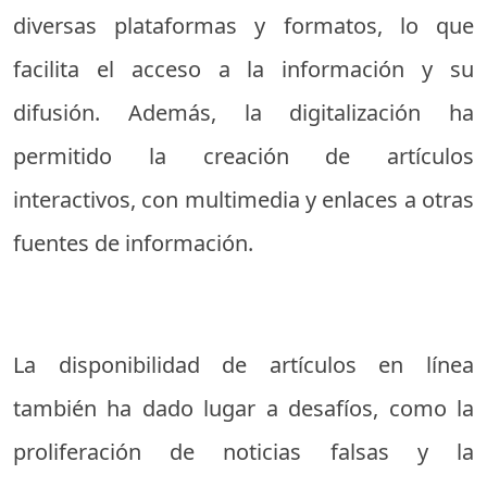
diversas plataformas y formatos, lo que
facilita el acceso a la información y su
difusión. Además, la digitalización ha
permitido la creación de artículos
interactivos, con multimedia y enlaces a otras
fuentes de información.
La disponibilidad de artículos en línea
también ha dado lugar a desafíos, como la
proliferación de noticias falsas y la