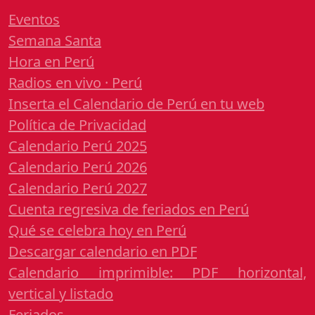
Eventos
Semana Santa
Hora en Perú
Radios en vivo · Perú
Inserta el Calendario de Perú en tu web
Política de Privacidad
Calendario Perú 2025
Calendario Perú 2026
Calendario Perú 2027
Cuenta regresiva de feriados en Perú
Qué se celebra hoy en Perú
Descargar calendario en PDF
Calendario imprimible: PDF horizontal,
vertical y listado
Feriados