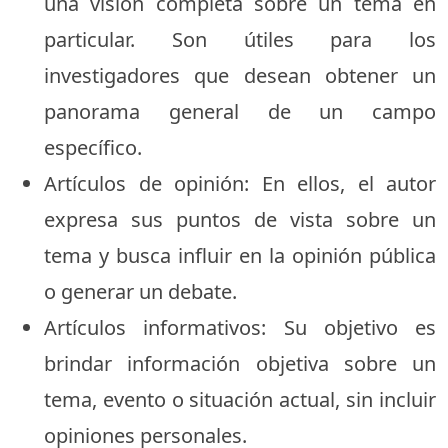
una visión completa sobre un tema en
particular. Son útiles para los
investigadores que desean obtener un
panorama general de un campo
específico.
Artículos de opinión: En ellos, el autor
expresa sus puntos de vista sobre un
tema y busca influir en la opinión pública
o generar un debate.
Artículos informativos: Su objetivo es
brindar información objetiva sobre un
tema, evento o situación actual, sin incluir
opiniones personales.