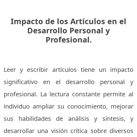
Impacto de los Artículos en el
Desarrollo Personal y
Profesional.
Leer y escribir artículos tiene un impacto
significativo en el desarrollo personal y
profesional. La lectura constante permite al
individuo ampliar su conocimiento, mejorar
sus habilidades de análisis y síntesis, y
desarrollar una visión crítica sobre diversos