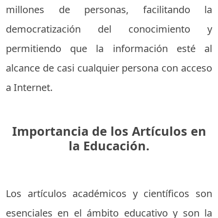
millones de personas, facilitando la
democratización del conocimiento y
permitiendo que la información esté al
alcance de casi cualquier persona con acceso
a Internet.
Importancia de los Artículos en
la Educación.
Los artículos académicos y científicos son
esenciales en el ámbito educativo y son la