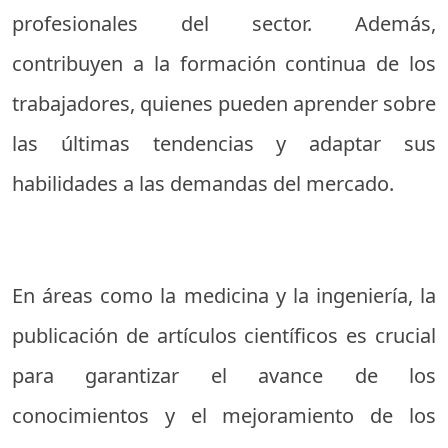
profesionales del sector. Además,
contribuyen a la formación continua de los
trabajadores, quienes pueden aprender sobre
las últimas tendencias y adaptar sus
habilidades a las demandas del mercado.
En áreas como la medicina y la ingeniería, la
publicación de artículos científicos es crucial
para garantizar el avance de los
conocimientos y el mejoramiento de los