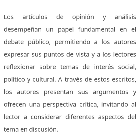
Los artículos de opinión y análisis
desempeñan un papel fundamental en el
debate público, permitiendo a los autores
expresar sus puntos de vista y a los lectores
reflexionar sobre temas de interés social,
político y cultural. A través de estos escritos,
los autores presentan sus argumentos y
ofrecen una perspectiva crítica, invitando al
lector a considerar diferentes aspectos del
tema en discusión.