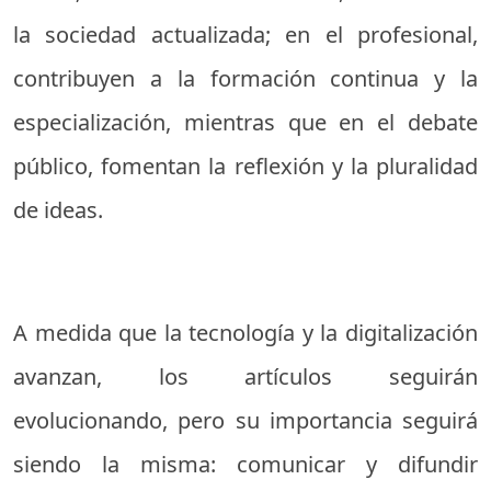
la sociedad actualizada; en el profesional,
contribuyen a la formación continua y la
especialización, mientras que en el debate
público, fomentan la reflexión y la pluralidad
de ideas.
A medida que la tecnología y la digitalización
avanzan, los artículos seguirán
evolucionando, pero su importancia seguirá
siendo la misma: comunicar y difundir