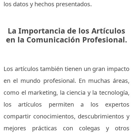
los datos y hechos presentados.
La Importancia de los Artículos
en la Comunicación Profesional.
Los artículos también tienen un gran impacto
en el mundo profesional. En muchas áreas,
como el marketing, la ciencia y la tecnología,
los artículos permiten a los expertos
compartir conocimientos, descubrimientos y
mejores prácticas con colegas y otros