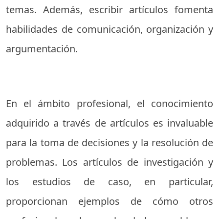
temas. Además, escribir artículos fomenta
habilidades de comunicación, organización y
argumentación.
En el ámbito profesional, el conocimiento
adquirido a través de artículos es invaluable
para la toma de decisiones y la resolución de
problemas. Los artículos de investigación y
los estudios de caso, en particular,
proporcionan ejemplos de cómo otros