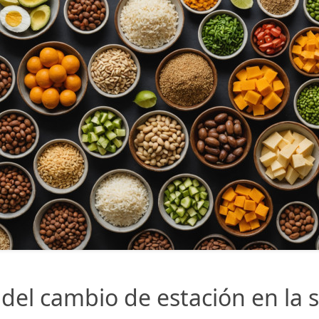
 del cambio de estación en la s