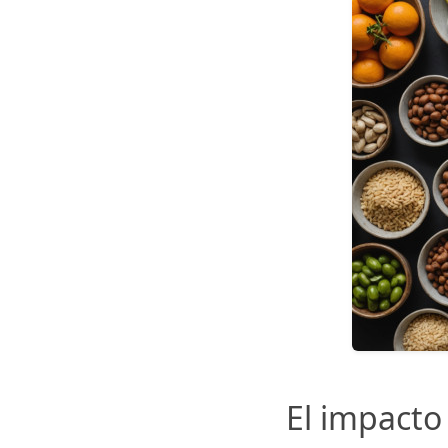
El impacto