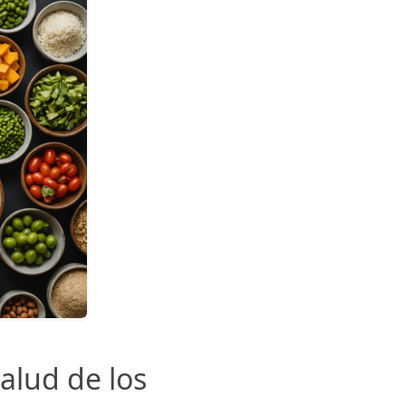
alud de los