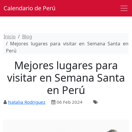
Calendario de Perú
Inicio
Blog
Mejores lugares para visitar en Semana Santa en
Perú
Mejores lugares para
visitar en Semana Santa
en Perú
Natalia Rodriguez
06 Feb 2024