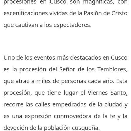
procesiones en Cusco son magníficas, con
escenificaciones vívidas de la Pasión de Cristo
que cautivan a los espectadores.
Uno de los eventos más destacados en Cusco
es la procesión del Señor de los Temblores,
que atrae a miles de personas cada año. Esta
procesión, que tiene lugar el Viernes Santo,
recorre las calles empedradas de la ciudad y
es una expresión conmovedora de la fe y la
devoción de la población cusqueña.