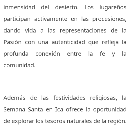
inmensidad del desierto. Los lugareños
participan activamente en las procesiones,
dando vida a las representaciones de la
Pasión con una autenticidad que refleja la
profunda conexión entre la fe y la
comunidad.
Además de las festividades religiosas, la
Semana Santa en Ica ofrece la oportunidad
de explorar los tesoros naturales de la región.