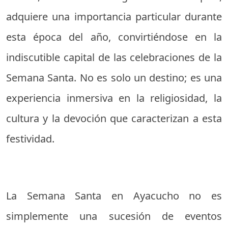
adquiere una importancia particular durante
esta época del año, convirtiéndose en la
indiscutible capital de las celebraciones de la
Semana Santa. No es solo un destino; es una
experiencia inmersiva en la religiosidad, la
cultura y la devoción que caracterizan a esta
festividad.
La Semana Santa en Ayacucho no es
simplemente una sucesión de eventos