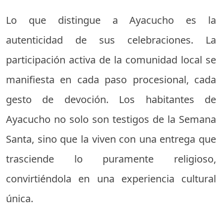
Lo que distingue a Ayacucho es la
autenticidad de sus celebraciones. La
participación activa de la comunidad local se
manifiesta en cada paso procesional, cada
gesto de devoción. Los habitantes de
Ayacucho no solo son testigos de la Semana
Santa, sino que la viven con una entrega que
trasciende lo puramente religioso,
convirtiéndola en una experiencia cultural
única.