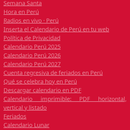
Semana Santa
Hora en Perú
Radios en vivo · Perú
Inserta el Calendario de Perú en tu web
Política de Privacidad
Calendario Perú 2025
Calendario Perú 2026
Calendario Perú 2027
Cuenta regresiva de feriados en Perú
Qué se celebra hoy en Perú
Descargar calendario en PDF
Calendario imprimible: PDF horizontal,
vertical y listado
Feriados
Calendario Lunar