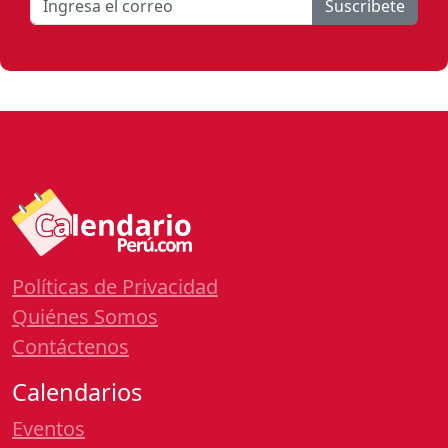
Suscribete
Políticas de Privacidad
Quiénes Somos
Contáctenos
Calendarios
Eventos