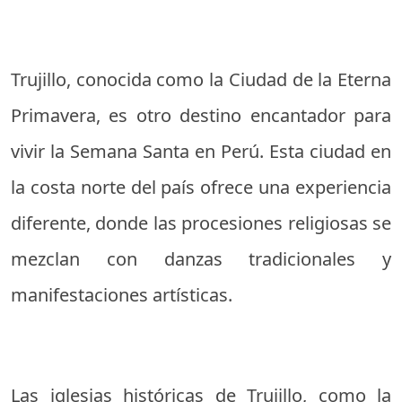
Trujillo, conocida como la Ciudad de la Eterna
Primavera, es otro destino encantador para
vivir la Semana Santa en Perú. Esta ciudad en
la costa norte del país ofrece una experiencia
diferente, donde las procesiones religiosas se
mezclan con danzas tradicionales y
manifestaciones artísticas.
Las iglesias históricas de Trujillo, como la