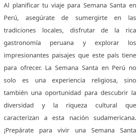
Al planificar tu viaje para Semana Santa en
Perú, asegúrate de sumergirte en las
tradiciones locales, disfrutar de la rica
gastronomía peruana y explorar los
impresionantes paisajes que este país tiene
para ofrecer. La Semana Santa en Perú no
solo es una experiencia religiosa, sino
también una oportunidad para descubrir la
diversidad y la riqueza cultural que
caracterizan a esta nación sudamericana.
¡Prepárate para vivir una Semana Santa