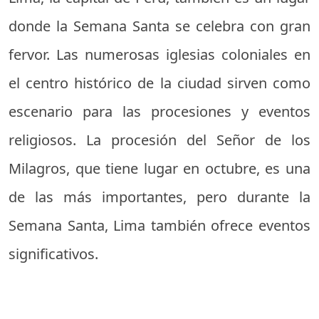
donde la Semana Santa se celebra con gran
fervor. Las numerosas iglesias coloniales en
el centro histórico de la ciudad sirven como
escenario para las procesiones y eventos
religiosos. La procesión del Señor de los
Milagros, que tiene lugar en octubre, es una
de las más importantes, pero durante la
Semana Santa, Lima también ofrece eventos
significativos.