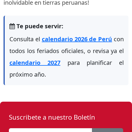
inolvidable en tierras peruanas!
Te puede servir:
Consulta el
calendario 2026 de Perú
con
todos los feriados oficiales, o revisa ya el
calendario 2027
para planificar el
próximo año.
Suscribete a nuestro Boletín