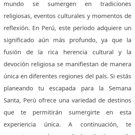
mundo se sumergen en tradiciones
religiosas, eventos culturales y momentos de
reflexión. En Perú, este período adquiere un
significado aún más profundo, ya que la
fusión de la rica herencia cultural y la
devoción religiosa se manifiestan de manera
única en diferentes regiones del país. Si estás
planeando tu escapada para la Semana
Santa, Perú ofrece una variedad de destinos
que te permitirán sumergirte en esta
experiencia única. A continuación, te