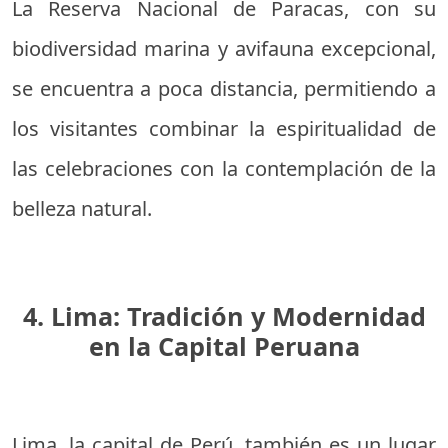
La Reserva Nacional de Paracas, con su
biodiversidad marina y avifauna excepcional,
se encuentra a poca distancia, permitiendo a
los visitantes combinar la espiritualidad de
las celebraciones con la contemplación de la
belleza natural.
4. Lima: Tradición y Modernidad
en la Capital Peruana
Lima, la capital de Perú, también es un lugar