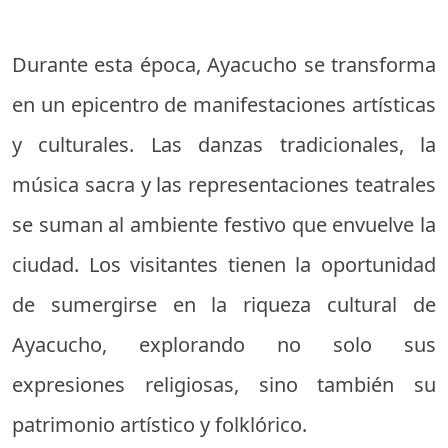
Durante esta época, Ayacucho se transforma
en un epicentro de manifestaciones artísticas
y culturales. Las danzas tradicionales, la
música sacra y las representaciones teatrales
se suman al ambiente festivo que envuelve la
ciudad. Los visitantes tienen la oportunidad
de sumergirse en la riqueza cultural de
Ayacucho, explorando no solo sus
expresiones religiosas, sino también su
patrimonio artístico y folklórico.