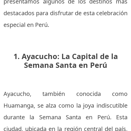
presentamos algunos de los destinos más
destacados para disfrutar de esta celebración
especial en Perú.
1. Ayacucho: La Capital de la
Semana Santa en Perú
Ayacucho, también conocida como
Huamanga, se alza como la joya indiscutible
durante la Semana Santa en Perú. Esta
ciudad, ubicada en la región central del país,