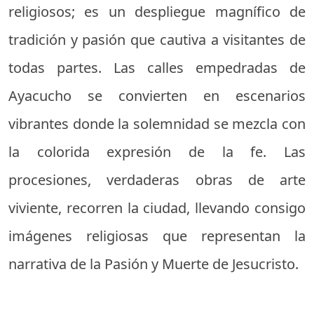
religiosos; es un despliegue magnífico de
tradición y pasión que cautiva a visitantes de
todas partes. Las calles empedradas de
Ayacucho se convierten en escenarios
vibrantes donde la solemnidad se mezcla con
la colorida expresión de la fe. Las
procesiones, verdaderas obras de arte
viviente, recorren la ciudad, llevando consigo
imágenes religiosas que representan la
narrativa de la Pasión y Muerte de Jesucristo.