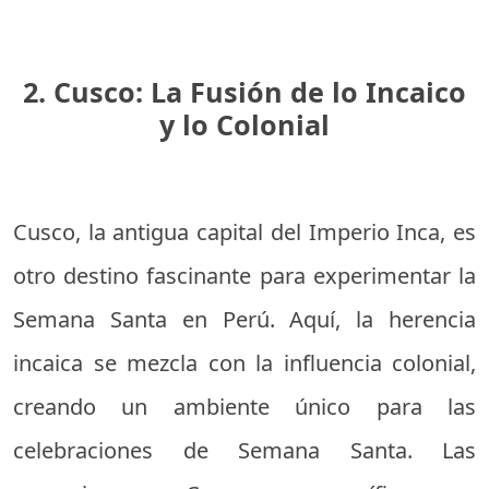
2. Cusco: La Fusión de lo Incaico
y lo Colonial
Cusco, la antigua capital del Imperio Inca, es
otro destino fascinante para experimentar la
Semana Santa en Perú. Aquí, la herencia
incaica se mezcla con la influencia colonial,
creando un ambiente único para las
celebraciones de Semana Santa. Las