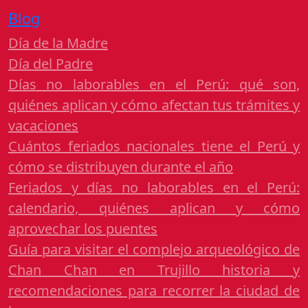
Blog
Día de la Madre
Día del Padre
Días no laborables en el Perú: qué son,
quiénes aplican y cómo afectan tus trámites y
vacaciones
Cuántos feriados nacionales tiene el Perú y
cómo se distribuyen durante el año
Feriados y días no laborables en el Perú:
calendario, quiénes aplican y cómo
aprovechar los puentes
Guía para visitar el complejo arqueológico de
Chan Chan en Trujillo historia y
recomendaciones para recorrer la ciudad de