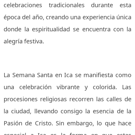
celebraciones tradicionales durante esta
época del año, creando una experiencia única
donde la espiritualidad se encuentra con la
alegría festiva.
La Semana Santa en Ica se manifiesta como
una celebración vibrante y colorida. Las
procesiones religiosas recorren las calles de
la ciudad, llevando consigo la esencia de la
Pasión de Cristo. Sin embargo, lo que hace