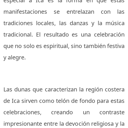
especial a Ica es la forma en que estas
manifestaciones se entrelazan con las
tradiciones locales, las danzas y la música
tradicional. El resultado es una celebración
que no solo es espiritual, sino también festiva
y alegre.
Las dunas que caracterizan la región costera
de Ica sirven como telón de fondo para estas
celebraciones, creando un contraste
impresionante entre la devoción religiosa y la