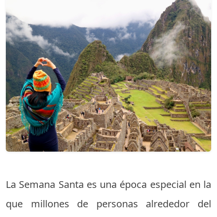
La Semana Santa es una época especial en la
que millones de personas alrededor del