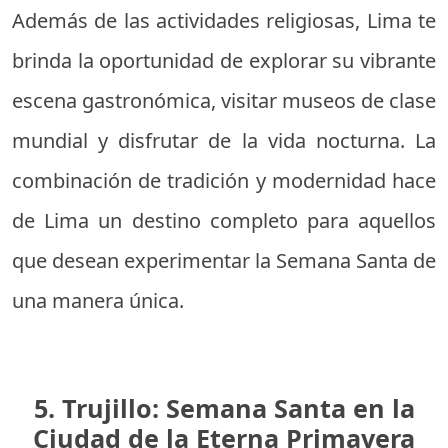
Además de las actividades religiosas, Lima te
brinda la oportunidad de explorar su vibrante
escena gastronómica, visitar museos de clase
mundial y disfrutar de la vida nocturna. La
combinación de tradición y modernidad hace
de Lima un destino completo para aquellos
que desean experimentar la Semana Santa de
una manera única.
5. Trujillo: Semana Santa en la
Ciudad de la Eterna Primavera