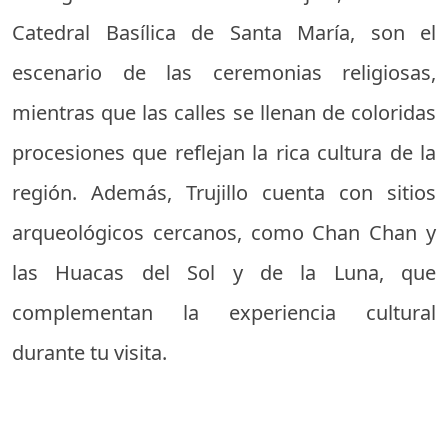
Catedral Basílica de Santa María, son el
escenario de las ceremonias religiosas,
mientras que las calles se llenan de coloridas
procesiones que reflejan la rica cultura de la
región. Además, Trujillo cuenta con sitios
arqueológicos cercanos, como Chan Chan y
las Huacas del Sol y de la Luna, que
complementan la experiencia cultural
durante tu visita.