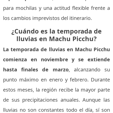
para mochilas y una actitud flexible frente a
los cambios imprevistos del itinerario.
¿Cuándo es la temporada de
lluvias en Machu Picchu?
La temporada de lluvias en Machu Picchu
comienza en noviembre y se extiende
hasta finales de marzo
, alcanzando su
punto máximo en enero y febrero. Durante
estos meses, la región recibe la mayor parte
de sus precipitaciones anuales. Aunque las
lluvias no son constantes todo el día, sí son