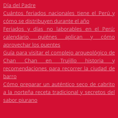
Día del Padre
Cuántos feriados nacionales tiene el Perú y
cómo se distribuyen durante el año
Feriados y días no laborables en el Perú:
calendario, quiénes aplican y cómo
aprovechar los puentes
Guía para visitar el complejo arqueológico de
Chan Chan en Trujillo historia y
recomendaciones para recorrer la ciudad de
barro
Cómo preparar un auténtico seco de cabrito
a la norteña receta tradicional y secretos del
sabor piurano