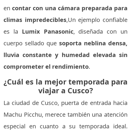
en
contar con una cámara preparada para
climas impredecibles
,Un ejemplo confiable
es la
Lumix Panasonic
, diseñada con un
cuerpo sellado que
soporta neblina densa,
lluvia constante y humedad elevada sin
comprometer el rendimiento
.
¿Cuál es la mejor temporada para
viajar a Cusco?
La ciudad de Cusco, puerta de entrada hacia
Machu Picchu, merece también una atención
especial en cuanto a su temporada ideal.