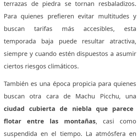
terrazas de piedra se tornan resbaladizos.
Para quienes prefieren evitar multitudes y
buscan tarifas más accesibles, esta
temporada baja puede resultar atractiva,
siempre y cuando estén dispuestos a asumir
ciertos riesgos climáticos.
También es una época propicia para quienes
buscan otra cara de Machu Picchu, una
ciudad cubierta de niebla que parece
flotar entre las montañas
, casi como
suspendida en el tiempo. La atmósfera en