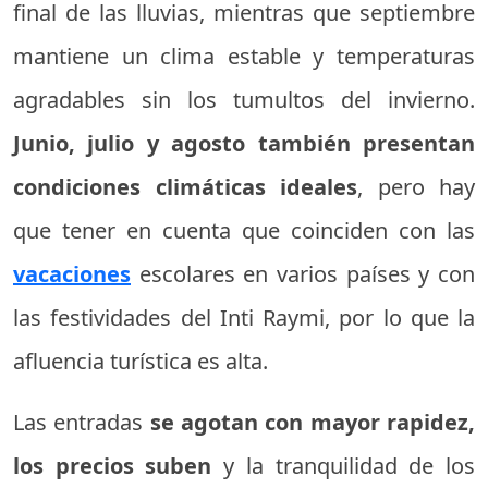
final de las lluvias, mientras que septiembre
mantiene un clima estable y temperaturas
agradables sin los tumultos del invierno.
Junio, julio y agosto también presentan
condiciones climáticas ideales
, pero hay
que tener en cuenta que coinciden con las
vacaciones
escolares en varios países y con
las festividades del Inti Raymi, por lo que la
afluencia turística es alta.
Las entradas
se agotan con mayor rapidez,
los precios suben
y la tranquilidad de los