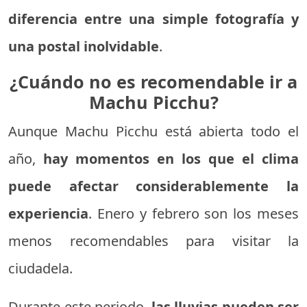
diferencia entre una simple fotografía y
una postal inolvidable
.
¿Cuándo no es recomendable ir a
Machu Picchu?
Aunque Machu Picchu está abierta todo el
año,
hay momentos en los que el clima
puede afectar considerablemente la
experiencia
. Enero y febrero son los meses
menos recomendables para visitar la
ciudadela.
Durante este periodo,
las lluvias pueden ser