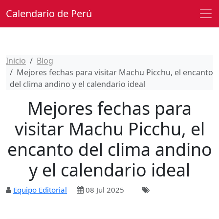
Calendario de Perú
Inicio
Blog
Mejores fechas para visitar Machu Picchu, el encanto
del clima andino y el calendario ideal
Mejores fechas para
visitar Machu Picchu, el
encanto del clima andino
y el calendario ideal
Equipo Editorial
08 Jul 2025