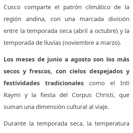
Cusco comparte el patrón climático de la
región andina, con una marcada división
entre la temporada seca (abril a octubre) y la
temporada de lluvias (noviembre a marzo).
Los meses de junio a agosto son los más
secos y frescos, con cielos despejados y
festividades tradicionales
como el Inti
Raymi y la fiesta del Corpus Christi, que
suman una dimensión cultural al viaje.
Durante la temporada seca, la temperatura