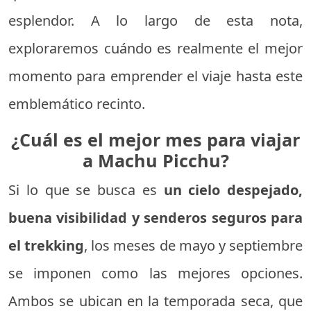
esplendor. A lo largo de esta nota,
exploraremos cuándo es realmente el mejor
momento para emprender el viaje hasta este
emblemático recinto.
¿Cuál es el mejor mes para viajar
a Machu Picchu?
Si lo que se busca es
un cielo despejado,
buena visibilidad y senderos seguros para
el trekking
, los meses de mayo y septiembre
se imponen como las mejores opciones.
Ambos se ubican en la temporada seca, que