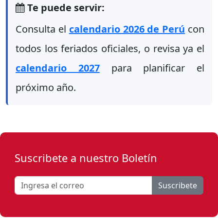
Te puede servir:
Consulta el
calendario 2026 de Perú
con
todos los feriados oficiales, o revisa ya el
calendario 2027
para planificar el
próximo año.
Suscribete a nuestro Boletín
Suscribete