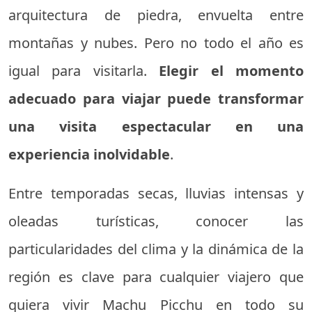
arquitectura de piedra, envuelta entre
montañas y nubes. Pero no todo el año es
igual para visitarla.
Elegir el momento
adecuado para viajar puede transformar
una visita espectacular en una
experiencia inolvidable
.
Entre temporadas secas, lluvias intensas y
oleadas turísticas, conocer las
particularidades del clima y la dinámica de la
región es clave para cualquier viajero que
quiera vivir Machu Picchu en todo su