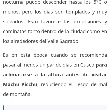
nocturna puede descender hasta los 5°C o
menos, pero los días son templados y muy
soleados. Esto favorece las excursiones y
caminatas tanto dentro de la ciudad como en
los alrededores del Valle Sagrado.
Es en esta época cuando se recomienda
pasar al menos un par de días en Cusco
para
aclimatarse a la altura antes de visitar
Machu Picchu
, reduciendo el riesgo de mal
de montaña.