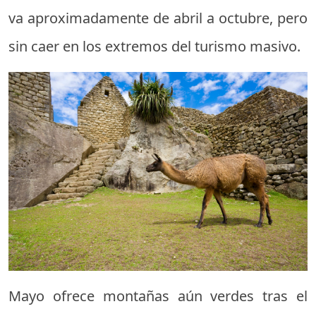
va aproximadamente de abril a octubre, pero
sin caer en los extremos del turismo masivo.
Mayo ofrece montañas aún verdes tras el