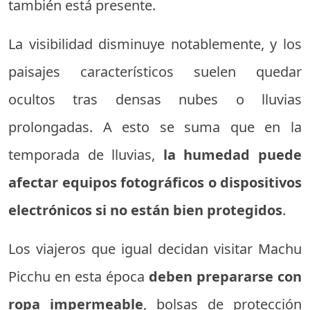
también está presente.
La visibilidad disminuye notablemente, y los
paisajes característicos suelen quedar
ocultos tras densas nubes o lluvias
prolongadas. A esto se suma que en la
temporada de lluvias,
la humedad puede
afectar equipos fotográficos o dispositivos
electrónicos si no están bien protegidos
.
Los viajeros que igual decidan visitar Machu
Picchu en esta época
deben prepararse con
ropa impermeable
, bolsas de protección