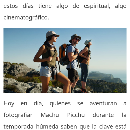
estos días tiene algo de espiritual, algo
cinematográfico.
Hoy en día, quienes se aventuran a
fotografiar Machu Picchu durante la
temporada húmeda saben que la clave está