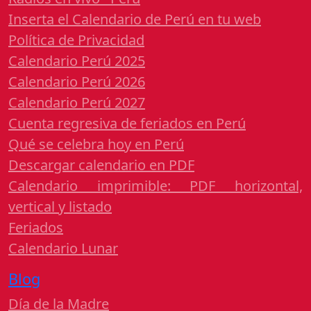
Inserta el Calendario de Perú en tu web
Política de Privacidad
Calendario Perú 2025
Calendario Perú 2026
Calendario Perú 2027
Cuenta regresiva de feriados en Perú
Qué se celebra hoy en Perú
Descargar calendario en PDF
Calendario imprimible: PDF horizontal,
vertical y listado
Feriados
Calendario Lunar
Blog
Día de la Madre