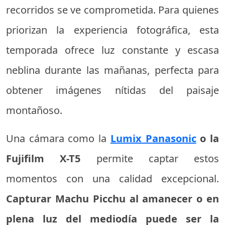
recorridos se ve comprometida. Para quienes
priorizan la experiencia fotográfica, esta
temporada ofrece luz constante y escasa
neblina durante las mañanas, perfecta para
obtener imágenes nítidas del paisaje
montañoso.
Una cámara como la
Lumix Panasonic
o la
Fujifilm X-T5
permite captar estos
momentos con una calidad excepcional.
Capturar Machu Picchu al amanecer o en
plena luz del mediodía puede ser la