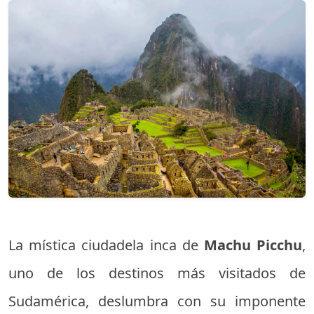
La mística ciudadela inca de
Machu Picchu
,
uno de los destinos más visitados de
Sudamérica, deslumbra con su imponente