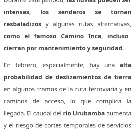
intensas, los senderos se tornan
resbaladizos
y algunas rutas alternativas,
como el famoso Camino Inca, incluso
cierran por mantenimiento y seguridad
.
En febrero, especialmente, hay una
alta
probabilidad de deslizamientos de tierra
en algunos tramos de la ruta ferroviaria y en
caminos de acceso, lo que complica la
llegada. El caudal del
río Urubamba
aumenta
y el riesgo de cortes temporales de servicios