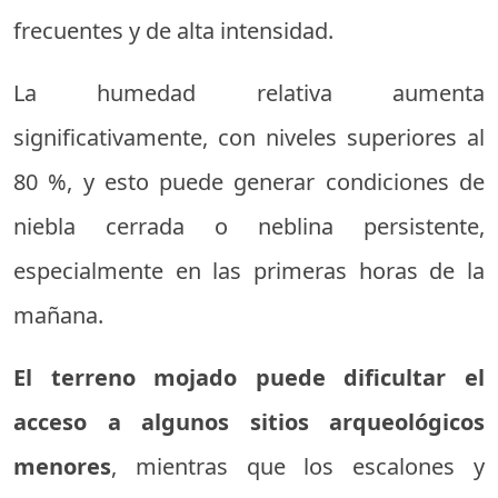
frecuentes y de alta intensidad.
La humedad relativa aumenta
significativamente, con niveles superiores al
80 %, y esto puede generar condiciones de
niebla cerrada o neblina persistente,
especialmente en las primeras horas de la
mañana.
El terreno mojado puede dificultar el
acceso a algunos sitios arqueológicos
menores
, mientras que los escalones y